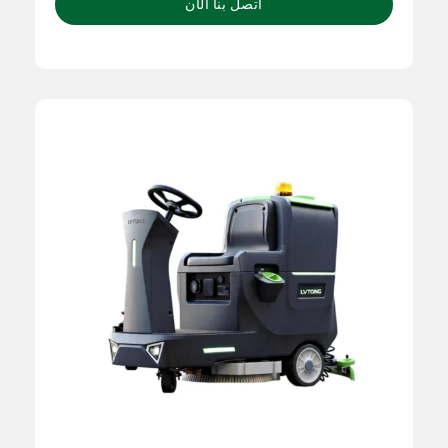
اتصل بنا الآن