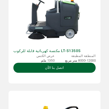
LT-S1350S مكنسة كهربائية قابلة للركوب
المنطقة المطبقة
عرض الكنس
8000-12000 متر مربع
1350 ملم
اتصل بنا الآن