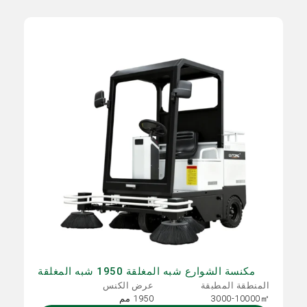
مكنسة الشوارع شبه المغلقة 1950 شبه المغلقة
المنطقة المطبقة
عرض الكنس
3000-10000㎡
1950 مم