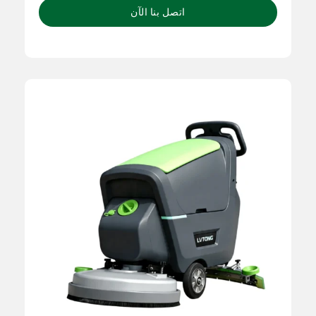
اتصل بنا الآن