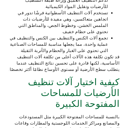
لدعم التنظيف العميق وإزالة طبقة التشطيب
للأرضيات وتقليل المواد الكيميائية.
تستخدم آلات التنظيف الأسطوانية فرشًا تدور في
اتجاهين متعاكسين، وهي مفيدة للأرضيات ذات
الملمس الخشن، وخطوط الجص، والمناطق التي
تحتوي على حطام خفيف.
تجمع آلات الكنس والتنظيف بين الكنس والتنظيف في
عملية واحدة، مما يجعلها مناسبة للمساحات الصناعية
التي تحتوي على الغبار والحطام والأتربة الثقيلة.
قد تكون تكلفة هذه الآلات أعلى من تكلفة آلات التنظيف
الأساسية، لكنها قادرة على تحسين نتائج التنظيف عندما
يتطلب سطح الأرضية أو مستوى الأوساخ نظامًا أكثر تخصصًا.
كيفية اختيار آلات تنظيف
الأرضيات للمساحات
المفتوحة الكبيرة
بالنسبة للمساحات المفتوحة الكبيرة مثل المستودعات
والمصانع ومراكز الخدمات اللوجستية والمطارات وقاعات