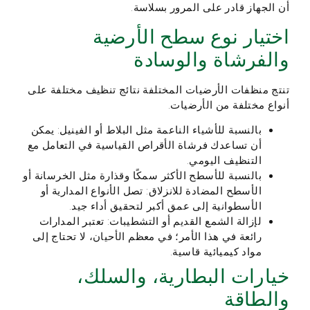
أن الجهاز قادر على المرور بسلاسة.
اختيار نوع سطح الأرضية
والفرشاة والوسادة
تنتج منظفات الأرضيات المختلفة نتائج تنظيف مختلفة على
أنواع مختلفة من الأرضيات.
بالنسبة للأشياء الناعمة مثل البلاط أو الفينيل: يمكن
أن تساعدك فرشاة الأقراص القياسية في التعامل مع
التنظيف اليومي.
بالنسبة للأسطح الأكثر سمكًا وقذارة مثل الخرسانة أو
الأسطح المضادة للانزلاق: تصل الأنواع المدارية أو
الأسطوانية إلى عمق أكبر لتحقيق أداء جيد.
لإزالة الشمع القديم أو التشطيبات: تعتبر المدارات
رائعة في هذا الأمر؛ في معظم الأحيان، لا تحتاج إلى
مواد كيميائية قاسية.
خيارات البطارية، والسلك،
والطاقة