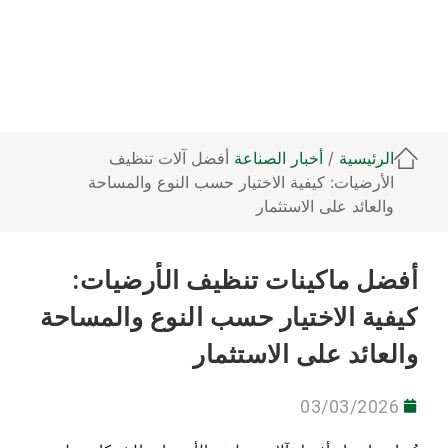
الرئيسية
/
أخبار الصناعة
أفضل آلات تنظيف
الأرضيات: كيفية الاختيار حسب النوع والمساحة
والعائد على الاستثمار
أفضل ماكينات تنظيف الأرضيات:
كيفية الاختيار حسب النوع والمساحة
والعائد على الاستثمار
03/03/2026