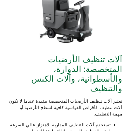
آلات تنظيف الأرضيات
المتخصصة: الدوارة،
والأسطوانية، وآلات الكنس
والتنظيف
تعتبر آلات تنظيف الأرضيات المتخصصة مفيدة عندما لا تكون
آلات تنظيف الأقراص القياسية كافية لسطح الأرضية أو
مهمة التنظيف.
تستخدم آلات التنظيف المدارية الاهتزاز عالي السرعة