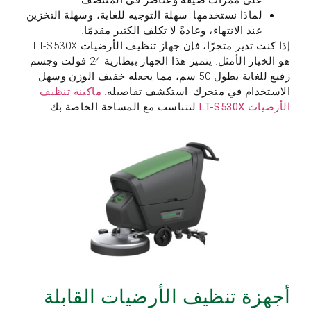
لماذا نستخدمها: سهلة التوجيه للغاية، وسهلة التخزين
عند الانتهاء، وعادةً لا تكلف الكثير مقدمًا.
إذا كنت تدير متجرًا، فإن جهاز تنظيف الأرضيات LT-S530X
هو الخيار الأمثل. يتميز هذا الجهاز ببطارية 24 فولت وجسم
رفيع للغاية بطول 50 سم، مما يجعله خفيف الوزن وسهل
الاستخدام في متجرك. استكشف تفاصيله.
ماكينة تنظيف
الأرضيات LT-S530X
لتتناسب مع المساحة الخاصة بك.
أجهزة تنظيف الأرضيات القابلة