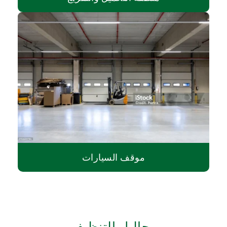
موقف السيارات
محاليل التنظيف