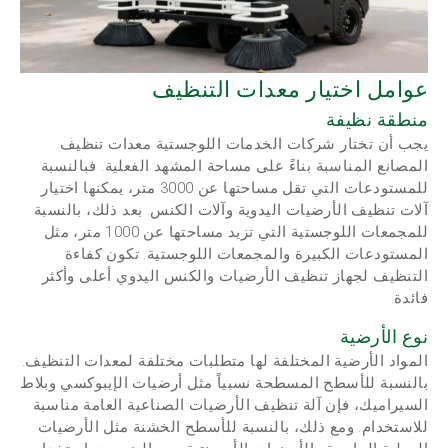
عوامل اختيار معدات التنظيف
منطقة نظيفة
يجب أن تختار شركات الخدمات اللوجستية معدات تنظيف
المصانع المناسبة بناءً على مساحة المشهد الفعلية. فبالنسبة
للمستودعات التي تقل مساحتها عن 3000 متر، يمكنها اختيار
آلات تنظيف الأرضيات اليدوية وآلات الكنس. بعد ذلك، بالنسبة
للمجمعات اللوجستية التي تزيد مساحتها عن 1000 متر، مثل
المستودعات الكبيرة والمجمعات اللوجستية. تكون كفاءة
التنظيف لجهاز تنظيف الأرضيات والكنس اليدوي أعلى وأكثر
فائدة.
نوع الأرضية
المواد الأرضية المختلفة لها متطلبات مختلفة لمعدات التنظيف.
بالنسبة للأسطح المسطحة نسبياً مثل أرضيات الإيبوكسي وبلاط
السيراميك، فإن آلة تنظيف الأرضيات الصناعية العامة مناسبة
للاستخدام. ومع ذلك، بالنسبة للأسطح الخشنة مثل الأرضيات