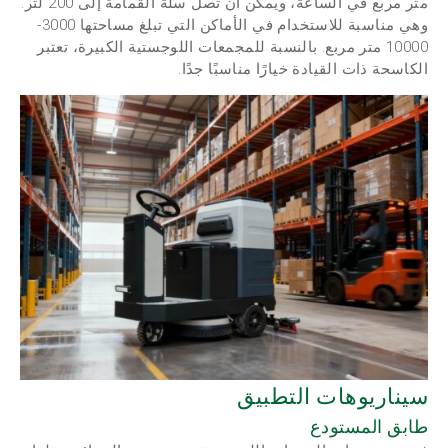
متر مربع في الساعة، ويمكن أن تصل سلة القمامة إلى 200 لتر.
وهي مناسبة للاستخدام في الأماكن التي تبلغ مساحتها 3000-
10000 متر مربع. بالنسبة للمجمعات اللوجستية الكبيرة، تعتبر
الكاسحة ذات القيادة خيارًا مناسبًا جدًا.
سيناريوهات التطبيق
طابق المستودع