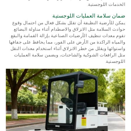
الخدمات اللوجستية.
ضمان سلامة العمليات اللوجستية
يمكن للأرضية النظيفة أن تقلل بشكل فعال من احتمال وقوع
حوادث السلامة مثل الانزلاق والاصطدام أثناء مناولة البضائع.
تقوم معدات تنظيف الأرضيات الصناعية بإزالة القمامة والبقع
والمياه الراكدة من الأرض على الفور، مما يحافظ على جفافها
واستوائها ويقلل من خطر الانزلاق أثناء استخدام معدات النقل
مثل الرافعات الشوكية والشاحنات، ويضمن سلامة العمليات
اللوجستية.