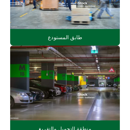
طابق المستودع
منطقة التحميل والتفريغ