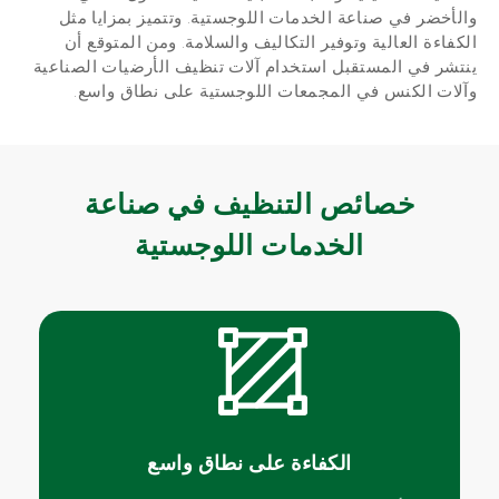
والأخضر في صناعة الخدمات اللوجستية. وتتميز بمزايا مثل
الكفاءة العالية وتوفير التكاليف والسلامة. ومن المتوقع أن
ينتشر في المستقبل استخدام آلات تنظيف الأرضيات الصناعية
وآلات الكنس في المجمعات اللوجستية على نطاق واسع.
خصائص التنظيف في صناعة
الخدمات اللوجستية
الكفاءة على نطاق واسع