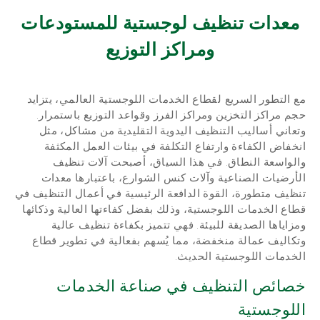
معدات تنظيف لوجستية للمستودعات
ومراكز التوزيع
مع التطور السريع لقطاع الخدمات اللوجستية العالمي، يتزايد
حجم مراكز التخزين ومراكز الفرز وقواعد التوزيع باستمرار.
وتعاني أساليب التنظيف اليدوية التقليدية من مشاكل، مثل
انخفاض الكفاءة وارتفاع التكلفة في بيئات العمل المكثفة
والواسعة النطاق. في هذا السياق، أصبحت آلات تنظيف
الأرضيات الصناعية وآلات كنس الشوارع، باعتبارها معدات
تنظيف متطورة، القوة الدافعة الرئيسية في أعمال التنظيف في
قطاع الخدمات اللوجستية، وذلك بفضل كفاءتها العالية وذكائها
ومزاياها الصديقة للبيئة. فهي تتميز بكفاءة تنظيف عالية
وتكاليف عمالة منخفضة، مما يُسهم بفعالية في تطوير قطاع
الخدمات اللوجستية الحديث.
خصائص التنظيف في صناعة الخدمات
اللوجستية