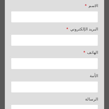
الاسم
البريد الإلكتروني
الهاتف
الأمة
الرسالة