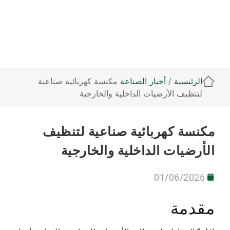
الرئيسية
/
أخبار الصناعة
مكنسة كهربائية صناعية
لتنظيف الأرضيات الداخلية والخارجية
مكنسة كهربائية صناعية لتنظيف
الأرضيات الداخلية والخارجية
01/06/2026
مقدمة