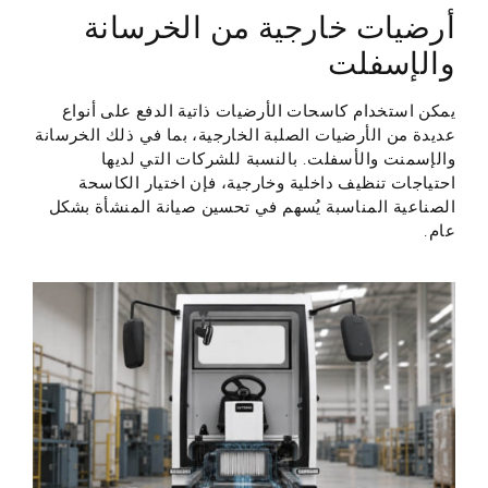
أرضيات خارجية من الخرسانة
والإسفلت
يمكن استخدام كاسحات الأرضيات ذاتية الدفع على أنواع
عديدة من الأرضيات الصلبة الخارجية، بما في ذلك الخرسانة
والإسمنت والأسفلت. بالنسبة للشركات التي لديها
احتياجات تنظيف داخلية وخارجية، فإن اختيار الكاسحة
الصناعية المناسبة يُسهم في تحسين صيانة المنشأة بشكل
عام.