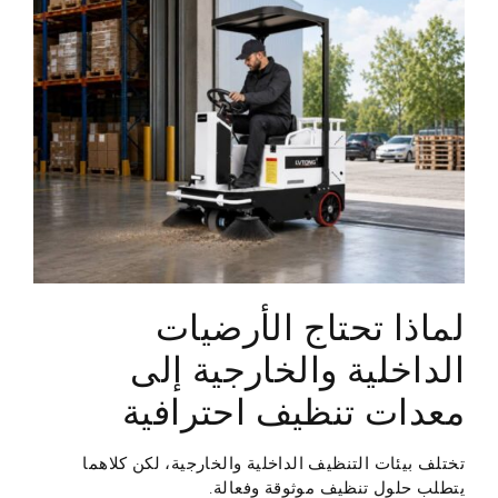
لماذا تحتاج الأرضيات
الداخلية والخارجية إلى
معدات تنظيف احترافية
تختلف بيئات التنظيف الداخلية والخارجية، لكن كلاهما
يتطلب حلول تنظيف موثوقة وفعالة.