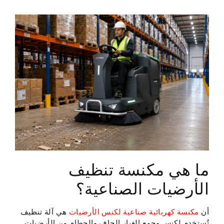
ما هي مكنسة تنظيف
الأرضيات الصناعية؟
أن
مكنسة كهربائية صناعية لكنس الأرضيات
هي آلة تنظيف
تُستخدم لكنس وجمع الغبار الجاف والحطام من الأرضيات