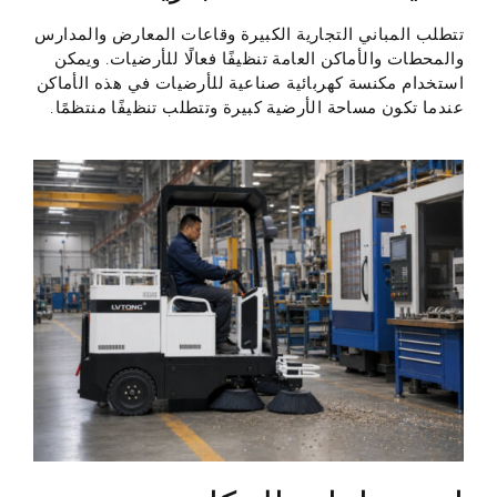
تتطلب المباني التجارية الكبيرة وقاعات المعارض والمدارس
والمحطات والأماكن العامة تنظيفًا فعالًا للأرضيات. ويمكن
استخدام مكنسة كهربائية صناعية للأرضيات في هذه الأماكن
عندما تكون مساحة الأرضية كبيرة وتتطلب تنظيفًا منتظمًا.