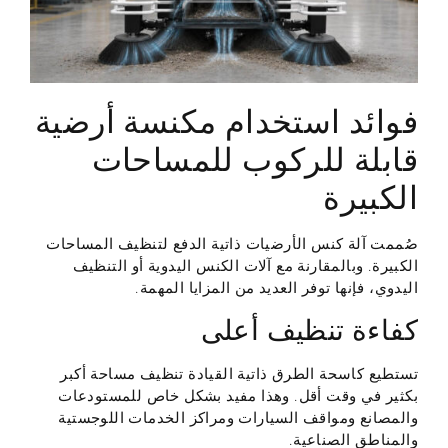
فوائد استخدام مكنسة أرضية
قابلة للركوب للمساحات
الكبيرة
صُممت آلة كنس الأرضيات ذاتية الدفع لتنظيف المساحات
الكبيرة. وبالمقارنة مع آلات الكنس اليدوية أو التنظيف
اليدوي، فإنها توفر العديد من المزايا المهمة.
كفاءة تنظيف أعلى
تستطيع كاسحة الطرق ذاتية القيادة تنظيف مساحة أكبر
بكثير في وقت أقل. وهذا مفيد بشكل خاص للمستودعات
والمصانع ومواقف السيارات ومراكز الخدمات اللوجستية
والمناطق الصناعية.