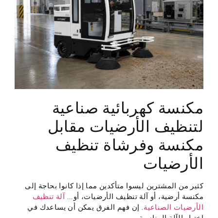
مكنسة كهربائية صناعية
لتنظيف الأرضيات مقابل
مكنسة وفرشاة تنظيف
الأرضيات
كثير من المشترين ليسوا متأكدين مما إذا كانوا بحاجة إلى
مكنسة أرضية، أو آلة تنظيف الأرضيات، أو...
آلة تنظيف
الأرضيات الصناعية
. إن فهم الفرق يمكن أن يساعدك في