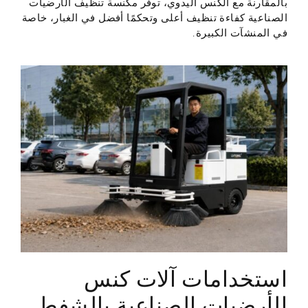
بالمقارنة مع الكنس اليدوي، توفر مكنسة تنظيف الأرضيات
الصناعية كفاءة تنظيف أعلى وتحكمًا أفضل في الغبار، خاصة
في المنشآت الكبيرة.
استخدامات آلات كنس
الأرضيات الصناعية بالشفط