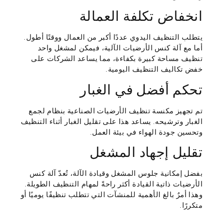
انخفاض تكلفة العمالة
يتطلب التنظيف اليدوي عددًا أكبر من العمال ووقتًا أطول.
أما مع آلة كنس الأرضيات الآلية، فيمكن لمشغل واحد
تنظيف مساحة كبيرة بكفاءة، مما يساعد الشركات على
خفض تكاليف التنظيف اليومية.
تحكم أفضل في الغبار
تم تجهيز مكنسة تنظيف الأرضيات الصناعية بنظام لجمع
الغبار وترشيحه. يساعد هذا على تقليل الغبار أثناء التنظيف
وتحسين جودة الهواء في بيئة العمل.
تقليل إجهاد المشغل
بفضل إمكانية جلوس المشغل وقيادة الآلة، تُعدّ آلة كنس
الأرضيات ذاتية القيادة أكثر راحةً لمهام التنظيف الطويلة.
وهذا أمرٌ بالغ الأهمية للمنشآت التي تتطلب تنظيفًا يوميًا أو
متكررًا.