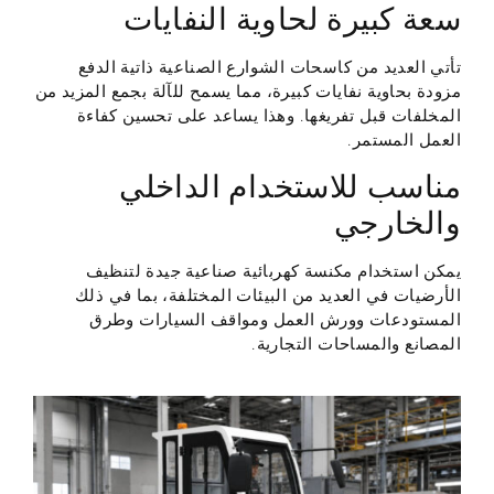
سعة كبيرة لحاوية النفايات
تأتي العديد من كاسحات الشوارع الصناعية ذاتية الدفع
مزودة بحاوية نفايات كبيرة، مما يسمح للآلة بجمع المزيد من
المخلفات قبل تفريغها. وهذا يساعد على تحسين كفاءة
العمل المستمر.
مناسب للاستخدام الداخلي
والخارجي
يمكن استخدام مكنسة كهربائية صناعية جيدة لتنظيف
الأرضيات في العديد من البيئات المختلفة، بما في ذلك
المستودعات وورش العمل ومواقف السيارات وطرق
المصانع والمساحات التجارية.