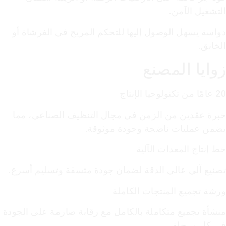
التشغيل الآمن.
دواسة يسهل الوصول إليها للتحكم المريح في الفرشاة أو
الخانق.
زوايا المصنع
20 عامًا من تكنولوجيا الإنتاج
خبرة عقدين من الزمن في مجال التنظيف الصناعي، مما
يضمن عمليات ناضجة وجودة موثوقة.
خط إنتاج المعدات الآلية
تصنيع آلي عالي الدقة لضمان جودة متسقة وتسليم أسرع.
ورشة تجميع المنتجات الكاملة
منشأة تجميع متكاملة بالكامل مع رقابة صارمة على الجودة
في كل مرحلة.