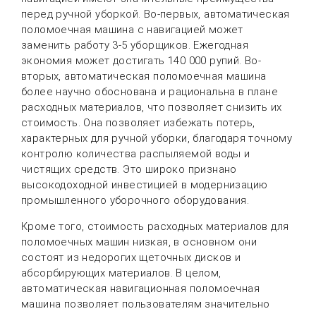
перед ручной уборкой. Во-первых, автоматическая
поломоечная машина с навигацией может
заменить работу 3-5 уборщиков. Ежегодная
экономия может достигать 140 000 рупий. Во-
вторых, автоматическая поломоечная машина
более научно обоснована и рациональна в плане
расходных материалов, что позволяет снизить их
стоимость. Она позволяет избежать потерь,
характерных для ручной уборки, благодаря точному
контролю количества распыляемой воды и
чистящих средств. Это широко признано
высокодоходной инвестицией в модернизацию
промышленного уборочного оборудования.
Кроме того, стоимость расходных материалов для
поломоечных машин низкая, в основном они
состоят из недорогих щеточных дисков и
абсорбирующих материалов. В целом,
автоматическая навигационная поломоечная
машина позволяет пользователям значительно