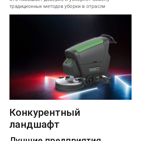
традиционных методов уборки в отрасли.
Конкурентный
ландшафт
Лучшие предприятия