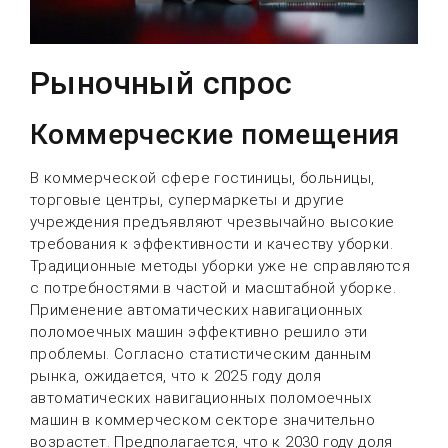
Рыночный спрос
Коммерческие помещения
В коммерческой сфере гостиницы, больницы,
торговые центры, супермаркеты и другие
учреждения предъявляют чрезвычайно высокие
требования к эффективности и качеству уборки.
Традиционные методы уборки уже не справляются
с потребностями в частой и масштабной уборке.
Применение автоматических навигационных
поломоечных машин эффективно решило эти
проблемы. Согласно статистическим данным
рынка, ожидается, что к 2025 году доля
автоматических навигационных поломоечных
машин в коммерческом секторе значительно
возрастет. Предполагается, что к 2030 году доля