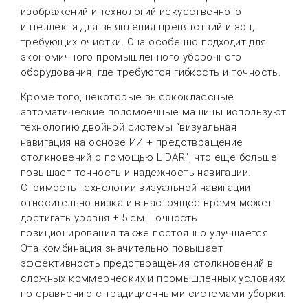
изображений и технологий искусственного
интеллекта для выявления препятствий и зон,
требующих очистки. Она особенно подходит для
экономичного промышленного уборочного
оборудования, где требуются гибкость и точность.
Кроме того, некоторые высококлассные
автоматические поломоечные машины используют
технологию двойной системы “визуальная
навигация на основе ИИ + предотвращение
столкновений с помощью LiDAR”, что еще больше
повышает точность и надежность навигации.
Стоимость технологии визуальной навигации
относительно низка и в настоящее время может
достигать уровня ± 5 см. Точность
позиционирования также постоянно улучшается.
Эта комбинация значительно повышает
эффективность предотвращения столкновений в
сложных коммерческих и промышленных условиях
по сравнению с традиционными системами уборки.