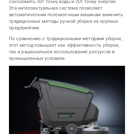
сэкономить 301 тонну воды и 201 тонну энергии.
Эта интеллектуальная система позволяет
автоматическим поломоечным машинам заменить
традиционные методы ручной уборки на крупных
предприятиях.
По сравнению с традиционными методами уборки,
этот метод повышает как эффективность уборки,
так и рациональное использование ресурсов в
промышленных условиях.