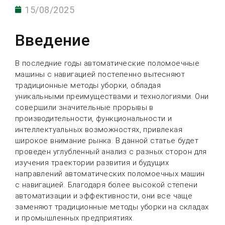
15/08/2025
Введение
В последние годы автоматические поломоечные
машины с навигацией постепенно вытесняют
традиционные методы уборки, обладая
уникальными преимуществами и технологиями. Они
совершили значительные прорывы в
производительности, функциональности и
интеллектуальных возможностях, привлекая
широкое внимание рынка. В данной статье будет
проведен углубленный анализ с разных сторон для
изучения траектории развития и будущих
направлений автоматических поломоечных машин
с навигацией. Благодаря более высокой степени
автоматизации и эффективности, они все чаще
заменяют традиционные методы уборки на складах
и промышленных предприятиях.