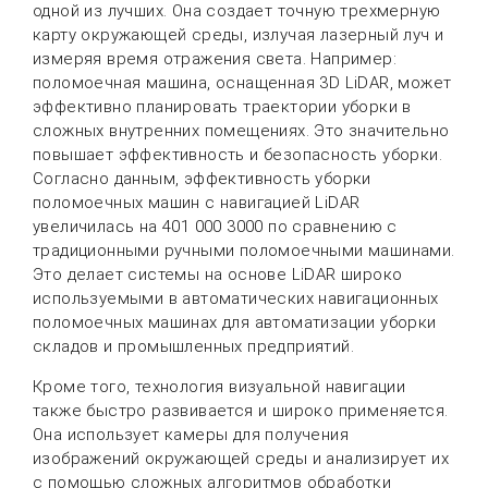
одной из лучших. Она создает точную трехмерную
карту окружающей среды, излучая лазерный луч и
измеряя время отражения света. Например:
поломоечная машина, оснащенная 3D LiDAR, может
эффективно планировать траектории уборки в
сложных внутренних помещениях. Это значительно
повышает эффективность и безопасность уборки.
Согласно данным, эффективность уборки
поломоечных машин с навигацией LiDAR
увеличилась на 401 000 3000 по сравнению с
традиционными ручными поломоечными машинами.
Это делает системы на основе LiDAR широко
используемыми в автоматических навигационных
поломоечных машинах для автоматизации уборки
складов и промышленных предприятий.
Кроме того, технология визуальной навигации
также быстро развивается и широко применяется.
Она использует камеры для получения
изображений окружающей среды и анализирует их
с помощью сложных алгоритмов обработки