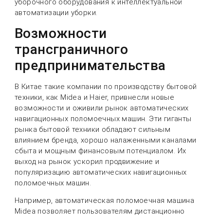
уборочного оборудования к интеллектуальной
автоматизации уборки.
Возможности
трансграничного
предпринимательства
В Китае такие компании по производству бытовой
техники, как Midea и Haier, привнесли новые
возможности и оживили рынок автоматических
навигационных поломоечных машин. Эти гиганты
рынка бытовой техники обладают сильным
влиянием бренда, хорошо налаженными каналами
сбыта и мощным финансовым потенциалом. Их
выход на рынок ускорил продвижение и
популяризацию автоматических навигационных
поломоечных машин.
Например, автоматическая поломоечная машина
Midea позволяет пользователям дистанционно