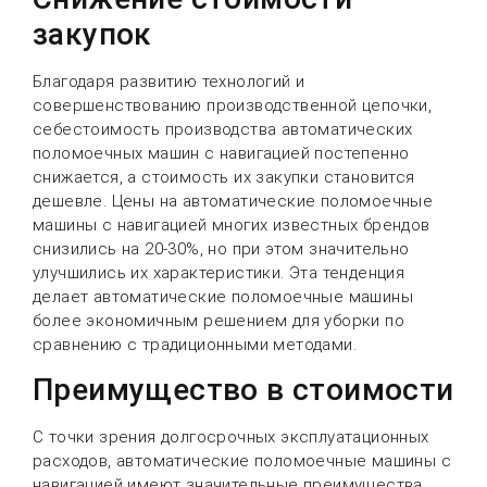
закупок
Благодаря развитию технологий и
совершенствованию производственной цепочки,
себестоимость производства автоматических
поломоечных машин с навигацией постепенно
снижается, а стоимость их закупки становится
дешевле. Цены на автоматические поломоечные
машины с навигацией многих известных брендов
снизились на 20-30%, но при этом значительно
улучшились их характеристики. Эта тенденция
делает автоматические поломоечные машины
более экономичным решением для уборки по
сравнению с традиционными методами.
Преимущество в стоимости
С точки зрения долгосрочных эксплуатационных
расходов, автоматические поломоечные машины с
навигацией имеют значительные преимущества