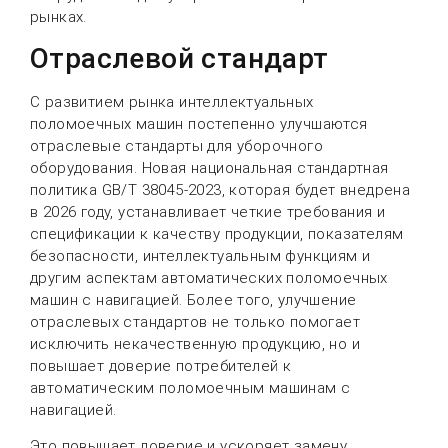
рынках.
Отраслевой стандарт
С развитием рынка интеллектуальных
поломоечных машин постепенно улучшаются
отраслевые стандарты для уборочного
оборудования. Новая национальная стандартная
политика GB/T 38045-2023, которая будет внедрена
в 2026 году, устанавливает четкие требования и
спецификации к качеству продукции, показателям
безопасности, интеллектуальным функциям и
другим аспектам автоматических поломоечных
машин с навигацией. Более того, улучшение
отраслевых стандартов не только помогает
исключить некачественную продукцию, но и
повышает доверие потребителей к
автоматическим поломоечным машинам с
навигацией.
Это повышает доверие и ускоряет замену