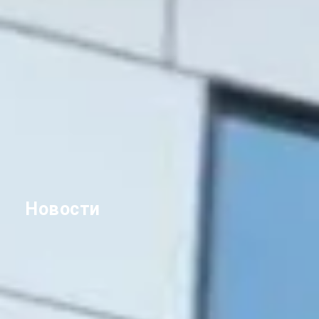
Новости