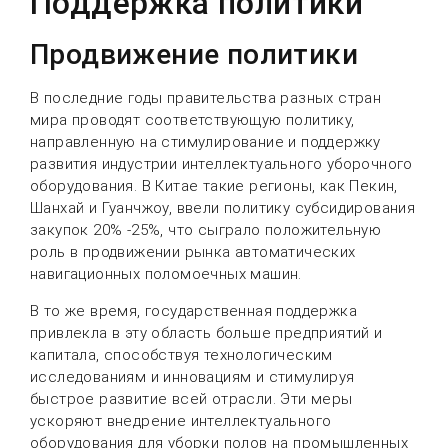
Поддержка политики
Продвижение политики
В последние годы правительства разных стран
мира проводят соответствующую политику,
направленную на стимулирование и поддержку
развития индустрии интеллектуального уборочного
оборудования. В Китае такие регионы, как Пекин,
Шанхай и Гуанчжоу, ввели политику субсидирования
закупок 20% -25%, что сыграло положительную
роль в продвижении рынка автоматических
навигационных поломоечных машин.
В то же время, государственная поддержка
привлекла в эту область больше предприятий и
капитала, способствуя технологическим
исследованиям и инновациям и стимулируя
быстрое развитие всей отрасли. Эти меры
ускоряют внедрение интеллектуального
оборудования для уборки полов на промышленных