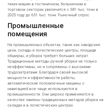
таких машин в гостиничном, больничном и
торговом секторах увеличится с 381 тыс. тонн в
2025 году до 651 тыс. тонн. Рыночный спрос
Промышленные
помещения
На промышленных объектах, таких как заводские
цеха, склады и логистические центры, площади
обширны, и уборка требует больших затрат.
Традиционные методы ручной уборки не только
неэффективны, но и сопряжены с высокими
трудозатратами. Благодаря своей высокой
мощности и эффективности работы,
автоматические поломоечные машины с
навигацией все чаще используются в
промышленности. Они широко применяются в
качестве замены традиционных методов уборки на
складах и в логистических центрах.