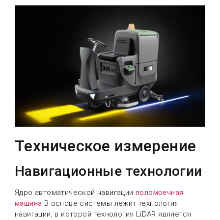
Техническое измерение
Навигационные технологии
Ядро автоматической навигации
поломоечная
машина
В основе системы лежит технология
навигации, в которой технология LiDAR является