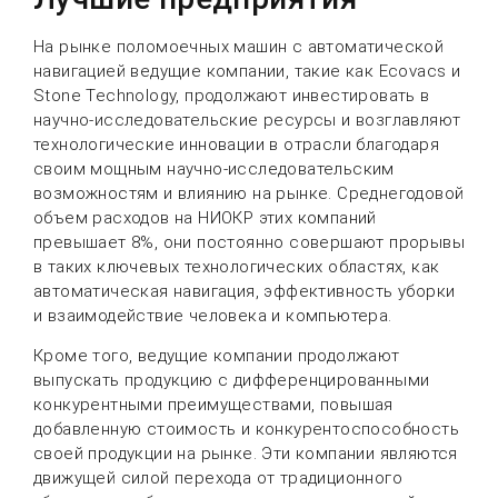
На рынке поломоечных машин с автоматической
навигацией ведущие компании, такие как Ecovacs и
Stone Technology, продолжают инвестировать в
научно-исследовательские ресурсы и возглавляют
технологические инновации в отрасли благодаря
своим мощным научно-исследовательским
возможностям и влиянию на рынке. Среднегодовой
объем расходов на НИОКР этих компаний
превышает 8%, они постоянно совершают прорывы
в таких ключевых технологических областях, как
автоматическая навигация, эффективность уборки
и взаимодействие человека и компьютера.
Кроме того, ведущие компании продолжают
выпускать продукцию с дифференцированными
конкурентными преимуществами, повышая
добавленную стоимость и конкурентоспособность
своей продукции на рынке. Эти компании являются
движущей силой перехода от традиционного