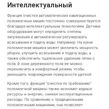
Интеллектуальный
Функция очистки автоматических навигационных
поломоечных машин постоянно совершенствуется
благодаря интеллектуальным технологиям. Датчики
оборудования могут определять степень
загрязнения и автоматически регулировать
всасывание и подачу воды. Например: На кухне
поломоечная машина может увеличить мощность
уборки, улучшить всасывание и подачу воды, а
также обеспечить тщательное удаление пятен с
пола. В зоне деревянного пола ее можно
переключить в комфортный режим, чтобы
уменьшить повреждение поверхности щеткой.
Кроме того, функция “очистки по требованию”
поломоечной машины также экономит водные
ресурсы и энергию, снижая эксплуатационные
расходы. По сравнению с традиционными
поломоечными машинами, она позволяет