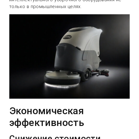
только в промышленных целях.
Экономическая
эффективность
Снижение стоимости