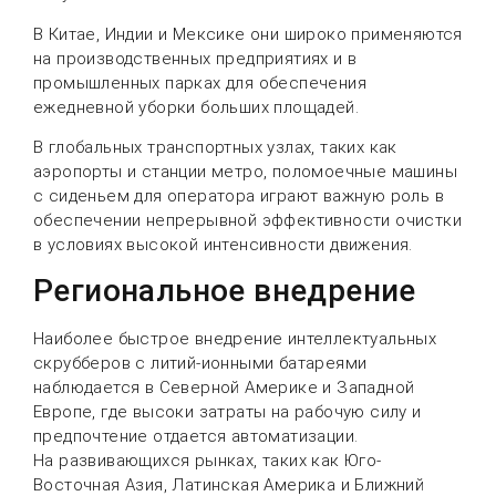
В Китае, Индии и Мексике они широко применяются
на производственных предприятиях и в
промышленных парках для обеспечения
ежедневной уборки больших площадей.
В глобальных транспортных узлах, таких как
аэропорты и станции метро, поломоечные машины
с сиденьем для оператора играют важную роль в
обеспечении непрерывной эффективности очистки
в условиях высокой интенсивности движения.
Региональное внедрение
Наиболее быстрое внедрение интеллектуальных
скрубберов с литий-ионными батареями
наблюдается в Северной Америке и Западной
Европе, где высоки затраты на рабочую силу и
предпочтение отдается автоматизации.
На развивающихся рынках, таких как Юго-
Восточная Азия, Латинская Америка и Ближний