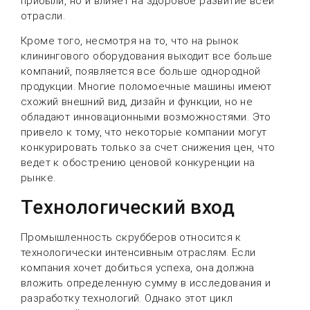
прибыли, но и влияет на здоровое развитие всей
отрасли.
Кроме того, несмотря на то, что на рынок
клинингового оборудования выходит все больше
компаний, появляется все больше однородной
продукции. Многие поломоечные машины имеют
схожий внешний вид, дизайн и функции, но не
обладают инновационными возможностями. Это
привело к тому, что некоторые компании могут
конкурировать только за счет снижения цен, что
ведет к обострению ценовой конкуренции на
рынке.
Технологический вход
Промышленность скрубберов относится к
технологически интенсивным отраслям. Если
компания хочет добиться успеха, она должна
вложить определенную сумму в исследования и
разработку технологий. Однако этот цикл