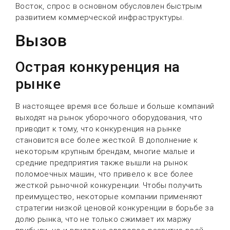
Восток, спрос в основном обусловлен быстрым
развитием коммерческой инфраструктуры.
Вызов
Острая конкуренция на
рынке
В настоящее время все больше и больше компаний
выходят на рынок уборочного оборудования, что
приводит к тому, что конкуренция на рынке
становится все более жесткой. В дополнение к
некоторым крупным брендам, многие малые и
средние предприятия также вышли на рынок
поломоечных машин, что привело к все более
жесткой рыночной конкуренции. Чтобы получить
преимущество, некоторые компании применяют
стратегии низкой ценовой конкуренции в борьбе за
долю рынка, что не только сжимает их маржу