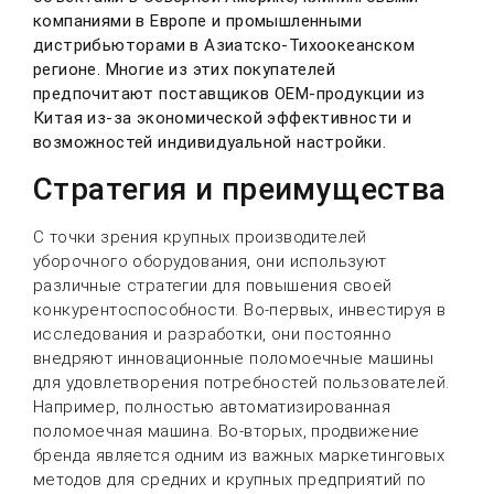
компаниями в Европе и промышленными
дистрибьюторами в Азиатско-Тихоокеанском
регионе. Многие из этих покупателей
предпочитают поставщиков OEM-продукции из
Китая из-за экономической эффективности и
возможностей индивидуальной настройки.
Стратегия и преимущества
С точки зрения крупных производителей
уборочного оборудования, они используют
различные стратегии для повышения своей
конкурентоспособности. Во-первых, инвестируя в
исследования и разработки, они постоянно
внедряют инновационные поломоечные машины
для удовлетворения потребностей пользователей.
Например, полностью автоматизированная
поломоечная машина. Во-вторых, продвижение
бренда является одним из важных маркетинговых
методов для средних и крупных предприятий по