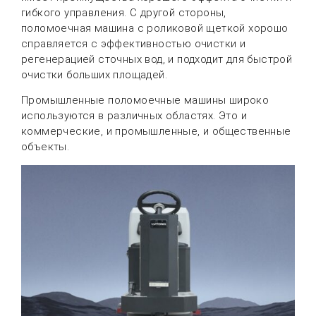
гибкого управления. С другой стороны,
поломоечная машина с роликовой щеткой хорошо
справляется с эффективностью очистки и
регенерацией сточных вод, и подходит для быстрой
очистки больших площадей.
Промышленные поломоечные машины широко
используются в различных областях. Это и
коммерческие, и промышленные, и общественные
объекты.