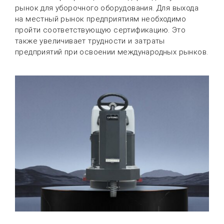
рынок для уборочного оборудования. Для выхода
на местный рынок предприятиям необходимо
пройти соответствующую сертификацию. Это
также увеличивает трудности и затраты
предприятий при освоении международных рынков.