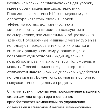
каждой компании, предназначенная для уборки,
имеет свои уникальные характеристики.
Поломоечные машины Nilfisk с сиденьем для
оператора известны своей высокой
эффективностью, долговечностью и
экологичностью и широко используются в
коммерческих, промышленных и общественных
зданиях. Поломоечные машины Diversey (Solenis)
используют передовые технологии очистки и
интеллектуальную систему управления, что
позволяет удовлетворять индивидуальные
потребности различных клиентов. Поломоечные
машины Tennant с сиденьем для оператора
отличаются инновационным дизайном и удобством
использования. Более того, компания постоянно
выпускает инновационные продукты.
С точки зрения покупателя, поломоечные машины с
сиденьем для оператора в основном
приобретаются компаниями по управлению
объектами в Северной Америке, клининговыми