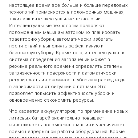
настоящее время все больше и больше передовых
технологий применяется в поломоечных машинах,
таких как интеллектуальные технологии.
Интеллектуальные технологии позволяют
поломоечным машинам автономно планировать
траекторию уборки, автоматически избегать
препятствий и выполнять эффективную и
безопасную уборку. Кроме того, интеллектуальная
система определения загрязнений может в
режиме реального времени определять степень
загрязненности поверхности и автоматически
регулировать интенсивность уборки и расход воды
в зависимости от ситуации с пятнами. Это
позволяет повысить эффективность уборки и
одновременно сэкономить ресурсы.
Что касается аккумуляторов, то применение новых
литиевых батарей значительно повышает
выносливость поломоечных машин и увеличивает
время непрерывной работы оборудования. Кроме