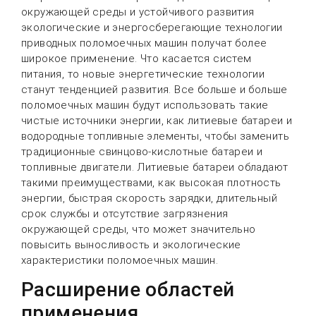
окружающей среды и устойчивого развития
экологические и энергосберегающие технологии
приводных поломоечных машин получат более
широкое применение. Что касается систем
питания, то новые энергетические технологии
станут тенденцией развития. Все больше и больше
поломоечных машин будут использовать такие
чистые источники энергии, как литиевые батареи и
водородные топливные элементы, чтобы заменить
традиционные свинцово-кислотные батареи и
топливные двигатели. Литиевые батареи обладают
такими преимуществами, как высокая плотность
энергии, быстрая скорость зарядки, длительный
срок службы и отсутствие загрязнения
окружающей среды, что может значительно
повысить выносливость и экологические
характеристики поломоечных машин.
Расширение областей
применения