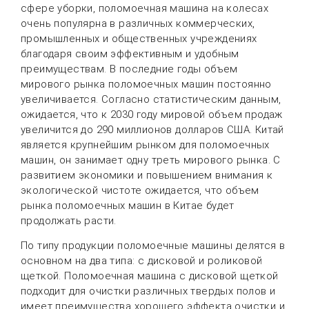
сфере уборки, поломоечная машина на колесах
очень популярна в различных коммерческих,
промышленных и общественных учреждениях
благодаря своим эффективным и удобным
преимуществам. В последние годы объем
мирового рынка поломоечных машин постоянно
увеличивается. Согласно статистическим данным,
ожидается, что к 2030 году мировой объем продаж
увеличится до 290 миллионов долларов США. Китай
является крупнейшим рынком для поломоечных
машин, он занимает одну треть мирового рынка. С
развитием экономики и повышением внимания к
экологической чистоте ожидается, что объем
рынка поломоечных машин в Китае будет
продолжать расти.
По типу продукции поломоечные машины делятся в
основном на два типа: с дисковой и роликовой
щеткой. Поломоечная машина с дисковой щеткой
подходит для очистки различных твердых полов и
имеет преимущества хорошего эффекта очистки и