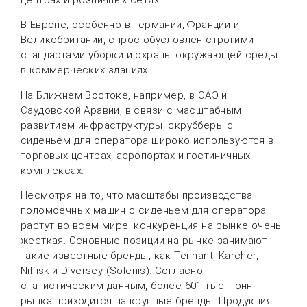
В Европе, особенно в Германии, Франции и
Великобритании, спрос обусловлен строгими
стандартами уборки и охраны окружающей среды
в коммерческих зданиях.
На Ближнем Востоке, например, в ОАЭ и
Саудовской Аравии, в связи с масштабным
развитием инфраструктуры, скрубберы с
сиденьем для оператора широко используются в
торговых центрах, аэропортах и гостиничных
комплексах.
Несмотря на то, что масштабы производства
поломоечных машин с сиденьем для оператора
растут во всем мире, конкуренция на рынке очень
жесткая. Основные позиции на рынке занимают
такие известные бренды, как Tennant, Karcher,
Nilfisk и Diversey (Solenis). Согласно
статистическим данным, более 601 тыс. тонн
рынка приходится на крупные бренды. Продукция