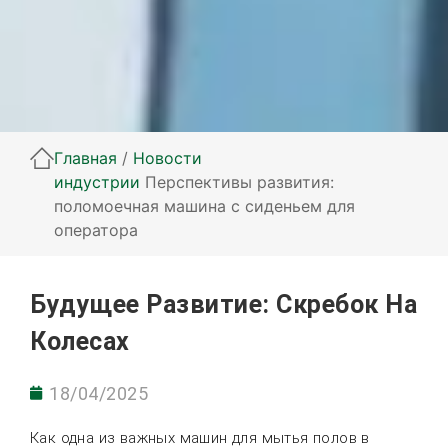
Главная
/
Новости
индустрии
Перспективы развития:
поломоечная машина с сиденьем для
оператора
Будущее Развитие: Скребок На
Колесах
18/04/2025
Как одна из важных машин для мытья полов в