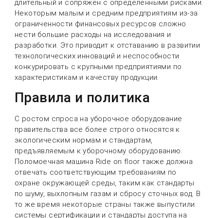
длительный и сопряжен с определенными рисками.
Некоторым малым и средним предприятиям из-за
ограниченности финансовых ресурсов сложно
нести большие расходы на исследования и
разработки. Это приводит к отставанию в развитии
технологических инноваций и неспособности
конкурировать с крупными предприятиями по
характеристикам и качеству продукции.
Правила и политика
С ростом спроса на уборочное оборудование
правительства все более строго относятся к
экологическим нормам и стандартам,
предъявляемым к уборочному оборудованию.
Поломоечная машина Ride on floor также должна
отвечать соответствующим требованиям по
охране окружающей среды, таким как стандарты
по шуму, выхлопным газам и сбросу сточных вод. В
то же время некоторые страны также выпустили
системы сертификации и стандарты доступа на