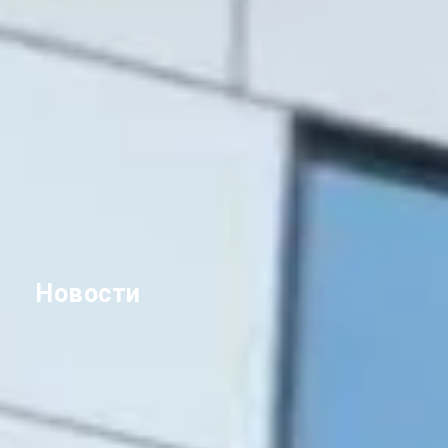
Новости