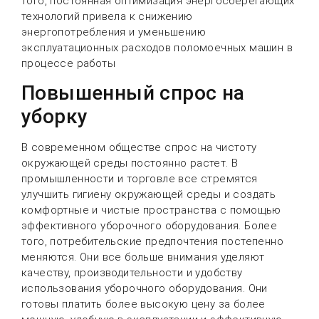
того, постоянная оптимизация энергосберегающих
технологий привела к снижению
энергопотребления и уменьшению
эксплуатационных расходов поломоечных машин в
процессе работы
Повышенный спрос на
уборку
В современном обществе спрос на чистоту
окружающей среды постоянно растет. В
промышленности и торговле все стремятся
улучшить гигиену окружающей среды и создать
комфортные и чистые пространства с помощью
эффективного уборочного оборудования. Более
того, потребительские предпочтения постепенно
меняются. Они все больше внимания уделяют
качеству, производительности и удобству
использования уборочного оборудования. Они
готовы платить более высокую цену за более