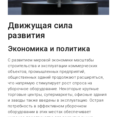
Движущая сила
развития
Экономика и политика
С развитием мировой экономики масштабы
строительства и эксплуатации коммерческих
объектов, промышленных предприятий,
общественных зданий продолжают расширяться,
что напрямую стимулирует рост спроса на
уборочное оборудование. Некоторые крупные
торговые центры, супермаркеты, офисные здания
и заводы также введены в эксплуатацию. Острая
потребность в эффективном уборочном
оборудовании в этих местах обеспечивает