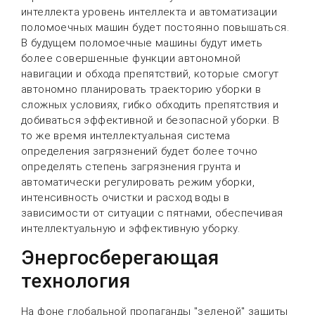
интеллекта уровень интеллекта и автоматизации
поломоечных машин будет постоянно повышаться.
В будущем поломоечные машины будут иметь
более совершенные функции автономной
навигации и обхода препятствий, которые смогут
автономно планировать траекторию уборки в
сложных условиях, гибко обходить препятствия и
добиваться эффективной и безопасной уборки. В
то же время интеллектуальная система
определения загрязнений будет более точно
определять степень загрязнения грунта и
автоматически регулировать режим уборки,
интенсивность очистки и расход воды в
зависимости от ситуации с пятнами, обеспечивая
интеллектуальную и эффективную уборку.
Энергосберегающая
технология
На фоне глобальной пропаганды "зеленой" защиты