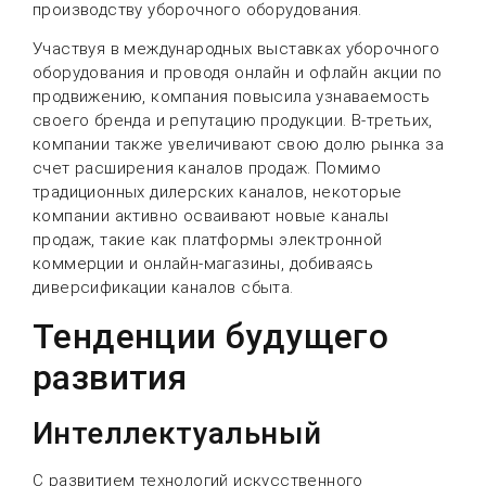
производству уборочного оборудования.
Участвуя в международных выставках уборочного
оборудования и проводя онлайн и офлайн акции по
продвижению, компания повысила узнаваемость
своего бренда и репутацию продукции. В-третьих,
компании также увеличивают свою долю рынка за
счет расширения каналов продаж. Помимо
традиционных дилерских каналов, некоторые
компании активно осваивают новые каналы
продаж, такие как платформы электронной
коммерции и онлайн-магазины, добиваясь
диверсификации каналов сбыта.
Тенденции будущего
развития
Интеллектуальный
С развитием технологий искусственного