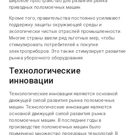
широкое пространство для развития рынка
приводных поломоечных машин.
Кроме того, правительства постоянно усиливают
поддержку защиты окружающей среды и
экологически чистых отраслей промышленности.
Многие страны ввели ряд льготных мер, чтобы
стимулировать потребителей к покупке
электроприборов. Это также стимулирует развитие
рынка уборочного оборудования.
Технологические
инновации
Технологические инновации являются основной
движущей силой развития рынка поломоечных
машин. Технологические инновации являются
основной движущей силой развития рынка
поломоечных машин. В последние годы в
производстве поломоечных машин было
применено множество передовых технологий. В