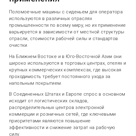
Поломоечные машины с сиденьем для оператора
используются в различных отраслях
промышленности по всему миру, но их применение
варьируется в зависимости от местной структуры
отрасли, стоимости рабочей силы и стандартов
очистки.
На Ближнем Востоке и в Юго-Восточной Азии они
широко используются в торговых центрах, отелях и
крупных коммерческих комплексах, где высокая
проходимость требует постоянного ухода за
напольным покрытием.
В Соединенных Штатах и Европе спрос в основном
исходит от логистических складов,
распределительных центров электронной
коммерции и розничных сетей, где ключевыми
приоритетами являются повышение
эффективности и снижение затрат на рабочую
силу.