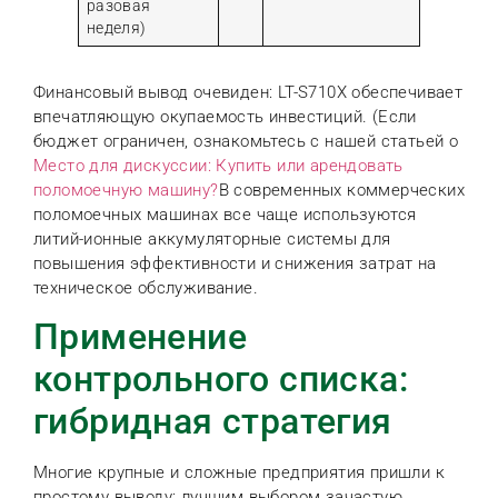
разовая
неделя)
Финансовый вывод очевиден: LT-S710X обеспечивает
впечатляющую окупаемость инвестиций. (Если
бюджет ограничен, ознакомьтесь с нашей статьей о
Место для дискуссии: Купить или арендовать
поломоечную машину?
В современных коммерческих
поломоечных машинах все чаще используются
литий-ионные аккумуляторные системы для
повышения эффективности и снижения затрат на
техническое обслуживание.
Применение
контрольного списка:
гибридная стратегия
Многие крупные и сложные предприятия пришли к
простому выводу: лучшим выбором зачастую