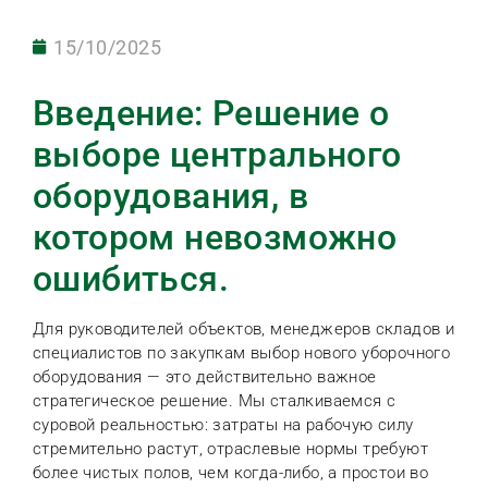
15/10/2025
Введение: Решение о
выборе центрального
оборудования, в
котором невозможно
ошибиться.
Для руководителей объектов, менеджеров складов и
специалистов по закупкам выбор нового уборочного
оборудования — это действительно важное
стратегическое решение. Мы сталкиваемся с
суровой реальностью: затраты на рабочую силу
стремительно растут, отраслевые нормы требуют
более чистых полов, чем когда-либо, а простои во