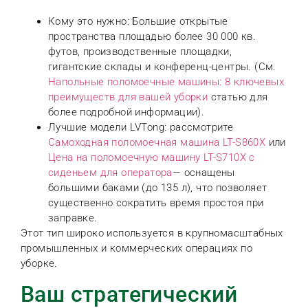
Кому это нужно: Большие открытые
пространства площадью более 30 000 кв.
футов, производственные площадки,
гигантские склады и конференц-центры. (См.
Напольные поломоечные машины: 8 ключевых
преимуществ для вашей уборки
статью для
более подробной информации).
Лучшие модели LVTong: рассмотрите
Самоходная поломоечная машина LT-S860X
или
Цена на поломоечную машину LT-S710X с
сиденьем для оператора
— оснащены
большими баками (до 135 л), что позволяет
существенно сократить время простоя при
заправке.
Этот тип широко используется в крупномасштабных
промышленных и коммерческих операциях по
уборке.
Ваш стратегический