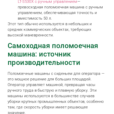
LT-S530X с ручным управлением
—
превосходная поломоечная машина с ручным
управлением, обеспечивающая точность и
вместимость 50 л.
Этот тип обычно используется в небольших и
средних коммерческих объектах, требующих
высокой маневренности.
Самоходная поломоечная
машина: источник
производительности
Поломоечные машины с сиденьем для оператора —
это мощное решение для больших площадей.
Оператор управляет машиной, превращая часы
ручного труда в быструю и плавную уборку. Эти
машины используются в большинстве случаев
уборки крупных промышленных объектов, особенно
там, где скорость уборки имеет решающее
значение.