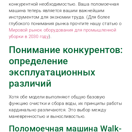
конкурентной необходимостью. Ваша поломоечная
машина теперь является вашим важнейшим
инструментом для экономии труда. (Для более
глубокого понимания рынка прочтите нашу статью о
Мировой рынок оборудования для промышленной
уборки в 2030 году
).
Понимание конкурентов:
определение
эксплуатационных
различий
Хотя обе модели выполняют общую базовую
функцию очистки и сбора воды, их принципы работы
кардинально различаются. Это выбор между
маневренностью и выносливостью.
Поломоечная машина Walk-