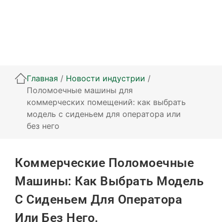
Главная
/
Новости индустрии
/
Поломоечные машины для
коммерческих помещений: как выбрать
модель с сиденьем для оператора или
без него
Коммерческие Поломоечные
Машины: Как Выбрать Модель
С Сиденьем Для Оператора
Или Без Него.