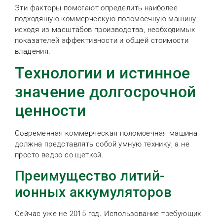
Эти факторы помогают определить наиболее
подходящую коммерческую поломоечную машину,
исходя из масштабов производства, необходимых
показателей эффективности и общей стоимости
владения.
Технологии и истинное
значение долгосрочной
ценности
Современная коммерческая поломоечная машина
должна представлять собой умную технику, а не
просто ведро со щеткой.
Преимущество литий-
ионных аккумуляторов
Сейчас уже не 2015 год. Использование требующих