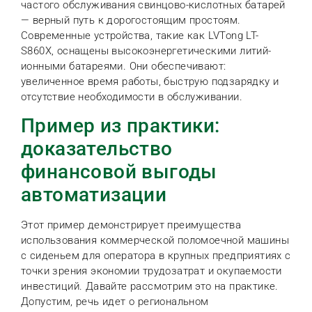
частого обслуживания свинцово-кислотных батарей
— верный путь к дорогостоящим простоям.
Современные устройства, такие как LVTong LT-
S860X, оснащены высокоэнергетическими литий-
ионными батареями. Они обеспечивают:
увеличенное время работы, быструю подзарядку и
отсутствие необходимости в обслуживании.
Пример из практики:
доказательство
финансовой выгоды
автоматизации
Этот пример демонстрирует преимущества
использования коммерческой поломоечной машины
с сиденьем для оператора в крупных предприятиях с
точки зрения экономии трудозатрат и окупаемости
инвестиций. Давайте рассмотрим это на практике.
Допустим, речь идет о региональном