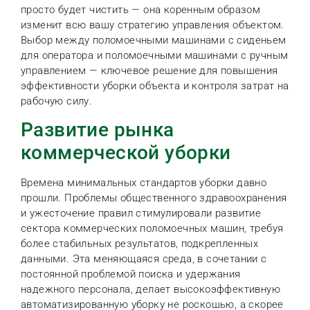
просто будет чистить — она коренным образом
изменит всю вашу стратегию управления объектом.
Выбор между поломоечными машинами с сиденьем
для оператора и поломоечными машинами с ручным
управлением — ключевое решение для повышения
эффективности уборки объекта и контроля затрат на
рабочую силу.
Развитие рынка
коммерческой уборки
Времена минимальных стандартов уборки давно
прошли. Проблемы общественного здравоохранения
и ужесточение правил стимулировали развитие
сектора коммерческих поломоечных машин, требуя
более стабильных результатов, подкрепленных
данными. Эта меняющаяся среда, в сочетании с
постоянной проблемой поиска и удержания
надежного персонала, делает высокоэффективную
автоматизированную уборку не роскошью, а скорее