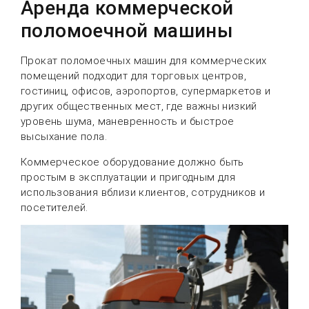
Аренда коммерческой
поломоечной машины
Прокат поломоечных машин для коммерческих
помещений подходит для торговых центров,
гостиниц, офисов, аэропортов, супермаркетов и
других общественных мест, где важны низкий
уровень шума, маневренность и быстрое
высыхание пола.
Коммерческое оборудование должно быть
простым в эксплуатации и пригодным для
использования вблизи клиентов, сотрудников и
посетителей.