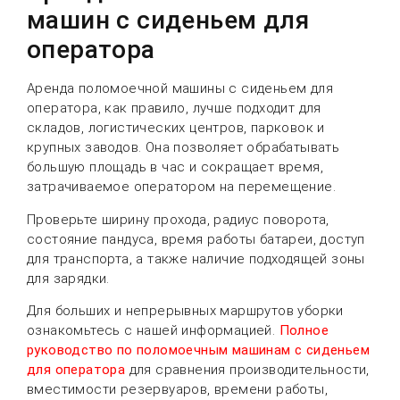
машин с сиденьем для
оператора
Аренда поломоечной машины с сиденьем для
оператора, как правило, лучше подходит для
складов, логистических центров, парковок и
крупных заводов. Она позволяет обрабатывать
большую площадь в час и сокращает время,
затрачиваемое оператором на перемещение.
Проверьте ширину прохода, радиус поворота,
состояние пандуса, время работы батареи, доступ
для транспорта, а также наличие подходящей зоны
для зарядки.
Для больших и непрерывных маршрутов уборки
ознакомьтесь с нашей информацией.
Полное
руководство по поломоечным машинам с сиденьем
для оператора
для сравнения производительности,
вместимости резервуаров, времени работы,