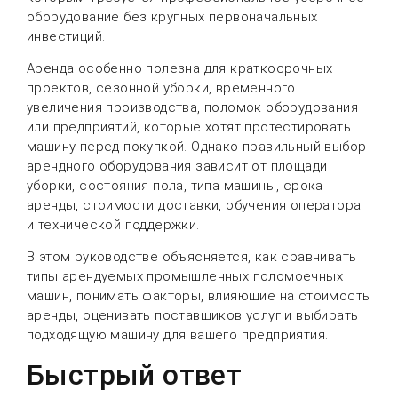
оборудование без крупных первоначальных
инвестиций.
Аренда особенно полезна для краткосрочных
проектов, сезонной уборки, временного
увеличения производства, поломок оборудования
или предприятий, которые хотят протестировать
машину перед покупкой. Однако правильный выбор
арендного оборудования зависит от площади
уборки, состояния пола, типа машины, срока
аренды, стоимости доставки, обучения оператора
и технической поддержки.
В этом руководстве объясняется, как сравнивать
типы арендуемых промышленных поломоечных
машин, понимать факторы, влияющие на стоимость
аренды, оценивать поставщиков услуг и выбирать
подходящую машину для вашего предприятия.
Быстрый ответ