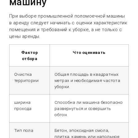
машину
При выборе промышленной поломоечной машины
в аренду следует начинать с оценки характеристик
помещения и требований к уборке, а не только с
цены аренды.
Фактор
Что оценивать
отбора
Очистка
Общая площадь в квадратных
территории
метрах и необходимая частота
уборки.
ширина
Способна ли машина безопасно
прохода
развернуться и совершить
обгон.
Тип пола
Бетон, эпоксидная смола,
плитка, камень или напольное