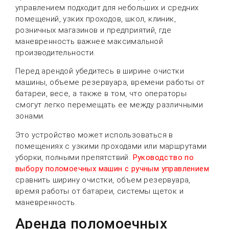
управлением подходит для небольших и средних
помещений, узких проходов, школ, клиник,
розничных магазинов и предприятий, где
маневренность важнее максимальной
производительности.
Перед арендой убедитесь в ширине очистки
машины, объеме резервуара, времени работы от
батареи, весе, а также в том, что операторы
смогут легко перемещать ее между различными
зонами.
Это устройство может использоваться в
помещениях с узкими проходами или маршрутами
уборки, полными препятствий.
Руководство по
выбору поломоечных машин с ручным управлением
сравнить ширину очистки, объем резервуара,
время работы от батареи, системы щеток и
маневренность.
Аренда поломоечных