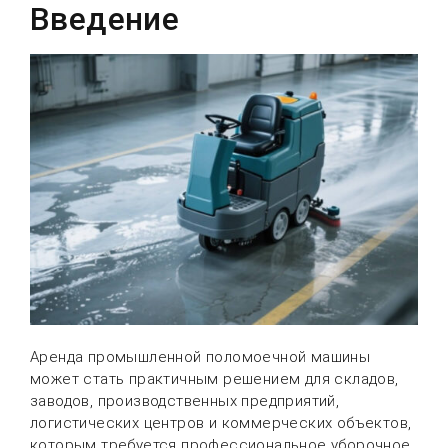
Введение
Аренда промышленной поломоечной машины
может стать практичным решением для складов,
заводов, производственных предприятий,
логистических центров и коммерческих объектов,
которым требуется профессиональное уборочное