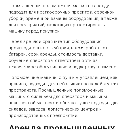
Промышленная поломоечная машина в аренду
подходит для краткосрочных проектов, сезонной
уборки, временной замены оборудования, а также
для предприятий, желающих протестировать
машину перед покупкой.
Перед арендой сравните тип оборудования,
производительность уборки, время работы от
батареи, срок аренды, стоимость доставки,
обучение оператора, ответственность за
техническое обслуживание и поддержку в замене.
Поломоечные машины с ручным управлением, как
правило, подходят для небольших площадей и узких
пространств. Промышленные поломоечные
машины с сиденьем для оператора и машины
повышенной мощности обычно лучше подходят для
складов, заводов, логистических центров и
производственных предприятий.
Аренда промышленных