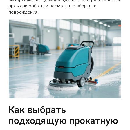
времени работы и возможные сборы за
повреждения.
Как выбрать
подходящую прокатную