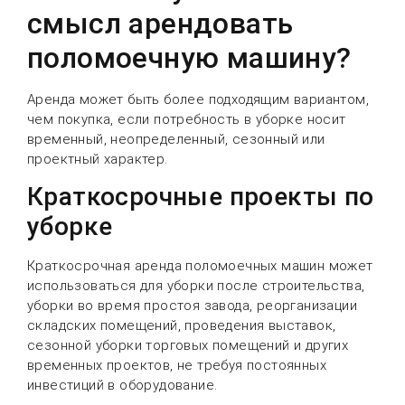
смысл арендовать
поломоечную машину?
Аренда может быть более подходящим вариантом,
чем покупка, если потребность в уборке носит
временный, неопределенный, сезонный или
проектный характер.
Краткосрочные проекты по
уборке
Краткосрочная аренда поломоечных машин может
использоваться для уборки после строительства,
уборки во время простоя завода, реорганизации
складских помещений, проведения выставок,
сезонной уборки торговых помещений и других
временных проектов, не требуя постоянных
инвестиций в оборудование.