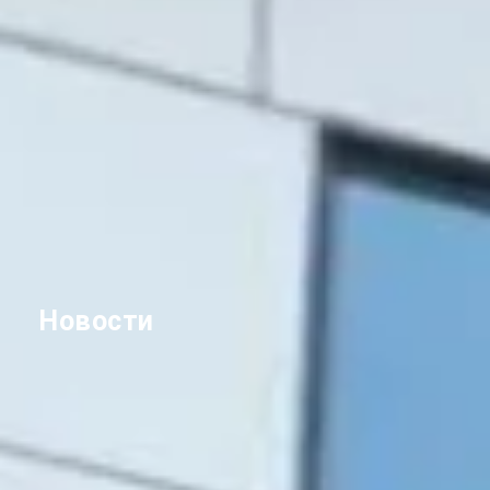
Новости