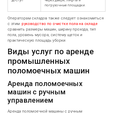
погрузочные площадки.
Операторам складов также следует ознакомиться
с этим.
руководство по очистке пола на складе
сравнить размеры машин, ширину прохода, тип
пола, уровень мусора, систему щеток и
практическую площадь уборки.
Виды услуг по аренде
промышленных
поломоечных машин
Аренда поломоечных
машин с ручным
управлением
Аренда поломоечной машины с ручным