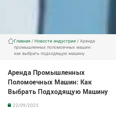
Главная
/
Новости индустрии
/ Аренда
промышленных поломоечных машин:
как выбрать подходящую машину
Аренда Промышленных
Поломоечных Машин: Как
Выбрать Подходящую Машину
22/09/2025