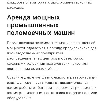
комфорта оператора и общих эксплуатационных
расходов.
Аренда мощных
промышленных
поломоечных машин
Промышленная поломоечная машина повышенной
мощности, сдаваемая в аренду, предназначена для
производственных предприятий,
распределительных центров и объектов со
сложными условиями эксплуатации полов или
длительными сменами уборки.
Сравните давление щетки, емкость резервуара для
воды, долговечность машины, ширину очистки,
время работы от батареи, поддержку при замене и
время реагирования поставщика в случае поломки
оборудования.