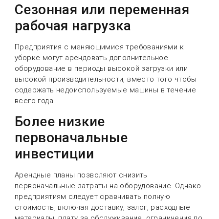
Сезонная или переменная
рабочая нагрузка
Предприятия с меняющимися требованиями к
уборке могут арендовать дополнительное
оборудование в периоды высокой загрузки или
высокой производительности, вместо того чтобы
содержать недоиспользуемые машины в течение
всего года.
Более низкие
первоначальные
инвестиции
Арендные планы позволяют снизить
первоначальные затраты на оборудование. Однако
предприятиям следует сравнивать полную
стоимость, включая доставку, залог, расходные
материалы, плату за обслуживание, ограничения по