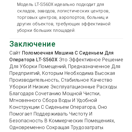
Модель LT-S560X идеально подходит для
складов, заводов, логистических центров,
торговых центров, аэропортов, больниц и
других объектов, требующих эффективной
уборки больших площадей.
Заключение
Сайт
Поломоечная Машина С Сиденьем Для
Оператора LT-S560X
Это Эффективное Решение
Для Уборки Помещений, Предназначенное Для
Предприятий, Которым Необходима Высокая
Производительность, Стабильное Качество
Уборки И Низкие Эксплуатационные Расходы.
Благодаря Сочетанию Мощной Чистки,
Мгновенного Сбора Воды И Удобной
Конструкции С Сиденьем Оператора, Оно
Помогает Поддерживать Чистоту И
Безопасность В Коммерческих Помещениях,
Одновременно Сокращая Трудозатраты.