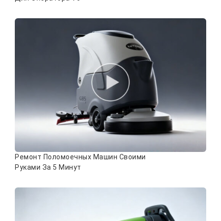
Ремонт Поломоечных Машин Своими
Руками За 5 Минут