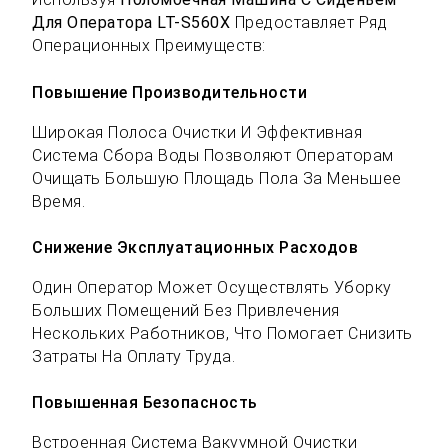
Для Оператора LT-S560X
Предоставляет Ряд
Операционных Преимуществ:
Повышение Производительности
Широкая Полоса Очистки И Эффективная
Система Сбора Воды Позволяют Операторам
Очищать Большую Площадь Пола За Меньшее
Время.
Снижение Эксплуатационных Расходов
Один Оператор Может Осуществлять Уборку
Больших Помещений Без Привлечения
Нескольких Работников, Что Помогает Снизить
Затраты На Оплату Труда.
Повышенная Безопасность
Встроенная Система Вакуумной Очистки