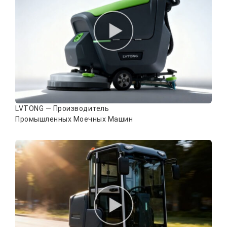
LVTONG — Производитель
Промышленных Моечных Машин