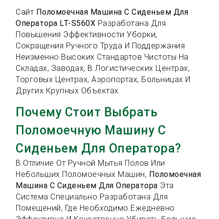
Сайт
Поломоечная Машина С Сиденьем Для
Оператора LT-S560X
Разработана Для
Повышения Эффективности Уборки,
Сокращения Ручного Труда И Поддержания
Неизменно Высоких Стандартов Чистоты На
Складах, Заводах, В Логистических Центрах,
Торговых Центрах, Аэропортах, Больницах И
Других Крупных Объектах.
Почему Стоит Выбрать
Поломоечную Машину С
Сиденьем Для Оператора?
В Отличие От Ручной Мытья Полов Или
Небольших Поломоечных Машин,
Поломоечная
Машина С Сиденьем Для Оператора
Эта
Система Специально Разработана Для
Помещений, Где Необходимо Ежедневно