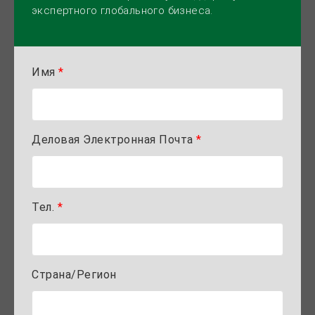
экспертного глобального бизнеса.
Имя
*
Деловая Электронная Почта
*
Тел.
*
Страна/Регион