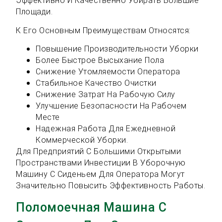
Эффективно И Качественно Убирать Большие
Площади.
К Его Основным Преимуществам Относятся:
Повышение Производительности Уборки
Более Быстрое Высыхание Пола
Снижение Утомляемости Оператора
Стабильное Качество Очистки
Снижение Затрат На Рабочую Силу
Улучшение Безопасности На Рабочем
Месте
Надежная Работа Для Ежедневной
Коммерческой Уборки.
Для Предприятий С Большими Открытыми
Пространствами Инвестиции В Уборочную
Машину С Сиденьем Для Оператора Могут
Значительно Повысить Эффективность Работы.
Поломоечная Машина С