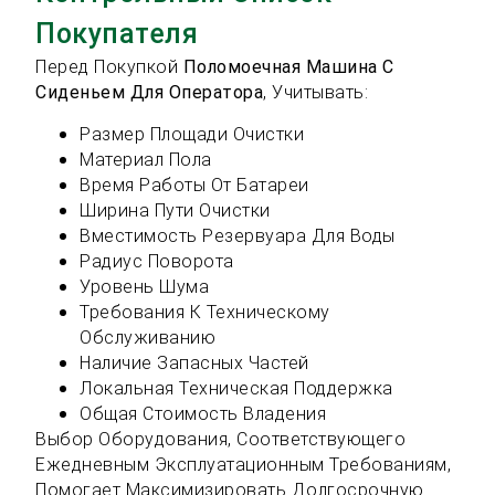
Покупателя
Перед Покупкой
Поломоечная Машина С
Сиденьем Для Оператора
, Учитывать:
Размер Площади Очистки
Материал Пола
Время Работы От Батареи
Ширина Пути Очистки
Вместимость Резервуара Для Воды
Радиус Поворота
Уровень Шума
Требования К Техническому
Обслуживанию
Наличие Запасных Частей
Локальная Техническая Поддержка
Общая Стоимость Владения
Выбор Оборудования, Соответствующего
Ежедневным Эксплуатационным Требованиям,
Помогает Максимизировать Долгосрочную