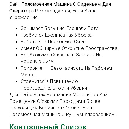
Сайт
Поломоечная Машина С Сиденьем Для
Оператора
Рекомендуется, Если Ваше
Учреждение:
Занимает Большие Площади Пола.
Требуется Ежедневная Уборка.
Работает В Несколько Смен.
Имеет Обширные Открытые Пространства.
Необходимо Сократить Затраты На
Рабочую Силу.
Приоритет — Безопасность На Рабочем
Месте.
Стремится К Повышению
Производительности Уборки.
Для Небольших Розничных Магазинов Или
Помещений С Узкими Проходами Более
Подходящим Вариантом Может Быть
Поломоечная Машина С Ручным Управлением.
Контрольный Список