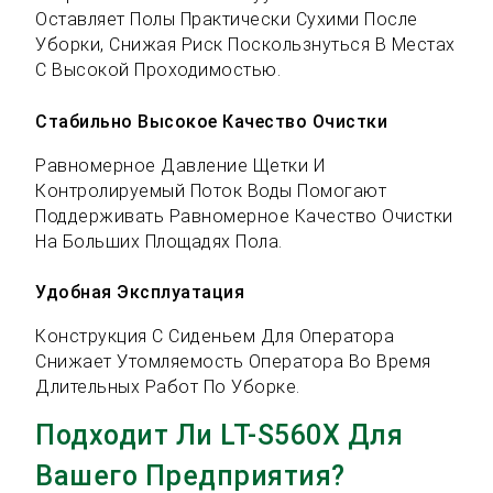
Оставляет Полы Практически Сухими После
Уборки, Снижая Риск Поскользнуться В Местах
С Высокой Проходимостью.
Стабильно Высокое Качество Очистки
Равномерное Давление Щетки И
Контролируемый Поток Воды Помогают
Поддерживать Равномерное Качество Очистки
На Больших Площадях Пола.
Удобная Эксплуатация
Конструкция С Сиденьем Для Оператора
Снижает Утомляемость Оператора Во Время
Длительных Работ По Уборке.
Подходит Ли LT-S560X Для
Вашего Предприятия?