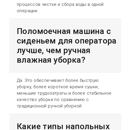
процессов чистки и сбора воды в одной
операции.
Поломоечная машина с
сиденьем для оператора
лучше, чем ручная
влажная уборка?
Да. Это обеспечивает более быструю
уборку, более короткое время сушки,
меньшие трудозатраты и более стабильное
качество уборки по сравнению с
традиционной ручной уборкой.
Какие типы напольных