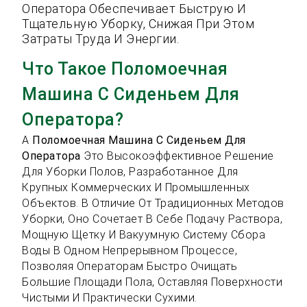
Оператора Обеспечивает Быструю И
Тщательную Уборку, Снижая При Этом
Затраты Труда И Энергии.
Что Такое Поломоечная
Машина С Сиденьем Для
Оператора?
A
Поломоечная Машина С Сиденьем Для
Оператора
Это Высокоэффективное Решение
Для Уборки Полов, Разработанное Для
Крупных Коммерческих И Промышленных
Объектов. В Отличие От Традиционных Методов
Уборки, Оно Сочетает В Себе Подачу Раствора,
Мощную Щетку И Вакуумную Систему Сбора
Воды В Одном Непрерывном Процессе,
Позволяя Операторам Быстро Очищать
Большие Площади Пола, Оставляя Поверхности
Чистыми И Практически Сухими.