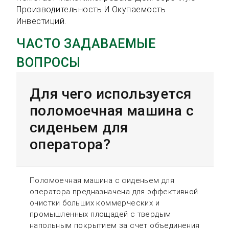
Производительность И Окупаемость
Инвестиций.
ЧАСТО ЗАДАВАЕМЫЕ
ВОПРОСЫ
Для чего используется
поломоечная машина с
сиденьем для
оператора?
Поломоечная машина с сиденьем для
оператора предназначена для эффективной
очистки больших коммерческих и
промышленных площадей с твердым
напольным покрытием за счет объединения