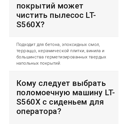
покрытий может
чистить пылесос LT-
S560X?
Подходит для бетона, эпоксидных смол,
терраццо, керамической плитки, винила и
большинства герметизированных твердых
напольных покрытий.
Кому следует выбрать
поломоечную машину LT-
S560X с сиденьем для
оператора?