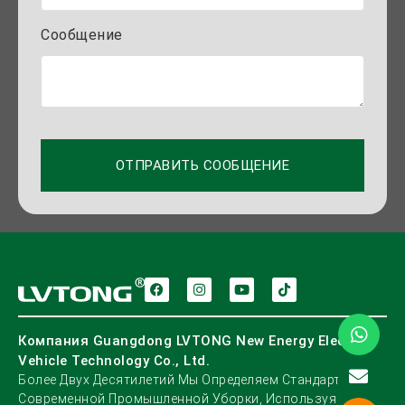
Сообщение
ОТПРАВИТЬ СООБЩЕНИЕ
Компания Guangdong LVTONG New Energy Electric
Vehicle Technology Co., Ltd.
Более Двух Десятилетий Мы Определяем Стандарты
Современной Промышленной Уборки, Используя