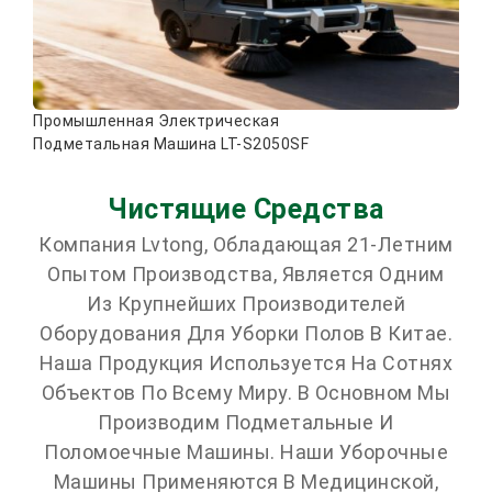
Промышленная Электрическая
Подметальная Машина LT-S2050SF
Чистящие Средства
Компания Lvtong, Обладающая 21-Летним
Опытом Производства, Является Одним
Из Крупнейших Производителей
Оборудования Для Уборки Полов В Китае.
Наша Продукция Используется На Сотнях
Объектов По Всему Миру. В Основном Мы
Производим Подметальные И
Поломоечные Машины. Наши Уборочные
Машины Применяются В Медицинской,