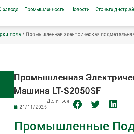
О заводе
Промышленность
Новости
Станьте дистри
рки пола
/ Промышленная электрическая подметальна
Промышленная Электриче
Машина LT-S2050SF
Делиться:
21/11/2025
Промышленные Под