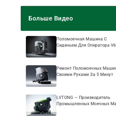
Больше Видео
Поломоечная Машина С
Сиденьем Для Оператора V6
Ремонт Поломоечных Маши
Своими Руками За 5 Минут
LVTONG — Производитель
Промышленных Моечных М