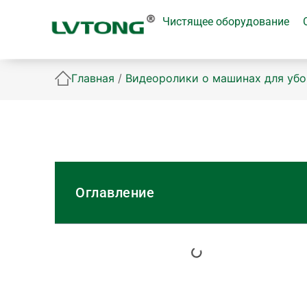
Чистящее оборудование
Главная
/
Видеоролики о машинах для убо
Оглавление