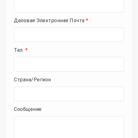
Деловая Электронная Почта
*
Тел.
*
Страна/Регион
Сообщение