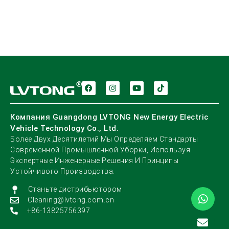
Компания Guangdong LVTONG New Energy Electric
Vehicle Technology Co., Ltd.
Более Двух Десятилетий Мы Определяем Стандарты
Современной Промышленной Уборки, Используя
Экспертные Инженерные Решения И Принципы
Устойчивого Производства.
Станьте дистрибьютором
Cleaning@lvtong.com.cn
+86-13825756397