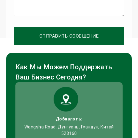
ОТПРАВИТЬ СООБЩЕНИЕ
Как Мы Можем Поддержать
Ваш Бизнес Сегодня?
Добавлять:
Wangsha Road, Дунгуань, Гуандун, Китай
523160