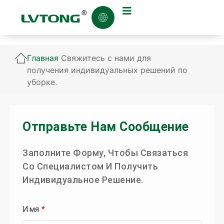
Главная
Свяжитесь с нами для
получения индивидуальных решений по
уборке.
Отправьте Нам Сообщение
Заполните Форму, Чтобы Связаться
Со Специалистом И Получить
Индивидуальное Решение.
Имя
*