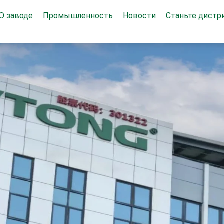
О заводе
Промышленность
Новости
Станьте дист