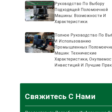
Руководство По Выбору
Подходящей Поломоечной
Машины: Возможности И
Характеристики.
Полное Руководство По Вы
И Использованию
Промышленных Поломоечн
Машин: Технические
Характеристики, Окупаемос
Инвестиций И Лучшие Прак
Свяжитесь С Нами