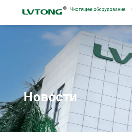
Чистящее оборудование
Новости