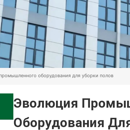
промышленного оборудования для уборки полов
Эволюция Промы
Оборудования Дл