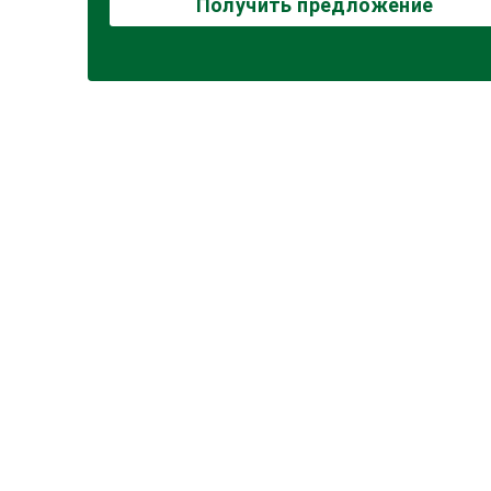
Получить предложение