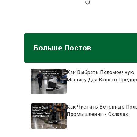
Больше Постов
Как Выбрать Поломоечную
Машину Для Вашего Предпр
Как Чистить Бетонные Пол
Промышленных Складах