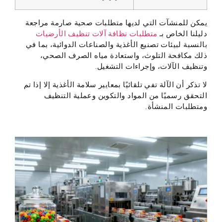
يمكن للمنشآت التي لديها متطلبات صحية صارمة مراجعة
دليلنا الخاص بـ
متطلبات نظافة آلات تنظيف الأرضيات
بالنسبة لبيئات تصنيع الأغذية والصناعات الدوائية، بما في
ذلك مكافحة التلوث، واستعادة مياه الصرف الصحي،
وتنظيف الآلات، وإجراءات التشغيل.
لا تذكر أن الآلة تفي تلقائيًا بمعايير سلامة الأغذية إلا إذا تم
التحقق رسميًا من المواد والتكوين وعملية التنظيف
ومتطلبات المنشأة.