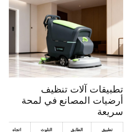
تطبيقات آلات تنظيف
أرضيات المصانع في لمحة
سريعة
تطبيق
الطابق
التلوث
اتجاه