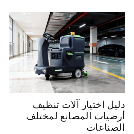
دليل اختيار آلات تنظيف
أرضيات المصانع لمختلف
الصناعات