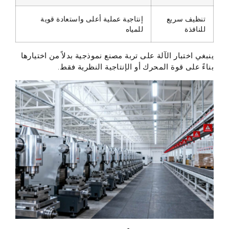
تنظيف سريع
إنتاجية عملية أعلى واستعادة قوية
للنافذة
للمياه
ينبغي اختبار الآلة على تربة مصنع نموذجية بدلاً من اختيارها
بناءً على قوة المحرك أو الإنتاجية النظرية فقط.