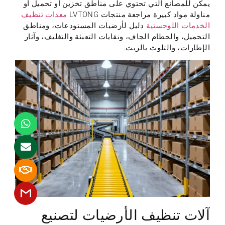
يمكن للمصانع التي تحتوي على مناطق تخزين أو تحميل أو
مناولة مواد كبيرة مراجعة منتجات LVTONG
معدات تنظيف
الخدمات اللوجستية
دليل لأرضيات المستودعات، ومناطق
التحميل، والحطام الجاف، ونفايات التعبئة والتغليف، وآثار
الإطارات، والتلوث بالزيت.
آلات تنظيف الأرضيات لتصنيع