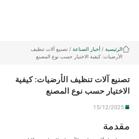
الرئيسية
/
أخبار الصناعة
/ تصنيع آلات تنظيف
الأرضيات: كيفية الاختيار حسب نوع المصنع
تصنيع آلات تنظيف الأرضيات: كيفية
الاختيار حسب نوع المصنع
15/12/2025
مقدمة