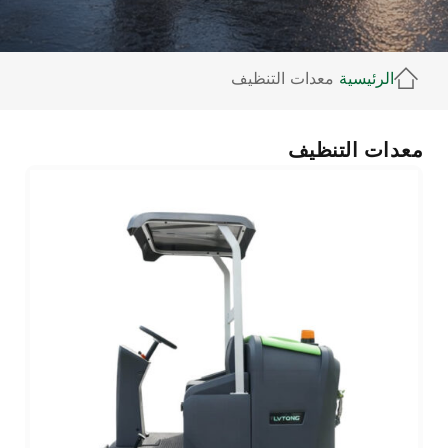
الرئيسية
معدات التنظيف
معدات التنظيف