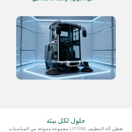
حلول لكل بيئة
تغطي آلة التنظيف LVTONG مجموعة متنوعة من المناسبات