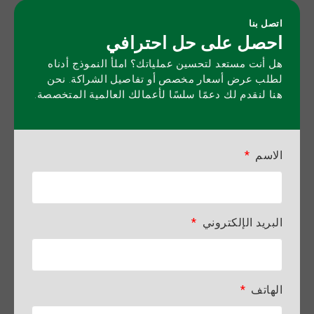
اتصل بنا
احصل على حل احترافي
هل أنت مستعد لتحسين عملياتك؟ املأ النموذج أدناه
لطلب عرض أسعار مخصص أو تفاصيل الشراكة. نحن
هنا لنقدم لك دعمًا سلسًا لأعمالك العالمية المتخصصة.
الاسم
البريد الإلكتروني
الهاتف