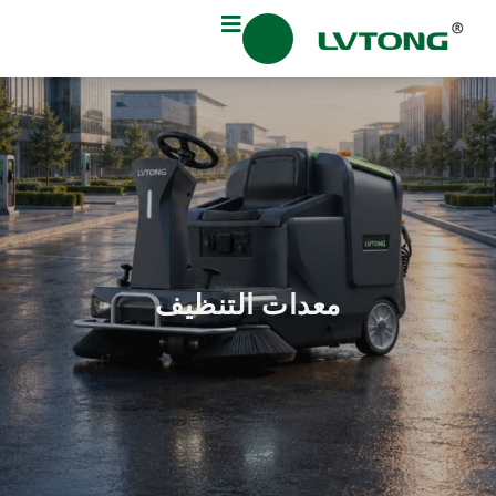
معدات التنظيف