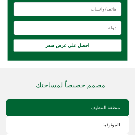
احصل على عرض سعر
مصمم خصيصاً لمساحتك
منطقة التنظيف
الموثوقية