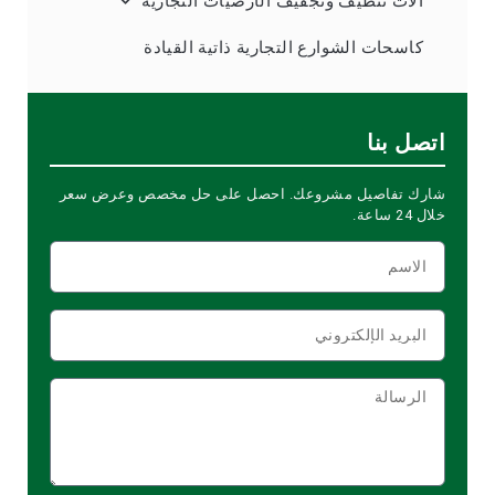
آلات تنظيف وتجفيف الأرضيات التجارية
كاسحات الشوارع التجارية ذاتية القيادة
اتصل بنا
شارك تفاصيل مشروعك. احصل على حل مخصص وعرض سعر
خلال 24 ساعة.