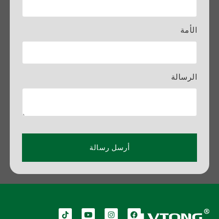
الأمة
الرسالة
أرسل رسالة