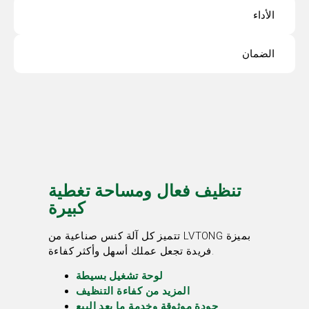
الأداء
الضمان
تنظيف فعال ومساحة تغطية
كبيرة
تتميز كل آلة كنس صناعية من LVTONG بميزة
فريدة تجعل عملك أسهل وأكثر كفاءة.
لوحة تشغيل بسيطة
المزيد من كفاءة التنظيف
جودة موثوقة وخدمة ما بعد البيع