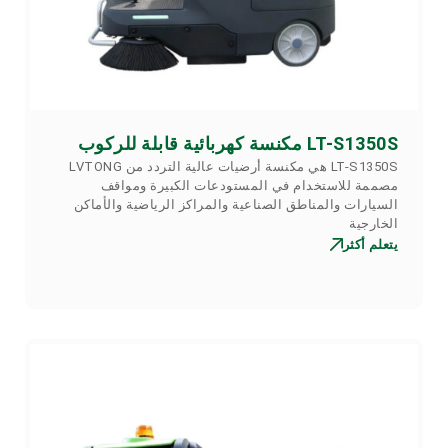
LT-S1350S مكنسة كهربائية قابلة للركوب
LT-S1350S هي مكنسة أرضيات عالية التردد من LVTONG
مصممة للاستخدام في المستودعات الكبيرة ومواقف
السيارات والمناطق الصناعية والمراكز الرياضية والأماكن
الخارجية
يتعلم أكثر