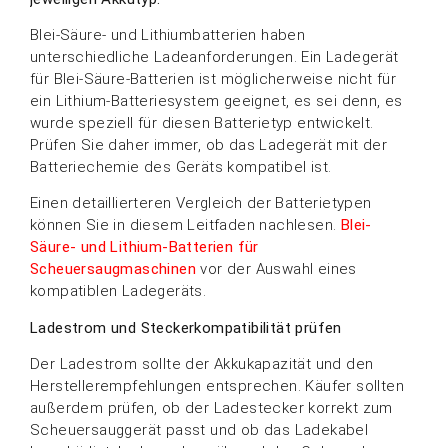
Blei-Säure- und Lithiumbatterien haben
unterschiedliche Ladeanforderungen. Ein Ladegerät
für Blei-Säure-Batterien ist möglicherweise nicht für
ein Lithium-Batteriesystem geeignet, es sei denn, es
wurde speziell für diesen Batterietyp entwickelt.
Prüfen Sie daher immer, ob das Ladegerät mit der
Batteriechemie des Geräts kompatibel ist.
Einen detaillierteren Vergleich der Batterietypen
können Sie in diesem Leitfaden nachlesen.
Blei-
Säure- und Lithium-Batterien für
Scheuersaugmaschinen
vor der Auswahl eines
kompatiblen Ladegeräts.
Ladestrom und Steckerkompatibilität prüfen
Der Ladestrom sollte der Akkukapazität und den
Herstellerempfehlungen entsprechen. Käufer sollten
außerdem prüfen, ob der Ladestecker korrekt zum
Scheuersauggerät passt und ob das Ladekabel