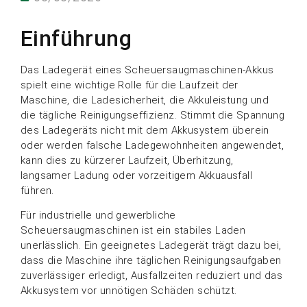
Einführung
Das Ladegerät eines Scheuersaugmaschinen-Akkus
spielt eine wichtige Rolle für die Laufzeit der
Maschine, die Ladesicherheit, die Akkuleistung und
die tägliche Reinigungseffizienz. Stimmt die Spannung
des Ladegeräts nicht mit dem Akkusystem überein
oder werden falsche Ladegewohnheiten angewendet,
kann dies zu kürzerer Laufzeit, Überhitzung,
langsamer Ladung oder vorzeitigem Akkuausfall
führen.
Für industrielle und gewerbliche
Scheuersaugmaschinen ist ein stabiles Laden
unerlässlich. Ein geeignetes Ladegerät trägt dazu bei,
dass die Maschine ihre täglichen Reinigungsaufgaben
zuverlässiger erledigt, Ausfallzeiten reduziert und das
Akkusystem vor unnötigen Schäden schützt.