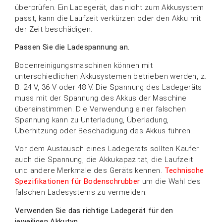
überprüfen. Ein Ladegerät, das nicht zum Akkusystem
passt, kann die Laufzeit verkürzen oder den Akku mit
der Zeit beschädigen.
Passen Sie die Ladespannung an.
Bodenreinigungsmaschinen können mit
unterschiedlichen Akkusystemen betrieben werden, z.
B. 24 V, 36 V oder 48 V. Die Spannung des Ladegeräts
muss mit der Spannung des Akkus der Maschine
übereinstimmen. Die Verwendung einer falschen
Spannung kann zu Unterladung, Überladung,
Überhitzung oder Beschädigung des Akkus führen.
Vor dem Austausch eines Ladegeräts sollten Käufer
auch die Spannung, die Akkukapazität, die Laufzeit
und andere Merkmale des Geräts kennen.
Technische
Spezifikationen für Bodenschrubber
um die Wahl des
falschen Ladesystems zu vermeiden.
Verwenden Sie das richtige Ladegerät für den
jeweiligen Akkutyp.