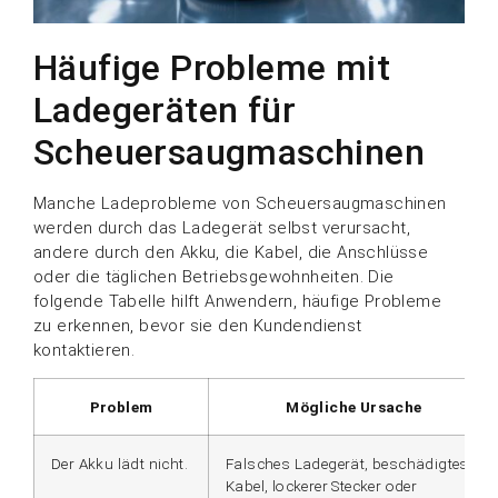
Häufige Probleme mit
Ladegeräten für
Scheuersaugmaschinen
Manche Ladeprobleme von Scheuersaugmaschinen
werden durch das Ladegerät selbst verursacht,
andere durch den Akku, die Kabel, die Anschlüsse
oder die täglichen Betriebsgewohnheiten. Die
folgende Tabelle hilft Anwendern, häufige Probleme
zu erkennen, bevor sie den Kundendienst
kontaktieren.
Problem
Mögliche Ursache
Der Akku lädt nicht.
Falsches Ladegerät, beschädigtes
Kabel, lockerer Stecker oder