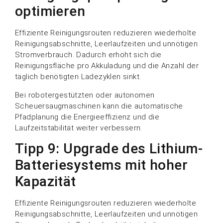
optimieren
Effiziente Reinigungsrouten reduzieren wiederholte
Reinigungsabschnitte, Leerlaufzeiten und unnötigen
Stromverbrauch. Dadurch erhöht sich die
Reinigungsfläche pro Akkuladung und die Anzahl der
täglich benötigten Ladezyklen sinkt.
Bei robotergestützten oder autonomen
Scheuersaugmaschinen kann die automatische
Pfadplanung die Energieeffizienz und die
Laufzeitstabilität weiter verbessern.
Tipp 9: Upgrade des Lithium-
Batteriesystems mit hoher
Kapazität
Effiziente Reinigungsrouten reduzieren wiederholte
Reinigungsabschnitte, Leerlaufzeiten und unnötigen