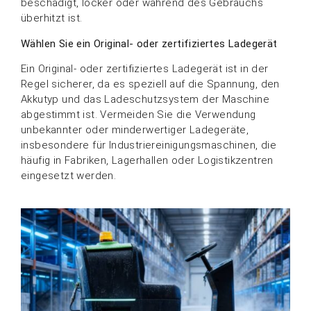
beschädigt, locker oder während des Gebrauchs
überhitzt ist.
Wählen Sie ein Original- oder zertifiziertes Ladegerät
Ein Original- oder zertifiziertes Ladegerät ist in der
Regel sicherer, da es speziell auf die Spannung, den
Akkutyp und das Ladeschutzsystem der Maschine
abgestimmt ist. Vermeiden Sie die Verwendung
unbekannter oder minderwertiger Ladegeräte,
insbesondere für Industriereinigungsmaschinen, die
häufig in Fabriken, Lagerhallen oder Logistikzentren
eingesetzt werden.