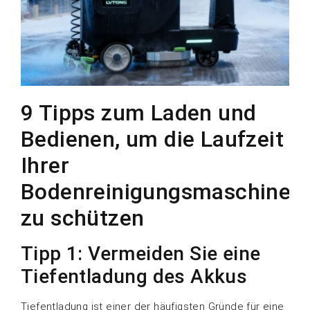
9 Tipps zum Laden und
Bedienen, um die Laufzeit
Ihrer
Bodenreinigungsmaschine
zu schützen
Tipp 1: Vermeiden Sie eine
Tiefentladung des Akkus
Tiefentladung ist einer der häufigsten Gründe für eine