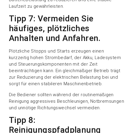
Laufzeit zu gewährleisten.
Tipp 7: Vermeiden Sie
häufiges, plötzliches
Anhalten und Anfahren.
Plötzliche Stopps und Starts erzeugen einen
kurzzeitig hohen Strombedarf, der Akku, Ladesystem
und Steuerungskomponenten mit der Zeit
beeinträchtigen kann. Ein gleichmäßiger Betrieb trägt
zur Reduzierung der elektrischen Belastung bei und
sorgt für einen stabileren Maschinenbetrieb.
Die Bediener sollten während der routinemäßigen
Reinigung aggressives Beschleunigen, Notbremsungen
und unnötige Richtungswechsel vermeiden.
Tipp 8:
Reinigungspfadplanung