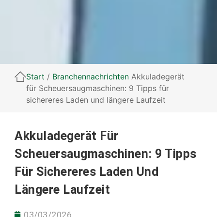
Start
/
Branchennachrichten
Akkuladegerät
für Scheuersaugmaschinen: 9 Tipps für
sichereres Laden und längere Laufzeit
Akkuladegerät Für
Scheuersaugmaschinen: 9 Tipps
Für Sichereres Laden Und
Längere Laufzeit
03/03/2026