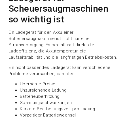
Scheuersaugmaschinen
so wichtig ist
Ein Ladegerät für den Akku einer
Scheuersaugmaschine ist nicht nur eine
Stromversorgung. Es beeinflusst direkt die
Ladeeffizienz, die Akkutemperatur, die
Laufzeitstabilität und die langfristigen Betriebskosten.
Ein nicht passendes Ladegerät kann verschiedene
Probleme verursachen, darunter:
Überhöhte Preise
Unzureichende Ladung
Batterieüberhitzung
Spannungsschwankungen
Kürzere Bearbeitungszeit pro Ladung
Vorzeitiger Batteriewechsel