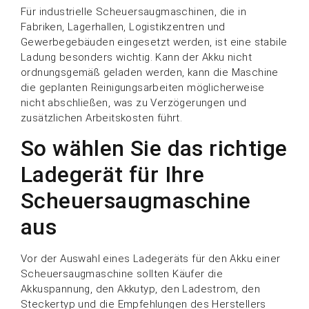
Für industrielle Scheuersaugmaschinen, die in
Fabriken, Lagerhallen, Logistikzentren und
Gewerbegebäuden eingesetzt werden, ist eine stabile
Ladung besonders wichtig. Kann der Akku nicht
ordnungsgemäß geladen werden, kann die Maschine
die geplanten Reinigungsarbeiten möglicherweise
nicht abschließen, was zu Verzögerungen und
zusätzlichen Arbeitskosten führt.
So wählen Sie das richtige
Ladegerät für Ihre
Scheuersaugmaschine
aus
Vor der Auswahl eines Ladegeräts für den Akku einer
Scheuersaugmaschine sollten Käufer die
Akkuspannung, den Akkutyp, den Ladestrom, den
Steckertyp und die Empfehlungen des Herstellers