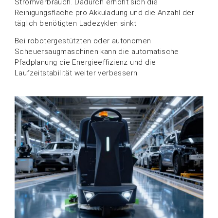
Stromverbrauch. Dadurch erhöht sich die
Reinigungsfläche pro Akkuladung und die Anzahl der
täglich benötigten Ladezyklen sinkt.
Bei robotergestützten oder autonomen
Scheuersaugmaschinen kann die automatische
Pfadplanung die Energieeffizienz und die
Laufzeitstabilität weiter verbessern.