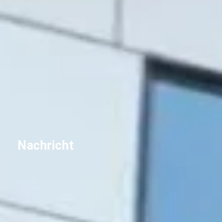
Nachricht