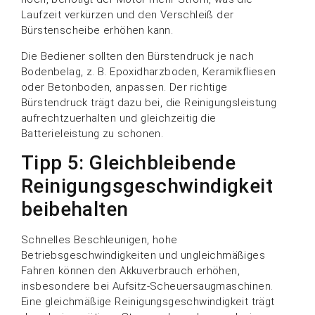
Laufzeit verkürzen und den Verschleiß der
Bürstenscheibe erhöhen kann.
Die Bediener sollten den Bürstendruck je nach
Bodenbelag, z. B. Epoxidharzboden, Keramikfliesen
oder Betonboden, anpassen. Der richtige
Bürstendruck trägt dazu bei, die Reinigungsleistung
aufrechtzuerhalten und gleichzeitig die
Batterieleistung zu schonen.
Tipp 5: Gleichbleibende
Reinigungsgeschwindigkeit
beibehalten
Schnelles Beschleunigen, hohe
Betriebsgeschwindigkeiten und ungleichmäßiges
Fahren können den Akkuverbrauch erhöhen,
insbesondere bei Aufsitz-Scheuersaugmaschinen.
Eine gleichmäßige Reinigungsgeschwindigkeit trägt