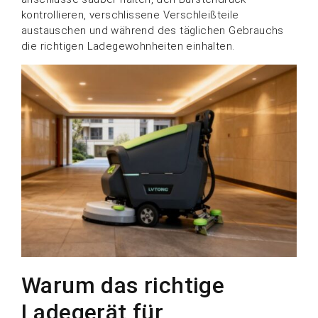
kontrollieren, verschlissene Verschleißteile
austauschen und während des täglichen Gebrauchs
die richtigen Ladegewohnheiten einhalten.
Warum das richtige
Ladegerät für