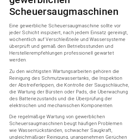
Scheuersaugmaschinen
Eine gewerbliche Scheuersaugmaschine sollte vor
jeder Schicht inspiziert, nach jedem Einsatz gereinigt,
wöchentlich auf Verschleißteile und Wassersysteme
überprüft und gemäß den Betriebsstunden und
Herstellerempfehlungen professionell gewartet
werden.
Zu den wichtigsten Wartungsarbeiten gehören die
Reinigung des Schmutzwassertanks, die Inspektion
der Abstreiferlippen, die Kontrolle der Saugschläuche,
die Wartung der Bürsten oder Pads, die Überwachung
des Batteriezustands und die Überprüfung der
elektrischen und mechanischen Komponenten.
Die regelmäßige Wartung von gewerblichen
Scheuersaugmaschinen beugt häufigen Problemen
wie Wasserrückständen, schwacher Saugkraft,
ungleichmäßiger Reinigung, unangenehmen Gerüchen