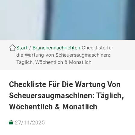
Start
/
Branchennachrichten
Checkliste für
die Wartung von Scheuersaugmaschinen:
Täglich, Wöchentlich & Monatlich
Checkliste Für Die Wartung Von
Scheuersaugmaschinen: Täglich,
Wöchentlich & Monatlich
27/11/2025