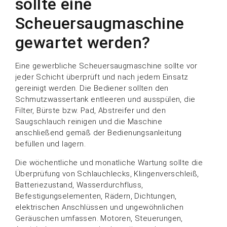
sollte eine
Scheuersaugmaschine
gewartet werden?
Eine gewerbliche Scheuersaugmaschine sollte vor
jeder Schicht überprüft und nach jedem Einsatz
gereinigt werden. Die Bediener sollten den
Schmutzwassertank entleeren und ausspülen, die
Filter, Bürste bzw. Pad, Abstreifer und den
Saugschlauch reinigen und die Maschine
anschließend gemäß der Bedienungsanleitung
befüllen und lagern.
Die wöchentliche und monatliche Wartung sollte die
Überprüfung von Schlauchlecks, Klingenverschleiß,
Batteriezustand, Wasserdurchfluss,
Befestigungselementen, Rädern, Dichtungen,
elektrischen Anschlüssen und ungewöhnlichen
Geräuschen umfassen. Motoren, Steuerungen,