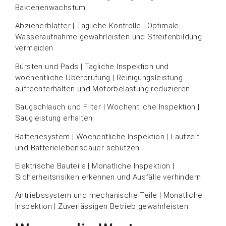
Bakterienwachstum
Abzieherblätter | Tägliche Kontrolle | Optimale
Wasseraufnahme gewährleisten und Streifenbildung
vermeiden
Bürsten und Pads | Tägliche Inspektion und
wöchentliche Überprüfung | Reinigungsleistung
aufrechterhalten und Motorbelastung reduzieren
Saugschlauch und Filter | Wöchentliche Inspektion |
Saugleistung erhalten
Batteriesystem | Wöchentliche Inspektion | Laufzeit
und Batterielebensdauer schützen
Elektrische Bauteile | Monatliche Inspektion |
Sicherheitsrisiken erkennen und Ausfälle verhindern
Antriebssystem und mechanische Teile | Monatliche
Inspektion | Zuverlässigen Betrieb gewährleisten