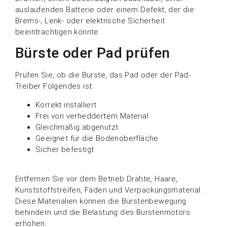
auslaufenden Batterie oder einem Defekt, der die
Brems-, Lenk- oder elektrische Sicherheit
beeinträchtigen könnte.
Bürste oder Pad prüfen
Prüfen Sie, ob die Bürste, das Pad oder der Pad-
Treiber Folgendes ist:
Korrekt installiert
Frei von verheddertem Material
Gleichmäßig abgenutzt
Geeignet für die Bodenoberfläche
Sicher befestigt
Entfernen Sie vor dem Betrieb Drähte, Haare,
Kunststoffstreifen, Fäden und Verpackungsmaterial.
Diese Materialien können die Bürstenbewegung
behindern und die Belastung des Bürstenmotors
erhöhen.