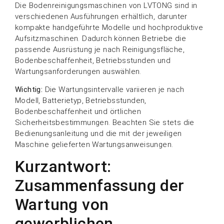
Die Bodenreinigungsmaschinen von LVTONG sind in
verschiedenen Ausführungen erhältlich, darunter
kompakte handgeführte Modelle und hochproduktive
Aufsitzmaschinen. Dadurch können Betriebe die
passende Ausrüstung je nach Reinigungsfläche,
Bodenbeschaffenheit, Betriebsstunden und
Wartungsanforderungen auswählen.
Wichtig:
Die Wartungsintervalle variieren je nach
Modell, Batterietyp, Betriebsstunden,
Bodenbeschaffenheit und örtlichen
Sicherheitsbestimmungen. Beachten Sie stets die
Bedienungsanleitung und die mit der jeweiligen
Maschine gelieferten Wartungsanweisungen.
Kurzantwort:
Zusammenfassung der
Wartung von
gewerblichen