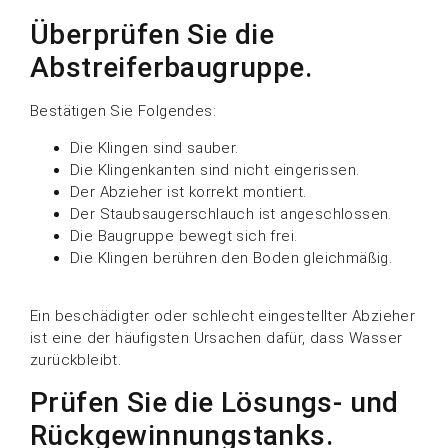
Überprüfen Sie die
Abstreiferbaugruppe.
Bestätigen Sie Folgendes:
Die Klingen sind sauber.
Die Klingenkanten sind nicht eingerissen.
Der Abzieher ist korrekt montiert.
Der Staubsaugerschlauch ist angeschlossen.
Die Baugruppe bewegt sich frei.
Die Klingen berühren den Boden gleichmäßig.
Ein beschädigter oder schlecht eingestellter Abzieher
ist eine der häufigsten Ursachen dafür, dass Wasser
zurückbleibt.
Prüfen Sie die Lösungs- und
Rückgewinnungstanks.