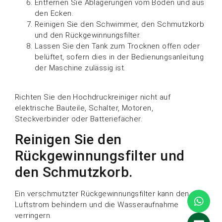
Entfernen Sie Ablagerungen vom Boden und aus
den Ecken.
Reinigen Sie den Schwimmer, den Schmutzkorb
und den Rückgewinnungsfilter.
Lassen Sie den Tank zum Trocknen offen oder
belüftet, sofern dies in der Bedienungsanleitung
der Maschine zulässig ist.
Richten Sie den Hochdruckreiniger nicht auf
elektrische Bauteile, Schalter, Motoren,
Steckverbinder oder Batteriefächer.
Reinigen Sie den
Rückgewinnungsfilter und
den Schmutzkorb.
Ein verschmutzter Rückgewinnungsfilter kann den
Luftstrom behindern und die Wasseraufnahme
verringern.