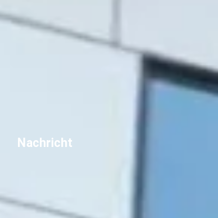
Nachricht