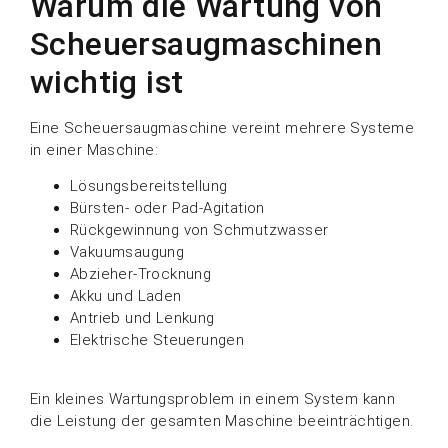
Warum die Wartung von
Scheuersaugmaschinen
wichtig ist
Eine Scheuersaugmaschine vereint mehrere Systeme
in einer Maschine:
Lösungsbereitstellung
Bürsten- oder Pad-Agitation
Rückgewinnung von Schmutzwasser
Vakuumsaugung
Abzieher-Trocknung
Akku und Laden
Antrieb und Lenkung
Elektrische Steuerungen
Ein kleines Wartungsproblem in einem System kann
die Leistung der gesamten Maschine beeinträchtigen.