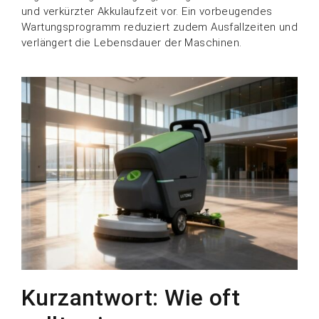
und verkürzter Akkulaufzeit vor. Ein vorbeugendes
Wartungsprogramm reduziert zudem Ausfallzeiten und
verlängert die Lebensdauer der Maschinen.
Kurzantwort: Wie oft