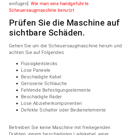
einfügen].
Wie man eine handgeführte
Scheuersaugmaschine benutzt
.
Prüfen Sie die Maschine auf
sichtbare Schäden.
Gehen Sie um die Scheuersaugmaschine herum und
achten Sie auf Folgendes:
Flüssigkeitslecks
Lose Paneele
Beschädigte Kabel
Gerissene Schläuche
Fehlende Befestigungselemente
Beschädigte Räder
Lose Abzieherkomponenten
Defekte Schalter oder Bedienelemente
Betreiben Sie keine Maschine mit freiliegenden
Drähten, einem beschädigten Ladekabel, einer