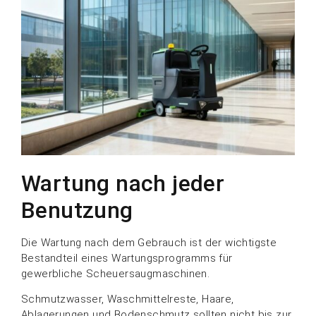
Wartung nach jeder
Benutzung
Die Wartung nach dem Gebrauch ist der wichtigste
Bestandteil eines Wartungsprogramms für
gewerbliche Scheuersaugmaschinen.
Schmutzwasser, Waschmittelreste, Haare,
Ablagerungen und Bodenschmutz sollten nicht bis zur