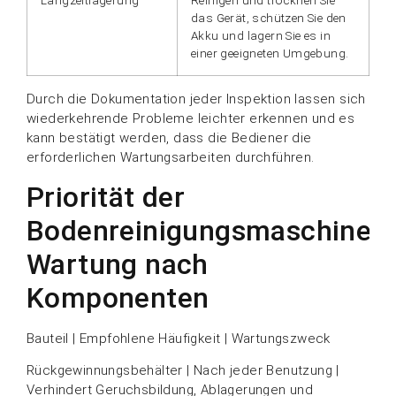
Langzeitlagerung
Reinigen und trocknen Sie
das Gerät, schützen Sie den
Akku und lagern Sie es in
einer geeigneten Umgebung.
Durch die Dokumentation jeder Inspektion lassen sich
wiederkehrende Probleme leichter erkennen und es
kann bestätigt werden, dass die Bediener die
erforderlichen Wartungsarbeiten durchführen.
Priorität der
Bodenreinigungsmaschinen
Wartung nach
Komponenten
Bauteil | Empfohlene Häufigkeit | Wartungszweck
Rückgewinnungsbehälter | Nach jeder Benutzung |
Verhindert Geruchsbildung, Ablagerungen und