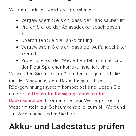
Vor dem Befüllen des Lösungsbehälters:
Vergewissern Sie sich, dass der Tank sauber ist.
Prüfen Sie, ob der Ablassdeckel geschlossen
ist.
Überprüfen Sie die Tankdichtung.
Vergewissern Sie sich, dass der Auffangbehälter
leer ist.
Prüfen Sie, ob der Wiederherstellungsfilter und
der Float-Speicher korrekt installiert sind.
Verwenden Sie ausschließlich Reinigungsmittel, die
mit der Maschine, dem Bodenbelag und dem
Rückgewinnungssystem kompatibel sind. Lesen Sie
unsere
Leitfaden für Reinigungslösungen für
Bodenschrubber
Informationen zur Verträglichkeit mit
Waschmitteln, zur Schaumkontrolle, zum pH-Wert und
zur Verdünnung finden Sie hier.
Akku- und Ladestatus prüfen