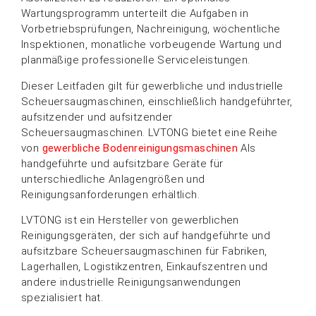
Wartungsprogramm unterteilt die Aufgaben in
Vorbetriebsprüfungen, Nachreinigung, wöchentliche
Inspektionen, monatliche vorbeugende Wartung und
planmäßige professionelle Serviceleistungen.
Dieser Leitfaden gilt für gewerbliche und industrielle
Scheuersaugmaschinen, einschließlich handgeführter,
aufsitzender und aufsitzender
Scheuersaugmaschinen. LVTONG bietet eine Reihe
von
gewerbliche Bodenreinigungsmaschinen
Als
handgeführte und aufsitzbare Geräte für
unterschiedliche Anlagengrößen und
Reinigungsanforderungen erhältlich.
LVTONG ist ein Hersteller von gewerblichen
Reinigungsgeräten, der sich auf handgeführte und
aufsitzbare Scheuersaugmaschinen für Fabriken,
Lagerhallen, Logistikzentren, Einkaufszentren und
andere industrielle Reinigungsanwendungen
spezialisiert hat.