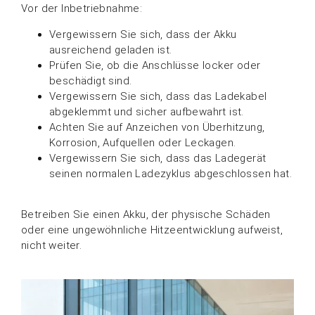
Vor der Inbetriebnahme:
Vergewissern Sie sich, dass der Akku
ausreichend geladen ist.
Prüfen Sie, ob die Anschlüsse locker oder
beschädigt sind.
Vergewissern Sie sich, dass das Ladekabel
abgeklemmt und sicher aufbewahrt ist.
Achten Sie auf Anzeichen von Überhitzung,
Korrosion, Aufquellen oder Leckagen.
Vergewissern Sie sich, dass das Ladegerät
seinen normalen Ladezyklus abgeschlossen hat.
Betreiben Sie einen Akku, der physische Schäden
oder eine ungewöhnliche Hitzeentwicklung aufweist,
nicht weiter.