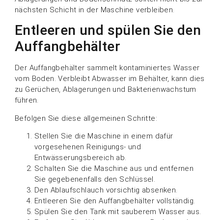
nächsten Schicht in der Maschine verbleiben.
Entleeren und spülen Sie den
Auffangbehälter
Der Auffangbehälter sammelt kontaminiertes Wasser
vom Boden. Verbleibt Abwasser im Behälter, kann dies
zu Gerüchen, Ablagerungen und Bakterienwachstum
führen.
Befolgen Sie diese allgemeinen Schritte:
Stellen Sie die Maschine in einem dafür
vorgesehenen Reinigungs- und
Entwässerungsbereich ab.
Schalten Sie die Maschine aus und entfernen
Sie gegebenenfalls den Schlüssel.
Den Ablaufschlauch vorsichtig absenken.
Entleeren Sie den Auffangbehälter vollständig.
Spülen Sie den Tank mit sauberem Wasser aus.