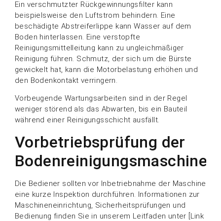
Ein verschmutzter Rückgewinnungsfilter kann
beispielsweise den Luftstrom behindern. Eine
beschädigte Abstreiferlippe kann Wasser auf dem
Boden hinterlassen. Eine verstopfte
Reinigungsmittelleitung kann zu ungleichmäßiger
Reinigung führen. Schmutz, der sich um die Bürste
gewickelt hat, kann die Motorbelastung erhöhen und
den Bodenkontakt verringern.
Vorbeugende Wartungsarbeiten sind in der Regel
weniger störend als das Abwarten, bis ein Bauteil
während einer Reinigungsschicht ausfällt.
Vorbetriebsprüfung der
Bodenreinigungsmaschine
Die Bediener sollten vor Inbetriebnahme der Maschine
eine kurze Inspektion durchführen. Informationen zur
Maschineneinrichtung, Sicherheitsprüfungen und
Bedienung finden Sie in unserem Leitfaden unter [Link