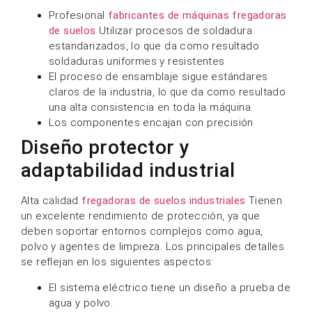
Profesional
fabricantes de máquinas fregadoras
de suelos
Utilizar procesos de soldadura
estandarizados, lo que da como resultado
soldaduras uniformes y resistentes
El proceso de ensamblaje sigue estándares
claros de la industria, lo que da como resultado
una alta consistencia en toda la máquina.
Los componentes encajan con precisión
Diseño protector y
adaptabilidad industrial
Alta calidad
fregadoras de suelos industriales
Tienen
un excelente rendimiento de protección, ya que
deben soportar entornos complejos como agua,
polvo y agentes de limpieza. Los principales detalles
se reflejan en los siguientes aspectos:
El sistema eléctrico tiene un diseño a prueba de
agua y polvo.