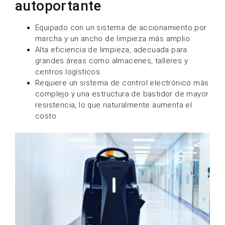
autoportante
Equipado con un sistema de accionamiento por
marcha y un ancho de limpieza más amplio.
Alta eficiencia de limpieza, adecuada para
grandes áreas como almacenes, talleres y
centros logísticos.
Requiere un sistema de control electrónico más
complejo y una estructura de bastidor de mayor
resistencia, lo que naturalmente aumenta el
costo.