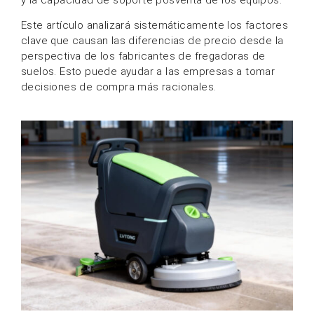
Este artículo analizará sistemáticamente los factores
clave que causan las diferencias de precio desde la
perspectiva de los fabricantes de fregadoras de
suelos. Esto puede ayudar a las empresas a tomar
decisiones de compra más racionales.