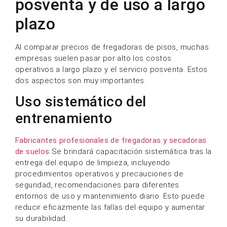
posventa y de uso a largo
plazo
Al comparar precios de fregadoras de pisos, muchas
empresas suelen pasar por alto los costos
operativos a largo plazo y el servicio posventa. Estos
dos aspectos son muy importantes.
Uso sistemático del
entrenamiento
Fabricantes profesionales de fregadoras y secadoras
de suelos
Se brindará capacitación sistemática tras la
entrega del equipo de limpieza, incluyendo
procedimientos operativos y precauciones de
seguridad, recomendaciones para diferentes
entornos de uso y mantenimiento diario. Esto puede
reducir eficazmente las fallas del equipo y aumentar
su durabilidad.