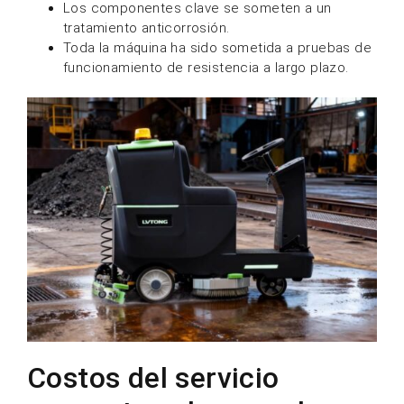
Los componentes clave se someten a un
tratamiento anticorrosión.
Toda la máquina ha sido sometida a pruebas de
funcionamiento de resistencia a largo plazo.
Costos del servicio