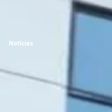
Noticias