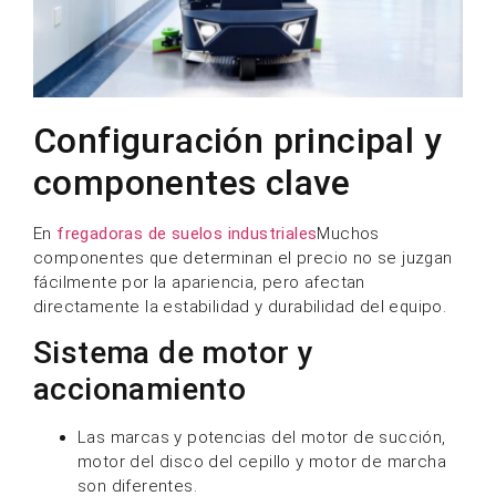
Configuración principal y
componentes clave
En
fregadoras de suelos industriales
Muchos
componentes que determinan el precio no se juzgan
fácilmente por la apariencia, pero afectan
directamente la estabilidad y durabilidad del equipo.
Sistema de motor y
accionamiento
Las marcas y potencias del motor de succión,
motor del disco del cepillo y motor de marcha
son diferentes.