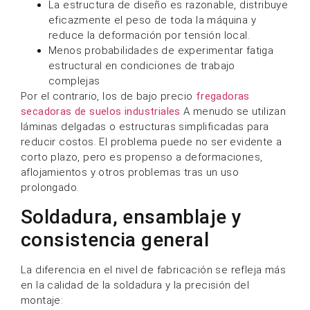
La estructura de diseño es razonable, distribuye
eficazmente el peso de toda la máquina y
reduce la deformación por tensión local.
Menos probabilidades de experimentar fatiga
estructural en condiciones de trabajo
complejas
Por el contrario, los de bajo precio
fregadoras
secadoras de suelos industriales
A menudo se utilizan
láminas delgadas o estructuras simplificadas para
reducir costos. El problema puede no ser evidente a
corto plazo, pero es propenso a deformaciones,
aflojamientos y otros problemas tras un uso
prolongado.
Soldadura, ensamblaje y
consistencia general
La diferencia en el nivel de fabricación se refleja más
en la calidad de la soldadura y la precisión del
montaje: