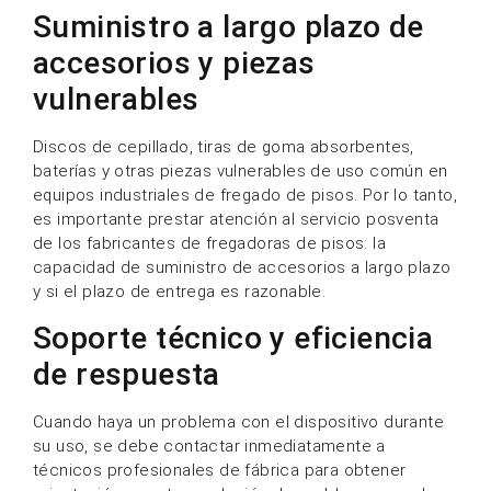
Suministro a largo plazo de
accesorios y piezas
vulnerables
Discos de cepillado, tiras de goma absorbentes,
baterías y otras piezas vulnerables de uso común en
equipos industriales de fregado de pisos. Por lo tanto,
es importante prestar atención al servicio posventa
de los fabricantes de fregadoras de pisos: la
capacidad de suministro de accesorios a largo plazo
y si el plazo de entrega es razonable.
Soporte técnico y eficiencia
de respuesta
Cuando haya un problema con el dispositivo durante
su uso, se debe contactar inmediatamente a
técnicos profesionales de fábrica para obtener