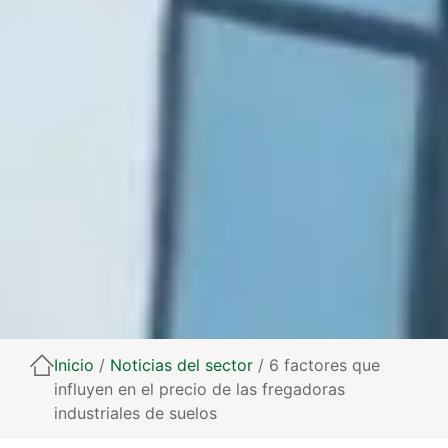
Inicio
/
Noticias del sector
/ 6 factores que
influyen en el precio de las fregadoras
industriales de suelos