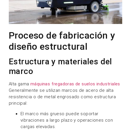
Proceso de fabricación y
diseño estructural
Estructura y materiales del
marco
Alta gama
máquinas fregadoras de suelos industriales
Generalmente se utilizan marcos de acero de alta
resistencia o de metal engrosado como estructura
principal:
El marco más grueso puede soportar
vibraciones a largo plazo y operaciones con
cargas elevadas.