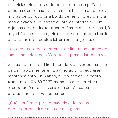
carretillas elevadoras de conductor acompañante
cuestan desde unos pocos miles hasta más de diez
mil; las de conductor a bordo tienen un precio inicial
más elevado. Si el espacio libre es inferior a 1,8 m,
elija una de conductor acompañante; si supera los 1,8
m y el área es grande, elija una de conductor a bordo
para reducir los costos laborales a largo plazo.
Los depuradores de baterías de litio tienen un coste
inicial más elevado. ¿Merecen la pena a largo plazo?
Sí. Las baterías de litio duran de 3 a 5 veces más, se
cargan rápidamente en 2 a 4 horas y no requieren
mantenimiento. En 5 años, el litio ofrece un costo
total entre 40 y 60 TP3T menor, lo que permite una
recuperación de la inversión más rápida para
operaciones con varios turnos.
¿Qué justifica el precio más elevado de los
depuradores industriales de alta gama?