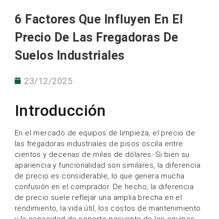
6 Factores Que Influyen En El
Precio De Las Fregadoras De
Suelos Industriales
23/12/2025
Introducción
En el mercado de equipos de limpieza, el precio de
las fregadoras industriales de pisos oscila entre
cientos y decenas de miles de dólares. Si bien su
apariencia y funcionalidad son similares, la diferencia
de precio es considerable, lo que genera mucha
confusión en el comprador. De hecho, la diferencia
de precio suele reflejar una amplia brecha en el
rendimiento, la vida útil, los costos de mantenimiento
y la capacidad de soporte posventa de los equipos.