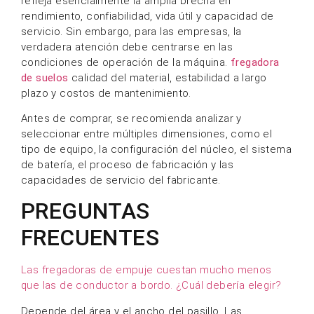
refleja esencialmente la amplia brecha en
rendimiento, confiabilidad, vida útil y capacidad de
servicio. Sin embargo, para las empresas, la
verdadera atención debe centrarse en las
condiciones de operación de la máquina.
fregadora
de suelos
calidad del material, estabilidad a largo
plazo y costos de mantenimiento.
Antes de comprar, se recomienda analizar y
seleccionar entre múltiples dimensiones, como el
tipo de equipo, la configuración del núcleo, el sistema
de batería, el proceso de fabricación y las
capacidades de servicio del fabricante.
PREGUNTAS
FRECUENTES
Las fregadoras de empuje cuestan mucho menos
que las de conductor a bordo. ¿Cuál debería elegir?
Depende del área y el ancho del pasillo. Las