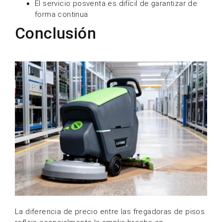
El servicio posventa es difícil de garantizar de
forma continua
Conclusión
La diferencia de precio entre las fregadoras de pisos