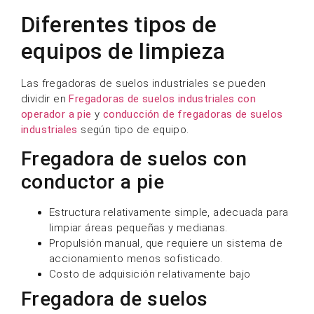
Diferentes tipos de
equipos de limpieza
Las fregadoras de suelos industriales se pueden
dividir en
Fregadoras de suelos industriales con
operador a pie
y
conducción de fregadoras de suelos
industriales
según tipo de equipo.
Fregadora de suelos con
conductor a pie
Estructura relativamente simple, adecuada para
limpiar áreas pequeñas y medianas.
Propulsión manual, que requiere un sistema de
accionamiento menos sofisticado.
Costo de adquisición relativamente bajo
Fregadora de suelos