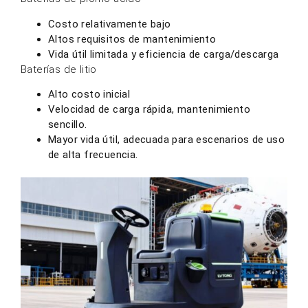
Costo relativamente bajo
Altos requisitos de mantenimiento
Vida útil limitada y eficiencia de carga/descarga
Baterías de litio
Alto costo inicial
Velocidad de carga rápida, mantenimiento
sencillo.
Mayor vida útil, adecuada para escenarios de uso
de alta frecuencia.