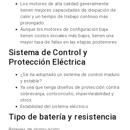
Los motores de alta calidad generalmente
tienen mejores capacidades de disipación de
calor y un tiempo de trabajo continuo más
prolongado.
Aunque los motores de configuración baja
tienen costos iniciales más bajos, tienen una
mayor tasa de fallas en las etapas posteriores.
Sistema de Control y
Protección Eléctrica
¿Se ha adoptado un sistema de control maduro
y estable?
Ya sea que tenga diseños de protección contra
sobrecarga, cortocircuito, impermeabilidad y
otros.
Estabilidad del sistema eléctrico
Tipo de batería y resistencia
Baterías de plomo-ácido