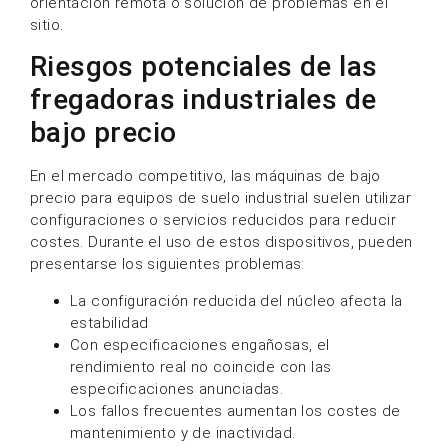
orientación remota o solución de problemas en el
sitio.
Riesgos potenciales de las
fregadoras industriales de
bajo precio
En el mercado competitivo, las máquinas de bajo
precio para equipos de suelo industrial suelen utilizar
configuraciones o servicios reducidos para reducir
costes. Durante el uso de estos dispositivos, pueden
presentarse los siguientes problemas:
La configuración reducida del núcleo afecta la
estabilidad
Con especificaciones engañosas, el
rendimiento real no coincide con las
especificaciones anunciadas.
Los fallos frecuentes aumentan los costes de
mantenimiento y de inactividad.