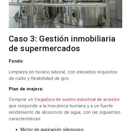
Caso 3: Gestión inmobiliaria
de supermercados
Fondo:
Limpieza en horario laboral, con elevados requisitos
de ruido y flexibilidad de giro.
Plan de mejora:
Comprar un
fregadora de suelos industrial de arrastre
que responde a la mecánica humana y a un fuerte
rendimiento de absorción de agua, con las siguientes
características:
Motor de aspiración silencioso