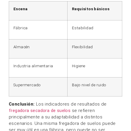
Escena
Requisitos básicos
Fábrica
Estabilidad
Almacén
Flexibilidad
Industria alimentaria
Higiene
Supermercado
Bajo nivel de ruido
Conclusión:
Los indicadores de resultados de
fregadora secadora de suelos
se refieren
principalmente a su adaptabilidad a distintos
escenarios. Una misma fregadora de suelos puede
ser muy útil en una fábrica, pero puede no ser