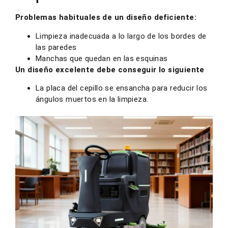
Problemas habituales de un diseño deficiente:
Limpieza inadecuada a lo largo de los bordes de
las paredes
Manchas que quedan en las esquinas
Un diseño excelente debe conseguir lo siguiente
La placa del cepillo se ensancha para reducir los
ángulos muertos en la limpieza.