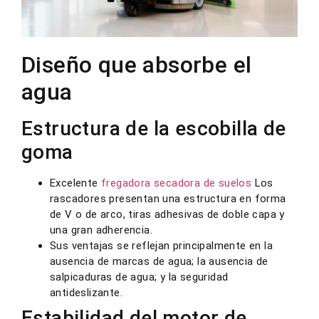
Diseño que absorbe el
agua
Estructura de la escobilla de
goma
Excelente
fregadora secadora de suelos
Los
rascadores presentan una estructura en forma
de V o de arco, tiras adhesivas de doble capa y
una gran adherencia.
Sus ventajas se reflejan principalmente en la
ausencia de marcas de agua; la ausencia de
salpicaduras de agua; y la seguridad
antideslizante.
Estabilidad del motor de