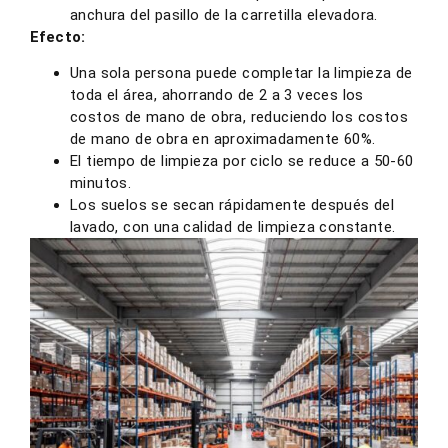
anchura del pasillo de la carretilla elevadora.
Efecto:
Una sola persona puede completar la limpieza de
toda el área, ahorrando de 2 a 3 veces los
costos de mano de obra, reduciendo los costos
de mano de obra en aproximadamente 60%.
El tiempo de limpieza por ciclo se reduce a 50-60
minutos.
Los suelos se secan rápidamente después del
lavado, con una calidad de limpieza constante.