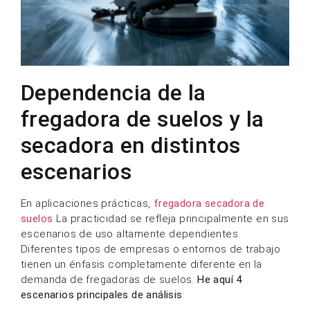
Dependencia de la
fregadora de suelos y la
secadora en distintos
escenarios
En aplicaciones prácticas,
fregadora secadora de
suelos
La practicidad se refleja principalmente en sus
escenarios de uso altamente dependientes.
Diferentes tipos de empresas o entornos de trabajo
tienen un énfasis completamente diferente en la
demanda de fregadoras de suelos.
He aquí 4
escenarios principales de análisis
: