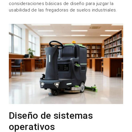
consideraciones básicas de diseño para juzgar la
usabilidad de las fregadoras de suelos industriales.
Diseño de sistemas
operativos