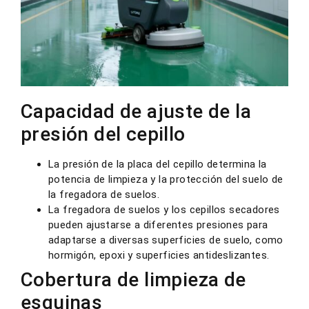
Capacidad de ajuste de la
presión del cepillo
La presión de la placa del cepillo determina la
potencia de limpieza y la protección del suelo de
la fregadora de suelos.
La fregadora de suelos y los cepillos secadores
pueden ajustarse a diferentes presiones para
adaptarse a diversas superficies de suelo, como
hormigón, epoxi y superficies antideslizantes.
Cobertura de limpieza de
esquinas