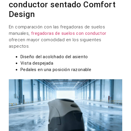
conductor sentado Comfort
Design
En comparación con las fregadoras de suelos
manuales,
fregadoras de suelos con conductor
ofrecen mayor comodidad en los siguientes
aspectos.
Diseño del acolchado del asiento
Vista despejada
Pedales en una posición razonable