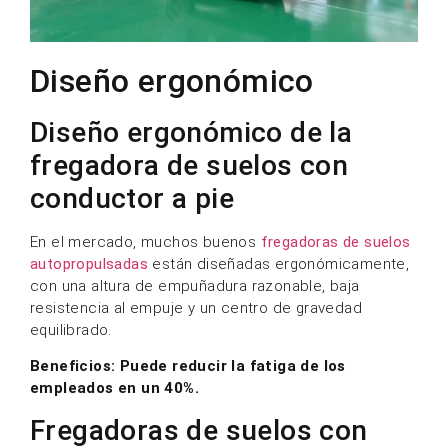
Diseño ergonómico
Diseño ergonómico de la
fregadora de suelos con
conductor a pie
En el mercado, muchos buenos
fregadoras de suelos
autopropulsadas
están diseñadas ergonómicamente,
con una altura de empuñadura razonable, baja
resistencia al empuje y un centro de gravedad
equilibrado.
Beneficios: Puede reducir la fatiga de los
empleados en un 40%.
Fregadoras de suelos con