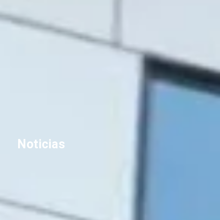
Noticias