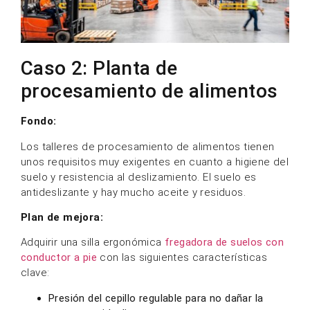
Caso 2: Planta de
procesamiento de alimentos
Fondo:
Los talleres de procesamiento de alimentos tienen
unos requisitos muy exigentes en cuanto a higiene del
suelo y resistencia al deslizamiento. El suelo es
antideslizante y hay mucho aceite y residuos.
Plan de mejora:
Adquirir una silla ergonómica
fregadora de suelos con
conductor a pie
con las siguientes características
clave:
Presión del cepillo regulable para no dañar la