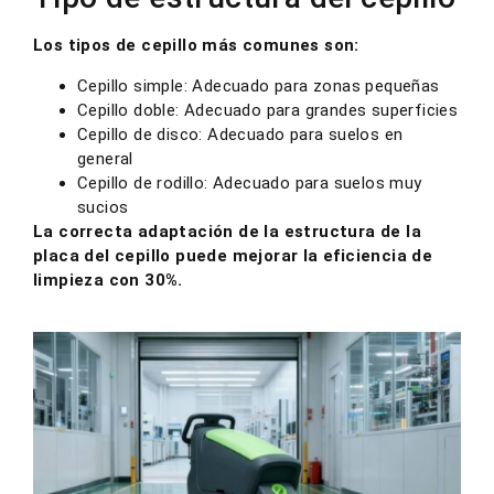
Los tipos de cepillo más comunes son:
Cepillo simple: Adecuado para zonas pequeñas
Cepillo doble: Adecuado para grandes superficies
Cepillo de disco: Adecuado para suelos en
general
Cepillo de rodillo: Adecuado para suelos muy
sucios
La correcta adaptación de la estructura de la
placa del cepillo puede mejorar la eficiencia de
limpieza con 30%.