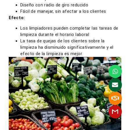
Diseño con radio de giro reducido
Fácil de manejar, sin afectar a los clientes
Efecto:
Los limpiadores pueden completar las tareas de
limpieza durante el horario laboral
La tasa de quejas de los clientes sobre la
limpieza ha disminuido significativamente y el
efecto de la limpieza es mejor.