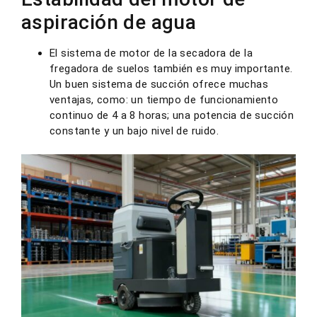
aspiración de agua
El sistema de motor de la secadora de la
fregadora de suelos también es muy importante.
Un buen sistema de succión ofrece muchas
ventajas, como: un tiempo de funcionamiento
continuo de 4 a 8 horas; una potencia de succión
constante y un bajo nivel de ruido.