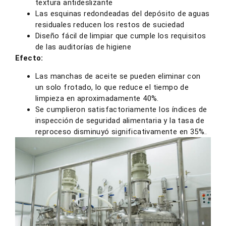
textura antideslizante
Las esquinas redondeadas del depósito de aguas
residuales reducen los restos de suciedad
Diseño fácil de limpiar que cumple los requisitos
de las auditorías de higiene
Efecto:
Las manchas de aceite se pueden eliminar con
un solo frotado, lo que reduce el tiempo de
limpieza en aproximadamente 40%.
Se cumplieron satisfactoriamente los índices de
inspección de seguridad alimentaria y la tasa de
reproceso disminuyó significativamente en 35%.
.