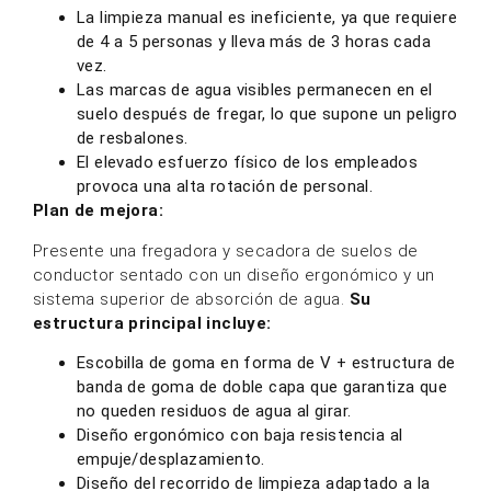
La limpieza manual es ineficiente, ya que requiere
de 4 a 5 personas y lleva más de 3 horas cada
vez.
Las marcas de agua visibles permanecen en el
suelo después de fregar, lo que supone un peligro
de resbalones.
El elevado esfuerzo físico de los empleados
provoca una alta rotación de personal.
Plan de mejora
:
Presente una fregadora y secadora de suelos de
conductor sentado con un diseño ergonómico y un
sistema superior de absorción de agua.
Su
estructura principal incluye:
Escobilla de goma en forma de V + estructura de
banda de goma de doble capa que garantiza que
no queden residuos de agua al girar.
Diseño ergonómico con baja resistencia al
empuje/desplazamiento.
Diseño del recorrido de limpieza adaptado a la