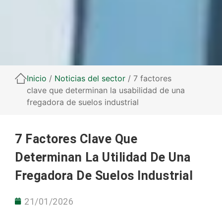
Inicio
/
Noticias del sector
/ 7 factores
clave que determinan la usabilidad de una
fregadora de suelos industrial
7 Factores Clave Que
Determinan La Utilidad De Una
Fregadora De Suelos Industrial
21/01/2026