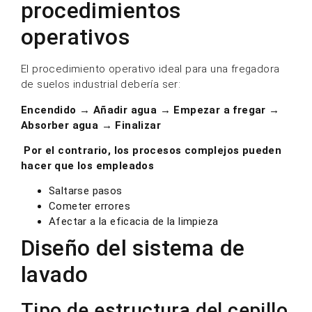
procedimientos
operativos
El procedimiento operativo ideal para una fregadora
de suelos industrial debería ser:
Encendido → Añadir agua → Empezar a fregar →
Absorber agua → Finalizar
Por el contrario, los procesos complejos pueden
hacer que los empleados
Saltarse pasos
Cometer errores
Afectar a la eficacia de la limpieza
Diseño del sistema de
lavado
Tipo de estructura del cepillo