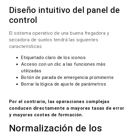
Diseño intuitivo del panel de
control
El sistema operativo de una buena fregadora y
secadora de suelos tendrá las siguientes
características:
Etiquetado claro de los iconos
Acceso con un clic a las funciones más
utilizadas
Botón de parada de emergencia prominente
Borrar la lógica de ajuste de parámetros
Por el contrario, las operaciones complejas
conducen directamente a mayores tasas de error
y mayores costes de formación.
Normalización de los