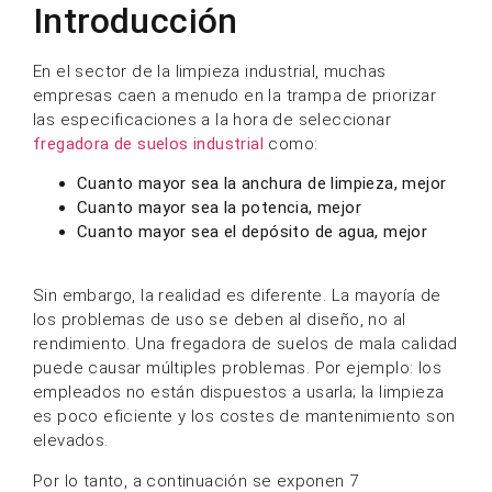
Introducción
En el sector de la limpieza industrial, muchas
empresas caen a menudo en la trampa de priorizar
las especificaciones a la hora de seleccionar
fregadora de suelos industrial
como:
Cuanto mayor sea la anchura de limpieza, mejor
Cuanto mayor sea la potencia, mejor
Cuanto mayor sea el depósito de agua, mejor
Sin embargo, la realidad es diferente. La mayoría de
los problemas de uso se deben al diseño, no al
rendimiento. Una fregadora de suelos de mala calidad
puede causar múltiples problemas. Por ejemplo: los
empleados no están dispuestos a usarla; la limpieza
es poco eficiente y los costes de mantenimiento son
elevados.
Por lo tanto, a continuación se exponen 7