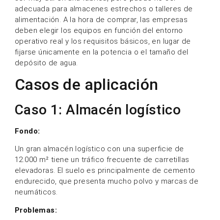
adecuada para almacenes estrechos o talleres de
alimentación. A la hora de comprar, las empresas
deben elegir los equipos en función del entorno
operativo real y los requisitos básicos, en lugar de
fijarse únicamente en la potencia o el tamaño del
depósito de agua.
Casos de aplicación
Caso 1: Almacén logístico
Fondo:
Un gran almacén logístico con una superficie de
12.000 m² tiene un tráfico frecuente de carretillas
elevadoras. El suelo es principalmente de cemento
endurecido, que presenta mucho polvo y marcas de
neumáticos.
Problemas
: