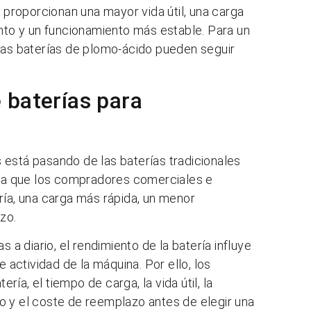
e proporcionan una mayor vida útil, una carga
to y un funcionamiento más estable. Para un
 las baterías de plomo-ácido pueden seguir
 baterías para
 está pasando de las baterías tradicionales
, ya que los compradores comerciales e
ría, una carga más rápida, un menor
zo.
 a diario, el rendimiento de la batería influye
e actividad de la máquina. Por ello, los
a, el tiempo de carga, la vida útil, la
o y el coste de reemplazo antes de elegir una