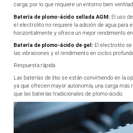
carga, por lo que requiere un entorno bien ventilad
Batería de plomo-ácido sellada AGM:
El uso de
el electrolito no requiere la adición de agua para 
horizontalmente y ofrece un mejor rendimiento en
Batería de plomo-ácido de gel:
El electrolito se
las vibraciones y el rendimiento en ciclos profun
Respuesta rápida
Las baterías de litio se están convirtiendo en la o
ya que ofrecen mayor autonomía, una carga más r
que las baterías tradicionales de plomo-ácido.