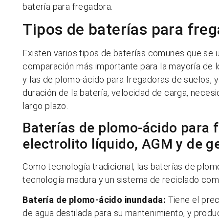
batería para fregadora.
Tipos de baterías para fre
Existen varios tipos de baterías comunes que se u
comparación más importante para la mayoría de lo
y las de plomo-ácido para fregadoras de suelos, y
duración de la batería, velocidad de carga, neces
largo plazo.
Baterías de plomo-ácido para 
electrolito líquido, AGM y de ge
Como tecnología tradicional, las baterías de plom
tecnología madura y un sistema de reciclado com
Batería de plomo-ácido inundada:
Tiene el prec
de agua destilada para su mantenimiento, y produ