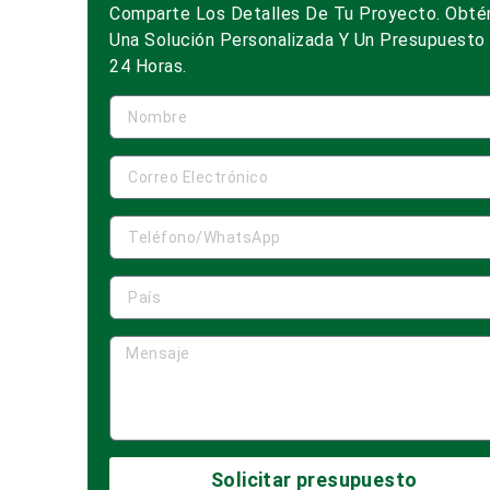
Comparte Los Detalles De Tu Proyecto. Obté
Una Solución Personalizada Y Un Presupuesto
24 Horas.
Solicitar presupuesto