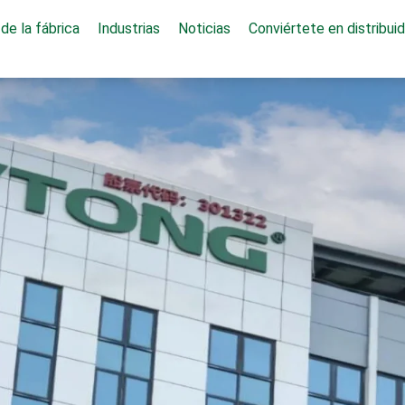
de la fábrica
Industrias
Noticias
Conviértete en distribuid