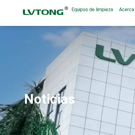
Equipos de limpieza
Acerca 
Noticias