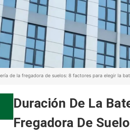
ría de la fregadora de suelos: 8 factores para elegir la ba
Duración De La Bat
Fregadora De Suelo