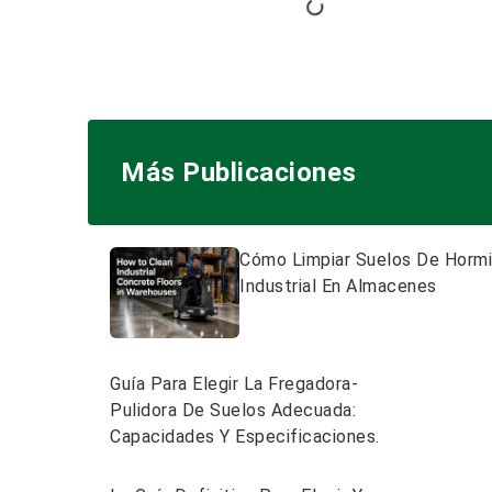
Más Publicaciones
Cómo Limpiar Suelos De Horm
Industrial En Almacenes
Guía Para Elegir La Fregadora-
Pulidora De Suelos Adecuada:
Capacidades Y Especificaciones.