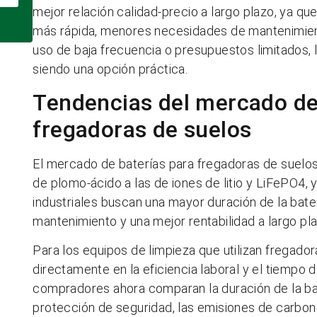
mejor relación calidad-precio a largo plazo, ya qu
más rápida, menores necesidades de mantenimien
uso de baja frecuencia o presupuestos limitados,
siendo una opción práctica.
Tendencias del mercado de
fregadoras de suelos
El mercado de baterías para fregadoras de suelos
de plomo-ácido a las de iones de litio y LiFePO4
industriales buscan una mayor duración de la bate
mantenimiento y una mejor rentabilidad a largo pla
Para los equipos de limpieza que utilizan fregadoras
directamente en la eficiencia laboral y el tiempo d
compradores ahora comparan la duración de la baterí
protección de seguridad, las emisiones de carbon