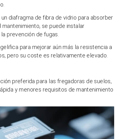
o.
 un diafragma de fibra de vidrio para absorber
el mantenimiento, se puede instalar
 la prevención de fugas.
 gelifica para mejorar aún más la resistencia a
dos, pero su coste es relativamente elevado.
pción preferida para las fregadoras de suelos,
ápida y menores requisitos de mantenimiento