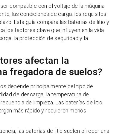
ser compatible con el voltaje de la máquina,
ento, las condiciones de carga, los requisitos
lazo. Esta guía compara las baterías de litio y
a los factores clave que influyen en la vida
carga, la protección de seguridad y la
tores afectan la
una fregadora de suelos?
los depende principalmente del tipo de
fundidad de descarga, la temperatura de
recuencia de limpieza. Las baterías de litio
cargan más rápido y requieren menos
uencia, las baterías de litio suelen ofrecer una