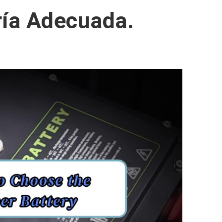
ría Adecuada.