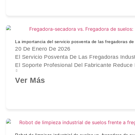
La importancia del servicio posventa de las fregadoras de 
20 De Enero De 2026
El Servicio Posventa De Las Fregadoras Indu
El Soporte Profesional Del Fabricante Reduce 
Ver Más
Robot de limpieza industrial de suelos vs. fregadora de su