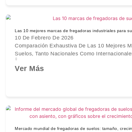
Las 10 mejores marcas de fregadoras industriales para sue
10 De Febrero De 2026
Comparación Exhaustiva De Las 10 Mejores Ma
Suelos, Tanto Nacionales Como Internacionale
Ver Más
Mercado mundial de fregadoras de suelos: tamaño, creci