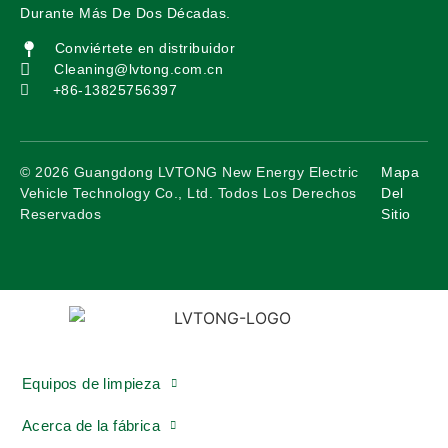
Durante Más De Dos Décadas.
Conviértete en distribuidor
Cleaning@lvtong.com.cn
+86-13825756397
©️ 2026 Guangdong LVTONG New Energy Electric
Mapa
Vehicle Technology Co., Ltd. Todos Los Derechos
Del
Reservados
Sitio
Equipos de limpieza
Acerca de la fábrica