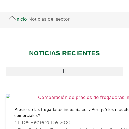
Inicio
Noticias del sector
NOTICIAS RECIENTES
Precio de las fregadoras industriales: ¿Por qué los mode
comerciales?
11 De Febrero De 2026