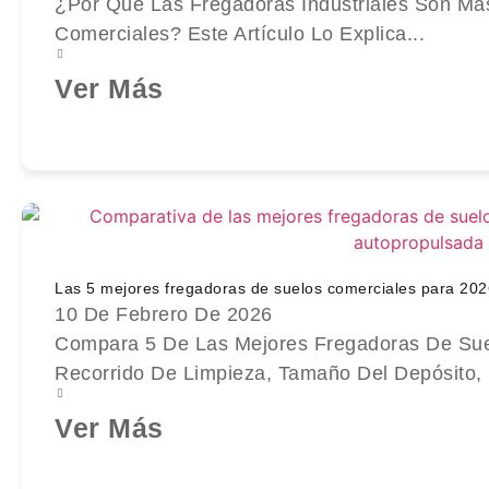
¿Por Qué Las Fregadoras Industriales Son M
Comerciales? Este Artículo Lo Explica...
Ver Más
Las 5 mejores fregadoras de suelos comerciales para 202
10 De Febrero De 2026
Compara 5 De Las Mejores Fregadoras De Sue
Recorrido De Limpieza, Tamaño Del Depósito, .
Ver Más