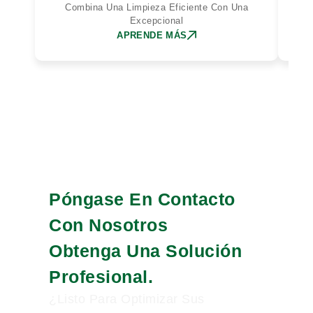
Combina Una Limpieza Eficiente Con Una
Excepcional
APRENDE MÁS
Póngase En Contacto
Con Nosotros
Obtenga Una Solución
Profesional.
¿Listo Para Optimizar Sus