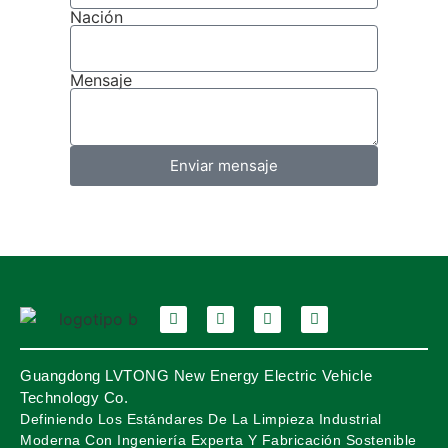
Nación
Mensaje
Enviar mensaje
Guangdong LVTONG New Energy Electric Vehicle
Technology Co.
Definiendo Los Estándares De La Limpieza Industrial
Moderna Con Ingeniería Experta Y Fabricación Sostenible