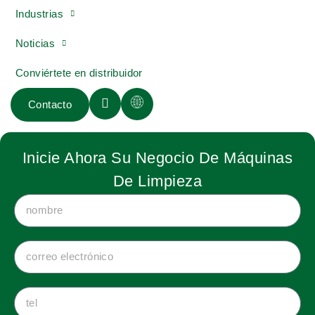
Industrias
Noticias
Conviértete en distribuidor
Contacto
Inicie Ahora Su Negocio De Máquinas
De Limpieza