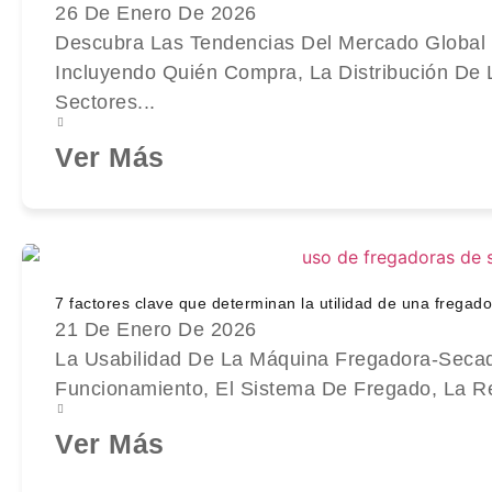
26 De Enero De 2026
Descubra Las Tendencias Del Mercado Global 
Incluyendo Quién Compra, La Distribución De
Sectores...
Ver Más
7 factores clave que determinan la utilidad de una fregado
21 De Enero De 2026
La Usabilidad De La Máquina Fregadora-Seca
Funcionamiento, El Sistema De Fregado, La R
Ver Más