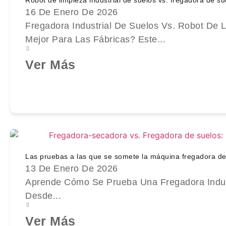
16 De Enero De 2026
Fregadora Industrial De Suelos Vs. Robot De 
Mejor Para Las Fábricas? Este...
Ver Más
Las pruebas a las que se somete la máquina fregadora de
13 De Enero De 2026
Aprende Cómo Se Prueba Una Fregadora Industr
Desde...
Ver Más