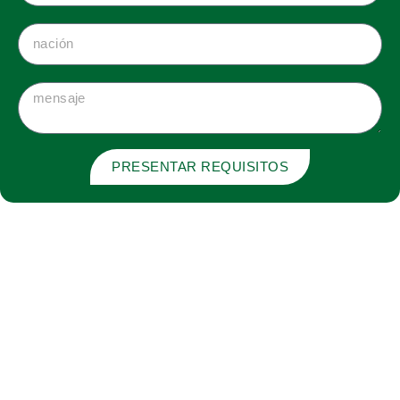
PRESENTAR REQUISITOS