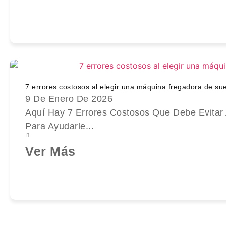
7 errores costosos al elegir una máquina fregadora de suel
9 De Enero De 2026
Aquí Hay 7 Errores Costosos Que Debe Evitar 
Para Ayudarle...
Ver Más