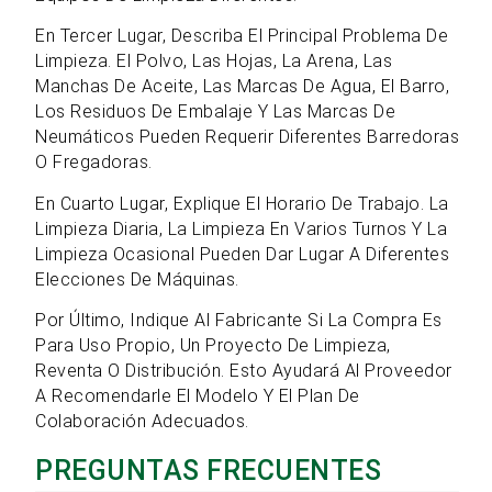
En Tercer Lugar, Describa El Principal Problema De
Limpieza. El Polvo, Las Hojas, La Arena, Las
Manchas De Aceite, Las Marcas De Agua, El Barro,
Los Residuos De Embalaje Y Las Marcas De
Neumáticos Pueden Requerir Diferentes Barredoras
O Fregadoras.
En Cuarto Lugar, Explique El Horario De Trabajo. La
Limpieza Diaria, La Limpieza En Varios Turnos Y La
Limpieza Ocasional Pueden Dar Lugar A Diferentes
Elecciones De Máquinas.
Por Último, Indique Al Fabricante Si La Compra Es
Para Uso Propio, Un Proyecto De Limpieza,
Reventa O Distribución. Esto Ayudará Al Proveedor
A Recomendarle El Modelo Y El Plan De
Colaboración Adecuados.
PREGUNTAS FRECUENTES