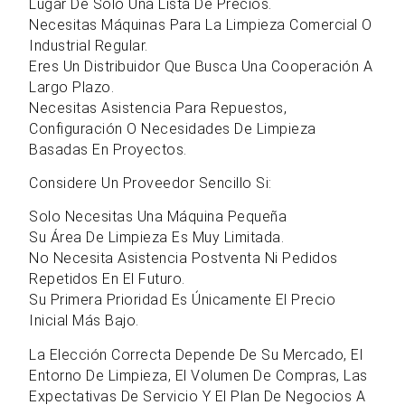
Lugar De Solo Una Lista De Precios.
Necesitas Máquinas Para La Limpieza Comercial O
Industrial Regular.
Eres Un Distribuidor Que Busca Una Cooperación A
Largo Plazo.
Necesitas Asistencia Para Repuestos,
Configuración O Necesidades De Limpieza
Basadas En Proyectos.
Considere Un Proveedor Sencillo Si:
Solo Necesitas Una Máquina Pequeña
Su Área De Limpieza Es Muy Limitada.
No Necesita Asistencia Postventa Ni Pedidos
Repetidos En El Futuro.
Su Primera Prioridad Es Únicamente El Precio
Inicial Más Bajo.
La Elección Correcta Depende De Su Mercado, El
Entorno De Limpieza, El Volumen De Compras, Las
Expectativas De Servicio Y El Plan De Negocios A