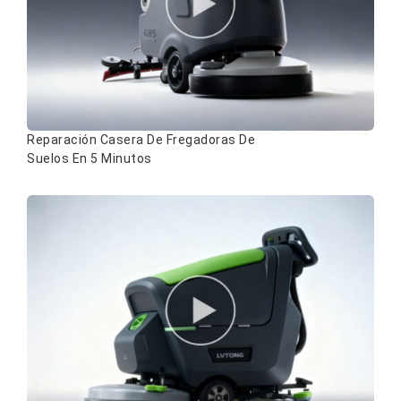
Reparación Casera De Fregadoras De
Suelos En 5 Minutos