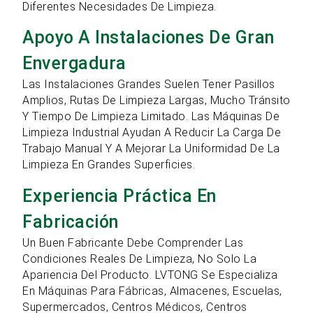
Diferentes Necesidades De Limpieza.
Apoyo A Instalaciones De Gran
Envergadura
Las Instalaciones Grandes Suelen Tener Pasillos
Amplios, Rutas De Limpieza Largas, Mucho Tránsito
Y Tiempo De Limpieza Limitado. Las Máquinas De
Limpieza Industrial Ayudan A Reducir La Carga De
Trabajo Manual Y A Mejorar La Uniformidad De La
Limpieza En Grandes Superficies.
Experiencia Práctica En
Fabricación
Un Buen Fabricante Debe Comprender Las
Condiciones Reales De Limpieza, No Solo La
Apariencia Del Producto. LVTONG Se Especializa
En Máquinas Para Fábricas, Almacenes, Escuelas,
Supermercados, Centros Médicos, Centros