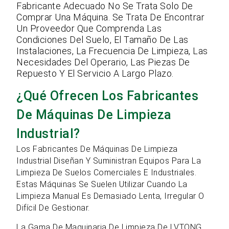
Fabricante Adecuado No Se Trata Solo De
Comprar Una Máquina. Se Trata De Encontrar
Un Proveedor Que Comprenda Las
Condiciones Del Suelo, El Tamaño De Las
Instalaciones, La Frecuencia De Limpieza, Las
Necesidades Del Operario, Las Piezas De
Repuesto Y El Servicio A Largo Plazo.
¿Qué Ofrecen Los Fabricantes
De Máquinas De Limpieza
Industrial?
Los Fabricantes De Máquinas De Limpieza
Industrial Diseñan Y Suministran Equipos Para La
Limpieza De Suelos Comerciales E Industriales.
Estas Máquinas Se Suelen Utilizar Cuando La
Limpieza Manual Es Demasiado Lenta, Irregular O
Difícil De Gestionar.
La Gama De Maquinaria De Limpieza De LVTONG