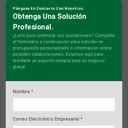
Póngase En Contacto Con Nosotros
Obtenga Una Solución
Profesional.
¿Listo para optimizar sus operaciones? Complete
el formulario a continuación para solicitar un
presupuesto personalizado o información sobre
posibles colaboraciones. Estamos aquí para
brindarle un soporte integral para su negocio
global.
Nombre
*
Correo Electrónico Empresarial
*