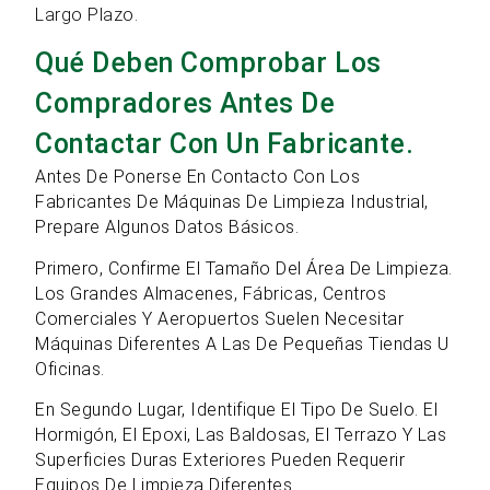
Largo Plazo.
Qué Deben Comprobar Los
Compradores Antes De
Contactar Con Un Fabricante.
Antes De Ponerse En Contacto Con Los
Fabricantes De Máquinas De Limpieza Industrial,
Prepare Algunos Datos Básicos.
Primero, Confirme El Tamaño Del Área De Limpieza.
Los Grandes Almacenes, Fábricas, Centros
Comerciales Y Aeropuertos Suelen Necesitar
Máquinas Diferentes A Las De Pequeñas Tiendas U
Oficinas.
En Segundo Lugar, Identifique El Tipo De Suelo. El
Hormigón, El Epoxi, Las Baldosas, El Terrazo Y Las
Superficies Duras Exteriores Pueden Requerir
Equipos De Limpieza Diferentes.