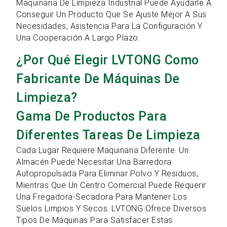
Maquinaria De Limpieza Industrial Puede Ayudarle A
Conseguir Un Producto Que Se Ajuste Mejor A Sus
Necesidades, Asistencia Para La Configuración Y
Una Cooperación A Largo Plazo.
¿Por Qué Elegir LVTONG Como
Fabricante De Máquinas De
Limpieza?
Gama De Productos Para
Diferentes Tareas De Limpieza
Cada Lugar Requiere Maquinaria Diferente. Un
Almacén Puede Necesitar Una Barredora
Autopropulsada Para Eliminar Polvo Y Residuos,
Mientras Que Un Centro Comercial Puede Requerir
Una Fregadora-Secadora Para Mantener Los
Suelos Limpios Y Secos. LVTONG Ofrece Diversos
Tipos De Máquinas Para Satisfacer Estas