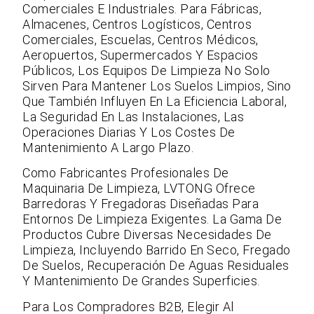
Comerciales E Industriales. Para Fábricas,
Almacenes, Centros Logísticos, Centros
Comerciales, Escuelas, Centros Médicos,
Aeropuertos, Supermercados Y Espacios
Públicos, Los Equipos De Limpieza No Solo
Sirven Para Mantener Los Suelos Limpios, Sino
Que También Influyen En La Eficiencia Laboral,
La Seguridad En Las Instalaciones, Las
Operaciones Diarias Y Los Costes De
Mantenimiento A Largo Plazo.
Como Fabricantes Profesionales De
Maquinaria De Limpieza, LVTONG Ofrece
Barredoras Y Fregadoras Diseñadas Para
Entornos De Limpieza Exigentes. La Gama De
Productos Cubre Diversas Necesidades De
Limpieza, Incluyendo Barrido En Seco, Fregado
De Suelos, Recuperación De Aguas Residuales
Y Mantenimiento De Grandes Superficies.
Para Los Compradores B2B, Elegir Al