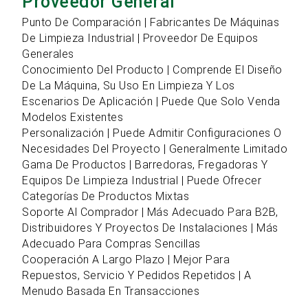
Proveedor General
Punto De Comparación | Fabricantes De Máquinas
De Limpieza Industrial | Proveedor De Equipos
Generales
Conocimiento Del Producto | Comprende El Diseño
De La Máquina, Su Uso En Limpieza Y Los
Escenarios De Aplicación | Puede Que Solo Venda
Modelos Existentes
Personalización | Puede Admitir Configuraciones O
Necesidades Del Proyecto | Generalmente Limitado
Gama De Productos | Barredoras, Fregadoras Y
Equipos De Limpieza Industrial | Puede Ofrecer
Categorías De Productos Mixtas
Soporte Al Comprador | Más Adecuado Para B2B,
Distribuidores Y Proyectos De Instalaciones | Más
Adecuado Para Compras Sencillas
Cooperación A Largo Plazo | Mejor Para
Repuestos, Servicio Y Pedidos Repetidos | A
Menudo Basada En Transacciones