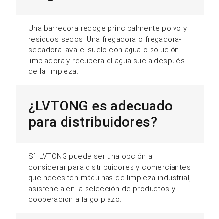
Una barredora recoge principalmente polvo y
residuos secos. Una fregadora o fregadora-
secadora lava el suelo con agua o solución
limpiadora y recupera el agua sucia después
de la limpieza.
¿LVTONG es adecuado
para distribuidores?
Sí. LVTONG puede ser una opción a
considerar para distribuidores y comerciantes
que necesiten máquinas de limpieza industrial,
asistencia en la selección de productos y
cooperación a largo plazo.