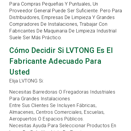
Para Compras Pequeñas Y Puntuales, Un
Proveedor General Puede Ser Suficiente. Pero Para
Distribuidores, Empresas De Limpieza Y Grandes
Compradores De Instalaciones, Trabajar Con
Fabricantes De Maquinaria De Limpieza Industrial
Suele Ser Más Práctico.
Cómo Decidir Si LVTONG Es El
Fabricante Adecuado Para
Usted
Elija LVTONG Si:
Necesitas Barredoras O Fregadoras Industriales
Para Grandes Instalaciones.
Entre Sus Clientes Se Incluyen Fábricas,
Almacenes, Centros Comerciales, Escuelas,
Aeropuertos O Espacios Públicos.
Necesitas Ayuda Para Seleccionar Productos En