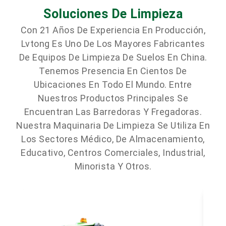
Soluciones De Limpieza
Con 21 Años De Experiencia En Producción,
Lvtong Es Uno De Los Mayores Fabricantes
De Equipos De Limpieza De Suelos En China.
Tenemos Presencia En Cientos De
Ubicaciones En Todo El Mundo. Entre
Nuestros Productos Principales Se
Encuentran Las Barredoras Y Fregadoras.
Nuestra Maquinaria De Limpieza Se Utiliza En
Los Sectores Médico, De Almacenamiento,
Educativo, Centros Comerciales, Industrial,
Minorista Y Otros.