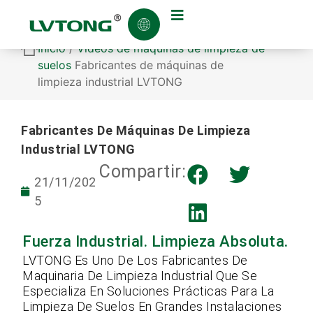
Inicio
/
Vídeos de máquinas de limpieza de
suelos
Fabricantes de máquinas de
limpieza industrial LVTONG
Fabricantes De Máquinas De Limpieza
Industrial LVTONG
Compartir:
21/11/202
5
Fuerza Industrial. Limpieza Absoluta.
LVTONG Es Uno De Los Fabricantes De
Maquinaria De Limpieza Industrial Que Se
Especializa En Soluciones Prácticas Para La
Limpieza De Suelos En Grandes Instalaciones