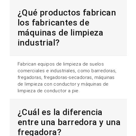
¿Qué productos fabrican
los fabricantes de
máquinas de limpieza
industrial?
Fabrican equipos de limpieza de suelos
comerciales e industriales, como barredoras,
fregadoras, fregadoras-secadoras, máquinas
de limpieza con conductor y máquinas de
limpieza de conductor a pie.
¿Cuál es la diferencia
entre una barredora y una
fregadora?