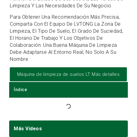
Limpieza Y Las Necesidades De Su Negocio.
Para Obtener Una Recomendación Más Precisa,
Comparta Con El Equipo De LVTONG La Zona De
Limpieza, El Tipo De Suelo, El Grado De Suciedad,
El Horario De Trabajo Y Los Objetivos De
Colaboración. Una Buena Máquina De Limpieza
Debe Adaptarse Al Entorno Real, No Solo A Su
Nombre.
Máquina de limpieza de suelos LT Más detalles
Índice
Más Vídeos