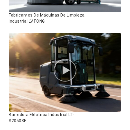
Fabricantes De Máquinas De Limpieza
Industrial LVTONG
Barredora Eléctrica Industrial LT-
S2050SF