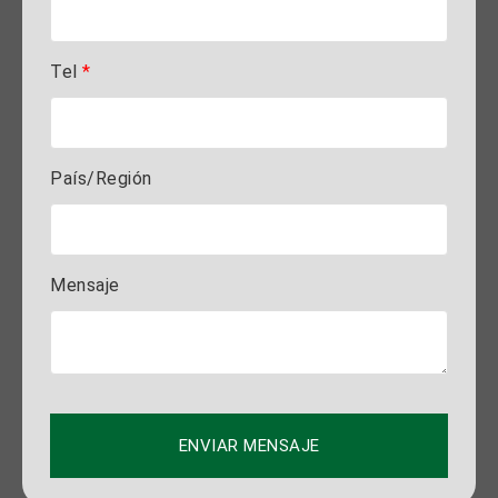
Tel
*
País/Región
Mensaje
ENVIAR MENSAJE