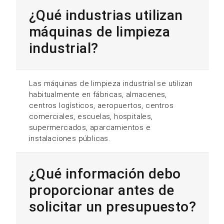
¿Qué industrias utilizan
máquinas de limpieza
industrial?
Las máquinas de limpieza industrial se utilizan
habitualmente en fábricas, almacenes,
centros logísticos, aeropuertos, centros
comerciales, escuelas, hospitales,
supermercados, aparcamientos e
instalaciones públicas.
¿Qué información debo
proporcionar antes de
solicitar un presupuesto?