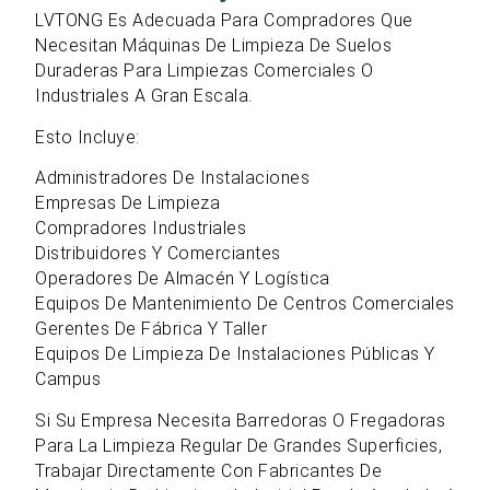
LVTONG Es Adecuada Para Compradores Que
Necesitan Máquinas De Limpieza De Suelos
Duraderas Para Limpiezas Comerciales O
Industriales A Gran Escala.
Esto Incluye:
Administradores De Instalaciones
Empresas De Limpieza
Compradores Industriales
Distribuidores Y Comerciantes
Operadores De Almacén Y Logística
Equipos De Mantenimiento De Centros Comerciales
Gerentes De Fábrica Y Taller
Equipos De Limpieza De Instalaciones Públicas Y
Campus
Si Su Empresa Necesita Barredoras O Fregadoras
Para La Limpieza Regular De Grandes Superficies,
Trabajar Directamente Con Fabricantes De