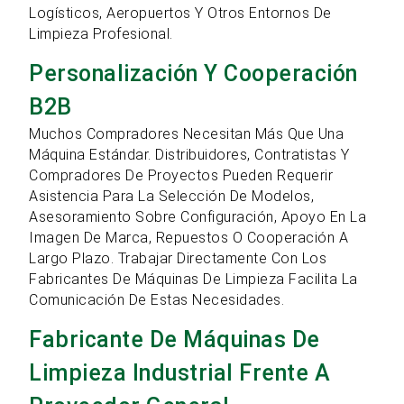
Logísticos, Aeropuertos Y Otros Entornos De
Limpieza Profesional.
Personalización Y Cooperación
B2B
Muchos Compradores Necesitan Más Que Una
Máquina Estándar. Distribuidores, Contratistas Y
Compradores De Proyectos Pueden Requerir
Asistencia Para La Selección De Modelos,
Asesoramiento Sobre Configuración, Apoyo En La
Imagen De Marca, Repuestos O Cooperación A
Largo Plazo. Trabajar Directamente Con Los
Fabricantes De Máquinas De Limpieza Facilita La
Comunicación De Estas Necesidades.
Fabricante De Máquinas De
Limpieza Industrial Frente A