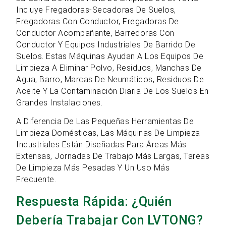
Incluye Fregadoras-Secadoras De Suelos,
Fregadoras Con Conductor, Fregadoras De
Conductor Acompañante, Barredoras Con
Conductor Y Equipos Industriales De Barrido De
Suelos. Estas Máquinas Ayudan A Los Equipos De
Limpieza A Eliminar Polvo, Residuos, Manchas De
Agua, Barro, Marcas De Neumáticos, Residuos De
Aceite Y La Contaminación Diaria De Los Suelos En
Grandes Instalaciones.
A Diferencia De Las Pequeñas Herramientas De
Limpieza Domésticas, Las Máquinas De Limpieza
Industriales Están Diseñadas Para Áreas Más
Extensas, Jornadas De Trabajo Más Largas, Tareas
De Limpieza Más Pesadas Y Un Uso Más
Frecuente.
Respuesta Rápida: ¿Quién
Debería Trabajar Con LVTONG?