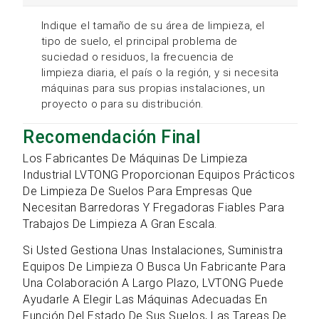
Indique el tamaño de su área de limpieza, el
tipo de suelo, el principal problema de
suciedad o residuos, la frecuencia de
limpieza diaria, el país o la región, y si necesita
máquinas para sus propias instalaciones, un
proyecto o para su distribución.
Recomendación Final
Los Fabricantes De Máquinas De Limpieza
Industrial LVTONG Proporcionan Equipos Prácticos
De Limpieza De Suelos Para Empresas Que
Necesitan Barredoras Y Fregadoras Fiables Para
Trabajos De Limpieza A Gran Escala.
Si Usted Gestiona Unas Instalaciones, Suministra
Equipos De Limpieza O Busca Un Fabricante Para
Una Colaboración A Largo Plazo, LVTONG Puede
Ayudarle A Elegir Las Máquinas Adecuadas En
Función Del Estado De Sus Suelos, Las Tareas De