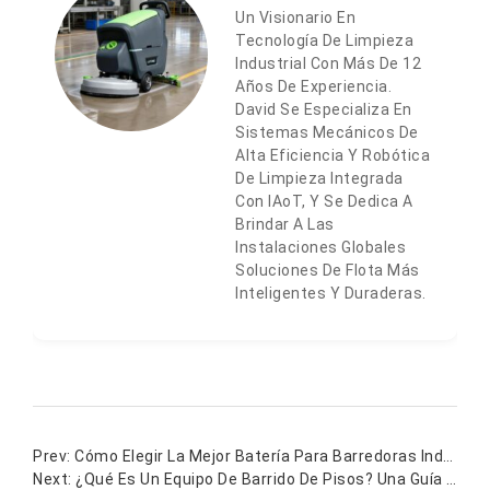
Más Publicaciones
Cómo Limpiar Suelos De Hormigón
Industrial En Almacenes