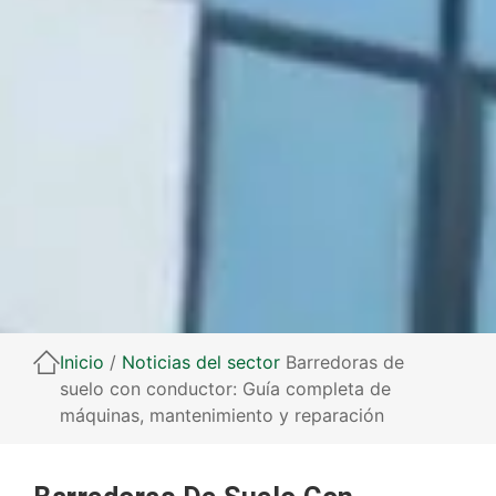
Inicio
/
Noticias del sector
Barredoras de
suelo con conductor: Guía completa de
máquinas, mantenimiento y reparación