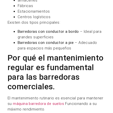
almacenes
Fábricas
Estacionamientos
Centros logísticos
Existen dos tipos principales:
Barredoras con conductor a bordo
– Ideal para
grandes superficies
Barredoras con conductor a pie
– Adecuado
para espacios más pequeños
Por qué el mantenimiento
regular es fundamental
para las barredoras
comerciales.
El mantenimiento rutinario es esencial para mantener
su
máquina barredora de suelos
Funcionando a su
máximo rendimiento.