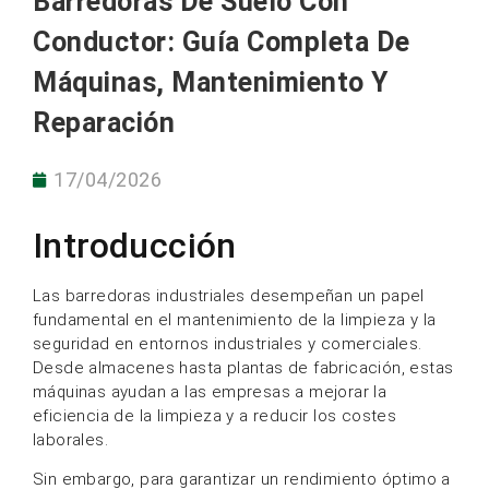
Barredoras De Suelo Con
Conductor: Guía Completa De
Máquinas, Mantenimiento Y
Reparación
17/04/2026
Introducción
Las barredoras industriales desempeñan un papel
fundamental en el mantenimiento de la limpieza y la
seguridad en entornos industriales y comerciales.
Desde almacenes hasta plantas de fabricación, estas
máquinas ayudan a las empresas a mejorar la
eficiencia de la limpieza y a reducir los costes
laborales.
Sin embargo, para garantizar un rendimiento óptimo a