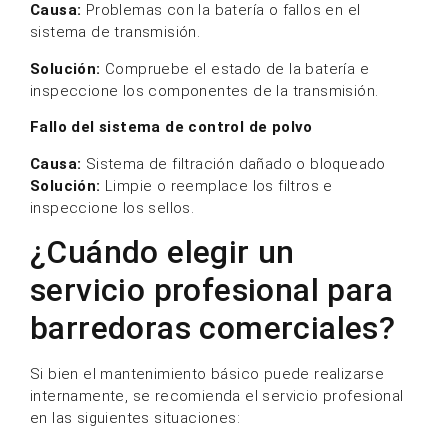
servicio profesional para
barredoras comerciales?
Si bien el mantenimiento básico puede realizarse
internamente, se recomienda el servicio profesional
en las siguientes situaciones:
Problemas del sistema eléctrico
Fallo del motor o de la transmisión
Problemas de rendimiento persistentes
Mantenimiento preventivo programado
El servicio profesional garantiza:
Diagnóstico preciso
Uso de piezas originales
Mayor fiabilidad de la máquina