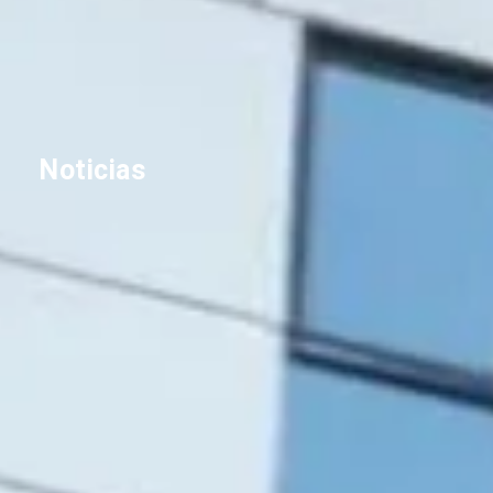
Noticias