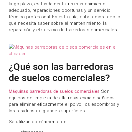
largo plazo, es fundamental un mantenimiento
adecuado, reparaciones oportunas y un servicio
técnico profesional. En esta guía, cubriremos todo lo
que necesita saber sobre el mantenimiento, la
reparación y el servicio de barredoras comerciales.
¿Qué son las barredoras
de suelos comerciales?
Máquinas barredoras de suelos comerciales
Son
equipos de limpieza de alta resistencia diseñados
para eliminar eficazmente el polvo, los escombros y
los residuos de grandes superficies.
Se utilizan comúnmente en: