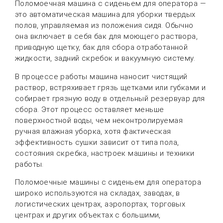
Поломоечная машина с сиденьем для оператора —
это автоматическая машина для уборки твердых
полов, управляемая из положения сидя. Обычно
она включает в себя бак для моющего раствора,
приводную щетку, бак для сбора отработанной
жидкости, задний скребок и вакуумную систему.
В процессе работы машина наносит чистящий
раствор, встряхивает грязь щетками или губками и
собирает грязную воду в отдельный резервуар для
сбора. Этот процесс оставляет меньше
поверхностной воды, чем неконтролируемая
ручная влажная уборка, хотя фактическая
эффективность сушки зависит от типа пола,
состояния скребка, настроек машины и техники
работы.
Поломоечные машины с сиденьем для оператора
широко используются на складах, заводах, в
логистических центрах, аэропортах, торговых
центрах и других объектах с большими,