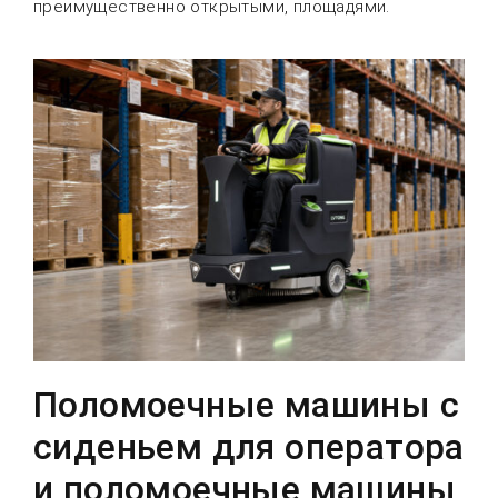
преимущественно открытыми, площадями.
Поломоечные машины с
сиденьем для оператора
и поломоечные машины