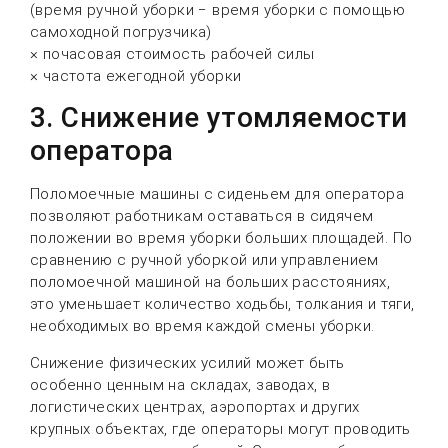
(время ручной уборки − время уборки с помощью
самоходной погрузчика)
× почасовая стоимость рабочей силы
× частота ежегодной уборки
3. Снижение утомляемости
оператора
Поломоечные машины с сиденьем для оператора
позволяют работникам оставаться в сидячем
положении во время уборки больших площадей. По
сравнению с ручной уборкой или управлением
поломоечной машиной на больших расстояниях,
это уменьшает количество ходьбы, толкания и тяги,
необходимых во время каждой смены уборки.
Снижение физических усилий может быть
особенно ценным на складах, заводах, в
логистических центрах, аэропортах и других
крупных объектах, где операторы могут проводить