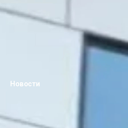
Новости