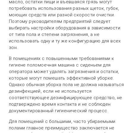
масло, остатки пищи и въевшаяся грязь могут
потребовать использования разных щеток, губок,
моющих средств или разной скорости очистки.
Поэтому руководителям предприятий следует
выбирать настройки оборудования в зависимости
от типа пола и степени загрязнения, а не
использовать одну и ту же конфигурацию для всех
зон.
В помещениях с повышенными требованиями к
гигиене поломоечная машина с сиденьем для
оператора может удалять загрязнения и остатки,
которые могут помешать эффективной уборке.
Однако обычная уборка пола не должна называться
дезинфекцией, если не используется
соответствующее дезинфицирующее средство, не
подтверждено время контакта и не соблюден
документированный гигиенический процесс.
Для помещений с большими, часто убираемыми
полами главное преимущество заключается не