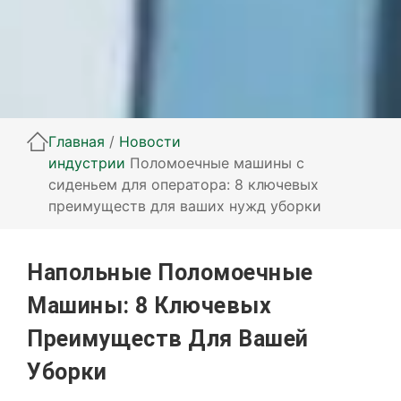
Главная
/
Новости
индустрии
Поломоечные машины с
сиденьем для оператора: 8 ключевых
преимуществ для ваших нужд уборки
Напольные Поломоечные
Машины: 8 Ключевых
Преимуществ Для Вашей
Уборки