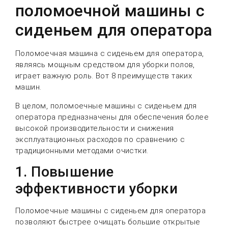
поломоечной машины с
сиденьем для оператора
Поломоечная машина с сиденьем для оператора,
являясь мощным средством для уборки полов,
играет важную роль. Вот 8 преимуществ таких
машин.
В целом, поломоечные машины с сиденьем для
оператора предназначены для обеспечения более
высокой производительности и снижения
эксплуатационных расходов по сравнению с
традиционными методами очистки.
1. Повышение
эффективности уборки
Поломоечные машины с сиденьем для оператора
позволяют быстрее очищать большие открытые