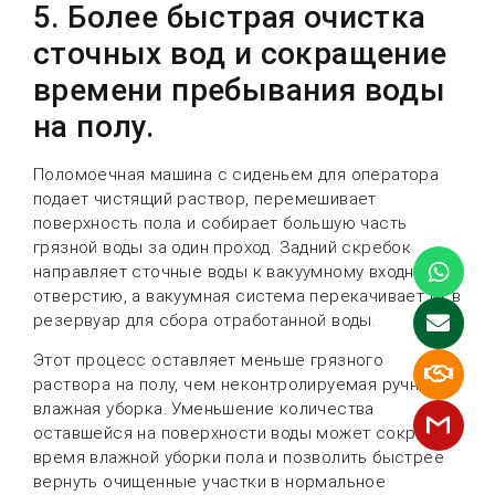
5. Более быстрая очистка
сточных вод и сокращение
времени пребывания воды
на полу.
Поломоечная машина с сиденьем для оператора
подает чистящий раствор, перемешивает
поверхность пола и собирает большую часть
грязной воды за один проход. Задний скребок
направляет сточные воды к вакуумному входному
отверстию, а вакуумная система перекачивает их в
резервуар для сбора отработанной воды.
Этот процесс оставляет меньше грязного
раствора на полу, чем неконтролируемая ручная
влажная уборка. Уменьшение количества
оставшейся на поверхности воды может сократить
время влажной уборки пола и позволить быстрее
вернуть очищенные участки в нормальное