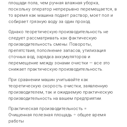
площади пола, чем ручная влажная уборка,
поскольку оператор непрерывно перемещается, в
то время как машина подает раствор, моет пол и
собирает грязную воду за один проход.
Однако теоретическую производительность не
следует рассматривать как фактическую
производительность смены. Повороты,
препятствия, пополнение запасов, утилизация
сточных вод, зарядка аккумуляторов и
перемещение между зонами очистки — все это
снижает практическую производительность.
При сравнении машин учитывайте как
теоретическую скорость очистки, заявленную
производителем, так и ожидаемую практическую
производительность на вашем предприятии.
Практическая производительность =
Очищенная полезная площадь ÷ общее время
работы