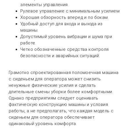
элементы управления.
Рулевое управление с минимальным усилием
Хорошая обзорность вперед и по бокам.
Удобный доступ для входа и выхода из
машины.
Допустимый уровень вибрации и шума при
работе.
Четко обозначенные средства контроля
безопасности и аварийных ситуаций.
Грамотно спроектированная поломоечная машина
с сиденьем для оператора может снизить
ненужные физические усилия и сделать
длительные смены уборки более комфортными.
Однако предприятиям следует оценивать
фактическую конструкцию машины и условия
работы, а не предполагать, что каждая модель с
сиденьем для оператора обеспечивает
одинаковый уровень комфорта.