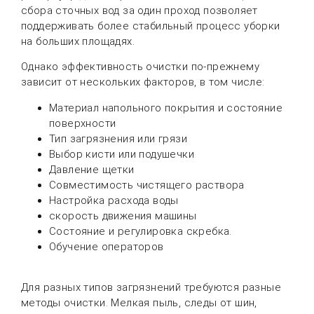
сбора сточных вод за один проход позволяет
поддерживать более стабильный процесс уборки
на больших площадях.
Однако эффективность очистки по-прежнему
зависит от нескольких факторов, в том числе:
Материал напольного покрытия и состояние
поверхности
Тип загрязнения или грязи
Выбор кисти или подушечки
Давление щетки
Совместимость чистящего раствора
Настройка расхода воды
скорость движения машины
Состояние и регулировка скребка.
Обучение операторов
Для разных типов загрязнений требуются разные
методы очистки. Мелкая пыль, следы от шин,