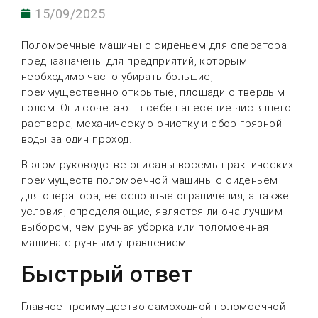
15/09/2025
Поломоечные машины с сиденьем для оператора
предназначены для предприятий, которым
необходимо часто убирать большие,
преимущественно открытые, площади с твердым
полом. Они сочетают в себе нанесение чистящего
раствора, механическую очистку и сбор грязной
воды за один проход.
В этом руководстве описаны восемь практических
преимуществ поломоечной машины с сиденьем
для оператора, ее основные ограничения, а также
условия, определяющие, является ли она лучшим
выбором, чем ручная уборка или поломоечная
машина с ручным управлением.
Быстрый ответ
Главное преимущество самоходной поломоечной