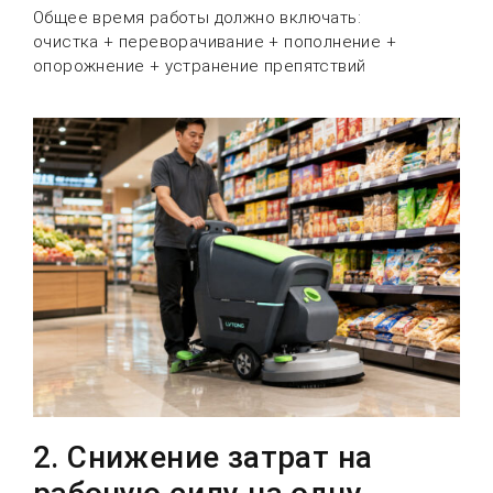
Общее время работы должно включать:
очистка + переворачивание + пополнение +
опорожнение + устранение препятствий
2. Снижение затрат на