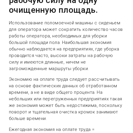
рабочую силу на одну
очищенную площадь.
Использование поломоечной машины с сиденьем
для оператора может сократить количество часов
работы оператора, необходимых для уборки
большой площади пола. Наибольшая экономия
обычно наблюдается на предприятиях, где уборка
проводится часто, высоки затраты на рабочую
силу и имеются длинные, ничем не
загроможденные маршруты уборки.
Экономию на оплате труда следует рассчитывать
на основе фактических данных об отработанном
времени, а не в виде общего процента. На
небольших или перегруженных предприятиях такая
же экономия может быть недостижима, поскольку
поворот и тщательная очистка кромок занимают
больше времени.
Ежегодная экономия на оплате труда =