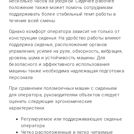
несколько часов за уборкой. Сидячее рабочее
положение также может помочь сотрудникам
поддерживать более стабильный темп работы в
течение всей смены.
Однако комфорт оператора зависит не только от
конструкции сиденья. На удобство работы влияют
поддержка сиденья, расположение органов
управления, усилие на руле, обзорность, вибрация,
уровень шума и устойчивость машины. Для
безопасного и эффективного использования
машины также необходима надлежащая подготовка
персонала.
При сравнении поломоечных машин с сиденьем
для оператора, руководителям объектов следует
оценить следующие эргономические
характеристики:
Регулируемое или поддерживающее сиденье
оператора
Четко расположенные и легко читаемые