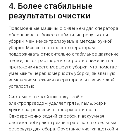
4. Более стабильные
результаты очистки
Поломоечные машины с сиденьем для оператора
обеспечивают более стабильные результаты
уборки, чем неконтролируемые методы ручной
уборки. Машина позволяет операторам
поддерживать относительно стабильное давление
щетки, поток раствора и скорость движения на
протяжении всего маршрута уборки, что помогает
уменьшить неравномерность уборки, вызванную
изменением техники оператора или физической
усталостью.
Система с щеткой или подушкой с
электроприводом удаляет грязь, пыль, жир и
другие загрязнения с поверхности пола.
Одновременно задний скребок и вакуумная
система собирают грязный раствор в отдельный
резервуар для сбора. Сочетание чистки щеткой и