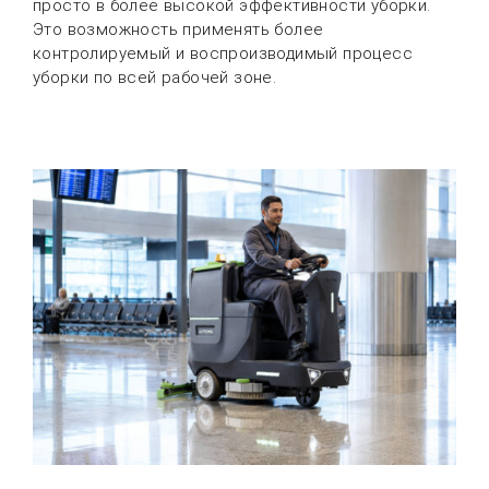
просто в более высокой эффективности уборки.
Это возможность применять более
контролируемый и воспроизводимый процесс
уборки по всей рабочей зоне.