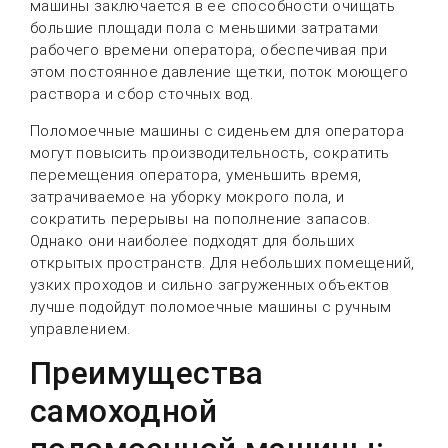
машины заключается в ее способности очищать
большие площади пола с меньшими затратами
рабочего времени оператора, обеспечивая при
этом постоянное давление щетки, поток моющего
раствора и сбор сточных вод.
Поломоечные машины с сиденьем для оператора
могут повысить производительность, сократить
перемещения оператора, уменьшить время,
затрачиваемое на уборку мокрого пола, и
сократить перерывы на пополнение запасов.
Однако они наиболее подходят для больших
открытых пространств. Для небольших помещений,
узких проходов и сильно загруженных объектов
лучше подойдут поломоечные машины с ручным
управлением.
Преимущества
самоходной