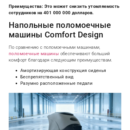
Преимущества: Это может снизить утомляемость
сотрудников на 401 000 000 долларов.
Напольные поломоечные
машины Comfort Design
По сравнению с поломоечными машинами,
поломоечные машины
обеспечивают больший
комфорт благодаря следующим преимуществам.
Амортизирующая конструкция сиденья
Беспрепятственный вид
Разумно расположенные педали