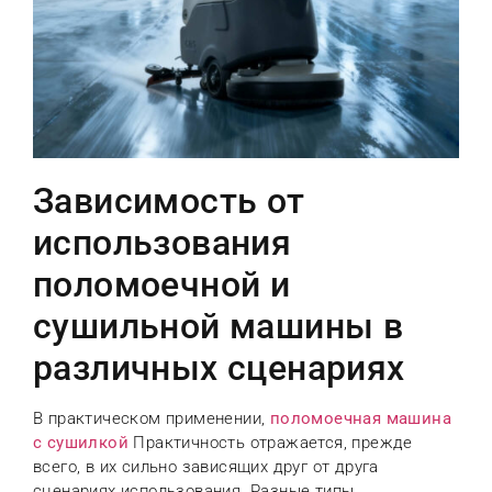
Зависимость от
использования
поломоечной и
сушильной машины в
различных сценариях
В практическом применении,
поломоечная машина
с сушилкой
Практичность отражается, прежде
всего, в их сильно зависящих друг от друга
сценариях использования. Разные типы