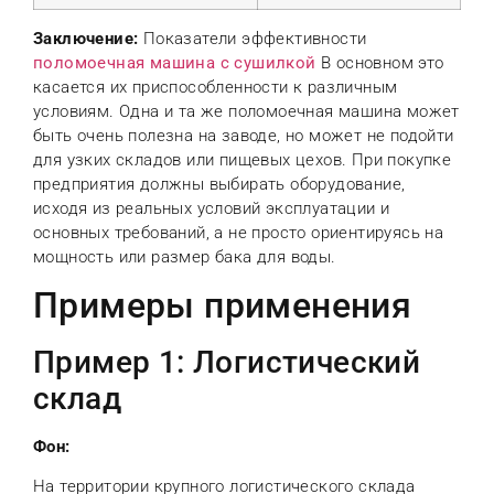
Заключение:
Показатели эффективности
поломоечная машина с сушилкой
В основном это
касается их приспособленности к различным
условиям. Одна и та же поломоечная машина может
быть очень полезна на заводе, но может не подойти
для узких складов или пищевых цехов. При покупке
предприятия должны выбирать оборудование,
исходя из реальных условий эксплуатации и
основных требований, а не просто ориентируясь на
мощность или размер бака для воды.
Примеры применения
Пример 1: Логистический
склад
Фон:
На территории крупного логистического склада