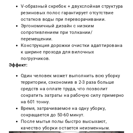
V-образный скребок + двухслойная структура
резиновых полос гарантирует отсутствие
остатков воды при переворачивании.
Эргономичный дизайн с низким
сопротивлением при толкании/
перемещении.
Конструкция дорожки очистки адаптирована
к ширине прохода для вилочных
погрузчиков.
Эффект:
Один человек может выполнить всю уборку
территории, сэкономив в 2-3 раза больше
средств на оплате труда, что позволит
сократить затраты на рабочую силу примерно
на 601 тонну.
Время, затрачиваемое на одну уборку,
сокращается до 50-60 минут.
После мытья полы быстро высыхают,
качество уборки остается неизменным.