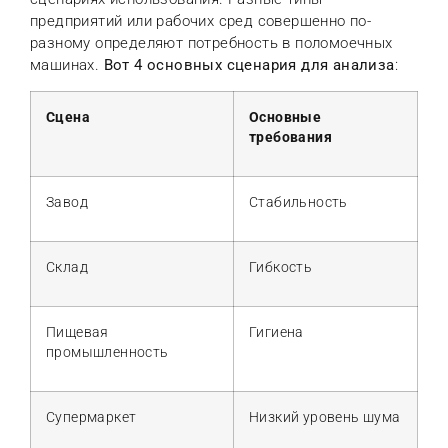
предприятий или рабочих сред совершенно по-
разному определяют потребность в поломоечных
машинах.
Вот 4 основных сценария для анализа
:
Сцена
Основные
требования
Завод
Стабильность
Склад
Гибкость
Пищевая
Гигиена
промышленность
Супермаркет
Низкий уровень шума