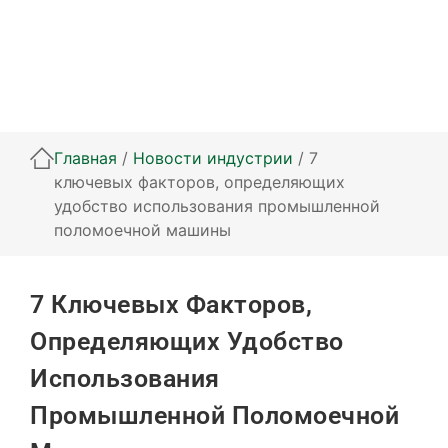
Главная
/
Новости индустрии
/ 7
ключевых факторов, определяющих
удобство использования промышленной
поломоечной машины
7 Ключевых Факторов,
Определяющих Удобство
Использования
Промышленной Поломоечной