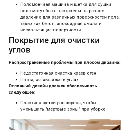
Поломоечная машина и щетки для сушки
пола могут быть настроены на разное
давление для различных поверхностей пола,
таких как бетон, эпоксидная смола и
нескользящие поверхности.
Покрытие для очистки
углов
Распространенные проблемы при плохом дизайне:
Недостаточная очистка краев стен
Пятна, оставшиеся в углах
Отличный дизайн должен обеспечивать
следующее:
Пластина щетки расширена, чтобы
уменьшить "мертвые зоны" при уборке.