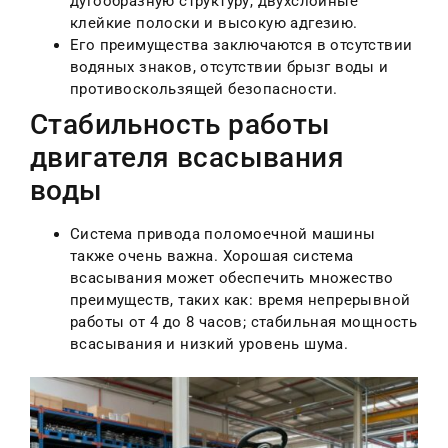
дугообразную структуру, двухслойные
клейкие полоски и высокую адгезию.
Его преимущества заключаются в отсутствии
водяных знаков, отсутствии брызг воды и
противоскользящей безопасности.
Стабильность работы
двигателя всасывания
воды
Система привода поломоечной машины
также очень важна. Хорошая система
всасывания может обеспечить множество
преимуществ, таких как: время непрерывной
работы от 4 до 8 часов; стабильная мощность
всасывания и низкий уровень шума.