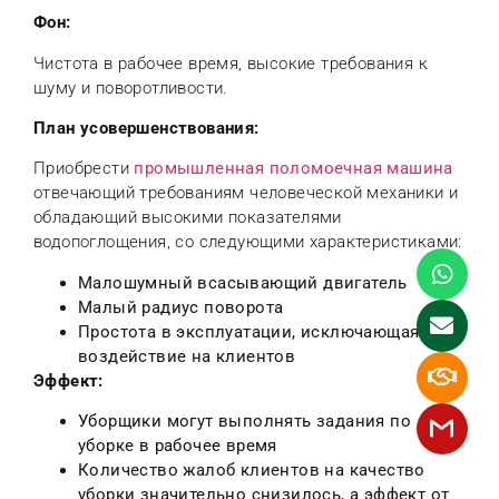
Фон:
Чистота в рабочее время, высокие требования к
шуму и поворотливости.
План усовершенствования:
Приобрести
промышленная поломоечная машина
отвечающий требованиям человеческой механики и
обладающий высокими показателями
водопоглощения, со следующими характеристиками:
Малошумный всасывающий двигатель
Малый радиус поворота
Простота в эксплуатации, исключающая
воздействие на клиентов
Эффект:
Уборщики могут выполнять задания по
уборке в рабочее время
Количество жалоб клиентов на качество
уборки значительно снизилось, а эффект от