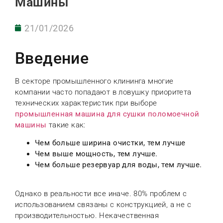
Машины
21/01/2026
Введение
В секторе промышленного клининга многие
компании часто попадают в ловушку приоритета
технических характеристик при выборе
промышленная машина для сушки поломоечной
машины
такие как:
Чем больше ширина очистки, тем лучше
Чем выше мощность, тем лучше.
Чем больше резервуар для воды, тем лучше.
Однако в реальности все иначе. 80% проблем с
использованием связаны с конструкцией, а не с
производительностью. Некачественная