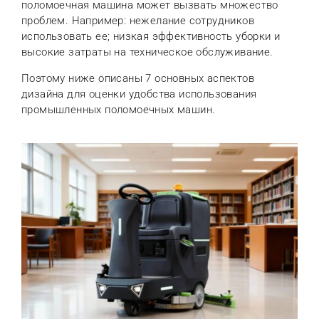
поломоечная машина может вызвать множество
проблем. Например: нежелание сотрудников
использовать ее; низкая эффективность уборки и
высокие затраты на техническое обслуживание.
Поэтому ниже описаны 7 основных аспектов
дизайна для оценки удобства использования
промышленных поломоечных машин.