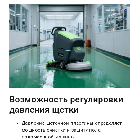
Возможность регулировки
давления щетки
Давление щеточной пластины определяет
мощность очистки и защиту пола
поломоечной машины.