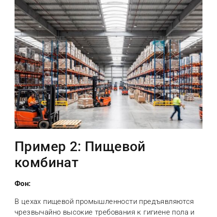
Пример 2: Пищевой
комбинат
Фон:
В цехах пищевой промышленности предъявляются
чрезвычайно высокие требования к гигиене пола и