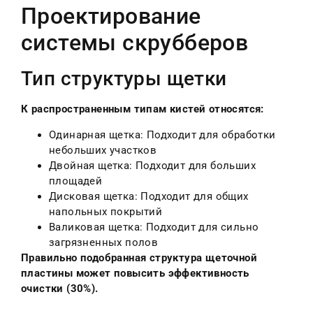
Проектирование
системы скрубберов
Тип структуры щетки
К распространенным типам кистей относятся:
Одинарная щетка: Подходит для обработки
небольших участков
Двойная щетка: Подходит для больших
площадей
Дисковая щетка: Подходит для общих
напольных покрытий
Валиковая щетка: Подходит для сильно
загрязненных полов
Правильно подобранная структура щеточной
пластины может повысить эффективность
очистки (30%).