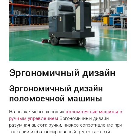
Эргономичный дизайн
Эргономичный дизайн
поломоечной машины
На рынке много хороших
поломоечные машины с
ручным управлением
Эргономичный дизайн,
разумная высота ручки, низкое сопротивление при
толкании и сбалансированный центр тяжести.