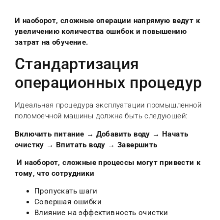
И наоборот, сложные операции напрямую ведут к
увеличению количества ошибок и повышению
затрат на обучение.
Стандартизация
операционных процедур
Идеальная процедура эксплуатации промышленной
поломоечной машины должна быть следующей:
Включить питание → Добавить воду → Начать
очистку → Впитать воду → Завершить
И наоборот, сложные процессы могут привести к
тому, что сотрудники
Пропускать шаги
Совершая ошибки
Влияние на эффективность очистки