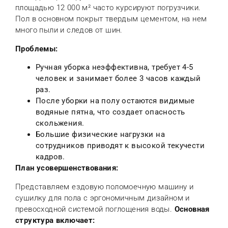
площадью 12 000 м² часто курсируют погрузчики.
Пол в основном покрыт твердым цементом, на нем
много пыли и следов от шин.
Проблемы
:
Ручная уборка неэффективна, требует 4-5
человек и занимает более 3 часов каждый
раз.
После уборки на полу остаются видимые
водяные пятна, что создает опасность
скольжения.
Большие физические нагрузки на
сотрудников приводят к высокой текучести
кадров.
План усовершенствования
:
Представляем ездовую поломоечную машину и
сушилку для пола с эргономичным дизайном и
превосходной системой поглощения воды.
Основная
структура включает: