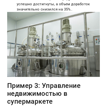
успешно достигнуты, а объем доработок
значительно снизился на 35%.
.
Пример 3: Управление
недвижимостью в
супермаркете