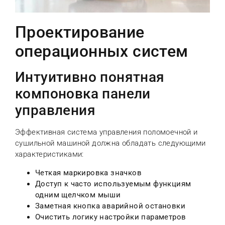
Проектирование
операционных систем
Интуитивно понятная
компоновка панели
управления
Эффективная система управления поломоечной и
сушильной машиной должна обладать следующими
характеристиками:
Четкая маркировка значков
Доступ к часто используемым функциям
одним щелчком мыши
Заметная кнопка аварийной остановки
Очистить логику настройки параметров