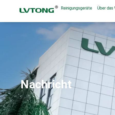
Reinigungsgeräte
Über das
Nachricht