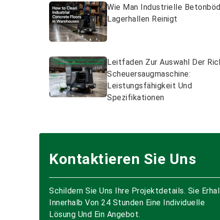
Wie Man Industrielle Betonböd
Lagerhallen Reinigt
Leitfaden Zur Auswahl Der Ric
Scheuersaugmaschine:
Leistungsfähigkeit Und
Spezifikationen
Kontaktieren Sie Uns
Schildern Sie Uns Ihre Projektdetails. Sie Erha
Innerhalb Von 24 Stunden Eine Individuelle
Lösung Und Ein Angebot.