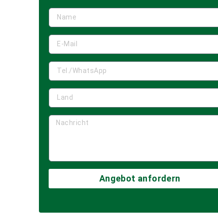
Angebot anfordern