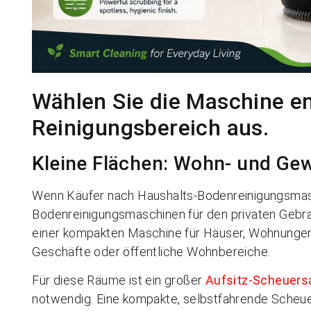
Wählen Sie die Maschine 
Reinigungsbereich aus.
Kleine Flächen: Wohn- und G
Wenn Käufer nach Haushalts-Bodenreinigungsmasc
Bodenreinigungsmaschinen für den privaten Gebra
einer kompakten Maschine für Häuser, Wohnungen, V
Geschäfte oder öffentliche Wohnbereiche.
Für diese Räume ist ein großer
Aufsitz-Scheuer
notwendig. Eine kompakte, selbstfahrende Scheue