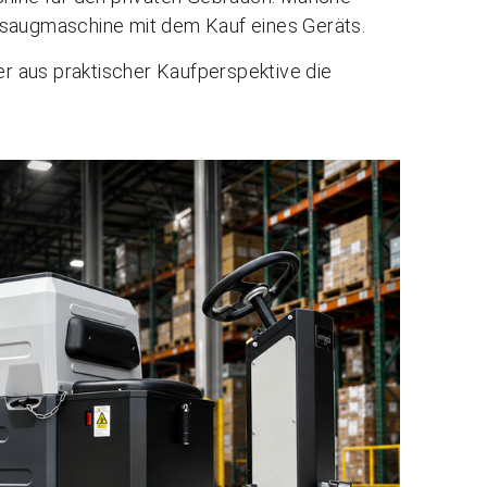
rsaugmaschine mit dem Kauf eines Geräts.
fer aus praktischer Kaufperspektive die