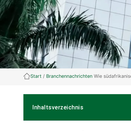
Start
/
Branchennachrichten
Wie südafrikanis
Inhaltsverzeichnis