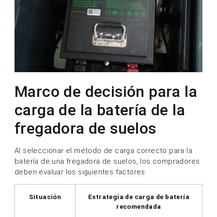
Marco de decisión para la
carga de la batería de la
fregadora de suelos
Al seleccionar el método de carga correcto para la
batería de una fregadora de suelos, los compradores
deben evaluar los siguientes factores:
Situación
Estrategia de carga de batería
recomendada