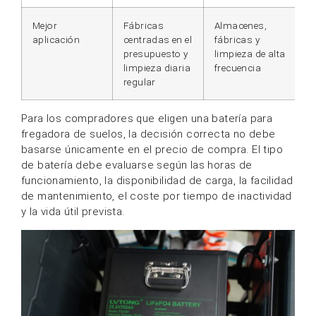
Mejor
Fábricas
Almacenes,
aplicación
centradas en el
fábricas y
presupuesto y
limpieza de alta
limpieza diaria
frecuencia
regular
Para los compradores que eligen una batería para
fregadora de suelos, la decisión correcta no debe
basarse únicamente en el precio de compra. El tipo
de batería debe evaluarse según las horas de
funcionamiento, la disponibilidad de carga, la facilidad
de mantenimiento, el coste por tiempo de inactividad
y la vida útil prevista.