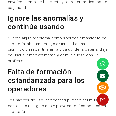
envejecimiento de la batería y representar riesgos de
seguridad.
Ignore las anomalías y
continúe usando
Si nota algún problema como sobrecalentamiento de
la batería, abultamiento, olor inusual o una
disminución repentina en la vida útil de la batería, deje
de usarla inmediatamente y comuníquese con un
profesional.
Falta de formación
estandarizada para los
operadores
Los hábitos de uso incorrectos pueden acumularse
con el uso a largo plazo y provocar daños ocultos en
la batería.