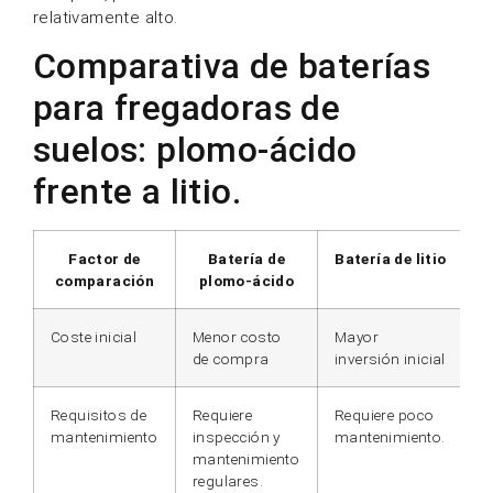
relativamente alto.
Comparativa de baterías
para fregadoras de
suelos: plomo-ácido
frente a litio.
Factor de
Batería de
Batería de litio
comparación
plomo-ácido
Coste inicial
Menor costo
Mayor
de compra
inversión inicial
Requisitos de
Requiere
Requiere poco
mantenimiento
inspección y
mantenimiento.
mantenimiento
regulares.