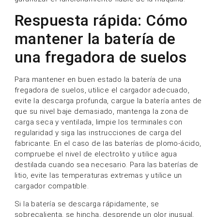
Respuesta rápida: Cómo
mantener la batería de
una fregadora de suelos
Para mantener en buen estado la batería de una
fregadora de suelos, utilice el cargador adecuado,
evite la descarga profunda, cargue la batería antes de
que su nivel baje demasiado, mantenga la zona de
carga seca y ventilada, limpie los terminales con
regularidad y siga las instrucciones de carga del
fabricante. En el caso de las baterías de plomo-ácido,
compruebe el nivel de electrolito y utilice agua
destilada cuando sea necesario. Para las baterías de
litio, evite las temperaturas extremas y utilice un
cargador compatible.
Si la batería se descarga rápidamente, se
sobrecalienta, se hincha, desprende un olor inusual,