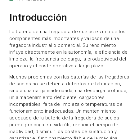
Introducción
La batería de una fregadora de suelos es uno de los
componentes más importantes y valiosos de una
fregadora industrial o comercial. Su rendimiento
influye directamente en la autonomía, la eficiencia de
limpieza, la frecuencia de carga, la productividad del
operario y el coste operativo a largo plazo.
Muchos problemas con las baterías de las fregadoras
de suelos no se deben a defectos de fabricación,
sino a una carga inadecuada, una descarga profunda,
un almacenamiento deficiente, cargadores
incompatibles, falta de limpieza o temperaturas de
funcionamiento inadecuadas. Un mantenimiento
adecuado de la batería de la fregadora de suelos
puede prolongar su vida útil, reducir el tiempo de
inactividad, disminuir los costes de sustitución y
garantizar el funcionamiento fiable de la máquina.