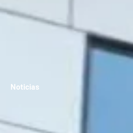
Noticias