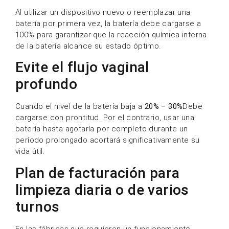
Al utilizar un dispositivo nuevo o reemplazar una
batería por primera vez, la batería debe cargarse a
100% para garantizar que la reacción química interna
de la batería alcance su estado óptimo.
Evite el flujo vaginal
profundo
Cuando el nivel de la batería baja a
20% – 30%
Debe
cargarse con prontitud. Por el contrario, usar una
batería hasta agotarla por completo durante un
período prolongado acortará significativamente su
vida útil.
Plan de facturación para
limpieza diaria o de varios
turnos
En las fábricas que requieren un funcionamiento