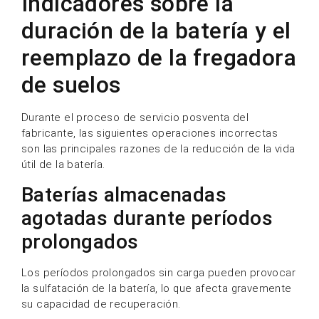
Indicadores sobre la
duración de la batería y el
reemplazo de la fregadora
de suelos
Durante el proceso de servicio posventa del
fabricante, las siguientes operaciones incorrectas
son las principales razones de la reducción de la vida
útil de la batería.
Baterías almacenadas
agotadas durante períodos
prolongados
Los períodos prolongados sin carga pueden provocar
la sulfatación de la batería, lo que afecta gravemente
su capacidad de recuperación.