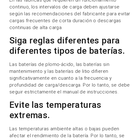
continuo, los intervalos de carga deben ajustarse
según las recomendaciones del fabricante para evitar
cargas frecuentes de corta duración o descargas
continuas de alta carga.
Siga reglas diferentes para
diferentes tipos de baterías.
Las baterías de plomo-ácido, las baterías sin
mantenimiento y las baterías de litio difieren
significativamente en cuanto a la frecuencia y
profundidad de carga/descarga. Por lo tanto, se debe
seguir estrictamente el manual de instrucciones.
Evite las temperaturas
extremas.
Las temperaturas ambiente altas o bajas pueden
afectar el rendimiento de la batería. Por lo tanto, se