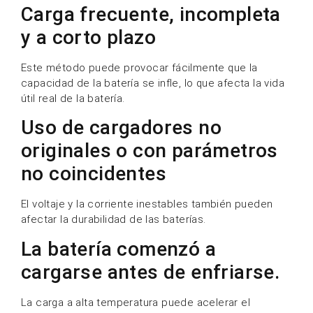
Carga frecuente, incompleta
y a corto plazo
Este método puede provocar fácilmente que la
capacidad de la batería se infle, lo que afecta la vida
útil real de la batería.
Uso de cargadores no
originales o con parámetros
no coincidentes
El voltaje y la corriente inestables también pueden
afectar la durabilidad de las baterías.
La batería comenzó a
cargarse antes de enfriarse.
La carga a alta temperatura puede acelerar el