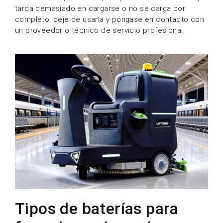
tarda demasiado en cargarse o no se carga por
completo, deje de usarla y póngase en contacto con
un proveedor o técnico de servicio profesional.
Tipos de baterías para