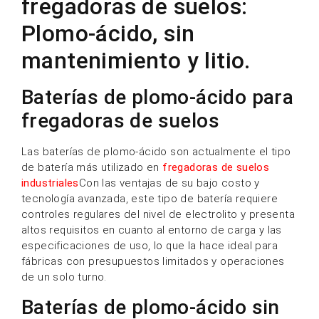
fregadoras de suelos:
Plomo-ácido, sin
mantenimiento y litio.
Baterías de plomo-ácido para
fregadoras de suelos
Las baterías de plomo-ácido son actualmente el tipo
de batería más utilizado en
fregadoras de suelos
industriales
Con las ventajas de su bajo costo y
tecnología avanzada, este tipo de batería requiere
controles regulares del nivel de electrolito y presenta
altos requisitos en cuanto al entorno de carga y las
especificaciones de uso, lo que la hace ideal para
fábricas con presupuestos limitados y operaciones
de un solo turno.
Baterías de plomo-ácido sin