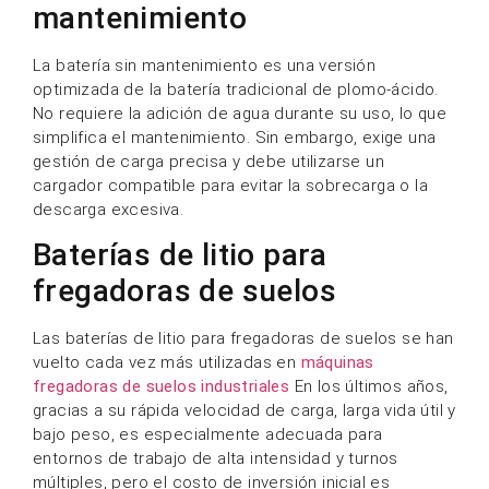
mantenimiento
La batería sin mantenimiento es una versión
optimizada de la batería tradicional de plomo-ácido.
No requiere la adición de agua durante su uso, lo que
simplifica el mantenimiento. Sin embargo, exige una
gestión de carga precisa y debe utilizarse un
cargador compatible para evitar la sobrecarga o la
descarga excesiva.
Baterías de litio para
fregadoras de suelos
Las baterías de litio para fregadoras de suelos se han
vuelto cada vez más utilizadas en
máquinas
fregadoras de suelos industriales
En los últimos años,
gracias a su rápida velocidad de carga, larga vida útil y
bajo peso, es especialmente adecuada para
entornos de trabajo de alta intensidad y turnos
múltiples, pero el costo de inversión inicial es