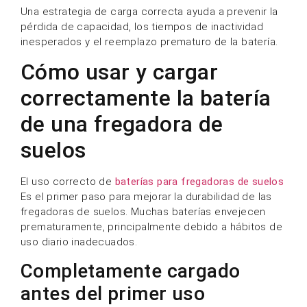
Una estrategia de carga correcta ayuda a prevenir la
pérdida de capacidad, los tiempos de inactividad
inesperados y el reemplazo prematuro de la batería.
Cómo usar y cargar
correctamente la batería
de una fregadora de
suelos
El uso correcto de
baterías para fregadoras de suelos
Es el primer paso para mejorar la durabilidad de las
fregadoras de suelos. Muchas baterías envejecen
prematuramente, principalmente debido a hábitos de
uso diario inadecuados.
Completamente cargado
antes del primer uso