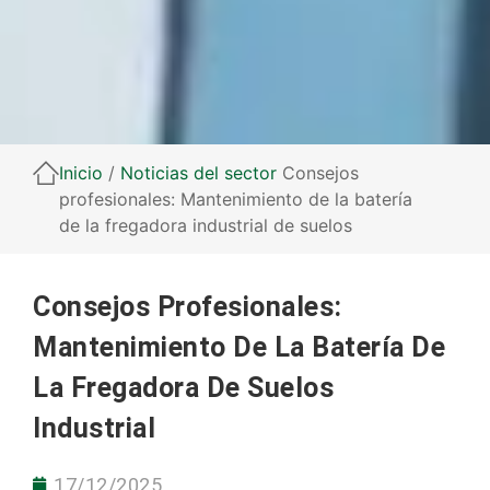
Inicio
/
Noticias del sector
Consejos
profesionales: Mantenimiento de la batería
de la fregadora industrial de suelos
Consejos Profesionales:
Mantenimiento De La Batería De
La Fregadora De Suelos
Industrial
17/12/2025