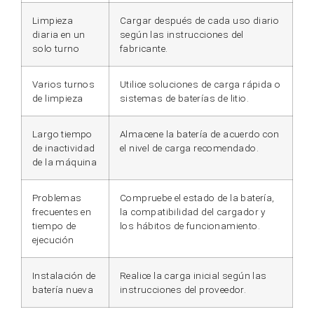
Limpieza
Cargar después de cada uso diario
diaria en un
según las instrucciones del
solo turno
fabricante.
Varios turnos
Utilice soluciones de carga rápida o
de limpieza
sistemas de baterías de litio.
Largo tiempo
Almacene la batería de acuerdo con
de inactividad
el nivel de carga recomendado.
de la máquina
Problemas
Compruebe el estado de la batería,
frecuentes en
la compatibilidad del cargador y
tiempo de
los hábitos de funcionamiento.
ejecución
Instalación de
Realice la carga inicial según las
batería nueva
instrucciones del proveedor.