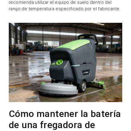
recomienda utilizar el equipo de suelo dentro del
rango de temperatura especificado por el fabricante.
Cómo mantener la batería
de una fregadora de