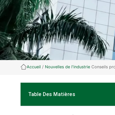
Accueil
/
Nouvelles de l'industrie
Conseils prof
Table Des Matières