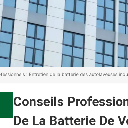
essionnels : Entretien de la batterie des autolaveuses indus
Conseils Profession
De La Batterie De 