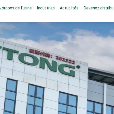
 propos de l'usine
Industries
Actualités
Devenez distribu