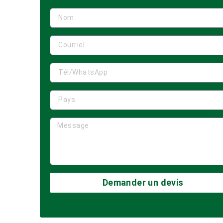
Demander un devis