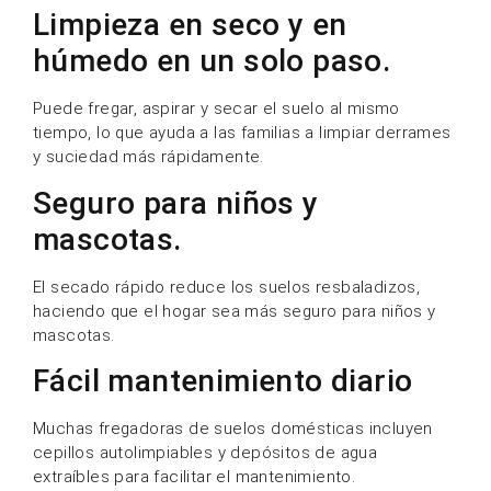
Limpieza en seco y en
húmedo en un solo paso.
Puede fregar, aspirar y secar el suelo al mismo
tiempo, lo que ayuda a las familias a limpiar derrames
y suciedad más rápidamente.
Seguro para niños y
mascotas.
El secado rápido reduce los suelos resbaladizos,
haciendo que el hogar sea más seguro para niños y
mascotas.
Fácil mantenimiento diario
Muchas fregadoras de suelos domésticas incluyen
cepillos autolimpiables y depósitos de agua
extraíbles para facilitar el mantenimiento.