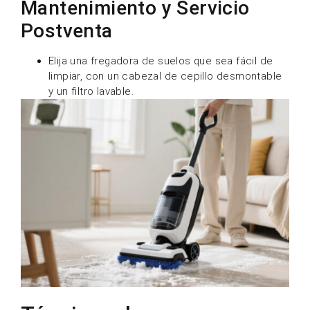
Mantenimiento y Servicio
Postventa
Elija una fregadora de suelos que sea fácil de
limpiar, con un cabezal de cepillo desmontable
y un filtro lavable.