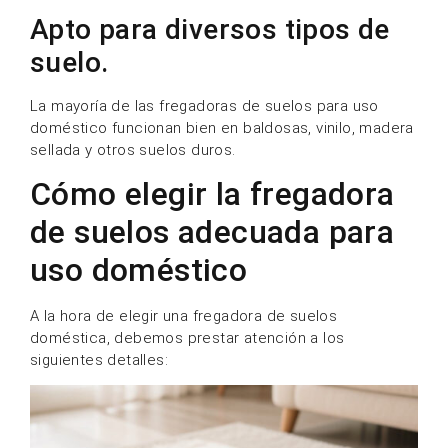
Apto para diversos tipos de
suelo.
La mayoría de las fregadoras de suelos para uso
doméstico funcionan bien en baldosas, vinilo, madera
sellada y otros suelos duros.
Cómo elegir la fregadora
de suelos adecuada para
uso doméstico
A la hora de elegir una fregadora de suelos
doméstica, debemos prestar atención a los
siguientes detalles: