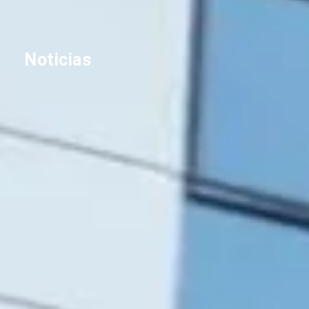
Noticias