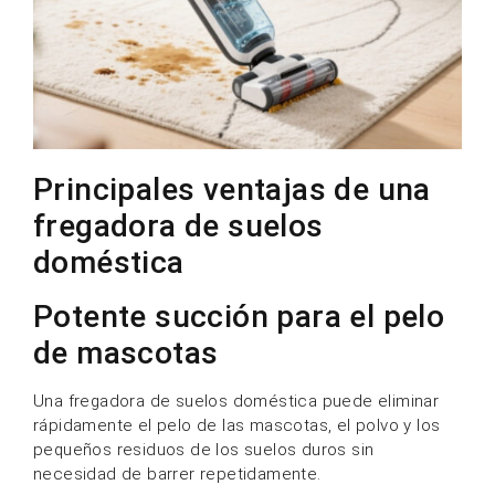
Principales ventajas de una
fregadora de suelos
doméstica
Potente succión para el pelo
de mascotas
Una fregadora de suelos doméstica puede eliminar
rápidamente el pelo de las mascotas, el polvo y los
pequeños residuos de los suelos duros sin
necesidad de barrer repetidamente.