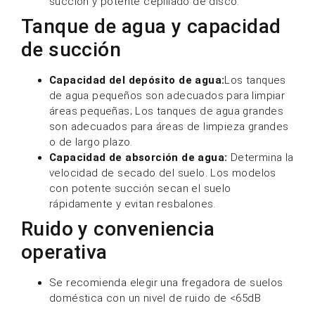
succión y potente cepillado de disco.
Tanque de agua y capacidad
de succión
Capacidad del depósito de agua:
Los tanques
de agua pequeños son adecuados para limpiar
áreas pequeñas; Los tanques de agua grandes
son adecuados para áreas de limpieza grandes
o de largo plazo.
Capacidad de absorción de agua:
Determina la
velocidad de secado del suelo. Los modelos
con potente succión secan el suelo
rápidamente y evitan resbalones.
Ruido y conveniencia
operativa
Se recomienda elegir una fregadora de suelos
doméstica con un nivel de ruido de <65dB