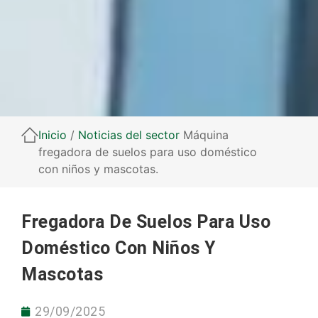
Inicio
/
Noticias del sector
Máquina
fregadora de suelos para uso doméstico
con niños y mascotas.
Fregadora De Suelos Para Uso
Doméstico Con Niños Y
Mascotas
29/09/2025