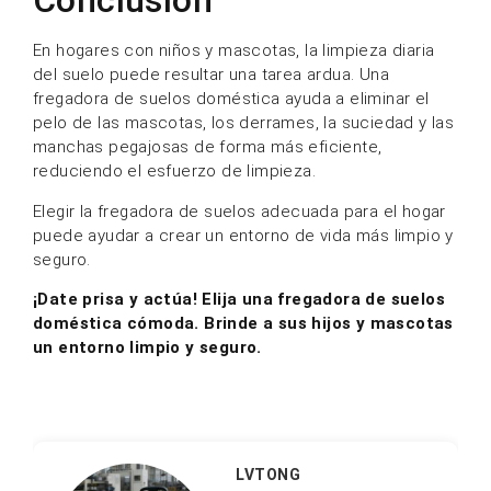
Conclusión
En hogares con niños y mascotas, la limpieza diaria
del suelo puede resultar una tarea ardua. Una
fregadora de suelos doméstica ayuda a eliminar el
pelo de las mascotas, los derrames, la suciedad y las
manchas pegajosas de forma más eficiente,
reduciendo el esfuerzo de limpieza.
Elegir la fregadora de suelos adecuada para el hogar
puede ayudar a crear un entorno de vida más limpio y
seguro.
¡Date prisa y actúa!
Elija una fregadora de suelos
doméstica cómoda. Brinde a sus hijos y mascotas
un entorno limpio y seguro.
LVTONG