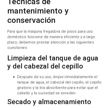
Técnicas de
mantenimiento y
conservación
Para que la máquina fregadora de pisos para uso
doméstico funcione de manera eficiente y a largo
plazo, debemos prestar atención a las siguientes
cuestiones:
Limpieza del tanque de agua
y del cabezal del cepillo
Después de su uso, limpie inmediatamente el
tanque de agua, el cabezal del cepillo, el cepillo
giratorio y la tira absorbente para evitar que el
cabello y la suciedad se enreden.
Secado y almacenamiento