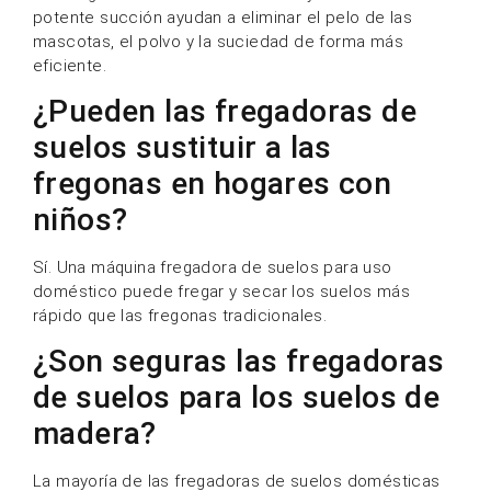
potente succión ayudan a eliminar el pelo de las
mascotas, el polvo y la suciedad de forma más
eficiente.
¿Pueden las fregadoras de
suelos sustituir a las
fregonas en hogares con
niños?
Sí. Una máquina fregadora de suelos para uso
doméstico puede fregar y secar los suelos más
rápido que las fregonas tradicionales.
¿Son seguras las fregadoras
de suelos para los suelos de
madera?
La mayoría de las fregadoras de suelos domésticas