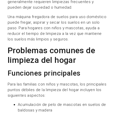
generalmente requieren limpiezas frecuentes y
pueden dejar suciedad o humedad.
Una máquina fregadora de suelos para uso doméstico
puede fregar, aspirar y secar los suelos en un solo
paso. Para hogares con niños y mascotas, ayuda a
reducir el tiempo de limpieza a la vez que mantiene
los suelos más limpios y seguros.
Problemas comunes de
limpieza del hogar
Funciones principales
Para las familias con niños y mascotas, los principales
puntos débiles de la limpieza del hogar incluyen los
siguientes aspectos:
Acumulación de pelo de mascotas en suelos de
baldosas y madera