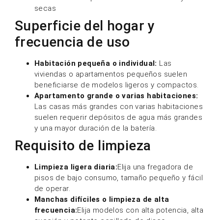
secas
Superficie del hogar y
frecuencia de uso
Habitación pequeña o individual:
Las
viviendas o apartamentos pequeños suelen
beneficiarse de modelos ligeros y compactos.
Apartamento grande o varias habitaciones:
Las casas más grandes con varias habitaciones
suelen requerir depósitos de agua más grandes
y una mayor duración de la batería.
Requisito de limpieza
Limpieza ligera diaria:
Elija una fregadora de
pisos de bajo consumo, tamaño pequeño y fácil
de operar.
Manchas difíciles o limpieza de alta
frecuencia:
Elija modelos con alta potencia, alta