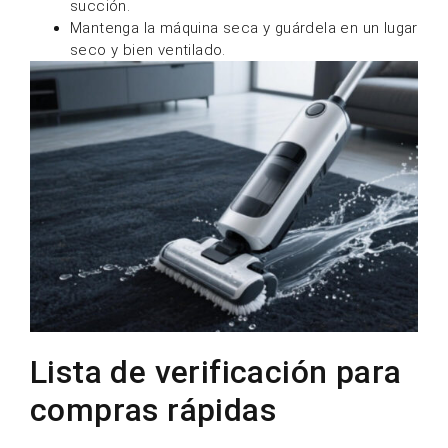
succión.
Mantenga la máquina seca y guárdela en un lugar
seco y bien ventilado.
Lista de verificación para
compras rápidas