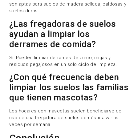
son aptas para suelos de madera sellada, baldosas y
suelos duros.
¿Las fregadoras de suelos
ayudan a limpiar los
derrames de comida?
Sí. Pueden limpiar derrames de zumo, migas y
residuos pegajosos en un solo ciclo de limpieza.
¿Con qué frecuencia deben
limpiar los suelos las familias
que tienen mascotas?
Los hogares con mascotas suelen beneficiarse del
uso de una fregadora de suelos doméstica varias
veces por semana.