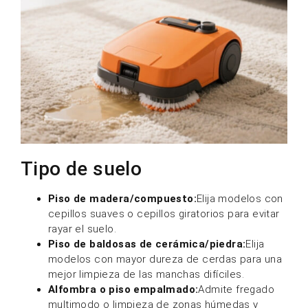
Tipo de suelo
Piso de madera/compuesto:
Elija modelos con
cepillos suaves o cepillos giratorios para evitar
rayar el suelo.
Piso de baldosas de cerámica/piedra:
Elija
modelos con mayor dureza de cerdas para una
mejor limpieza de las manchas difíciles.
Alfombra o piso empalmado:
Admite fregado
multimodo o limpieza de zonas húmedas y