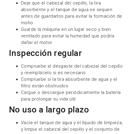
Deje que el cabezal del cepillo, la tira
absorbente y el tanque de agua se sequen
antes de guardarlos para evitar la formación de
moho.
Guarde la máquina en un lugar seco y bien
ventilado para evitar la humedad que podría
dañar el motor.
Inspección regular
Compruebe el desgaste del cabezal del cepillo
y reemplácelo si es necesario.
Compruebe si la tira absorbente de agua y el
filtro están obstruidos.
Cargue o descargue periódicamente la batería
para prolongar su vida útil.
No uso a largo plazo
Vacíe el tanque de agua y el líquido de limpieza,
y limpie el cabezal del cepillo y el conjunto de