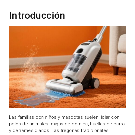
Introducción
Las familias con niños y mascotas suelen lidiar con
pelos de animales, migas de comida, huellas de barro
y derrames diarios. Las fregonas tradicionales