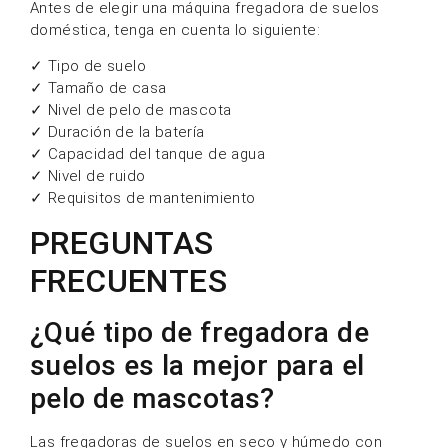
Antes de elegir una máquina fregadora de suelos
doméstica, tenga en cuenta lo siguiente:
✓ Tipo de suelo
✓ Tamaño de casa
✓ Nivel de pelo de mascota
✓ Duración de la batería
✓ Capacidad del tanque de agua
✓ Nivel de ruido
✓ Requisitos de mantenimiento
PREGUNTAS
FRECUENTES
¿Qué tipo de fregadora de
suelos es la mejor para el
pelo de mascotas?
Las fregadoras de suelos en seco y húmedo con