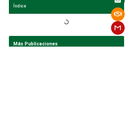
Índice
Más Publicaciones