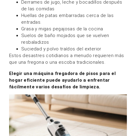
Derrames de jugo, leche y bocadillos después
de las comidas
Huellas de patas embarradas cerca de las
entradas.
Grasa y migas pegajosas de la cocina
Suelos de baño mojados que se vuelven
resbaladizos
Suciedad y polvo traídos del exterior
Estos desastres cotidianos a menudo requieren más
que una fregona o una escoba tradicionales.
Elegir una máquina fregadora de pisos para el
hogar eficiente puede ayudarlo a enfrentar
fácilmente varios desafíos de limpieza.