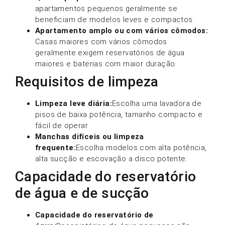
apartamentos pequenos geralmente se
beneficiam de modelos leves e compactos.
Apartamento amplo ou com vários cômodos:
Casas maiores com vários cômodos
geralmente exigem reservatórios de água
maiores e baterias com maior duração.
Requisitos de limpeza
Limpeza leve diária:
Escolha uma lavadora de
pisos de baixa potência, tamanho compacto e
fácil de operar.
Manchas difíceis ou limpeza
frequente:
Escolha modelos com alta potência,
alta sucção e escovação a disco potente.
Capacidade do reservatório
de água e de sucção
Capacidade do reservatório de