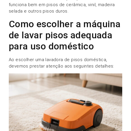
funciona bem em pisos de cerâmica, vinil, madeira
selada e outros pisos duros.
Como escolher a máquina
de lavar pisos adequada
para uso doméstico
Ao escolher uma lavadora de pisos doméstica,
devemos prestar atenção aos seguintes detalhes: