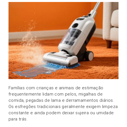
Famílias com crianças e animais de estimação
frequentemente lidam com pelos, migalhas de
comida, pegadas de lama e derramamentos diários.
Os esfregões tradicionais geralmente exigem limpeza
constante e ainda podem deixar sujeira ou umidade
para trás.