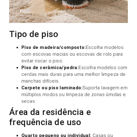
Tipo de piso
Piso de madeira/composto:
Escolha modelos
com escovas macias ou escovas de rolo para
evitar riscar o piso.
Piso de cerâmica/pedra:
Escolha modelos com
cerdas mais duras para uma melhor limpeza de
manchas difíceis.
Carpete ou piso laminado:
Suporta lavagem em
múltiplos modos ou limpeza de zonas úmidas e
secas.
Área da residência e
frequência de uso
Quarto pequeno ou individual:
Casas ou