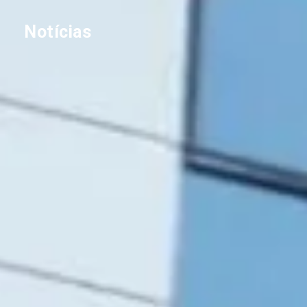
Notícias