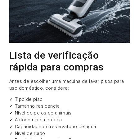
Lista de verificação
rápida para compras
Antes de escolher uma máquina de lavar pisos para
uso doméstico, considere:
✓ Tipo de piso
✓ Tamanho residencial
✓ Nível de pelos de animais
✓ Autonomia da bateria
✓ Capacidade do reservatório de água
✓ Nível de ruído