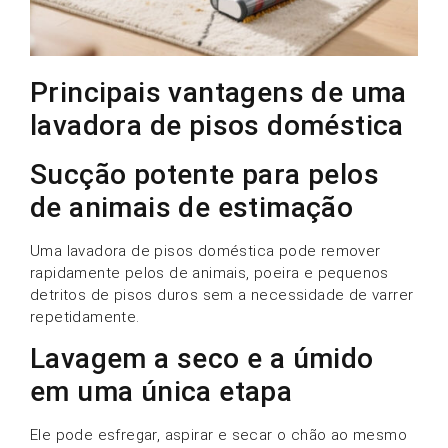
Principais vantagens de uma
lavadora de pisos doméstica
Sucção potente para pelos
de animais de estimação
Uma lavadora de pisos doméstica pode remover
rapidamente pelos de animais, poeira e pequenos
detritos de pisos duros sem a necessidade de varrer
repetidamente.
Lavagem a seco e a úmido
em uma única etapa
Ele pode esfregar, aspirar e secar o chão ao mesmo