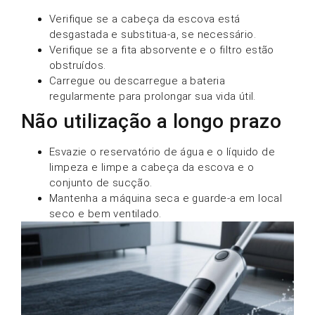
Verifique se a cabeça da escova está
desgastada e substitua-a, se necessário.
Verifique se a fita absorvente e o filtro estão
obstruídos.
Carregue ou descarregue a bateria
regularmente para prolongar sua vida útil.
Não utilização a longo prazo
Esvazie o reservatório de água e o líquido de
limpeza e limpe a cabeça da escova e o
conjunto de sucção.
Mantenha a máquina seca e guarde-a em local
seco e bem ventilado.