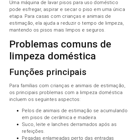
Uma máquina de lavar pisos para uso doméstico
pode esfregar, aspirar e secar o piso em uma única
etapa. Para casas com crianças e animais de
estimação, ela ajuda a reduzir o tempo de limpeza,
mantendo os pisos mais limpos e seguros.
Problemas comuns de
limpeza doméstica
Funções principais
Para famílias com crianças e animais de estimação,
os principais problemas com a limpeza doméstica
incluem os seguintes aspectos:
Pelos de animais de estimação se acumulando
em pisos de cerâmica e madeira.
Suco, leite e lanches derramados após as
refeições.
Pegadas enlameadas perto das entradas