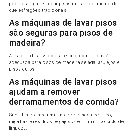
pode esfregar e secar pisos mais rapidamente do
que esfregões tradicionais.
As máquinas de lavar pisos
são seguras para pisos de
madeira?
A maioria das lavadoras de piso domésticas é
adequada para pisos de madeira selada, azulejos e
pisos duros.
As máquinas de lavar pisos
ajudam a remover
derramamentos de comida?
Sim. Elas conseguem limpar respingos de suco,
migalhas e resíduos pegajosos em um único ciclo de
limpeza.