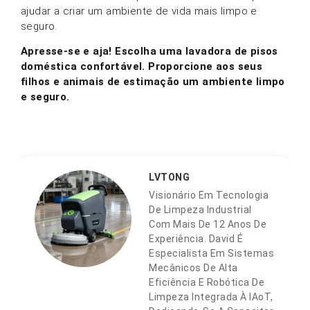
ajudar a criar um ambiente de vida mais limpo e
seguro.
Apresse-se e aja!
Escolha uma lavadora de pisos
doméstica confortável. Proporcione aos seus
filhos e animais de estimação um ambiente limpo
e seguro.
LVTONG
Visionário Em Tecnologia
De Limpeza Industrial
Com Mais De 12 Anos De
Experiência. David É
Especialista Em Sistemas
Mecânicos De Alta
Eficiência E Robótica De
Limpeza Integrada À IAoT,