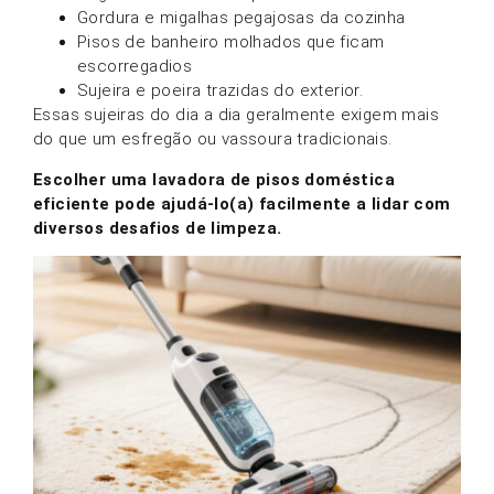
Gordura e migalhas pegajosas da cozinha
Pisos de banheiro molhados que ficam
escorregadios
Sujeira e poeira trazidas do exterior.
Essas sujeiras do dia a dia geralmente exigem mais
do que um esfregão ou vassoura tradicionais.
Escolher uma lavadora de pisos doméstica
eficiente pode ajudá-lo(a) facilmente a lidar com
diversos desafios de limpeza.