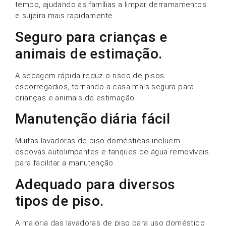
tempo, ajudando as famílias a limpar derramamentos
e sujeira mais rapidamente.
Seguro para crianças e
animais de estimação.
A secagem rápida reduz o risco de pisos
escorregadios, tornando a casa mais segura para
crianças e animais de estimação.
Manutenção diária fácil
Muitas lavadoras de piso domésticas incluem
escovas autolimpantes e tanques de água removíveis
para facilitar a manutenção.
Adequado para diversos
tipos de piso.
A maioria das lavadoras de piso para uso doméstico