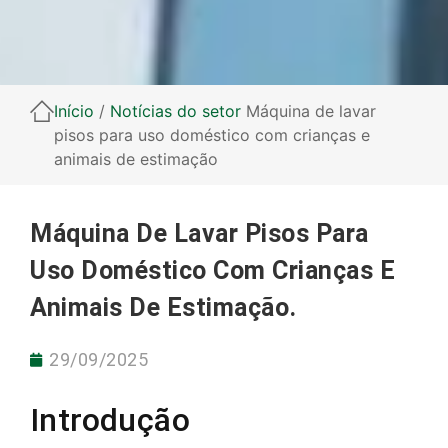
Início
/
Notícias do setor
Máquina de lavar
pisos para uso doméstico com crianças e
animais de estimação
Máquina De Lavar Pisos Para
Uso Doméstico Com Crianças E
Animais De Estimação.
29/09/2025
Introdução