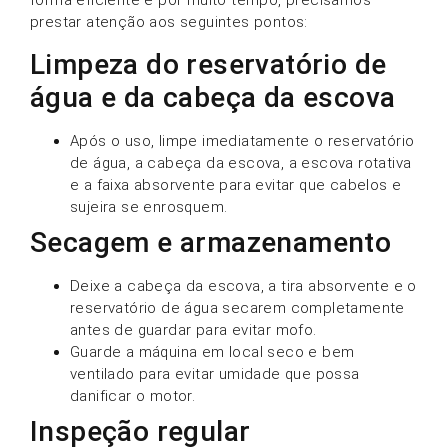
forma eficiente e por muito tempo, precisamos
prestar atenção aos seguintes pontos:
Limpeza do reservatório de
água e da cabeça da escova
Após o uso, limpe imediatamente o reservatório
de água, a cabeça da escova, a escova rotativa
e a faixa absorvente para evitar que cabelos e
sujeira se enrosquem.
Secagem e armazenamento
Deixe a cabeça da escova, a tira absorvente e o
reservatório de água secarem completamente
antes de guardar para evitar mofo.
Guarde a máquina em local seco e bem
ventilado para evitar umidade que possa
danificar o motor.
Inspeção regular