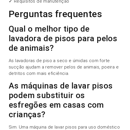
✓ Requisitos de manutenção
Perguntas frequentes
Qual o melhor tipo de
lavadora de pisos para pelos
de animais?
As lavadoras de piso a seco e úmidas com forte
sucção ajudam a remover pelos de animais, poeira e
detritos com mais eficiência.
As máquinas de lavar pisos
podem substituir os
esfregões em casas com
crianças?
Sim. Uma máquina de lavar pisos para uso doméstico