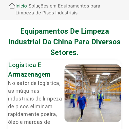
Início
Soluções em Equipamentos para
Limpeza de Pisos Industriais
Equipamentos De Limpeza
Industrial Da China Para Diversos
Setores.
Logística E
Armazenagem
No setor de logística,
as máquinas
industriais de limpeza
de pisos eliminam
rapidamente poeira,
óleo e marcas de