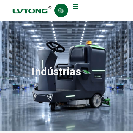
Indústrias