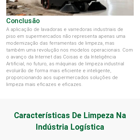
Conclusão
A aplicação de lavadoras e varredoras industriais de
piso em supermercados não representa apenas uma
modernização das ferramentas de limpeza, mas
também uma revolução nos modelos operacionais. Com
o avanço da Internet das Coisas e da Inteligência
Artificial, no futuro, as máquinas de limpeza industrial
evoluirão de forma mais eficiente e inteligente,
proporcionando aos supermercados soluções de
limpeza mais eficazes e eficazes.
Características De Limpeza Na
Indústria Logística