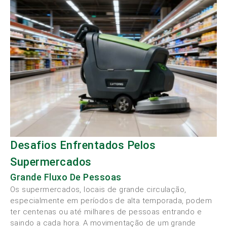
Desafios Enfrentados Pelos
Supermercados
Grande Fluxo De Pessoas
Os supermercados, locais de grande circulação,
especialmente em períodos de alta temporada, podem
ter centenas ou até milhares de pessoas entrando e
saindo a cada hora. A movimentação de um grande