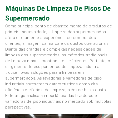
Máquinas De Limpeza De Pisos De
Supermercado
Como principal ponto de abastecimento de produtos de
primeira necessidade, a limpeza dos supermercados
afeta diretamente a experiência de compra dos
clientes, a imagem da marca e os custos operacionais.
Diante das grandes e complexas necessidades de
limpeza dos supermercados, os métodos tradicionais
de limpeza manual mostram-se ineficientes. Portanto, o
surgimento de equipamentos de limpeza industrial
trouxe novas soluções para a limpeza em
supermercados. As lavadoras e varredoras de piso
industriais apresentam características como alta
eficiência e eficácia de limpeza, além de baixo custo.
Este artigo analisa a importância das lavadoras e
varredoras de piso industriais no mercado sob múltiplas
perspectivas.