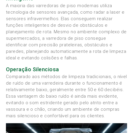
A maioria das varredoras de piso modernas utiliza
tecnologia de sensores avançada, como radar a laser e
sensores infravermelhos. Elas conseguem realizar
funções inteligentes de desvio de obstáculos e
planejamento de rota. Mesmo no ambiente complexo de
supermercados, a varredora de piso consegue
identificar com precisão prateleiras, obstáculos e
paredes, planejando automaticamente a rota de limpeza
ideal e evitando colisões e falhas.
Operação Silenciosa
Comparado aos métodos de limpeza tradicionais, o nível
de ruído de uma varredeira durante o funcionamento é
relativamente baixo, geralmente entre 50 e 60 decibéis.
Essa vantagem do baixo ruído é ainda mais evidente,
evitando o som estridente gerado pelo atrito entre a
vassoura e o chão, criando um ambiente de compras
mais silencioso e confortável para os clientes.