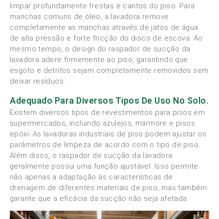
limpar profundamente frestas e cantos do piso. Para
manchas comuns de óleo, a lavadora remove
completamente as manchas através de jatos de água
de alta pressão e forte fricção do disco de escova. Ao
mesmo tempo, o design do raspador de sucção da
lavadora adere firmemente ao piso, garantindo que
esgoto e detritos sejam completamente removidos sem
deixar resíduos.
Adequado Para Diversos Tipos De Uso No Solo.
Existem diversos tipos de revestimentos para pisos em
supermercados, incluindo azulejos, mármore e pisos
epóxi. As lavadoras industriais de piso podem ajustar os
parâmetros de limpeza de acordo com o tipo de piso.
Além disso, o raspador de sucção da lavadora
geralmente possui uma função ajustável. Isso permite
não apenas a adaptação às características de
drenagem de diferentes materiais de piso, mas também
garante que a eficácia da sucção não seja afetada.