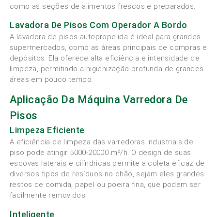
como as seções de alimentos frescos e preparados.
Lavadora De Pisos Com Operador A Bordo
A lavadora de pisos autopropelida é ideal para grandes
supermercados, como as áreas principais de compras e
depósitos. Ela oferece alta eficiência e intensidade de
limpeza, permitindo a higienização profunda de grandes
áreas em pouco tempo.
Aplicação Da Máquina Varredora De
Pisos
Limpeza Eficiente
A eficiência de limpeza das varredoras industriais de
piso pode atingir 5000-20000 m²/h. O design de suas
escovas laterais e cilíndricas permite a coleta eficaz de
diversos tipos de resíduos no chão, sejam eles grandes
restos de comida, papel ou poeira fina, que podem ser
facilmente removidos.
Inteligente