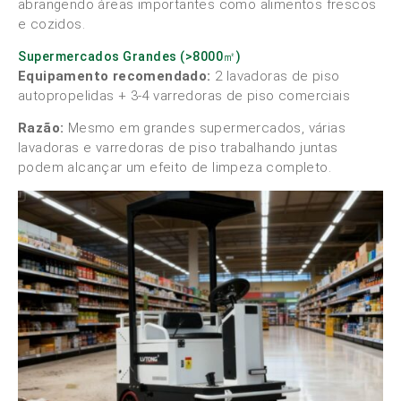
abrangendo áreas importantes como alimentos frescos
e cozidos.
Supermercados Grandes (>8000㎡)
Equipamento recomendado:
2 lavadoras de piso
autopropelidas + 3-4 varredoras de piso comerciais
Razão:
Mesmo em grandes supermercados, várias
lavadoras e varredoras de piso trabalhando juntas
podem alcançar um efeito de limpeza completo.