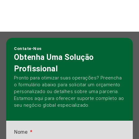
Contate-Nos
Obtenha Uma Solução
Profissional
Pronto para otimizar suas operações? Preencha
o formulário abaixo para solicitar um orçamento
personalizado ou detalhes sobre uma parceria.
Estamos aqui para oferecer suporte completo ao
seu negócio global especializado.
Nome