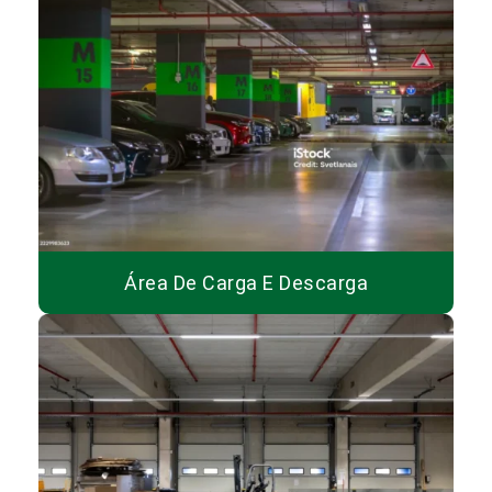
Área De Carga E Descarga