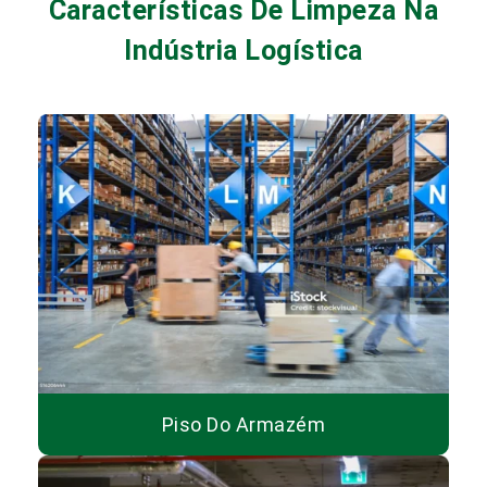
Características De Limpeza Na
Indústria Logística
Piso Do Armazém