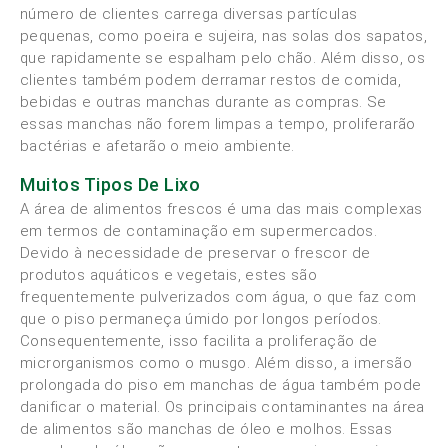
número de clientes carrega diversas partículas
pequenas, como poeira e sujeira, nas solas dos sapatos,
que rapidamente se espalham pelo chão. Além disso, os
clientes também podem derramar restos de comida,
bebidas e outras manchas durante as compras. Se
essas manchas não forem limpas a tempo, proliferarão
bactérias e afetarão o meio ambiente.
Muitos Tipos De Lixo
A área de alimentos frescos é uma das mais complexas
em termos de contaminação em supermercados.
Devido à necessidade de preservar o frescor de
produtos aquáticos e vegetais, estes são
frequentemente pulverizados com água, o que faz com
que o piso permaneça úmido por longos períodos.
Consequentemente, isso facilita a proliferação de
microrganismos como o musgo. Além disso, a imersão
prolongada do piso em manchas de água também pode
danificar o material. Os principais contaminantes na área
de alimentos são manchas de óleo e molhos. Essas