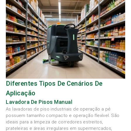
Diferentes Tipos De Cenários De
Aplicação
Lavadora De Pisos Manual
As lavadoras de piso industriais de operação a pé
possuem tamanho compacto e operação flexível. São
ideais para a limpeza de corredores estreitos,
prateleiras e áreas irregulares em supermercados,