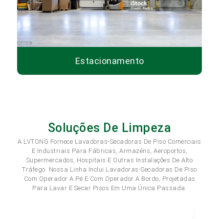
Estacionamento
Soluções De Limpeza
A LVTONG Fornece Lavadoras-Secadoras De Piso Comerciais
E Industriais Para Fábricas, Armazéns, Aeroportos,
Supermercados, Hospitais E Outras Instalações De Alto
Tráfego. Nossa Linha Inclui Lavadoras-Secadoras De Piso
Com Operador A Pé E Com Operador A Bordo, Projetadas
Para Lavar E Secar Pisos Em Uma Única Passada.