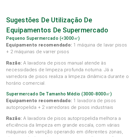
Sugestões De Utilização De
Equipamentos De Supermercado
Pequeno Supermercado (<3000㎡)
Equipamento recomendado:
1 máquina de lavar pisos
+ 2 máquinas de varrer pisos
Razão:
A lavadora de pisos manual atende às
necessidades de limpeza profunda noturna. Já a
varredora de pisos realiza a limpeza dinâmica durante o
horário comercial.
Supermercado De Tamanho Médio (3000-8000㎡)
Equipamento recomendado:
1 lavadora de pisos
autopropelida + 2 varredoras de pisos industriais
Razão:
A lavadora de pisos autopropelida melhora a
eficiência da limpeza em grande escala, com várias
máquinas de varrição operando em diferentes zonas,