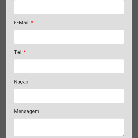
E-Mail
Tel
Nação
Mensagem