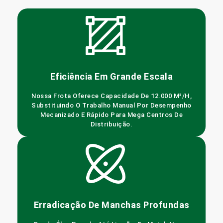
Eficiência Em Grande Escala
Nossa Frota Oferece Capacidade De 12.000 M³/h,
Substituindo O Trabalho Manual Por Desempenho
Mecanizado E Rápido Para Mega Centros De
Distribuição.
Erradicação De Manchas Profundas