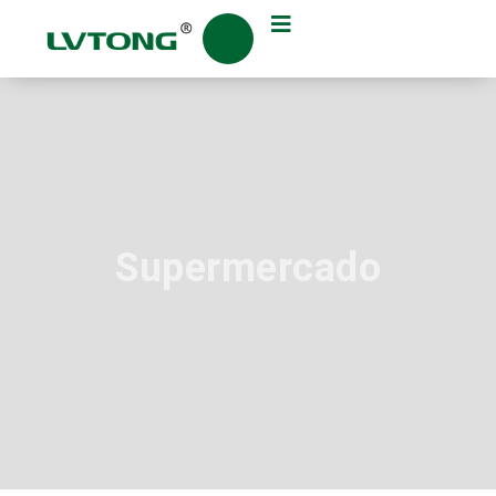
Supermercado