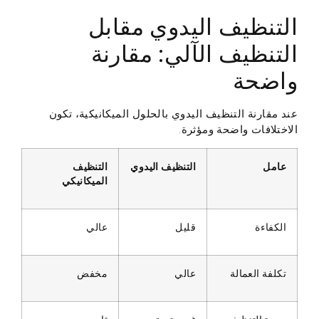
التنظيف اليدوي مقابل
التنظيف الآلي: مقارنة
واضحة
عند مقارنة التنظيف اليدوي بالحلول الميكانيكية، تكون
الاختلافات واضحة ومؤثرة.
عامل
التنظيف اليدوي
التنظيف
الميكانيكي
الكفاءة
قليل
عالي
تكلفة العمالة
عالي
مخفض