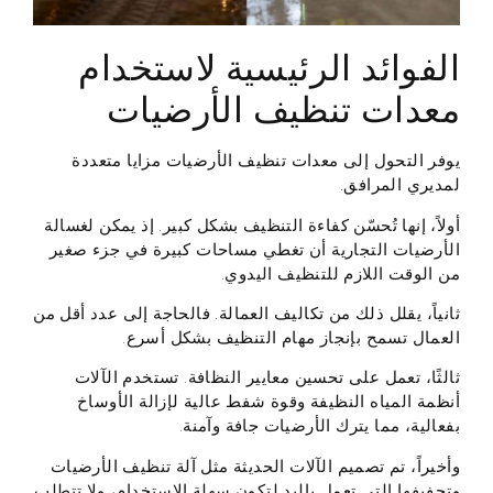
الفوائد الرئيسية لاستخدام
معدات تنظيف الأرضيات
يوفر التحول إلى معدات تنظيف الأرضيات مزايا متعددة
لمديري المرافق.
أولاً، إنها تُحسّن كفاءة التنظيف بشكل كبير. إذ يمكن لغسالة
الأرضيات التجارية أن تغطي مساحات كبيرة في جزء صغير
من الوقت اللازم للتنظيف اليدوي.
ثانياً، يقلل ذلك من تكاليف العمالة. فالحاجة إلى عدد أقل من
العمال تسمح بإنجاز مهام التنظيف بشكل أسرع.
ثالثًا، تعمل على تحسين معايير النظافة. تستخدم الآلات
أنظمة المياه النظيفة وقوة شفط عالية لإزالة الأوساخ
بفعالية، مما يترك الأرضيات جافة وآمنة.
وأخيراً، تم تصميم الآلات الحديثة مثل آلة تنظيف الأرضيات
وتجفيفها التي تعمل باليد لتكون سهلة الاستخدام، ولا تتطلب