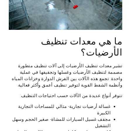
ما هي معدات تنظيف
الأرضيات؟
تشير معدات تنظيف الأرضيات إلى آلات تنظيف متطورة
مصممة لتنظيف الأرضيات وغسلها وتجفيفها في عملية
واحدة. تجمع هذه الآلات بين الفرش الدوارة وخزانات المياه
وأنظمة الشفط القوية لتوفير تنظيف أعمق وأكثر فعالية.
تتوفر أنواع عديدة من الآلات حسب احتياجات التنظيف:
غسالة أرضيات تجارية
- مثالي للمساحات التجارية
الكبيرة
مجفف غسيل السيارات للمشاة
- صغير الحجم وسهل
التشغيل