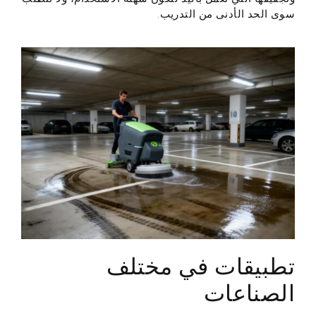
سوى الحد الأدنى من التدريب.
تطبيقات في مختلف
الصناعات