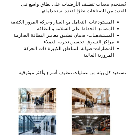
تُستخدم معدات تنظيف الأرضيات على نطاق واسع في
العديد من الصناعات نظرًا لتعدد استخداماتها.
المستودعات
- التعامل مع الغبار وحركة المرور الكثيفة
المصانع
- الحفاظ على السلامة والنظافة
المستشفيات
- ضمان تطبيق معايير النظافة الصارمة
مراكز التسوق
- تحسين تجربة العملاء
المطارات
- صيانة المناطق الكبيرة ذات الحركة
المرورية العالية
تستفيد كل بيئة من عمليات تنظيف أسرع وأكثر موثوقية.