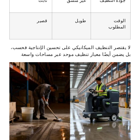
جودة التنظيف
غير متسق
ثابت
الوقت
طويل
قصير
المطلوب
لا يقتصر التنظيف الميكانيكي على تحسين الإنتاجية فحسب،
بل يضمن أيضًا معيار تنظيف موحد عبر مساحات واسعة.