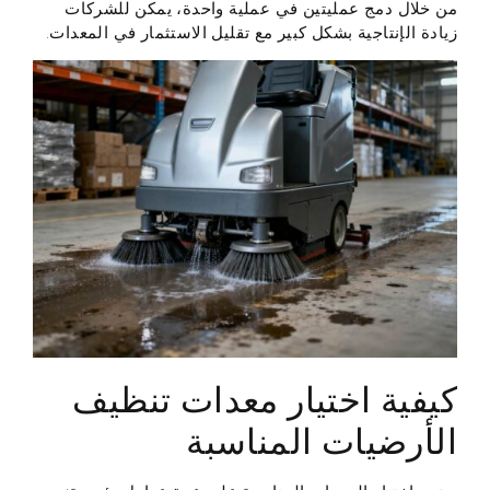
من خلال دمج عمليتين في عملية واحدة، يمكن للشركات
زيادة الإنتاجية بشكل كبير مع تقليل الاستثمار في المعدات.
كيفية اختيار معدات تنظيف
الأرضيات المناسبة