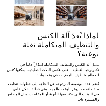
لماذا تُعدّ آلة الكنس
والتنظيف المتكاملة نقلة
نوعية؟
تمثل آلة الكنس والتنظيف المتكاملة ابتكاراً هاماً في
تكنولوجيا التنظيف. على عكس الآلات التقليدية، يمكنها كنس
الحطام وتنظيف الأرضيات في وقت واحد.
تُغني هذه الوظيفة المزدوجة عن الحاجة إلى خطوات تنظيف
منفصلة، مما يوفر الوقت والجهد. وهي فعالة بشكل خاص
في البيئات التي تكثر فيها الأتربة أو المخلفات، مثل المصانع
والمستودعات.