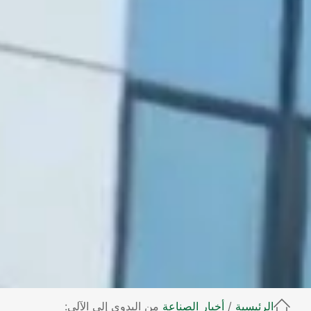
الرئيسية
/
أخبار الصناعة
من اليدوي إلى الآلي: