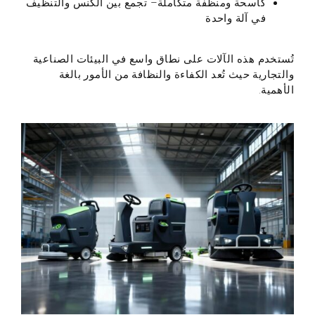
كاسحة ومنظفة متكاملة
– تجمع بين الكنس والتنظيف
في آلة واحدة
تُستخدم هذه الآلات على نطاق واسع في البيئات الصناعية
والتجارية حيث تُعد الكفاءة والنظافة من الأمور بالغة
الأهمية.