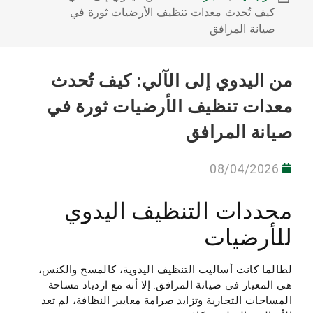
كيف تُحدث معدات تنظيف الأرضيات ثورة في
صيانة المرافق
من اليدوي إلى الآلي: كيف تُحدث
معدات تنظيف الأرضيات ثورة في
صيانة المرافق
08/04/2026
محددات التنظيف اليدوي
للأرضيات
لطالما كانت أساليب التنظيف اليدوية، كالمسح والكنس،
هي المعيار في صيانة المرافق. إلا أنه مع ازدياد مساحة
المساحات التجارية وتزايد صرامة معايير النظافة، لم تعد