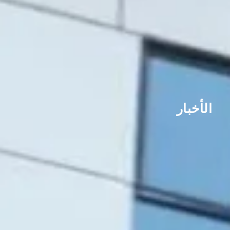
الأخبار