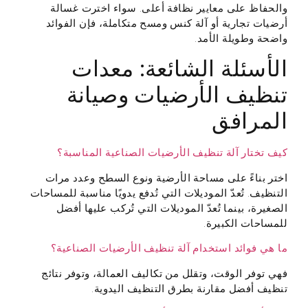
والحفاظ على معايير نظافة أعلى. سواء اخترت غسالة
أرضيات تجارية أو آلة كنس ومسح متكاملة، فإن الفوائد
واضحة وطويلة الأمد.
الأسئلة الشائعة: معدات
تنظيف الأرضيات وصيانة
المرافق
كيف تختار آلة تنظيف الأرضيات الصناعية المناسبة؟
اختر بناءً على مساحة الأرضية ونوع السطح وعدد مرات
التنظيف. تُعدّ الموديلات التي تُدفع يدويًا مناسبة للمساحات
الصغيرة، بينما تُعدّ الموديلات التي تُركب عليها أفضل
للمساحات الكبيرة.
ما هي فوائد استخدام آلة تنظيف الأرضيات الصناعية؟
فهي توفر الوقت، وتقلل من تكاليف العمالة، وتوفر نتائج
تنظيف أفضل مقارنة بطرق التنظيف اليدوية.