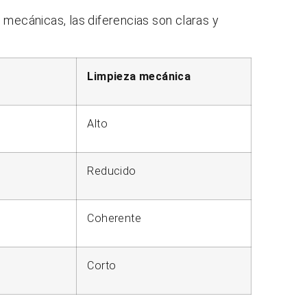
 mecánicas, las diferencias son claras y
Limpieza mecánica
Alto
Reducido
Coherente
Corto