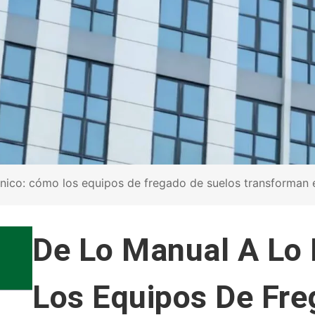
co: cómo los equipos de fregado de suelos transforman el
De Lo Manual A Lo
Los Equipos De Fre