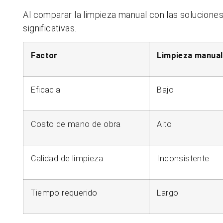
Al comparar la limpieza manual con las soluciones
significativas.
Factor
Limpieza manual
Eficacia
Bajo
Costo de mano de obra
Alto
Calidad de limpieza
Inconsistente
Tiempo requerido
Largo