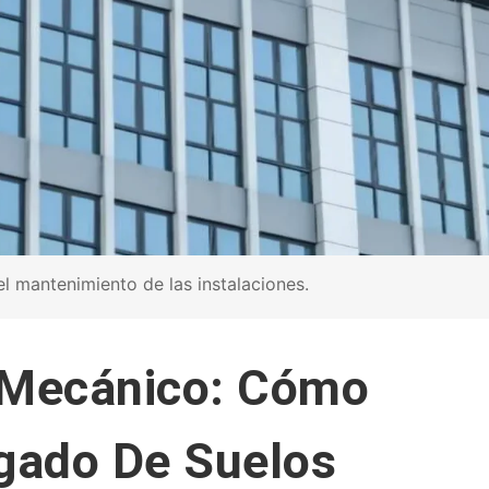
 mantenimiento de las instalaciones.
 Mecánico: Cómo
gado De Suelos