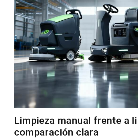
Limpieza manual frente a 
comparación clara