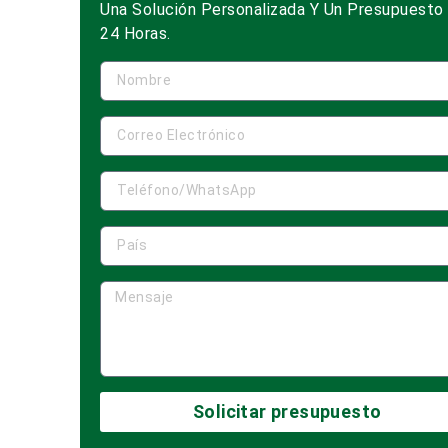
Una Solución Personalizada Y Un Presupuesto
24 Horas.
Solicitar presupuesto