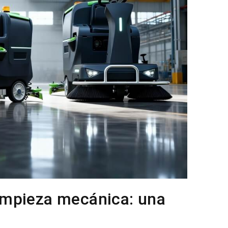
limpieza mecánica: una