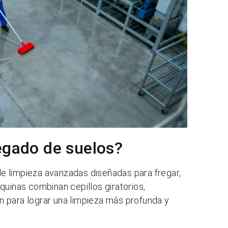
egado de suelos?
e limpieza avanzadas diseñadas para fregar,
quinas combinan cepillos giratorios,
 para lograr una limpieza más profunda y