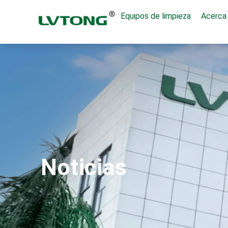
Equipos de limpieza
Acerca 
Noticias