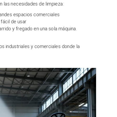
n las necesidades de limpieza:
randes espacios comerciales
fácil de usar
rrido y fregado en una sola máquina.
os industriales y comerciales donde la