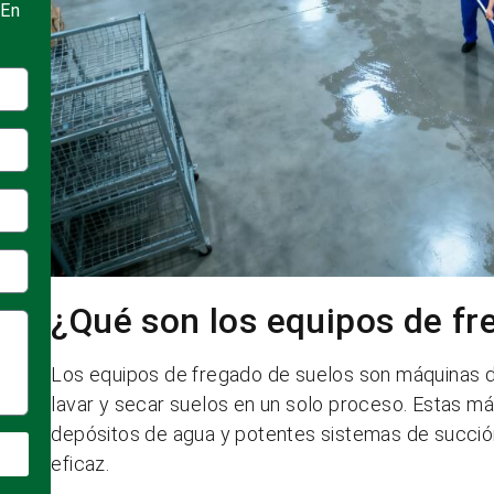
 En
¿Qué son los equipos de fr
Los equipos de fregado de suelos son máquinas d
lavar y secar suelos en un solo proceso. Estas má
depósitos de agua y potentes sistemas de succión
eficaz.