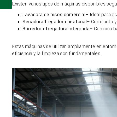
Existen varios tipos de máquinas disponibles segú
Lavadora de pisos comercial
– Ideal para g
Secadora fregadora peatonal
– Compacto y 
Barredora-fregadora integrada
– Combina ba
Estas máquinas se utilizan ampliamente en entorn
eficiencia y la limpieza son fundamentales.