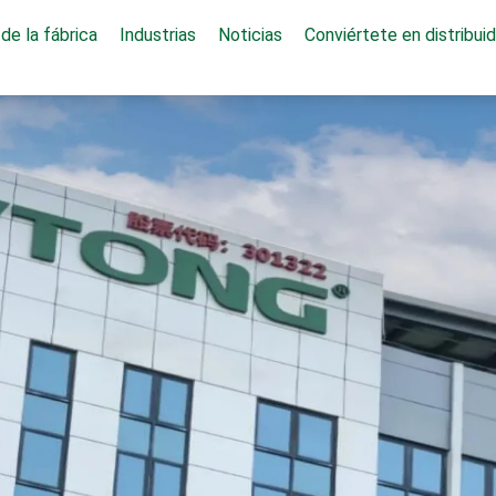
de la fábrica
Industrias
Noticias
Conviértete en distribuid