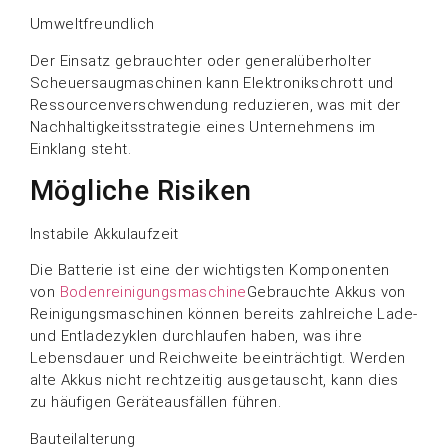
Umweltfreundlich
Der Einsatz gebrauchter oder generalüberholter
Scheuersaugmaschinen kann Elektronikschrott und
Ressourcenverschwendung reduzieren, was mit der
Nachhaltigkeitsstrategie eines Unternehmens im
Einklang steht.
Mögliche Risiken
Instabile Akkulaufzeit
Die Batterie ist eine der wichtigsten Komponenten
von
Bodenreinigungsmaschine
Gebrauchte Akkus von
Reinigungsmaschinen können bereits zahlreiche Lade-
und Entladezyklen durchlaufen haben, was ihre
Lebensdauer und Reichweite beeinträchtigt. Werden
alte Akkus nicht rechtzeitig ausgetauscht, kann dies
zu häufigen Geräteausfällen führen.
Bauteilalterung