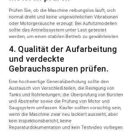
Prüfen Sie, ob die Maschine reibungslos läuft, sich
normal dreht und keine ungewöhnlichen Vibrationen
oder Motorgeräusche erzeugt. Bei Aufsitzmodellen
sollte das Antriebssystem unter Last getestet
werden, um einen stabilen Betrieb zu gewährleisten.
4. Qualität der Aufarbeitung
und verdeckte
Gebrauchsspuren prüfen.
Eine hochwertige Generalüberholung sollte den
Austausch von Verschleißteilen, die Reinigung von
Tanks und Rohrleitungen, die Überprüfung von Bürsten
und Abstreifer sowie die Prüfung von Motor und
Saugsystem umfassen. Käufer sollten vorsichtig sein,
wenn die Maschine zwar neu lackiert aussieht, aber
kein Inspektionsbericht, keine
Reparaturdokumentation und kein Testvideo vorliegen.