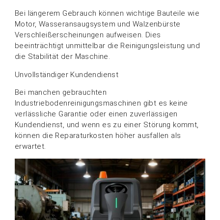
Bei längerem Gebrauch können wichtige Bauteile wie
Motor, Wasseransaugsystem und Walzenbürste
Verschleißerscheinungen aufweisen. Dies
beeinträchtigt unmittelbar die Reinigungsleistung und
die Stabilität der Maschine.
Unvollständiger Kundendienst
Bei manchen gebrauchten
Industriebodenreinigungsmaschinen gibt es keine
verlässliche Garantie oder einen zuverlässigen
Kundendienst, und wenn es zu einer Störung kommt,
können die Reparaturkosten höher ausfallen als
erwartet.