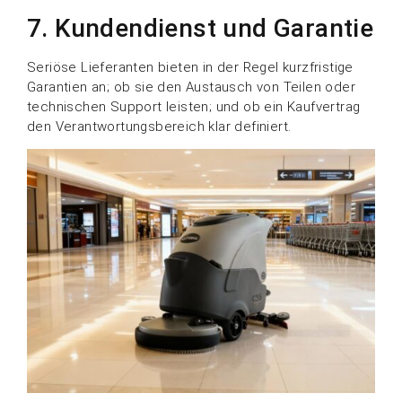
7. Kundendienst und Garantie
Seriöse Lieferanten bieten in der Regel kurzfristige
Garantien an; ob sie den Austausch von Teilen oder
technischen Support leisten; und ob ein Kaufvertrag
den Verantwortungsbereich klar definiert.