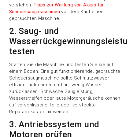
verstehen.
Tipps zur Wartung von Akkus für
Scheuersaugmaschinen
vor dem Kauf einer
gebrauchten Maschine.
2. Saug- und
Wasserrückgewinnungsleistun
testen
Starten Sie die Maschine und testen Sie sie auf
einem Boden. Eine gut funktionierende, gebrauchte
Scheuersaugmaschine sollte Schmutzwasser
effizient aufnehmen und nur wenig Wasser
zurücklassen. Schwache Saugleistung,
Wasserstreifen oder laute Motorgeräusche können
auf verschlissene Teile oder versteckte
Reparaturkosten hinweisen.
3. Antriebssystem und
Motoren prüfen