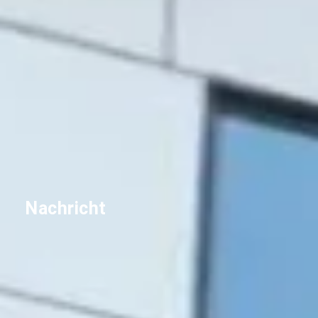
Nachricht