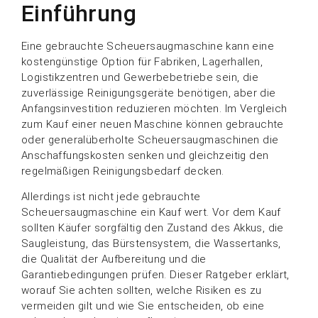
Einführung
Eine gebrauchte Scheuersaugmaschine kann eine
kostengünstige Option für Fabriken, Lagerhallen,
Logistikzentren und Gewerbebetriebe sein, die
zuverlässige Reinigungsgeräte benötigen, aber die
Anfangsinvestition reduzieren möchten. Im Vergleich
zum Kauf einer neuen Maschine können gebrauchte
oder generalüberholte Scheuersaugmaschinen die
Anschaffungskosten senken und gleichzeitig den
regelmäßigen Reinigungsbedarf decken.
Allerdings ist nicht jede gebrauchte
Scheuersaugmaschine ein Kauf wert. Vor dem Kauf
sollten Käufer sorgfältig den Zustand des Akkus, die
Saugleistung, das Bürstensystem, die Wassertanks,
die Qualität der Aufbereitung und die
Garantiebedingungen prüfen. Dieser Ratgeber erklärt,
worauf Sie achten sollten, welche Risiken es zu
vermeiden gilt und wie Sie entscheiden, ob eine