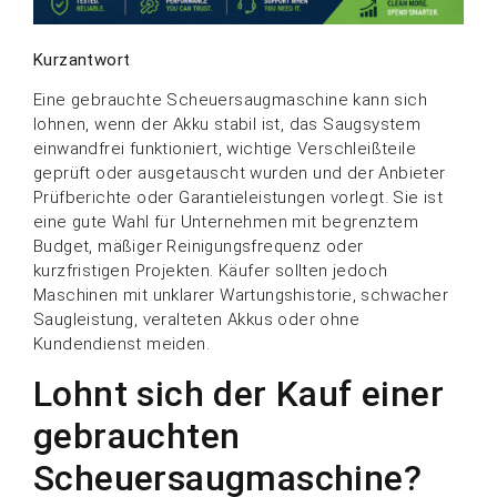
Kurzantwort
Eine gebrauchte Scheuersaugmaschine kann sich
lohnen, wenn der Akku stabil ist, das Saugsystem
einwandfrei funktioniert, wichtige Verschleißteile
geprüft oder ausgetauscht wurden und der Anbieter
Prüfberichte oder Garantieleistungen vorlegt. Sie ist
eine gute Wahl für Unternehmen mit begrenztem
Budget, mäßiger Reinigungsfrequenz oder
kurzfristigen Projekten. Käufer sollten jedoch
Maschinen mit unklarer Wartungshistorie, schwacher
Saugleistung, veralteten Akkus oder ohne
Kundendienst meiden.
Lohnt sich der Kauf einer
gebrauchten
Scheuersaugmaschine?