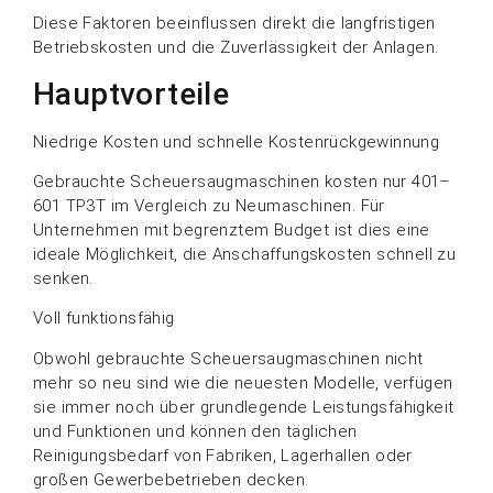
Diese Faktoren beeinflussen direkt die langfristigen
Betriebskosten und die Zuverlässigkeit der Anlagen.
Hauptvorteile
Niedrige Kosten und schnelle Kostenrückgewinnung
Gebrauchte Scheuersaugmaschinen kosten nur 401–
601 TP3T im Vergleich zu Neumaschinen. Für
Unternehmen mit begrenztem Budget ist dies eine
ideale Möglichkeit, die Anschaffungskosten schnell zu
senken.
Voll funktionsfähig
Obwohl gebrauchte Scheuersaugmaschinen nicht
mehr so neu sind wie die neuesten Modelle, verfügen
sie immer noch über grundlegende Leistungsfähigkeit
und Funktionen und können den täglichen
Reinigungsbedarf von Fabriken, Lagerhallen oder
großen Gewerbebetrieben decken.