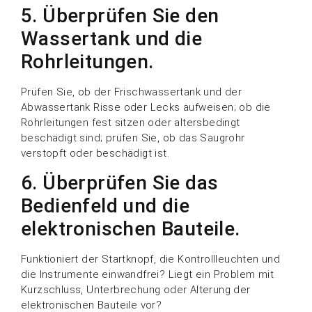
5. Überprüfen Sie den
Wassertank und die
Rohrleitungen.
Prüfen Sie, ob der Frischwassertank und der
Abwassertank Risse oder Lecks aufweisen; ob die
Rohrleitungen fest sitzen oder altersbedingt
beschädigt sind; prüfen Sie, ob das Saugrohr
verstopft oder beschädigt ist.
6. Überprüfen Sie das
Bedienfeld und die
elektronischen Bauteile.
Funktioniert der Startknopf, die Kontrollleuchten und
die Instrumente einwandfrei? Liegt ein Problem mit
Kurzschluss, Unterbrechung oder Alterung der
elektronischen Bauteile vor?