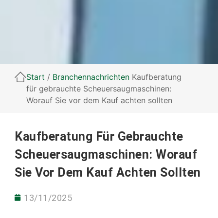
Start
/
Branchennachrichten
Kaufberatung
für gebrauchte Scheuersaugmaschinen:
Worauf Sie vor dem Kauf achten sollten
Kaufberatung Für Gebrauchte
Scheuersaugmaschinen: Worauf
Sie Vor Dem Kauf Achten Sollten
13/11/2025