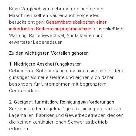
Beim Vergleich von gebrauchten und neuen
Maschinen sollten Käufer auch Folgendes
berücksichtigen:
Gesamtbetriebskosten einer
industriellen Bodenreinigungsmaschine
, einschließlich
Wartung, Batteriewechsel, Ausfallzeiten und
erwarteter Lebensdauer.
Zu den wichtigsten Vorteilen gehören:
1. Niedrigere Anschaffungskosten
Gebrauchte Scheuersaugmaschinen sind in der Regel
günstiger als neue Geräte und eignen sich daher
besonders für Unternehmen mit begrenztem
Gerätebudget.
2. Geeignet für mittlere Reinigungsanforderungen
Sie können den regelmäßigen Reinigungsbedarf von
Lagerhallen, Fabriken und Gewerbebetrieben decken,
die keinen kontinuierlichen Schwerlastbetrieb
erfordern.