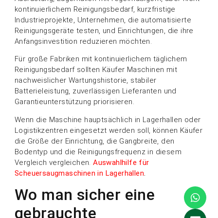
kontinuierlichem Reinigungsbedarf, kurzfristige
Industrieprojekte, Unternehmen, die automatisierte
Reinigungsgeräte testen, und Einrichtungen, die ihre
Anfangsinvestition reduzieren möchten.
Für große Fabriken mit kontinuierlichem täglichem
Reinigungsbedarf sollten Käufer Maschinen mit
nachweislicher Wartungshistorie, stabiler
Batterieleistung, zuverlässigen Lieferanten und
Garantieunterstützung priorisieren.
Wenn die Maschine hauptsächlich in Lagerhallen oder
Logistikzentren eingesetzt werden soll, können Käufer
die Größe der Einrichtung, die Gangbreite, den
Bodentyp und die Reinigungsfrequenz in diesem
Vergleich vergleichen.
Auswahlhilfe für
Scheuersaugmaschinen in Lagerhallen
.
Wo man sicher eine
gebrauchte