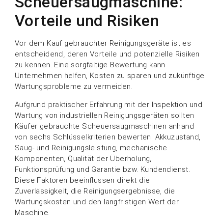
Scheuersaugmaschine:
Vorteile und Risiken
Vor dem Kauf gebrauchter Reinigungsgeräte ist es
entscheidend, deren Vorteile und potenzielle Risiken
zu kennen. Eine sorgfältige Bewertung kann
Unternehmen helfen, Kosten zu sparen und zukünftige
Wartungsprobleme zu vermeiden.
Aufgrund praktischer Erfahrung mit der Inspektion und
Wartung von industriellen Reinigungsgeräten sollten
Käufer gebrauchte Scheuersaugmaschinen anhand
von sechs Schlüsselkriterien bewerten: Akkuzustand,
Saug- und Reinigungsleistung, mechanische
Komponenten, Qualität der Überholung,
Funktionsprüfung und Garantie bzw. Kundendienst.
Diese Faktoren beeinflussen direkt die
Zuverlässigkeit, die Reinigungsergebnisse, die
Wartungskosten und den langfristigen Wert der
Maschine.