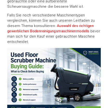
gebrauchte oder eine aufbereitete
Scheuersaugmaschine die bessere Wahl ist.
Falls Sie noch verschiedene Maschinentypen
vergleichen, können Sie auch unseren Leitfaden zu
diesem Thema konsultieren.
Auswahl des richtigen
gewerblichen Bodenreinigungsmaschinenmodells
bevor
man sich für den Kauf einer gebrauchten Maschine
entscheidet.