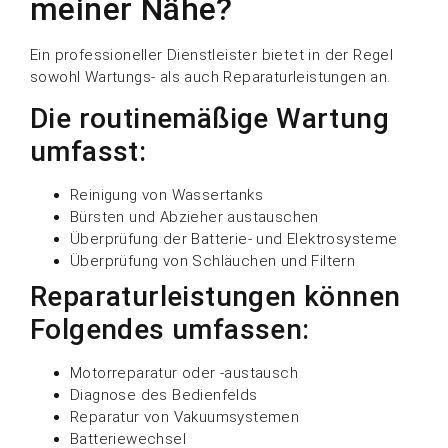
meiner Nähe?
Ein professioneller Dienstleister bietet in der Regel
sowohl Wartungs- als auch Reparaturleistungen an.
Die routinemäßige Wartung
umfasst:
Reinigung von Wassertanks
Bürsten und Abzieher austauschen
Überprüfung der Batterie- und Elektrosysteme
Überprüfung von Schläuchen und Filtern
Reparaturleistungen können
Folgendes umfassen:
Motorreparatur oder -austausch
Diagnose des Bedienfelds
Reparatur von Vakuumsystemen
Batteriewechsel