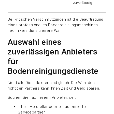
zuverlässig
Bei kritischen Verschmutzungen ist die Beauftragung
eines professionellen Bodenreinigungsmaschinen-
Technikers die sicherere Wahl.
Auswahl eines
zuverlässigen Anbieters
für
Bodenreinigungsdienste
Nicht alle Dienstleister sind gleich. Die Wahl des
richtigen Partners kann Ihnen Zeit und Geld sparen.
Suchen Sie nach einem Anbieter, der:
Ist ein Hersteller oder ein autorisierter
Servicepartner