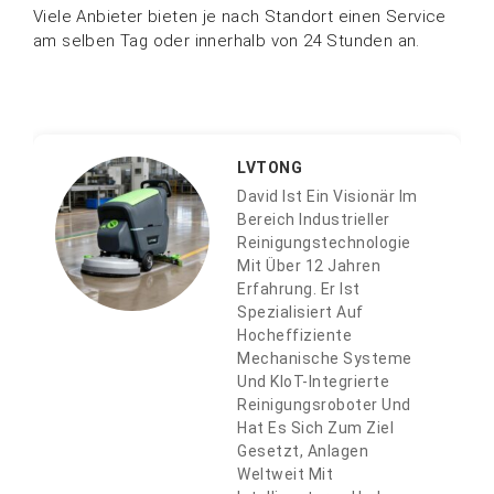
Viele Anbieter bieten je nach Standort einen Service
am selben Tag oder innerhalb von 24 Stunden an.
LVTONG
David Ist Ein Visionär Im
Bereich Industrieller
Reinigungstechnologie
Mit Über 12 Jahren
Erfahrung. Er Ist
Spezialisiert Auf
Hocheffiziente
Mechanische Systeme
Und KIoT-Integrierte
Reinigungsroboter Und
Hat Es Sich Zum Ziel
Gesetzt, Anlagen
Weltweit Mit