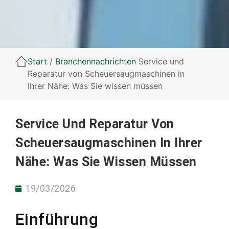
Start
/
Branchennachrichten
Service und
Reparatur von Scheuersaugmaschinen in
Ihrer Nähe: Was Sie wissen müssen
Service Und Reparatur Von
Scheuersaugmaschinen In Ihrer
Nähe: Was Sie Wissen Müssen
19/03/2026
Einführung