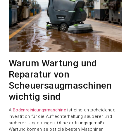
Warum Wartung und
Reparatur von
Scheuersaugmaschinen
wichtig sind
A
Bodenreinigungsmaschine
ist eine entscheidende
Investition für die Aufrechterhaltung sauberer und
sicherer Umgebungen. Ohne ordnungsgemäße
Wartung können selbst die besten Maschinen