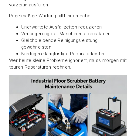
vorzeitig ausfallen.
Regelmäßige Wartung hilft Ihnen dabei:
Unerwartete Ausfallzeiten reduzieren
Verlängerung der Maschinenlebensdauer
Gleichbleibende Reinigungsleistung
gewährleisten
Niedrigere langfristige Reparaturkosten
Wer heute kleine Probleme ignoriert, muss morgen mit
teuren Reparaturen rechnen.