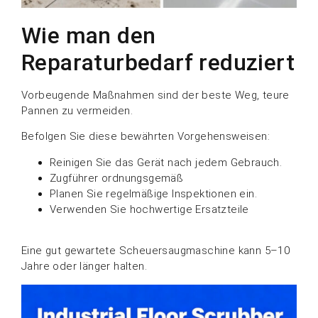
Wie man den
Reparaturbedarf reduziert
Vorbeugende Maßnahmen sind der beste Weg, teure
Pannen zu vermeiden.
Befolgen Sie diese bewährten Vorgehensweisen:
Reinigen Sie das Gerät nach jedem Gebrauch.
Zugführer ordnungsgemäß
Planen Sie regelmäßige Inspektionen ein.
Verwenden Sie hochwertige Ersatzteile
Eine gut gewartete Scheuersaugmaschine kann 5–10
Jahre oder länger halten.