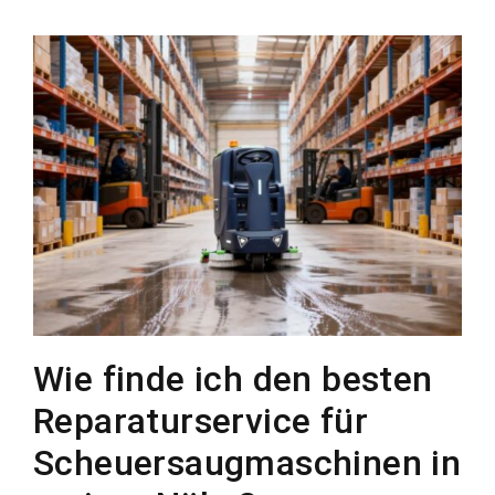
Wie finde ich den besten
Reparaturservice für
Scheuersaugmaschinen in