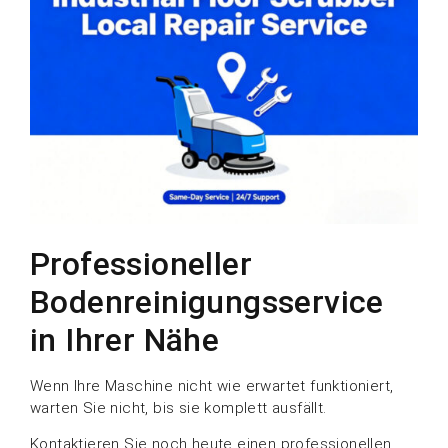
Professioneller
Bodenreinigungsservice
in Ihrer Nähe
Wenn Ihre Maschine nicht wie erwartet funktioniert,
warten Sie nicht, bis sie komplett ausfällt.
Kontaktieren Sie noch heute einen professionellen