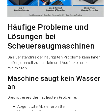
Häufige Probleme und
Lösungen bei
Scheuersaugmaschinen
Das Verständnis der häufigsten Probleme kann Ihnen
helfen, schnell zu handeln und Ausfallzeiten zu
minimieren.
Maschine saugt kein Wasser
an
Dies ist eines der häufigsten Probleme.
Abgenutzte Abzieherblätter