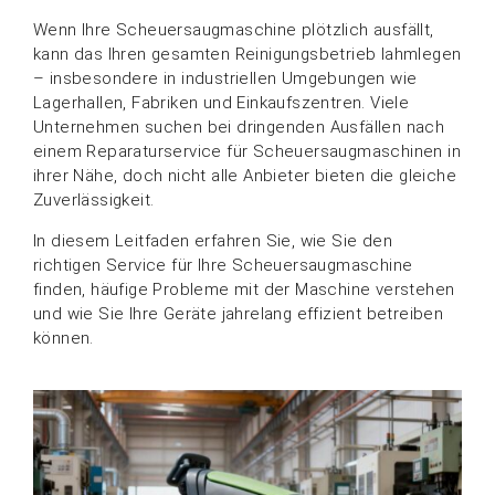
Wenn Ihre Scheuersaugmaschine plötzlich ausfällt,
kann das Ihren gesamten Reinigungsbetrieb lahmlegen
– insbesondere in industriellen Umgebungen wie
Lagerhallen, Fabriken und Einkaufszentren. Viele
Unternehmen suchen bei dringenden Ausfällen nach
einem Reparaturservice für Scheuersaugmaschinen in
ihrer Nähe, doch nicht alle Anbieter bieten die gleiche
Zuverlässigkeit.
In diesem Leitfaden erfahren Sie, wie Sie den
richtigen Service für Ihre Scheuersaugmaschine
finden, häufige Probleme mit der Maschine verstehen
und wie Sie Ihre Geräte jahrelang effizient betreiben
können.