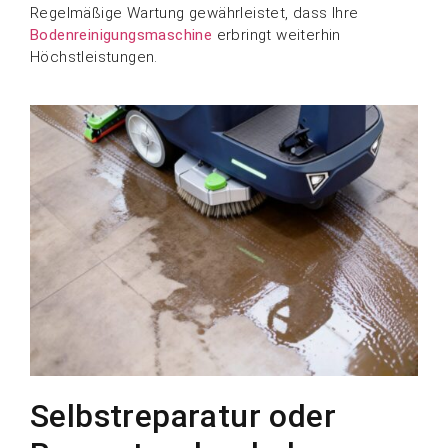
Regelmäßige Wartung gewährleistet, dass Ihre
Bodenreinigungsmaschine
erbringt weiterhin
Höchstleistungen.
Selbstreparatur oder