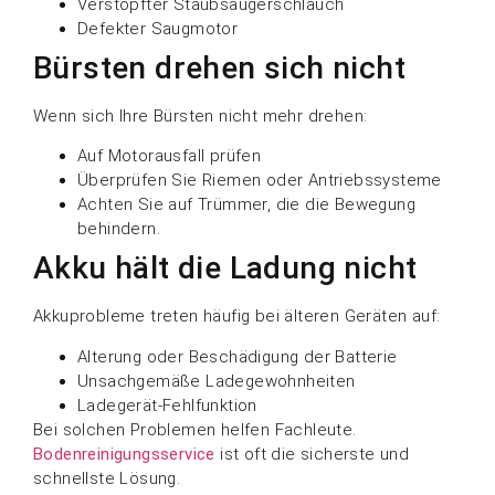
Verstopfter Staubsaugerschlauch
Defekter Saugmotor
Bürsten drehen sich nicht
Wenn sich Ihre Bürsten nicht mehr drehen:
Auf Motorausfall prüfen
Überprüfen Sie Riemen oder Antriebssysteme
Achten Sie auf Trümmer, die die Bewegung
behindern.
Akku hält die Ladung nicht
Akkuprobleme treten häufig bei älteren Geräten auf:
Alterung oder Beschädigung der Batterie
Unsachgemäße Ladegewohnheiten
Ladegerät-Fehlfunktion
Bei solchen Problemen helfen Fachleute.
Bodenreinigungsservice
ist oft die sicherste und
schnellste Lösung.