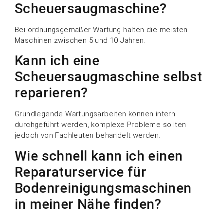
Scheuersaugmaschine?
Bei ordnungsgemäßer Wartung halten die meisten
Maschinen zwischen 5 und 10 Jahren.
Kann ich eine
Scheuersaugmaschine selbst
reparieren?
Grundlegende Wartungsarbeiten können intern
durchgeführt werden, komplexe Probleme sollten
jedoch von Fachleuten behandelt werden.
Wie schnell kann ich einen
Reparaturservice für
Bodenreinigungsmaschinen
in meiner Nähe finden?