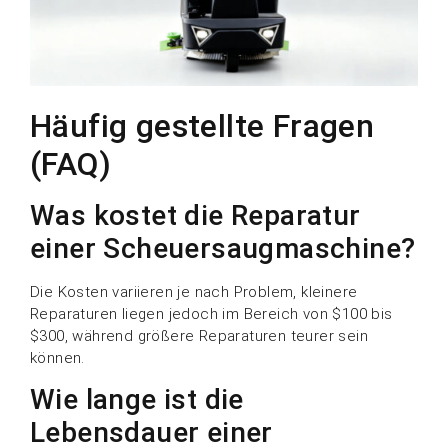
Häufig gestellte Fragen
(FAQ)
Was kostet die Reparatur
einer Scheuersaugmaschine?
Die Kosten variieren je nach Problem, kleinere
Reparaturen liegen jedoch im Bereich von $100 bis
$300, während größere Reparaturen teurer sein
können.
Wie lange ist die
Lebensdauer einer