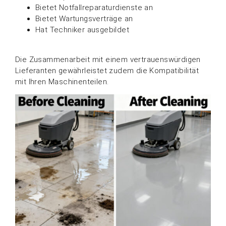
Bietet Notfallreparaturdienste an
Bietet Wartungsverträge an
Hat Techniker ausgebildet
Die Zusammenarbeit mit einem vertrauenswürdigen
Lieferanten gewährleistet zudem die Kompatibilität
mit Ihren Maschinenteilen.