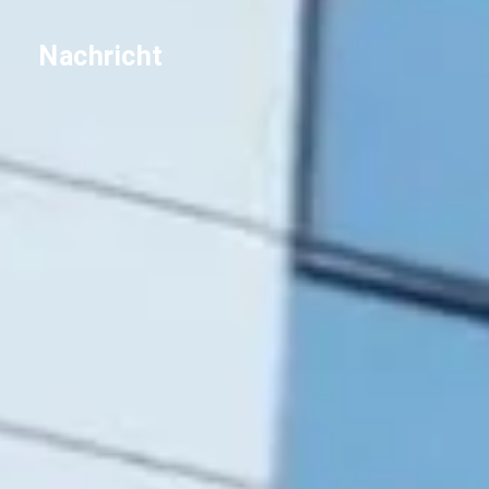
Nachricht