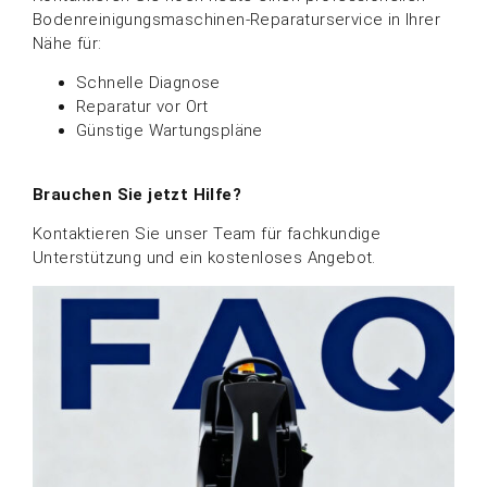
Bodenreinigungsmaschinen-Reparaturservice in Ihrer
Nähe für:
Schnelle Diagnose
Reparatur vor Ort
Günstige Wartungspläne
Brauchen Sie jetzt Hilfe?
Kontaktieren Sie unser Team für fachkundige
Unterstützung und ein kostenloses Angebot.