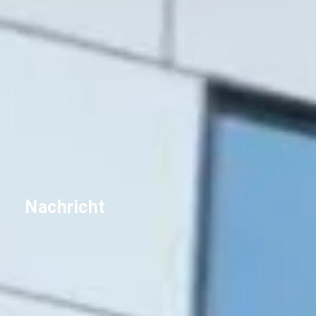
Nachricht