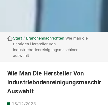
Start
/
Branchennachrichten
Wie man die
richtigen Hersteller von
Industriebodenreinigungsmaschinen
auswählt
Wie Man Die Hersteller Von
Industriebodenreinigungsmaschine
Auswählt
18/12/2025