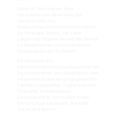
Daher Ist Das Erlernen Einer
Systematischen Bewertung Der
Gesamtstärke Von
Bodenreinigungsmaschinenherstellern
Ein Wichtiger Schritt, Um Einen
Langfristig Stabilen Betrieb Der Geräte
Zu Gewährleisten Und Die Gesamten
Reinigungskosten Zu Senken.
Ein Hersteller Von
Industriebodenreinigungsmaschinen Ist
Ein Unternehmen, Das Gewerbliche Oder
Industrielle Bodenreinigungsgeräte Für
Fabriken, Lagerhallen, Logistikzentren,
Flughäfen, Krankenhäuser,
Einkaufszentren Und Andere Große
Einrichtungen Entwickelt, Herstellt,
Testet Und Betreut.