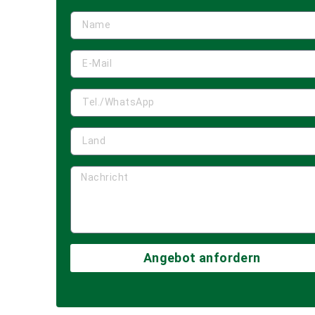
Angebot anfordern