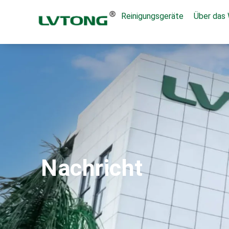
Reinigungsgeräte
Über das
Nachricht