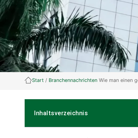
Start
/
Branchennachrichten
Wie man einen ge
Inhaltsverzeichnis