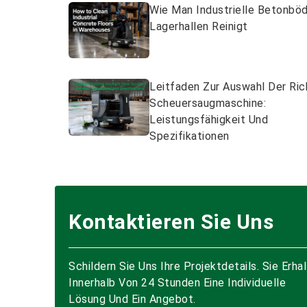
Wie Man Industrielle Betonböd
Lagerhallen Reinigt
Leitfaden Zur Auswahl Der Ric
Scheuersaugmaschine:
Leistungsfähigkeit Und
Spezifikationen
Kontaktieren Sie Uns
Schildern Sie Uns Ihre Projektdetails. Sie Erha
Innerhalb Von 24 Stunden Eine Individuelle
Lösung Und Ein Angebot.