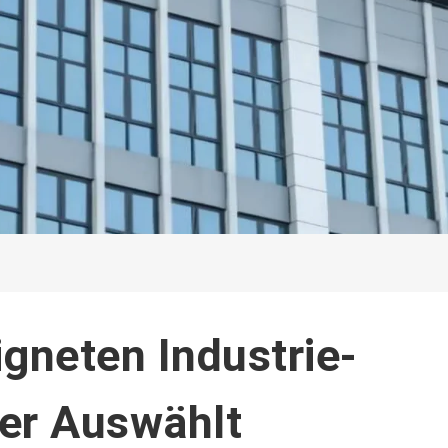
gneten Industrie-
er Auswählt