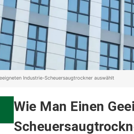
eigneten Industrie-Scheuersaugtrockner auswählt
Wie Man Einen Geei
Scheuersaugtrockn