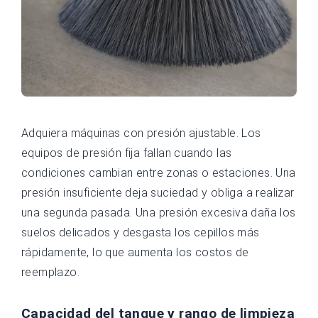
Adquiera máquinas con presión ajustable. Los
equipos de presión fija fallan cuando las
condiciones cambian entre zonas o estaciones. Una
presión insuficiente deja suciedad y obliga a realizar
una segunda pasada. Una presión excesiva daña los
suelos delicados y desgasta los cepillos más
rápidamente, lo que aumenta los costos de
reemplazo.
Capacidad del tanque y rango de limpieza