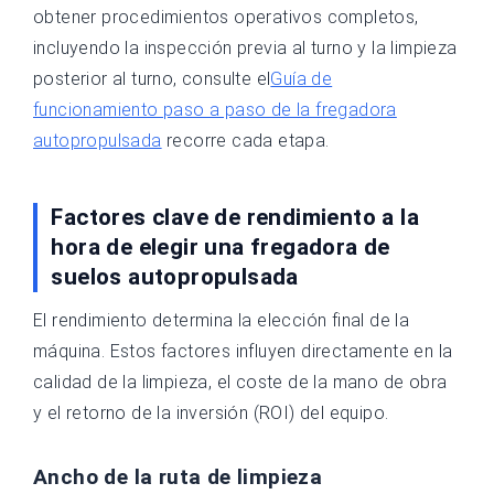
obtener procedimientos operativos completos,
incluyendo la inspección previa al turno y la limpieza
posterior al turno, consulte el
Guía de
funcionamiento paso a paso de la fregadora
autopropulsada
recorre cada etapa.
Factores clave de rendimiento a la
hora de elegir una fregadora de
suelos autopropulsada
El rendimiento determina la elección final de la
máquina. Estos factores influyen directamente en la
calidad de la limpieza, el coste de la mano de obra
y el retorno de la inversión (ROI) del equipo.
Ancho de la ruta de limpieza