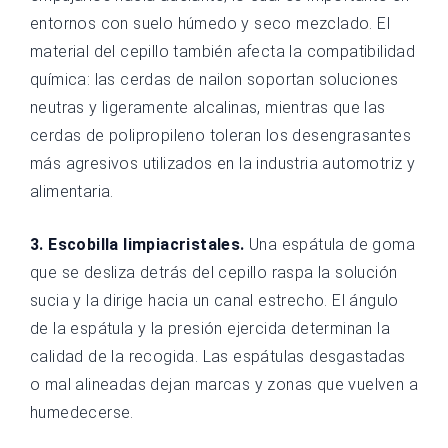
entornos con suelo húmedo y seco mezclado. El
material del cepillo también afecta la compatibilidad
química: las cerdas de nailon soportan soluciones
neutras y ligeramente alcalinas, mientras que las
cerdas de polipropileno toleran los desengrasantes
más agresivos utilizados en la industria automotriz y
alimentaria.
3. Escobilla limpiacristales.
Una espátula de goma
que se desliza detrás del cepillo raspa la solución
sucia y la dirige hacia un canal estrecho. El ángulo
de la espátula y la presión ejercida determinan la
calidad de la recogida. Las espátulas desgastadas
o mal alineadas dejan marcas y zonas que vuelven a
humedecerse.