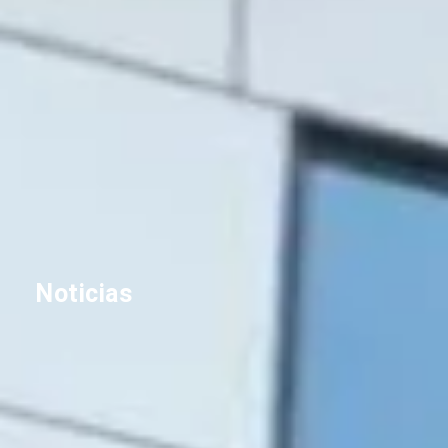
Noticias