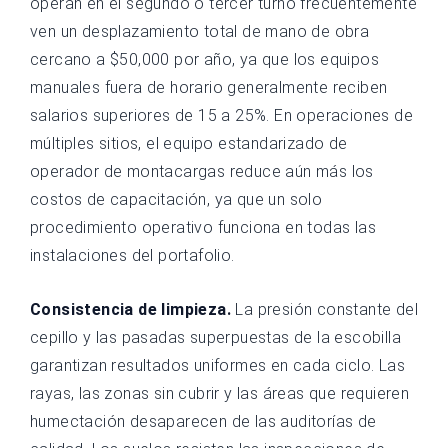
operan en el segundo o tercer turno frecuentemente
ven un desplazamiento total de mano de obra
cercano a $50,000 por año, ya que los equipos
manuales fuera de horario generalmente reciben
salarios superiores de 15 a 25%. En operaciones de
múltiples sitios, el equipo estandarizado de
operador de montacargas reduce aún más los
costos de capacitación, ya que un solo
procedimiento operativo funciona en todas las
instalaciones del portafolio.
Consistencia de limpieza.
La presión constante del
cepillo y las pasadas superpuestas de la escobilla
garantizan resultados uniformes en cada ciclo. Las
rayas, las zonas sin cubrir y las áreas que requieren
humectación desaparecen de las auditorías de