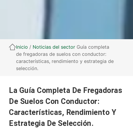
Inicio
/
Noticias del sector
Guía completa
de fregadoras de suelos con conductor:
características, rendimiento y estrategia de
selección.
La Guía Completa De Fregadoras
De Suelos Con Conductor:
Características, Rendimiento Y
Estrategia De Selección.