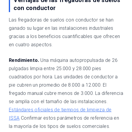
Ventajas de las fregadoras de suelos
con conductor
Las fregadoras de suelos con conductor se han
ganado su lugar en las instalaciones industriales
gracias a los beneficios cuantificables que ofrecen
en cuatro aspectos.
Rendimiento.
Una máquina autopropulsada de 26
pulgadas limpia entre 25.000 y 28.000 pies
cuadrados por hora. Las unidades de conductor a
pie cubren un promedio de 8.000 a 12.000. El
fregado manual cubre menos de 3.000. La diferencia
se amplía con el tamaño de las instalaciones.
Estándares oficiales de tiempos de limpieza de
ISSA
Confirmar estos parámetros de referencia en
la mayoría de los tipos de suelos comerciales.