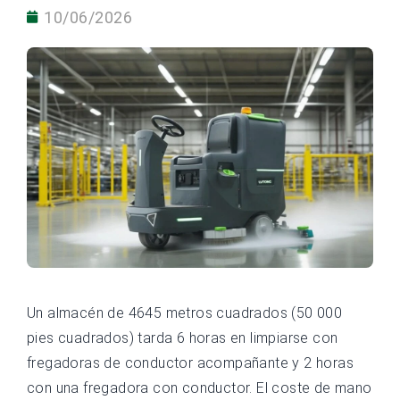
10/06/2026
Un almacén de 4645 metros cuadrados (50 000
pies cuadrados) tarda 6 horas en limpiarse con
fregadoras de conductor acompañante y 2 horas
con una fregadora con conductor. El coste de mano