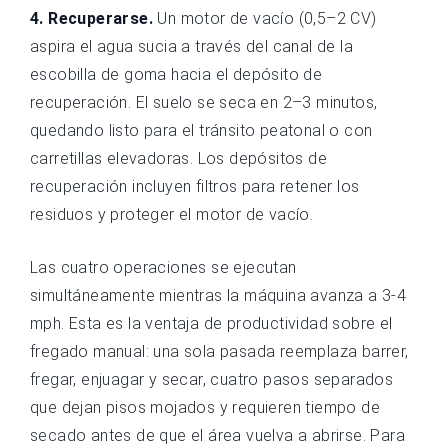
4. Recuperarse.
Un motor de vacío (0,5–2 CV)
aspira el agua sucia a través del canal de la
escobilla de goma hacia el depósito de
recuperación. El suelo se seca en 2–3 minutos,
quedando listo para el tránsito peatonal o con
carretillas elevadoras. Los depósitos de
recuperación incluyen filtros para retener los
residuos y proteger el motor de vacío.
Las cuatro operaciones se ejecutan
simultáneamente mientras la máquina avanza a 3-4
mph. Esta es la ventaja de productividad sobre el
fregado manual: una sola pasada reemplaza barrer,
fregar, enjuagar y secar, cuatro pasos separados
que dejan pisos mojados y requieren tiempo de
secado antes de que el área vuelva a abrirse. Para