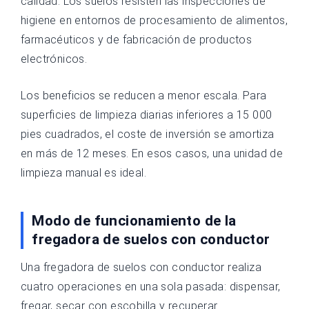
calidad. Los suelos resisten las inspecciones de
higiene en entornos de procesamiento de alimentos,
farmacéuticos y de fabricación de productos
electrónicos.
Los beneficios se reducen a menor escala. Para
superficies de limpieza diarias inferiores a 15 000
pies cuadrados, el coste de inversión se amortiza
en más de 12 meses. En esos casos, una unidad de
limpieza manual es ideal.
Modo de funcionamiento de la
fregadora de suelos con conductor
Una fregadora de suelos con conductor realiza
cuatro operaciones en una sola pasada: dispensar,
fregar, secar con escobilla y recuperar.