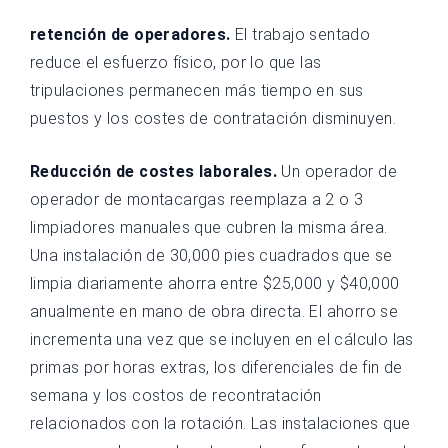
retención de operadores.
El trabajo sentado
reduce el esfuerzo físico, por lo que las
tripulaciones permanecen más tiempo en sus
puestos y los costes de contratación disminuyen.
Reducción de costes laborales.
Un operador de
operador de montacargas reemplaza a 2 o 3
limpiadores manuales que cubren la misma área.
Una instalación de 30,000 pies cuadrados que se
limpia diariamente ahorra entre $25,000 y $40,000
anualmente en mano de obra directa. El ahorro se
incrementa una vez que se incluyen en el cálculo las
primas por horas extras, los diferenciales de fin de
semana y los costos de recontratación
relacionados con la rotación. Las instalaciones que