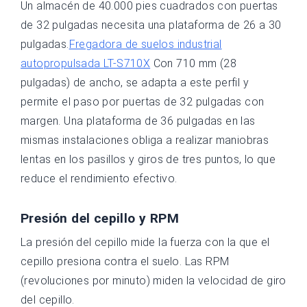
Un almacén de 40.000 pies cuadrados con puertas
de 32 pulgadas necesita una plataforma de 26 a 30
pulgadas.
Fregadora de suelos industrial
autopropulsada LT-S710X
Con 710 mm (28
pulgadas) de ancho, se adapta a este perfil y
permite el paso por puertas de 32 pulgadas con
margen. Una plataforma de 36 pulgadas en las
mismas instalaciones obliga a realizar maniobras
lentas en los pasillos y giros de tres puntos, lo que
reduce el rendimiento efectivo.
Presión del cepillo y RPM
La presión del cepillo mide la fuerza con la que el
cepillo presiona contra el suelo. Las RPM
(revoluciones por minuto) miden la velocidad de giro
del cepillo.