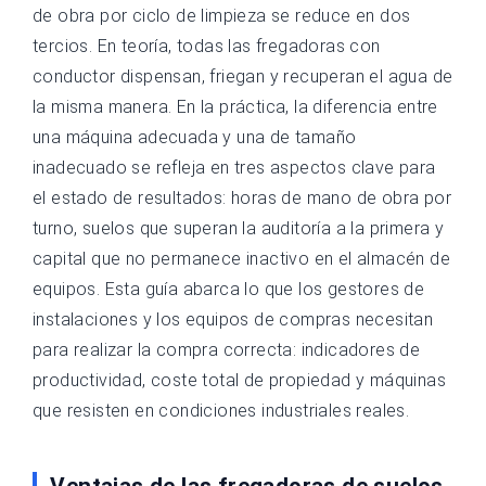
de obra por ciclo de limpieza se reduce en dos
tercios. En teoría, todas las fregadoras con
conductor dispensan, friegan y recuperan el agua de
la misma manera. En la práctica, la diferencia entre
una máquina adecuada y una de tamaño
inadecuado se refleja en tres aspectos clave para
el estado de resultados: horas de mano de obra por
turno, suelos que superan la auditoría a la primera y
capital que no permanece inactivo en el almacén de
equipos. Esta guía abarca lo que los gestores de
instalaciones y los equipos de compras necesitan
para realizar la compra correcta: indicadores de
productividad, coste total de propiedad y máquinas
que resisten en condiciones industriales reales.