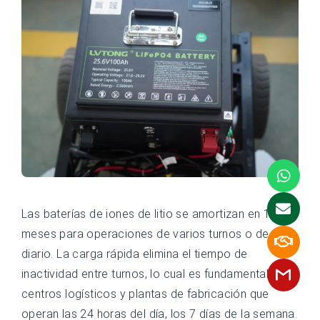
Las baterías de iones de litio se amortizan en 18-24
meses para operaciones de varios turnos o de uso
diario. La carga rápida elimina el tiempo de
inactividad entre turnos, lo cual es fundamental en
centros logísticos y plantas de fabricación que
operan las 24 horas del día, los 7 días de la semana.