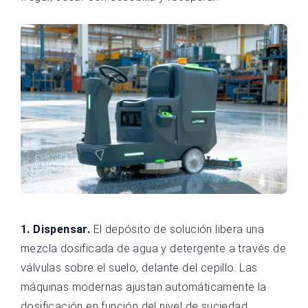
1. Dispensar.
El depósito de solución libera una
mezcla dosificada de agua y detergente a través de
válvulas sobre el suelo, delante del cepillo. Las
máquinas modernas ajustan automáticamente la
dosificación en función del nivel de suciedad,