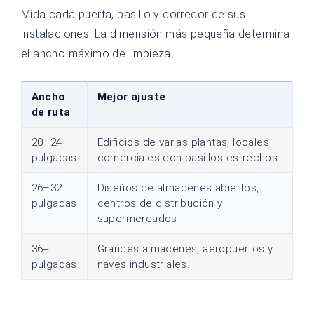
Mida cada puerta, pasillo y corredor de sus
instalaciones. La dimensión más pequeña determina
el ancho máximo de limpieza.
Ancho
Mejor ajuste
de ruta
20–24
Edificios de varias plantas, locales
pulgadas
comerciales con pasillos estrechos.
26–32
Diseños de almacenes abiertos,
pulgadas
centros de distribución y
supermercados
36+
Grandes almacenes, aeropuertos y
pulgadas
naves industriales.