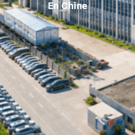
En Chine