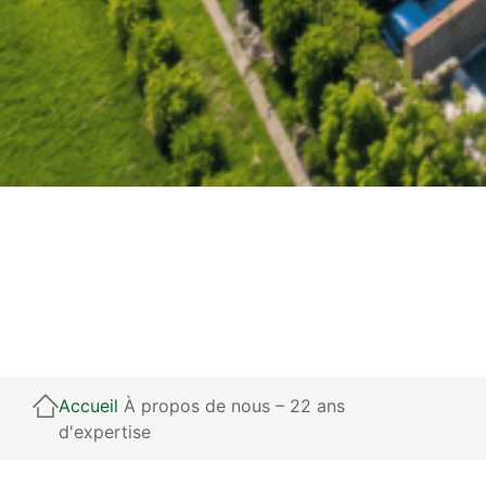
Accueil
À propos de nous – 22 ans
d'expertise