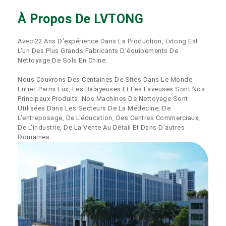
À Propos De LVTONG
Avec 22 Ans D'expérience Dans La Production, Lvtong Est
L'un Des Plus Grands Fabricants D'équipements De
Nettoyage De Sols En Chine.
Nous Couvrons Des Centaines De Sites Dans Le Monde
Entier. Parmi Eux, Les Balayeuses Et Les Laveuses Sont Nos
Principaux Produits. Nos Machines De Nettoyage Sont
Utilisées Dans Les Secteurs De La Médecine, De
L'entreposage, De L'éducation, Des Centres Commerciaux,
De L'industrie, De La Vente Au Détail Et Dans D'autres
Domaines.