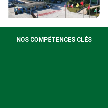
NOS COMPÉTENCES CLÉS