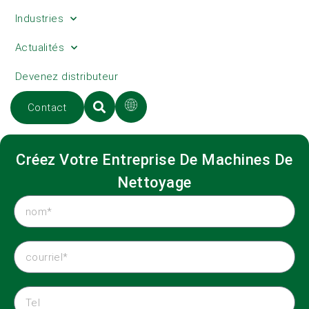
Industries
Actualités
Devenez distributeur
Contact
Créez Votre Entreprise De Machines De
Nettoyage