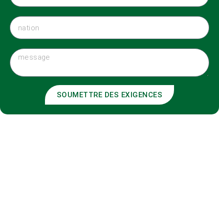
SOUMETTRE DES EXIGENCES