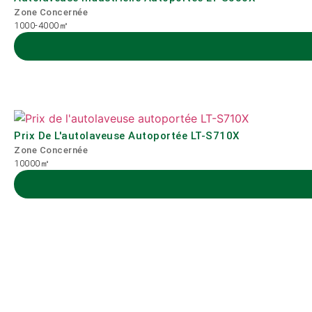
Zone Concernée
1000-4000㎡
Prix De L'autolaveuse Autoportée LT-S710X
Zone Concernée
10000㎡