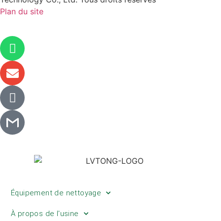
Plan du site
Équipement de nettoyage
À propos de l'usine