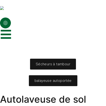
Sécheurs à tambour
balayeuse autoportée
Autolaveuse de sol