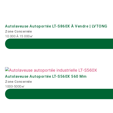
Autolaveuse Autoportée LT-S860X À Vendre | LVTONG
Zone Concernée
10 000 À 15 000㎡
Autolaveuse Autoportée LT-S560X 560 Mm
Zone Concernée
1000-5000㎡