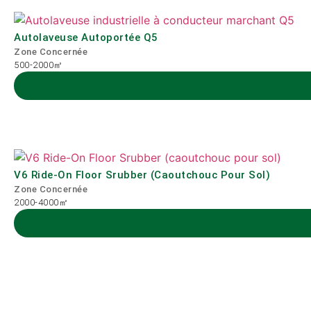
Autolaveuse Autoportée Q5
Zone Concernée
500-2000㎡
V6 Ride-On Floor Srubber (caoutchouc Pour Sol)
Zone Concernée
2000-4000㎡