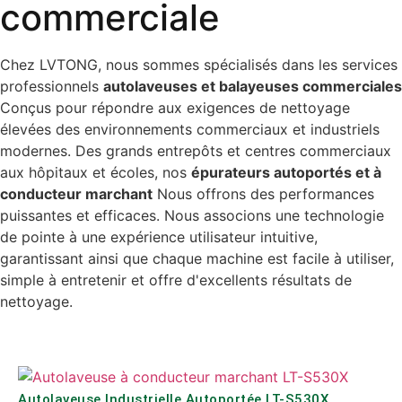
commerciale
Chez LVTONG, nous sommes spécialisés dans les services
professionnels
autolaveuses et balayeuses commerciales
Conçus pour répondre aux exigences de nettoyage
élevées des environnements commerciaux et industriels
modernes. Des grands entrepôts et centres commerciaux
aux hôpitaux et écoles, nos
épurateurs autoportés et à
conducteur marchant
Nous offrons des performances
puissantes et efficaces. Nous associons une technologie
de pointe à une expérience utilisateur intuitive,
garantissant ainsi que chaque machine est facile à utiliser,
simple à entretenir et offre d'excellents résultats de
nettoyage.
Autolaveuse Industrielle Autoportée LT-S530X