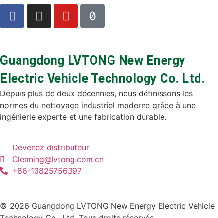
Guangdong LVTONG New Energy
Electric Vehicle Technology Co. Ltd.
Depuis plus de deux décennies, nous définissons les
normes du nettoyage industriel moderne grâce à une
ingénierie experte et une fabrication durable.
Devenez distributeur
Cleaning@lvtong.com.cn
+86-13825756397
©️ 2026 Guangdong LVTONG New Energy Electric Vehicle
Technology Co., Ltd. Tous droits réservés