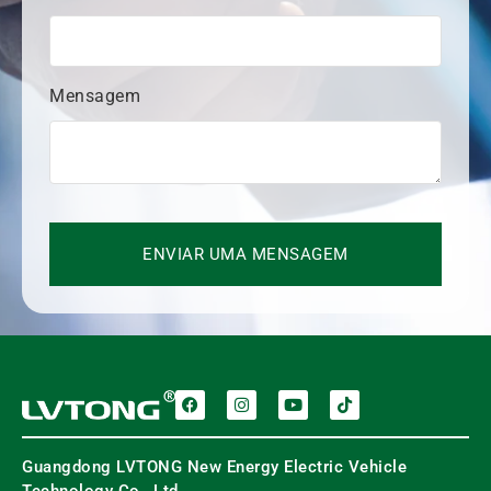
Mensagem
ENVIAR UMA MENSAGEM
Guangdong LVTONG New Energy Electric Vehicle