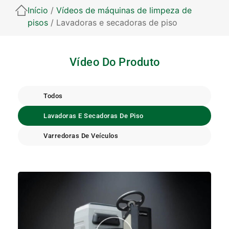
Início
/
Vídeos de máquinas de limpeza de
pisos
/ Lavadoras e secadoras de piso
Vídeo Do Produto
Todos
Lavadoras E Secadoras De Piso
Varredoras De Veículos