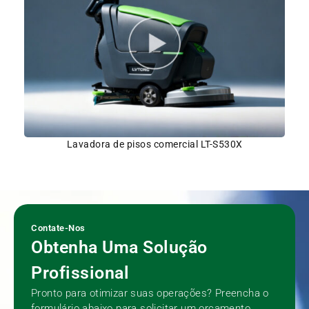
Lavadora de pisos comercial LT-S530X
Contate-Nos
Obtenha Uma Solução
Profissional
Pronto para otimizar suas operações? Preencha o
formulário abaixo para solicitar um orçamento