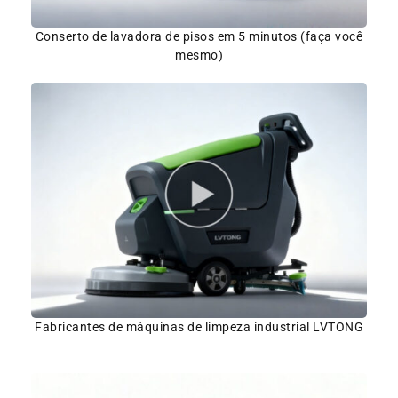
Conserto de lavadora de pisos em 5 minutos (faça você
mesmo)
Fabricantes de máquinas de limpeza industrial LVTONG