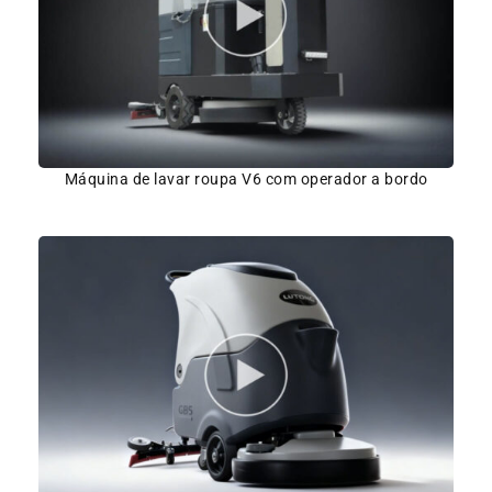
Máquina de lavar roupa V6 com operador a bordo