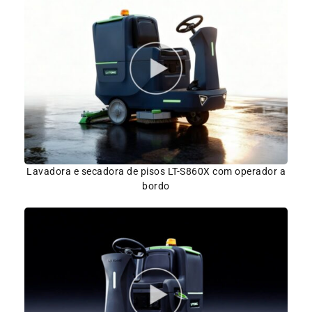
Lavadora e secadora de pisos LT-S860X com operador a
bordo