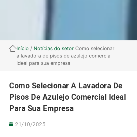
Início
/
Notícias do setor
Como selecionar
a lavadora de pisos de azulejo comercial
ideal para sua empresa
Como Selecionar A Lavadora De
Pisos De Azulejo Comercial Ideal
Para Sua Empresa
21/10/2025