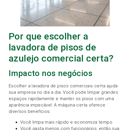
Por que escolher a
lavadora de pisos de
azulejo comercial certa?
Impacto nos negócios
Escolher a lavadora de pisos comerciais certa ajuda
sua empresa no dia a dia. Você pode limpar grandes
espaços rapidamente e manter os pisos com uma
aparência impecável. A máquina certa oferece
diversos benefícios:
Você limpa mais rápido e economiza tempo.
Você gasta menos com funcionários, então sua