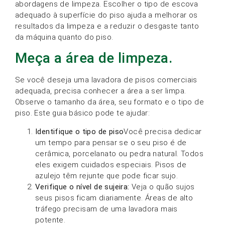
abordagens de limpeza. Escolher o tipo de escova
adequado à superfície do piso ajuda a melhorar os
resultados da limpeza e a reduzir o desgaste tanto
da máquina quanto do piso.
Meça a área de limpeza.
Se você deseja uma lavadora de pisos comerciais
adequada, precisa conhecer a área a ser limpa.
Observe o tamanho da área, seu formato e o tipo de
piso. Este guia básico pode te ajudar:
Identifique o tipo de piso
Você precisa dedicar
um tempo para pensar se o seu piso é de
cerâmica, porcelanato ou pedra natural. Todos
eles exigem cuidados especiais. Pisos de
azulejo têm rejunte que pode ficar sujo.
Verifique o nível de sujeira:
Veja o quão sujos
seus pisos ficam diariamente. Áreas de alto
tráfego precisam de uma lavadora mais
potente.