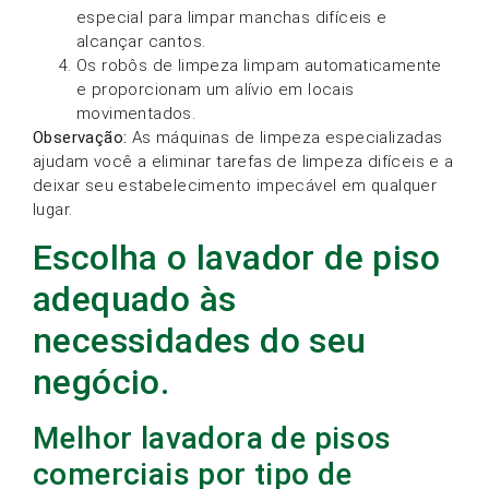
especial para limpar manchas difíceis e
alcançar cantos.
Os robôs de limpeza limpam automaticamente
e proporcionam um alívio em locais
movimentados.
Observação:
As máquinas de limpeza especializadas
ajudam você a eliminar tarefas de limpeza difíceis e a
deixar seu estabelecimento impecável em qualquer
lugar.
Escolha o lavador de piso
adequado às
necessidades do seu
negócio.
Melhor lavadora de pisos
comerciais por tipo de