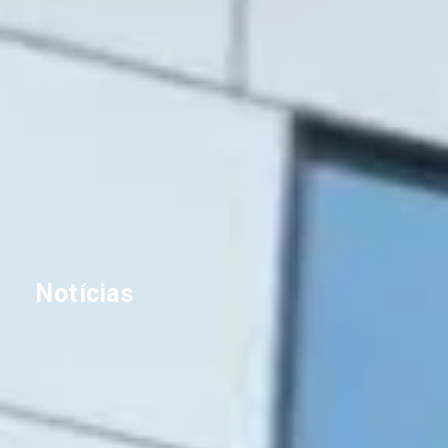
Notícias