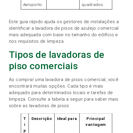
Aeroporto
quadrados.
Este guia rápido ajuda os gestores de instalações a
identificar a lavadora de pisos de azulejo comercial
mais adequada com base no tamanho do edifício e
nos requisitos de limpeza.
Tipos de lavadoras de
piso comerciais
Ao comprar uma lavadora de pisos comercial, você
encontrará muitas opções. Cada tipo é mais
adequado para determinados locais e tarefas de
limpeza. Consulte a tabela a seguir para saber mais
sobre as lavadoras de pisos:
T
Descrição
Ideal para
Principal
i
vantagem
p