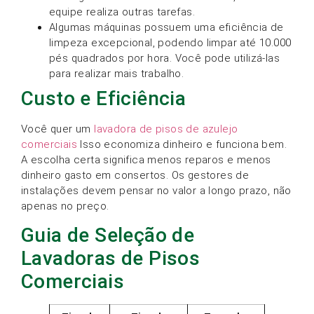
equipe realiza outras tarefas.
Algumas máquinas possuem uma eficiência de
limpeza excepcional, podendo limpar até 10.000
pés quadrados por hora. Você pode utilizá-las
para realizar mais trabalho.
Custo e Eficiência
Você quer um
lavadora de pisos de azulejo
comerciais
Isso economiza dinheiro e funciona bem.
A escolha certa significa menos reparos e menos
dinheiro gasto em consertos. Os gestores de
instalações devem pensar no valor a longo prazo, não
apenas no preço.
Guia de Seleção de
Lavadoras de Pisos
Comerciais