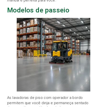
manual é perfeita para você.
Modelos de passeio
As lavadoras de piso com operador a bordo
permitem que você dirija e permaneça sentado