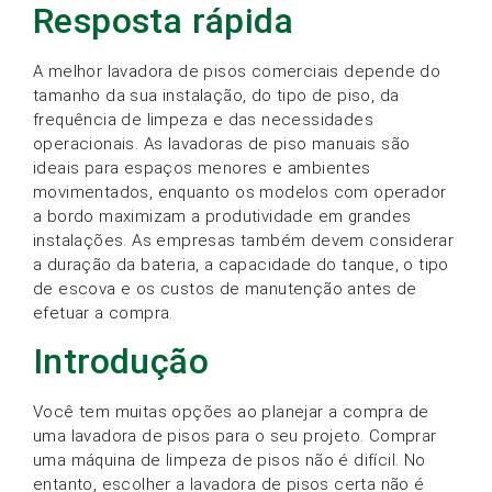
Resposta rápida
A melhor lavadora de pisos comerciais depende do
tamanho da sua instalação, do tipo de piso, da
frequência de limpeza e das necessidades
operacionais. As lavadoras de piso manuais são
ideais para espaços menores e ambientes
movimentados, enquanto os modelos com operador
a bordo maximizam a produtividade em grandes
instalações. As empresas também devem considerar
a duração da bateria, a capacidade do tanque, o tipo
de escova e os custos de manutenção antes de
efetuar a compra.
Introdução
Você tem muitas opções ao planejar a compra de
uma lavadora de pisos para o seu projeto. Comprar
uma máquina de limpeza de pisos não é difícil. No
entanto, escolher a lavadora de pisos certa não é