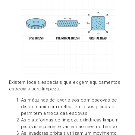
Existem locais especiais que exigem equipamentos
especiais para limpeza.
As máquinas de lavar pisos com escovas de
disco funcionam melhor em pisos planos e
permitem a troca das escovas.
As plataformas de limpeza cilíndricas limpam
pisos irregulares e varrem ao mesmo tempo.
As lavadoras orbitais utilizam um movimento