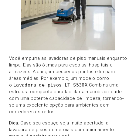
Você empurra as lavadoras de piso manuais enquanto
limpa. Elas são ótimas para escolas, hospitais e
armazéns. Alcançam pequenos pontos e limpam
áreas médias. Por exemplo, um modelo como
o
Lavadora de pisos LT-S530X
Combina uma
estrutura compacta para facilitar a manobrabilidade
com uma potente capacidade de limpeza, tornando-
se uma excelente opção para ambientes com
corredores estreitos.
Dica:
Caso seu espaço seja muito apertado, a
lavadora de pisos comerciais com acionamento