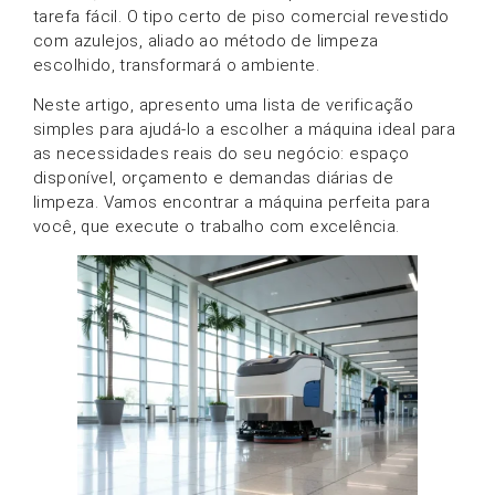
tarefa fácil. O tipo certo de piso comercial revestido
com azulejos, aliado ao método de limpeza
escolhido, transformará o ambiente.
Neste artigo, apresento uma lista de verificação
simples para ajudá-lo a escolher a máquina ideal para
as necessidades reais do seu negócio: espaço
disponível, orçamento e demandas diárias de
limpeza. Vamos encontrar a máquina perfeita para
você, que execute o trabalho com excelência.