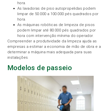
hora.
As lavadoras de piso autopropelidas podem
limpar de 50.000 a 100.000 pés quadrados por
hora.
As máquinas robóticas de limpeza de pisos
podem limpar até 80.000 pés quadrados por
hora com intervenção mínima do operador.
Compreender a produtividade da limpeza ajuda as
empresas a estimar a economia de mão de obra e a
determinar a máquina mais adequada para suas
instalações.
Modelos de passeio