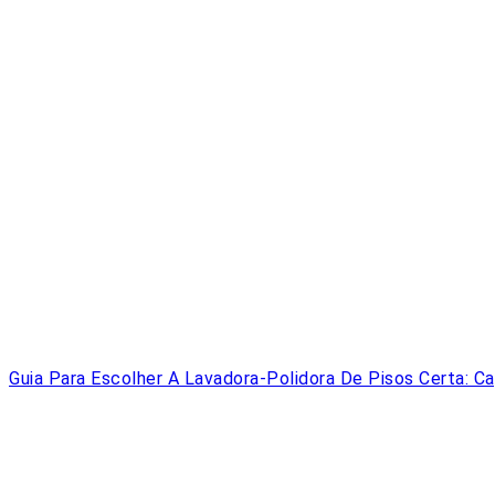
Guia Para Escolher A Lavadora-Polidora De Pisos Certa: C