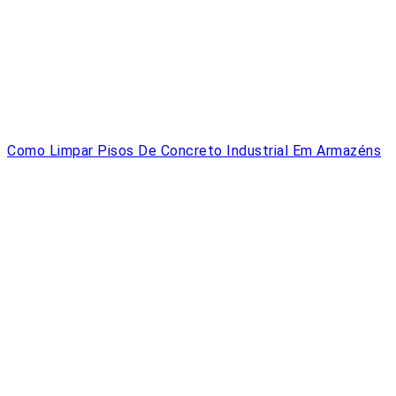
Como Limpar Pisos De Concreto Industrial Em Armazéns