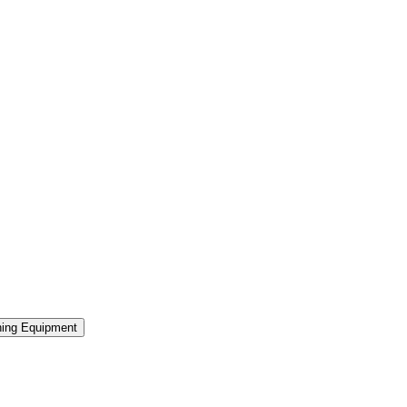
ning Equipment