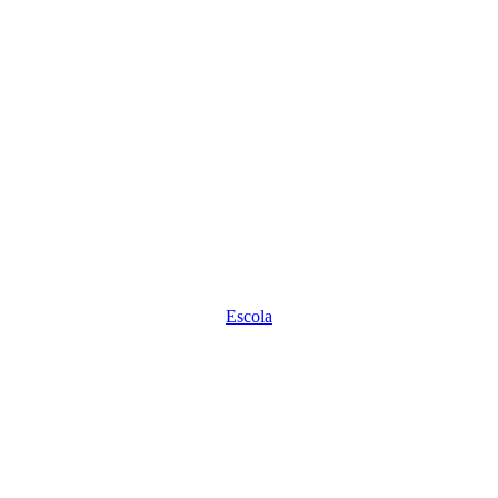
Escola