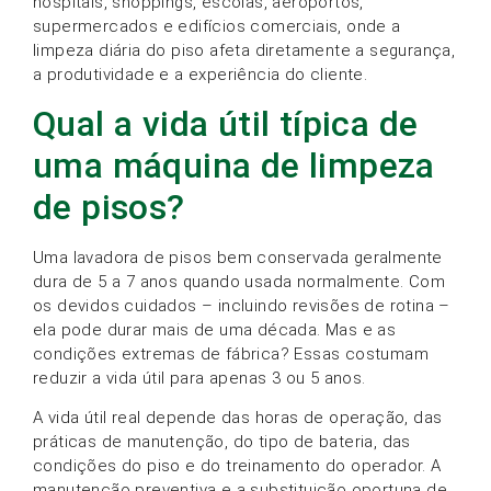
hospitais, shoppings, escolas, aeroportos,
supermercados e edifícios comerciais, onde a
limpeza diária do piso afeta diretamente a segurança,
a produtividade e a experiência do cliente.
Qual a vida útil típica de
uma máquina de limpeza
de pisos?
Uma lavadora de pisos bem conservada geralmente
dura de 5 a 7 anos quando usada normalmente. Com
os devidos cuidados – incluindo revisões de rotina –
ela pode durar mais de uma década. Mas e as
condições extremas de fábrica? Essas costumam
reduzir a vida útil para apenas 3 ou 5 anos.
A vida útil real depende das horas de operação, das
práticas de manutenção, do tipo de bateria, das
condições do piso e do treinamento do operador. A
manutenção preventiva e a substituição oportuna de