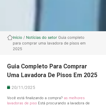
Início
/
Notícias do setor
Guia completo
para comprar uma lavadora de pisos em
2025
Guia Completo Para Comprar
Uma Lavadora De Pisos Em 2025
20/11/2025
Você está finalizando a compra?
as melhores
lavadoras de piso
Está procurando a lavadora de