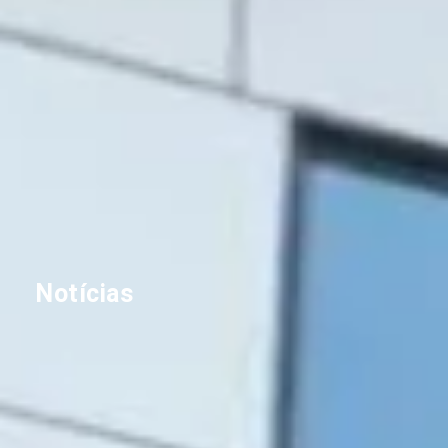
Notícias