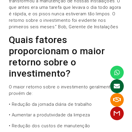
transformou a manutenção de nossas instalações. O
que antes era uma tarefa que levava o dia todo agora
é rápida, e os pisos nunca estiveram tão limpos. O
retorno sobre o investimento foi evidente nos
primeiros seis meses.” Bob, Gerente de Instalações
Quais fatores
proporcionam o maior
retorno sobre o
investimento?
O maior retorno sobre o investimento geralmente
provém de:
• Redução da jornada diária de trabalho
• Aumentar a produtividade da limpeza
• Redução dos custos de manutenção