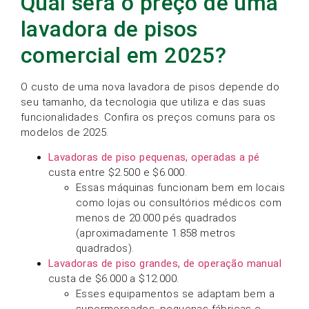
Qual será o preço de uma
lavadora de pisos
comercial em 2025?
O custo de uma nova lavadora de pisos depende do
seu tamanho, da tecnologia que utiliza e das suas
funcionalidades. Confira os preços comuns para os
modelos de 2025.
Lavadoras de piso pequenas, operadas a pé
custa entre $2.500 e $6.000.
Essas máquinas funcionam bem em locais
como lojas ou consultórios médicos com
menos de 20.000 pés quadrados
(aproximadamente 1.858 metros
quadrados).
Lavadoras de piso grandes, de operação manual
custa de $6.000 a $12.000.
Esses equipamentos se adaptam bem a