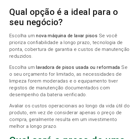
Qual opção é a ideal para o
seu negócio?
Escolha um
nova máquina de lavar pisos
Se você
prioriza confiabilidade a longo prazo, tecnologia de
ponta, cobertura de garantia e custos de manutenção
reduzidos.
Escolha um
lavadora de pisos usada ou reformada
Se
o seu orçamento for limitado, as necessidades de
limpeza forem moderadas e o equipamento tiver
registos de manutenção documentados com
desempenho da bateria verificado.
Avaliar os custos operacionais ao longo da vida útil do
produto, em vez de considerar apenas o preço de
compra, geralmente resulta em um investimento
melhor a longo prazo.