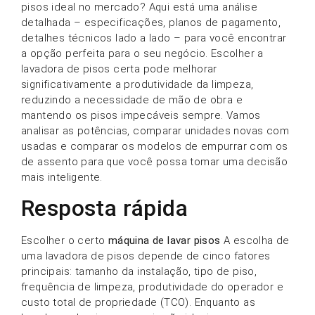
pisos ideal no mercado? Aqui está uma análise
detalhada – especificações, planos de pagamento,
detalhes técnicos lado a lado – para você encontrar
a opção perfeita para o seu negócio. Escolher a
lavadora de pisos certa pode melhorar
significativamente a produtividade da limpeza,
reduzindo a necessidade de mão de obra e
mantendo os pisos impecáveis sempre. Vamos
analisar as potências, comparar unidades novas com
usadas e comparar os modelos de empurrar com os
de assento para que você possa tomar uma decisão
mais inteligente.
Resposta rápida
Escolher o certo
máquina de lavar pisos
A escolha de
uma lavadora de pisos depende de cinco fatores
principais: tamanho da instalação, tipo de piso,
frequência de limpeza, produtividade do operador e
custo total de propriedade (TCO). Enquanto as