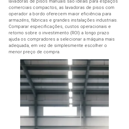
lavadoras de pisos manuais são ideais para espaços
comerciais compactos, as lavadoras de pisos com
operador a bordo oferecem maior eficiência para
armazéns, fábricas e grandes instalações industriais.
Comparar especificações, custos operacionais e
retorno sobre o investimento (ROI) a longo prazo
ajuda os compradores a selecionar a máquina mais
adequada, em vez de simplesmente escolher o
menor preço de compra.