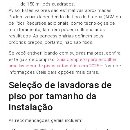
de 150 mil pés quadrados.
Aviso: Estes valores são estimativas aproximadas.
Podem variar dependendo do tipo de bateria (AGM ou
de lítio). Recursos adicionais, como tecnologias de
monitoramento, também podem influenciar os
resultados. As concessionárias definem seus
próprios preços, portanto, não são fixos.
Se você estiver lidando com sujeiras maiores, confira
este guia de compras:
Guia completo para escolher
uma lavadora de pisos automática em 2025
– fornece
informações úteis para opções mais caras.
Seleção de lavadoras de
piso por tamanho da
instalação
As recomendações gerais incluem: