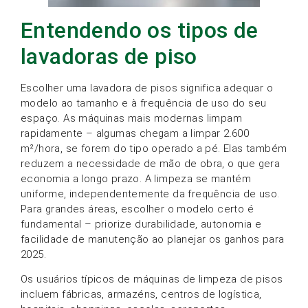
Entendendo os tipos de
lavadoras de piso
Escolher uma lavadora de pisos significa adequar o
modelo ao tamanho e à frequência de uso do seu
espaço. As máquinas mais modernas limpam
rapidamente – algumas chegam a limpar 2.600
m²/hora, se forem do tipo operado a pé. Elas também
reduzem a necessidade de mão de obra, o que gera
economia a longo prazo. A limpeza se mantém
uniforme, independentemente da frequência de uso.
Para grandes áreas, escolher o modelo certo é
fundamental – priorize durabilidade, autonomia e
facilidade de manutenção ao planejar os ganhos para
2025.
Os usuários típicos de máquinas de limpeza de pisos
incluem fábricas, armazéns, centros de logística,