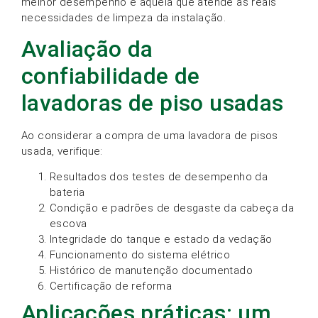
melhor desempenho é aquela que atende às reais
necessidades de limpeza da instalação.
Avaliação da
confiabilidade de
lavadoras de piso usadas
Ao considerar a compra de uma lavadora de pisos
usada, verifique:
Resultados dos testes de desempenho da
bateria
Condição e padrões de desgaste da cabeça da
escova
Integridade do tanque e estado da vedação
Funcionamento do sistema elétrico
Histórico de manutenção documentado
Certificação de reforma
Aplicações práticas: um