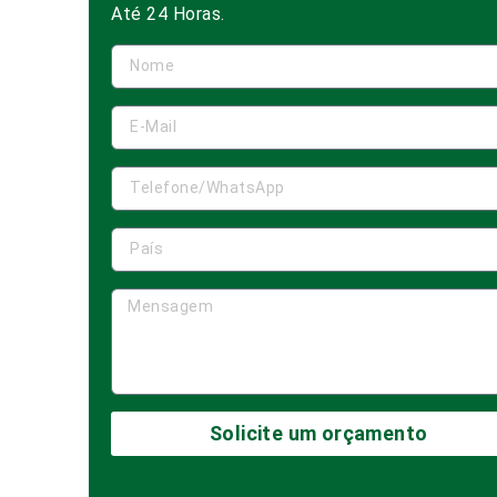
Até 24 Horas.
Solicite um orçamento