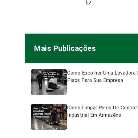
Mais Publicações
Como Escolher Uma Lavadora
Pisos Para Sua Empresa
Como Limpar Pisos De Concre
Industrial Em Armazéns