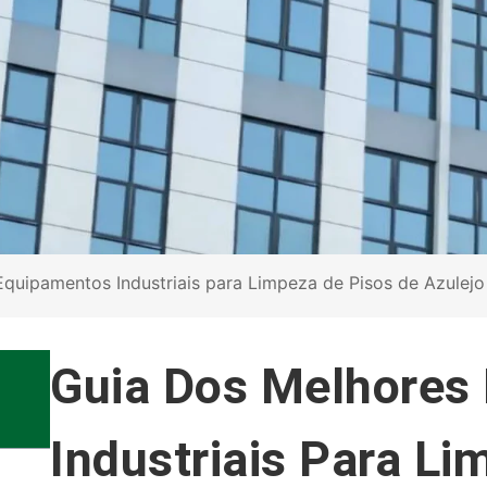
quipamentos Industriais para Limpeza de Pisos de Azulejo
Guia Dos Melhores
Industriais Para L