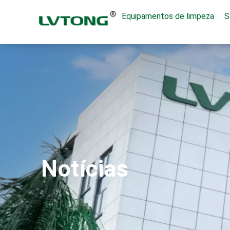
Equipamentos de limpeza
S
Notícias