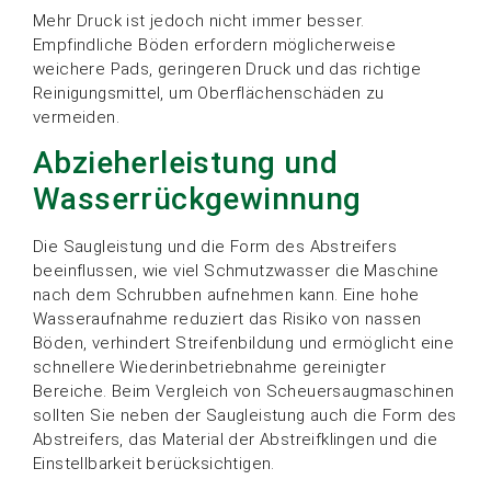
Mehr Druck ist jedoch nicht immer besser.
Empfindliche Böden erfordern möglicherweise
weichere Pads, geringeren Druck und das richtige
Reinigungsmittel, um Oberflächenschäden zu
vermeiden.
Abzieherleistung und
Wasserrückgewinnung
Die Saugleistung und die Form des Abstreifers
beeinflussen, wie viel Schmutzwasser die Maschine
nach dem Schrubben aufnehmen kann. Eine hohe
Wasseraufnahme reduziert das Risiko von nassen
Böden, verhindert Streifenbildung und ermöglicht eine
schnellere Wiederinbetriebnahme gereinigter
Bereiche. Beim Vergleich von Scheuersaugmaschinen
sollten Sie neben der Saugleistung auch die Form des
Abstreifers, das Material der Abstreifklingen und die
Einstellbarkeit berücksichtigen.