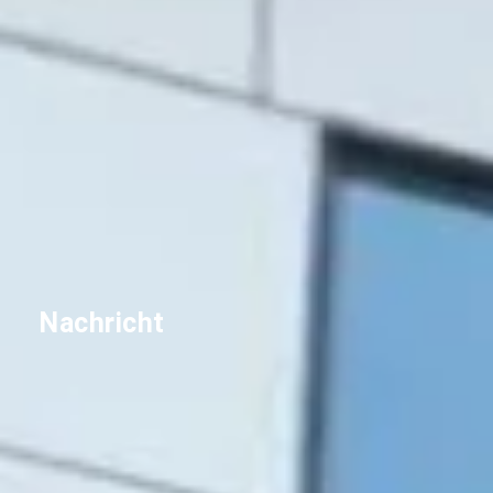
Nachricht