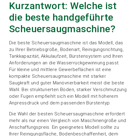
Kurzantwort: Welche ist
die beste handgeführte
Scheuersaugmaschine?
Die beste Scheuersaugmaschine ist das Modell, das
zu Ihrer Betriebsgröße, Bodenart, Reinigungsrichtung,
Tankkapazität, Akkulaufzeit, Bürstensystem und Ihren
Anforderungen an die Wasserrückgewinnung passt.
Für kleine und mittlere Gewerbeflächen ist eine
kompakte Scheuersaugmaschine mit starker
Saugkraft und guter Manövrierbarkeit meist die beste
Wahl. Bei strukturierten Böden, starker Verschmutzung
oder Fugen empfiehlt sich ein Modell mit höherem
Anpressdruck und dem passenden Bürstentyp.
Die Wahl der besten Scheuersaugmaschine erfordert
mehr als nur einen Vergleich von Maschinengröße und
Anschaffungspreis. Ein geeignetes Modell sollte zu
Ihrer Reinigungsfläche, Bodenbeschaffenheit, dem