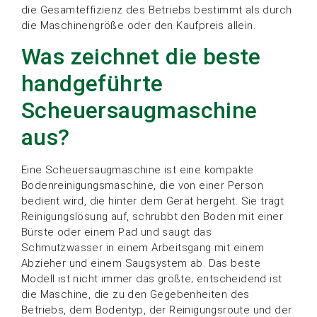
die Gesamteffizienz des Betriebs bestimmt als durch
die Maschinengröße oder den Kaufpreis allein.
Was zeichnet die beste
handgeführte
Scheuersaugmaschine
aus?
Eine Scheuersaugmaschine ist eine kompakte
Bodenreinigungsmaschine, die von einer Person
bedient wird, die hinter dem Gerät hergeht. Sie trägt
Reinigungslösung auf, schrubbt den Boden mit einer
Bürste oder einem Pad und saugt das
Schmutzwasser in einem Arbeitsgang mit einem
Abzieher und einem Saugsystem ab. Das beste
Modell ist nicht immer das größte; entscheidend ist
die Maschine, die zu den Gegebenheiten des
Betriebs, dem Bodentyp, der Reinigungsroute und der