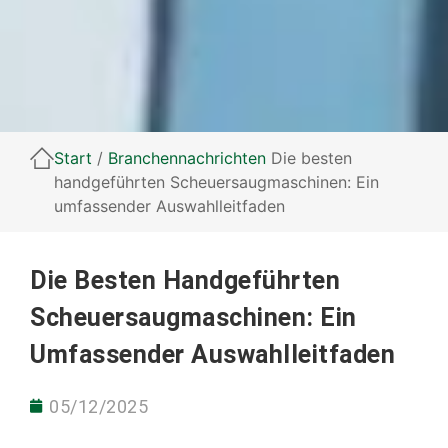
Start
/
Branchennachrichten
Die besten
handgeführten Scheuersaugmaschinen: Ein
umfassender Auswahlleitfaden
Die Besten Handgeführten
Scheuersaugmaschinen: Ein
Umfassender Auswahlleitfaden
05/12/2025