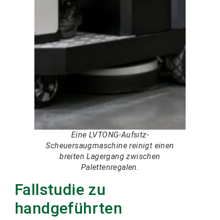
Eine LVTONG-Aufsitz-
Scheuersaugmaschine reinigt einen
breiten Lagergang zwischen
Palettenregalen.
Fallstudie zu
handgeführten