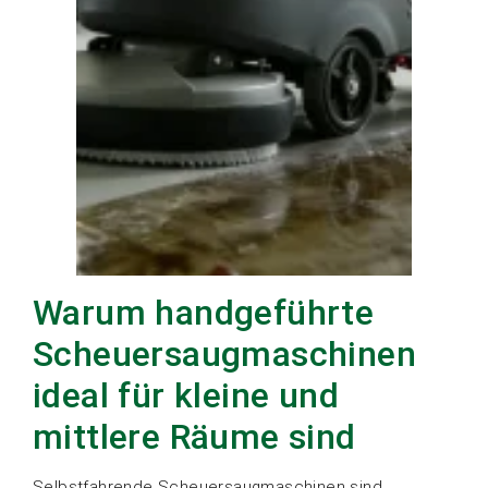
Warum handgeführte
Scheuersaugmaschinen
ideal für kleine und
mittlere Räume sind
Selbstfahrende Scheuersaugmaschinen sind