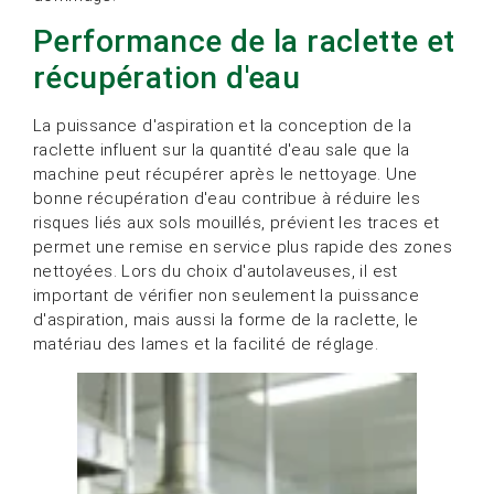
Performance de la raclette et
récupération d'eau
La puissance d'aspiration et la conception de la
raclette influent sur la quantité d'eau sale que la
machine peut récupérer après le nettoyage. Une
bonne récupération d'eau contribue à réduire les
risques liés aux sols mouillés, prévient les traces et
permet une remise en service plus rapide des zones
nettoyées. Lors du choix d'autolaveuses, il est
important de vérifier non seulement la puissance
d'aspiration, mais aussi la forme de la raclette, le
matériau des lames et la facilité de réglage.