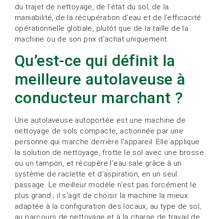
du trajet de nettoyage, de l'état du sol, de la
maniabilité, de la récupération d'eau et de l'efficacité
opérationnelle globale, plutôt que de la taille de la
machine ou de son prix d'achat uniquement.
Qu’est-ce qui définit la
meilleure autolaveuse à
conducteur marchant ?
Une autolaveuse autoportée est une machine de
nettoyage de sols compacte, actionnée par une
personne qui marche derrière l'appareil. Elle applique
la solution de nettoyage, frotte le sol avec une brosse
ou un tampon, et récupère l'eau sale grâce à un
système de raclette et d'aspiration, en un seul
passage. Le meilleur modèle n'est pas forcément le
plus grand ; il s'agit de choisir la machine la mieux
adaptée à la configuration des locaux, au type de sol,
au parcours de nettoyage et à la charge de travail de