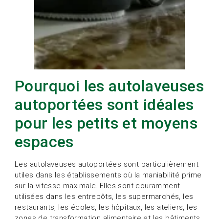
Pourquoi les autolaveuses
autoportées sont idéales
pour les petits et moyens
espaces
Les autolaveuses autoportées sont particulièrement
utiles dans les établissements où la maniabilité prime
sur la vitesse maximale. Elles sont couramment
utilisées dans les entrepôts, les supermarchés, les
restaurants, les écoles, les hôpitaux, les ateliers, les
zones de transformation alimentaire et les bâtiments