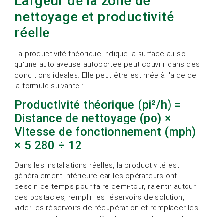
Largeur de la zone de
nettoyage et productivité
réelle
La productivité théorique indique la surface au sol
qu'une autolaveuse autoportée peut couvrir dans des
conditions idéales. Elle peut être estimée à l'aide de
la formule suivante :
Productivité théorique (pi²/h) =
Distance de nettoyage (po) ×
Vitesse de fonctionnement (mph)
× 5 280 ÷ 12
Dans les installations réelles, la productivité est
généralement inférieure car les opérateurs ont
besoin de temps pour faire demi-tour, ralentir autour
des obstacles, remplir les réservoirs de solution,
vider les réservoirs de récupération et remplacer les