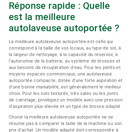
Réponse rapide : Quelle
est la meilleure
autolaveuse autoportée ?
La meilleure autolaveuse autoportée est celle qui
correspond à la taille de vos locaux, au type de sol, à
la largeur de nettoyage, à la capacité du réservoir, à
l'autonomie de la batterie, au système de brosses et
aux besoins de récupération d'eau. Pour les petits et
moyens espaces commerciaux, une autolaveuse
autoportée compacte, dotée d'une forte aspiration et
d'une bonne maniabilité, est généralement le meilleur
choix. Pour les sols texturés, très sales ou les joints
de carrelage, privilégiez un modèle avec une pression
d'aspiration plus élevée et un type de brosse adapté.
Choisir la meilleure autolaveuse autoportée ne se
résume pas à comparer la taille de la machine ou son
prix d'achat. Un modèle adapté doit correspondre à