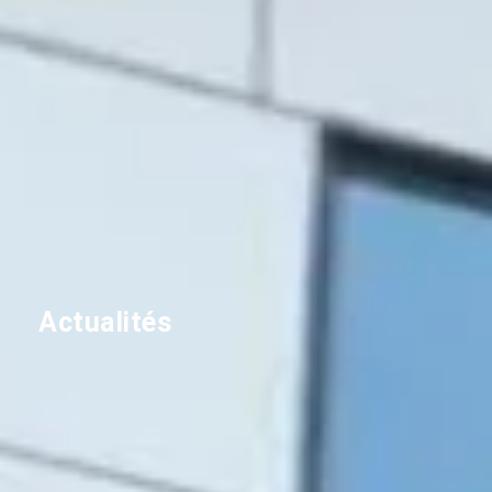
Actualités