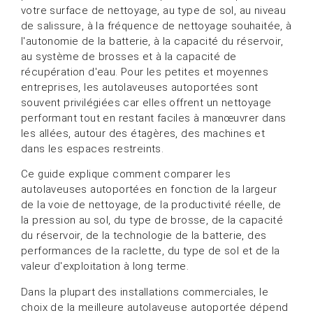
votre surface de nettoyage, au type de sol, au niveau
de salissure, à la fréquence de nettoyage souhaitée, à
l'autonomie de la batterie, à la capacité du réservoir,
au système de brosses et à la capacité de
récupération d'eau. Pour les petites et moyennes
entreprises, les autolaveuses autoportées sont
souvent privilégiées car elles offrent un nettoyage
performant tout en restant faciles à manœuvrer dans
les allées, autour des étagères, des machines et
dans les espaces restreints.
Ce guide explique comment comparer les
autolaveuses autoportées en fonction de la largeur
de la voie de nettoyage, de la productivité réelle, de
la pression au sol, du type de brosse, de la capacité
du réservoir, de la technologie de la batterie, des
performances de la raclette, du type de sol et de la
valeur d'exploitation à long terme.
Dans la plupart des installations commerciales, le
choix de la meilleure autolaveuse autoportée dépend