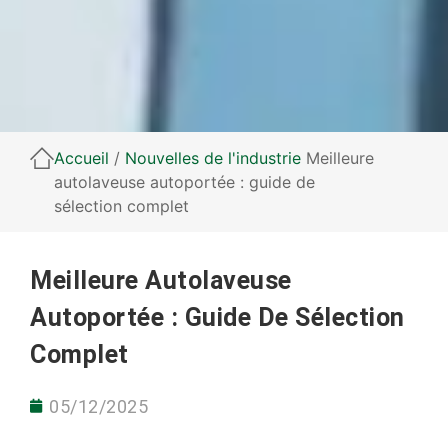
Accueil
/
Nouvelles de l'industrie
Meilleure
autolaveuse autoportée : guide de
sélection complet
Meilleure Autolaveuse
Autoportée : Guide De Sélection
Complet
05/12/2025