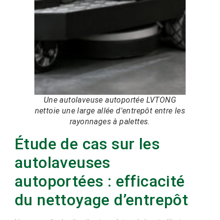
Une autolaveuse autoportée LVTONG
nettoie une large allée d'entrepôt entre les
rayonnages à palettes.
Étude de cas sur les
autolaveuses
autoportées : efficacité
du nettoyage d’entrepôt