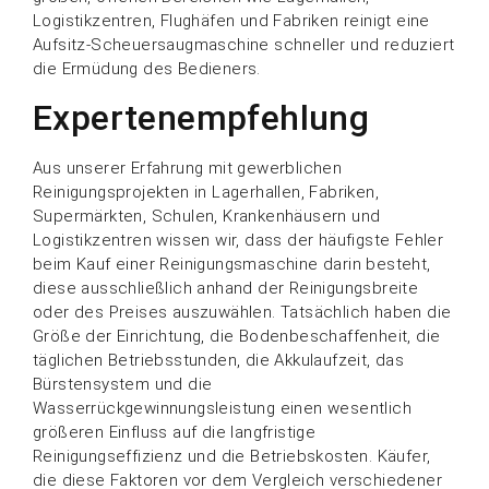
Logistikzentren, Flughäfen und Fabriken reinigt eine
Aufsitz-Scheuersaugmaschine schneller und reduziert
die Ermüdung des Bedieners.
Expertenempfehlung
Aus unserer Erfahrung mit gewerblichen
Reinigungsprojekten in Lagerhallen, Fabriken,
Supermärkten, Schulen, Krankenhäusern und
Logistikzentren wissen wir, dass der häufigste Fehler
beim Kauf einer Reinigungsmaschine darin besteht,
diese ausschließlich anhand der Reinigungsbreite
oder des Preises auszuwählen. Tatsächlich haben die
Größe der Einrichtung, die Bodenbeschaffenheit, die
täglichen Betriebsstunden, die Akkulaufzeit, das
Bürstensystem und die
Wasserrückgewinnungsleistung einen wesentlich
größeren Einfluss auf die langfristige
Reinigungseffizienz und die Betriebskosten. Käufer,
die diese Faktoren vor dem Vergleich verschiedener