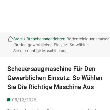
Start
/
Branchennachrichten
Bodenreinigungsmasch
für den gewerblichen Einsatz: So wählen
Sie die richtige Maschine aus
Scheuersaugmaschine Für Den
Gewerblichen Einsatz: So Wählen
Sie Die Richtige Maschine Aus
08/12/2025