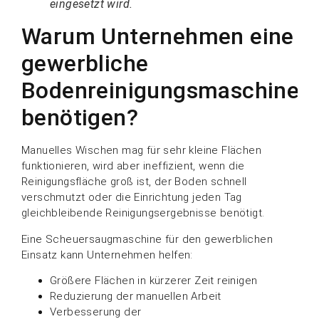
eingesetzt wird.
Warum Unternehmen eine
gewerbliche
Bodenreinigungsmaschine
benötigen?
Manuelles Wischen mag für sehr kleine Flächen
funktionieren, wird aber ineffizient, wenn die
Reinigungsfläche groß ist, der Boden schnell
verschmutzt oder die Einrichtung jeden Tag
gleichbleibende Reinigungsergebnisse benötigt.
Eine Scheuersaugmaschine für den gewerblichen
Einsatz kann Unternehmen helfen:
Größere Flächen in kürzerer Zeit reinigen
Reduzierung der manuellen Arbeit
Verbesserung der