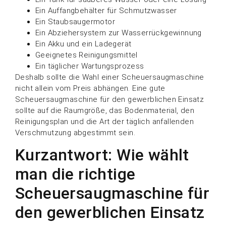
Ein Auffangbehälter für Schmutzwasser
Ein Staubsaugermotor
Ein Abziehersystem zur Wasserrückgewinnung
Ein Akku und ein Ladegerät
Geeignetes Reinigungsmittel
Ein täglicher Wartungsprozess
Deshalb sollte die Wahl einer Scheuersaugmaschine
nicht allein vom Preis abhängen. Eine gute
Scheuersaugmaschine für den gewerblichen Einsatz
sollte auf die Raumgröße, das Bodenmaterial, den
Reinigungsplan und die Art der täglich anfallenden
Verschmutzung abgestimmt sein.
Kurzantwort: Wie wählt
man die richtige
Scheuersaugmaschine für
den gewerblichen Einsatz