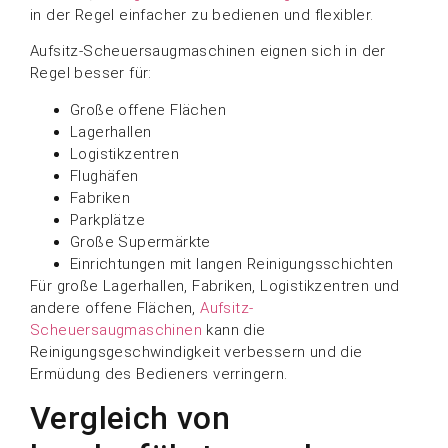
in der Regel einfacher zu bedienen und flexibler.
Aufsitz-Scheuersaugmaschinen eignen sich in der
Regel besser für:
Große offene Flächen
Lagerhallen
Logistikzentren
Flughäfen
Fabriken
Parkplätze
Große Supermärkte
Einrichtungen mit langen Reinigungsschichten
Für große Lagerhallen, Fabriken, Logistikzentren und
andere offene Flächen,
Aufsitz-
Scheuersaugmaschinen
kann die
Reinigungsgeschwindigkeit verbessern und die
Ermüdung des Bedieners verringern.
Vergleich von