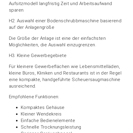
Aufsitzmodell langfristig Zeit und Arbeitsaufwand
sparen.
H2: Auswahl einer Bodenschrubbmaschine basierend
auf der Anlagengröße
Die Größe der Anlage ist eine der einfachsten
Möglichkeiten, die Auswahl einzugrenzen.
H3: Kleine Gewerbegebiete
Für kleinere Gewerbeflächen wie Lebensmittelläden,
kleine Büros, Kliniken und Restaurants ist in der Regel
eine kompakte, handgeführte Scheuersaugmaschine
ausreichend.
Empfohlene Funktionen:
Kompaktes Gehäuse
Kleiner Wendekreis
Einfache Bedienelemente
Schnelle Trocknungsleistung