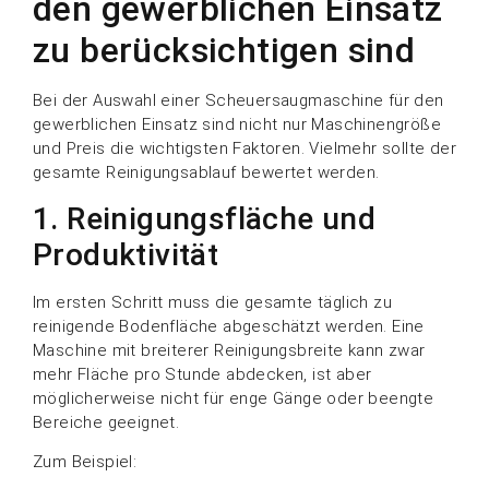
den gewerblichen Einsatz
zu berücksichtigen sind
Bei der Auswahl einer Scheuersaugmaschine für den
gewerblichen Einsatz sind nicht nur Maschinengröße
und Preis die wichtigsten Faktoren. Vielmehr sollte der
gesamte Reinigungsablauf bewertet werden.
1. Reinigungsfläche und
Produktivität
Im ersten Schritt muss die gesamte täglich zu
reinigende Bodenfläche abgeschätzt werden. Eine
Maschine mit breiterer Reinigungsbreite kann zwar
mehr Fläche pro Stunde abdecken, ist aber
möglicherweise nicht für enge Gänge oder beengte
Bereiche geeignet.
Zum Beispiel: