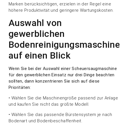
Marken berücksichtigen, erzielen in der Regel eine
höhere Produktivität und geringere Wartungskosten.
Auswahl von
gewerblichen
Bodenreinigungsmaschinen
auf einen Blick
Wenn Sie bei der Auswahl einer Scheuersaugmaschine
für den gewerblichen Einsatz nur drei Dinge beachten
sollten, dann konzentrieren Sie sich auf diese
Prioritäten:
• Wählen Sie die Maschinengröße passend zur Anlage
und kaufen Sie nicht das größte Modell.
• Wählen Sie das passende Bürstensystem je nach
Bodenart und Bodenbeschaffenheit.