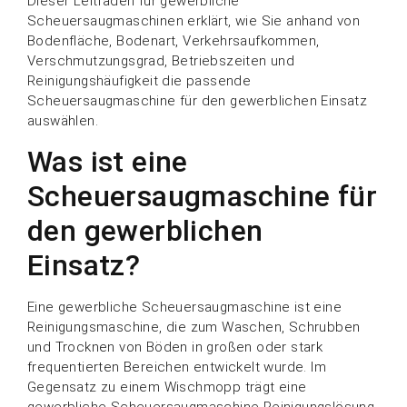
Dieser Leitfaden für gewerbliche
Scheuersaugmaschinen erklärt, wie Sie anhand von
Bodenfläche, Bodenart, Verkehrsaufkommen,
Verschmutzungsgrad, Betriebszeiten und
Reinigungshäufigkeit die passende
Scheuersaugmaschine für den gewerblichen Einsatz
auswählen.
Was ist eine
Scheuersaugmaschine für
den gewerblichen
Einsatz?
Eine gewerbliche Scheuersaugmaschine ist eine
Reinigungsmaschine, die zum Waschen, Schrubben
und Trocknen von Böden in großen oder stark
frequentierten Bereichen entwickelt wurde. Im
Gegensatz zu einem Wischmopp trägt eine
gewerbliche Scheuersaugmaschine Reinigungslösung