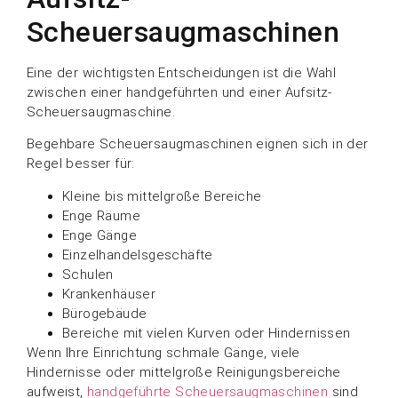
Scheuersaugmaschinen
Eine der wichtigsten Entscheidungen ist die Wahl
zwischen einer handgeführten und einer Aufsitz-
Scheuersaugmaschine.
Begehbare Scheuersaugmaschinen eignen sich in der
Regel besser für:
Kleine bis mittelgroße Bereiche
Enge Räume
Enge Gänge
Einzelhandelsgeschäfte
Schulen
Krankenhäuser
Bürogebäude
Bereiche mit vielen Kurven oder Hindernissen
Wenn Ihre Einrichtung schmale Gänge, viele
Hindernisse oder mittelgroße Reinigungsbereiche
aufweist,
handgeführte Scheuersaugmaschinen
sind