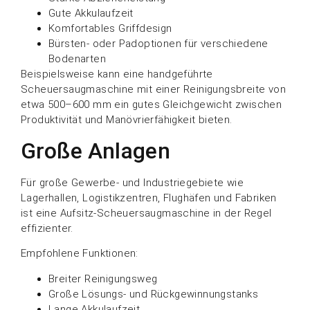
Gute Akkulaufzeit
Komfortables Griffdesign
Bürsten- oder Padoptionen für verschiedene
Bodenarten
Beispielsweise kann eine handgeführte
Scheuersaugmaschine mit einer Reinigungsbreite von
etwa 500–600 mm ein gutes Gleichgewicht zwischen
Produktivität und Manövrierfähigkeit bieten.
Große Anlagen
Für große Gewerbe- und Industriegebiete wie
Lagerhallen, Logistikzentren, Flughäfen und Fabriken
ist eine Aufsitz-Scheuersaugmaschine in der Regel
effizienter.
Empfohlene Funktionen:
Breiter Reinigungsweg
Große Lösungs- und Rückgewinnungstanks
Lange Akkulaufzeit