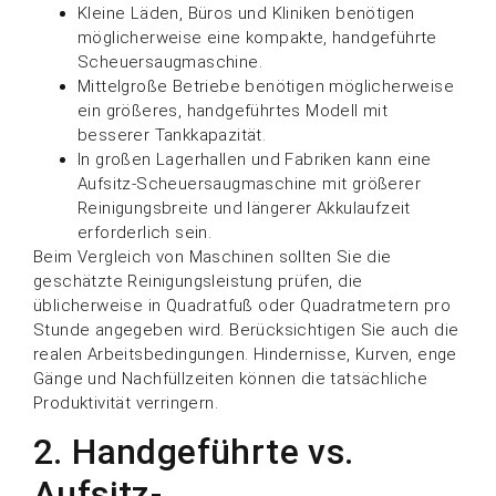
Kleine Läden, Büros und Kliniken benötigen
möglicherweise eine kompakte, handgeführte
Scheuersaugmaschine.
Mittelgroße Betriebe benötigen möglicherweise
ein größeres, handgeführtes Modell mit
besserer Tankkapazität.
In großen Lagerhallen und Fabriken kann eine
Aufsitz-Scheuersaugmaschine mit größerer
Reinigungsbreite und längerer Akkulaufzeit
erforderlich sein.
Beim Vergleich von Maschinen sollten Sie die
geschätzte Reinigungsleistung prüfen, die
üblicherweise in Quadratfuß oder Quadratmetern pro
Stunde angegeben wird. Berücksichtigen Sie auch die
realen Arbeitsbedingungen. Hindernisse, Kurven, enge
Gänge und Nachfüllzeiten können die tatsächliche
Produktivität verringern.
2. Handgeführte vs.
Aufsitz-