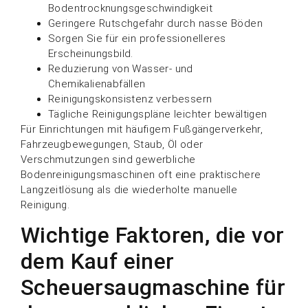
Bodentrocknungsgeschwindigkeit
Geringere Rutschgefahr durch nasse Böden
Sorgen Sie für ein professionelleres
Erscheinungsbild.
Reduzierung von Wasser- und
Chemikalienabfällen
Reinigungskonsistenz verbessern
Tägliche Reinigungspläne leichter bewältigen
Für Einrichtungen mit häufigem Fußgängerverkehr,
Fahrzeugbewegungen, Staub, Öl oder
Verschmutzungen sind gewerbliche
Bodenreinigungsmaschinen oft eine praktischere
Langzeitlösung als die wiederholte manuelle
Reinigung.
Wichtige Faktoren, die vor
dem Kauf einer
Scheuersaugmaschine für