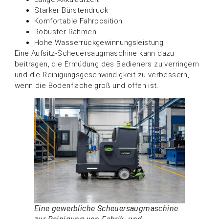
Starker Bürstendruck
Komfortable Fahrposition
Robuster Rahmen
Hohe Wasserrückgewinnungsleistung
Eine Aufsitz-Scheuersaugmaschine kann dazu
beitragen, die Ermüdung des Bedieners zu verringern
und die Reinigungsgeschwindigkeit zu verbessern,
wenn die Bodenfläche groß und offen ist.
Eine gewerbliche Scheuersaugmaschine