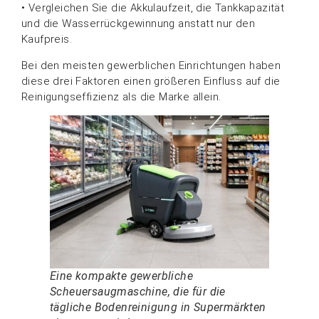
• Vergleichen Sie die Akkulaufzeit, die Tankkapazität
und die Wasserrückgewinnung anstatt nur den
Kaufpreis.
Bei den meisten gewerblichen Einrichtungen haben
diese drei Faktoren einen größeren Einfluss auf die
Reinigungseffizienz als die Marke allein.
Eine kompakte gewerbliche
Scheuersaugmaschine, die für die
tägliche Bodenreinigung in Supermärkten