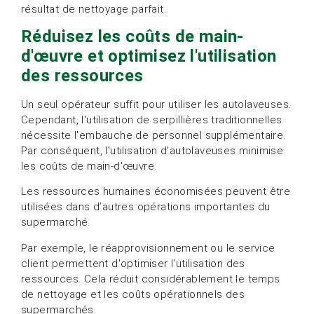
résultat de nettoyage parfait.
Réduisez les coûts de main-
d'œuvre et optimisez l'utilisation
des ressources
Un seul opérateur suffit pour utiliser les autolaveuses.
Cependant, l'utilisation de serpillières traditionnelles
nécessite l'embauche de personnel supplémentaire.
Par conséquent, l'utilisation d'autolaveuses minimise
les coûts de main-d'œuvre.
Les ressources humaines économisées peuvent être
utilisées dans d’autres opérations importantes du
supermarché.
Par exemple, le réapprovisionnement ou le service
client permettent d'optimiser l'utilisation des
ressources. Cela réduit considérablement le temps
de nettoyage et les coûts opérationnels des
supermarchés.