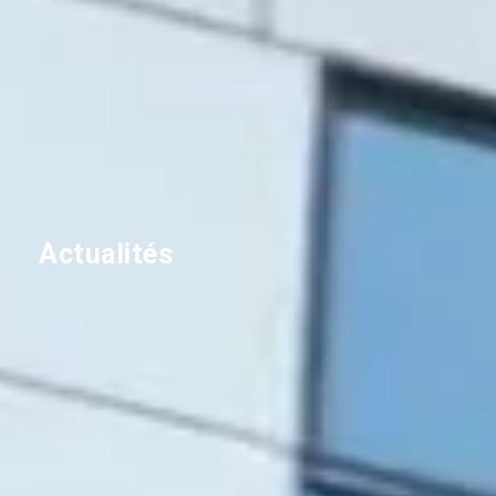
Actualités