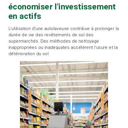
économiser l'investissement
en actifs
L'utilisation d'une autolaveuse contribue à prolonger la
durée de vie des revêtements de sol des
supermarchés. Des méthodes de nettoyage
inappropriées ou inadéquates accélèrent l'usure et la
détérioration du sol.