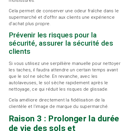
moisissures.
Cela permet de conserver une odeur fraîche dans le
supermarché et d’offrir aux clients une expérience
d’achat plus propre.
Prévenir les risques pour la
sécurité, assurer la sécurité des
clients
Si vous utilisez une serpillière manuelle pour nettoyer
les taches, il faudra attendre un certain temps avant
que le sol ne sèche. En revanche, avec les
autolaveuses, le sol sèche rapidement après le
nettoyage, ce qui réduit les risques de glissade.
Cela améliore directement la fidélisation de la
clientèle et l'image de marque du supermarché.
Raison 3 : Prolonger la durée
de vie des sols et