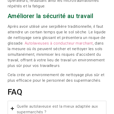
opérateurs, réduisant ainsi les microtraumatismes
répétés et la fatigue.
Améliorer la sécurité au travail
Après avoir utilisé une serpillière traditionnelle, il faut
attendre un certain temps que le sol sèche. Le liquide
de nettoyage sera glissant et présentera un risque de
glissade.
Autolaveuses à conducteur marchant
, dans
la mesure où ils peuvent sécher et nettoyer les sols
simultanément, minimiser les risques d'accident du
travail, offrant à votre lieu de travail un environnement
plus sûr pour vos travailleurs.
Cela crée un environnement de nettoyage plus sûr et
plus efficace pour le personnel des supermarchés.
FAQ
Quelle autolaveuse est la mieux adaptée aux
supermarchés ?