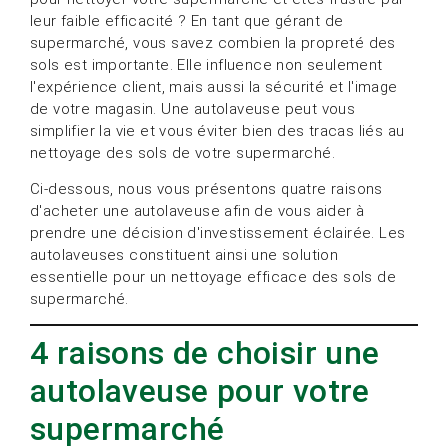
leur faible efficacité ? En tant que gérant de
supermarché, vous savez combien la propreté des
sols est importante. Elle influence non seulement
l'expérience client, mais aussi la sécurité et l'image
de votre magasin. Une autolaveuse peut vous
simplifier la vie et vous éviter bien des tracas liés au
nettoyage des sols de votre supermarché.
Ci-dessous, nous vous présentons quatre raisons
d'acheter une autolaveuse afin de vous aider à
prendre une décision d'investissement éclairée. Les
autolaveuses constituent ainsi une solution
essentielle pour un nettoyage efficace des sols de
supermarché.
4 raisons de choisir une
autolaveuse pour votre
supermarché