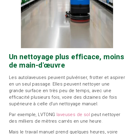
Un nettoyage plus efficace, moins
de main-d'œuvre
Les autolaveuses peuvent pulvériser, frotter et aspirer
en un seul passage. Elles peuvent nettoyer une
grande surface en très peu de temps, avec une
efficacité plusieurs fois, voire des dizaines de fois
supérieure à celle d'un nettoyage manuel.
Par exemple, LVTONG
laveuses de sol
peut nettoyer
des milliers de mètres carrés en une heure.
Mais le travail manuel prend quelques heures, voire