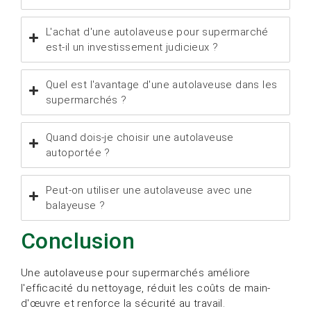
L'achat d'une autolaveuse pour supermarché
est-il un investissement judicieux ?
Quel est l'avantage d'une autolaveuse dans les
supermarchés ?
Quand dois-je choisir une autolaveuse
autoportée ?
Peut-on utiliser une autolaveuse avec une
balayeuse ?
Conclusion
Une autolaveuse pour supermarchés améliore
l'efficacité du nettoyage, réduit les coûts de main-
d'œuvre et renforce la sécurité au travail.