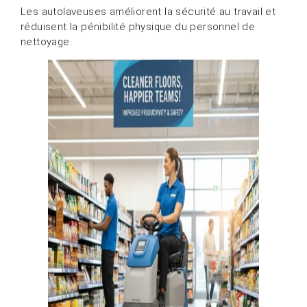
Les autolaveuses améliorent la sécurité au travail et
réduisent la pénibilité physique du personnel de
nettoyage.