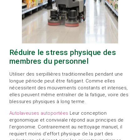
Réduire le stress physique des
membres du personnel
Utiliser des serpillières traditionnelles pendant une
longue période peut être fatigant. Comme elles
nécessitent des mouvements constants et intenses,
elles peuvent même entraîner de la fatigue, voire des
blessures physiques à long terme.
Autolaveuses autoportées
Leur conception
ergonomique et conviviale répond aux principes de
l'ergonomie. Contrairement au nettoyage manuel, il
requiert moins d'effort physique de la part des