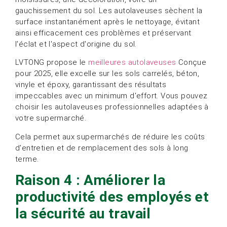
gauchissement du sol. Les autolaveuses sèchent la
surface instantanément après le nettoyage, évitant
ainsi efficacement ces problèmes et préservant
l'éclat et l'aspect d'origine du sol.
LVTONG propose le
meilleures autolaveuses
Conçue
pour 2025, elle excelle sur les sols carrelés, béton,
vinyle et époxy, garantissant des résultats
impeccables avec un minimum d'effort. Vous pouvez
choisir les autolaveuses professionnelles adaptées à
votre supermarché.
Cela permet aux supermarchés de réduire les coûts
d'entretien et de remplacement des sols à long
terme.
Raison 4 : Améliorer la
productivité des employés et
la sécurité au travail