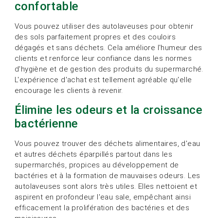
confortable
Vous pouvez utiliser des autolaveuses pour obtenir
des sols parfaitement propres et des couloirs
dégagés et sans déchets. Cela améliore l'humeur des
clients et renforce leur confiance dans les normes
d'hygiène et de gestion des produits du supermarché.
L'expérience d'achat est tellement agréable qu'elle
encourage les clients à revenir.
Élimine les odeurs et la croissance
bactérienne
Vous pouvez trouver des déchets alimentaires, d'eau
et autres déchets éparpillés partout dans les
supermarchés, propices au développement de
bactéries et à la formation de mauvaises odeurs. Les
autolaveuses sont alors très utiles. Elles nettoient et
aspirent en profondeur l'eau sale, empêchant ainsi
efficacement la prolifération des bactéries et des