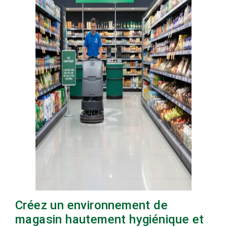
Créez un environnement de
magasin hautement hygiénique et