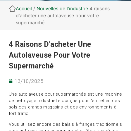
Accueil
/
Nouvelles de l'industrie
4 raisons
d'acheter une autolaveuse pour votre
supermarché
4 Raisons D'acheter Une
Autolaveuse Pour Votre
Supermarché
13/10/2025
Une autolaveuse pour supermarchés est une machine
de nettoyage industrielle conçue pour l'entretien des
sols des grands magasins et des environnements à
fort trafic.
Vous utilisez encore des balais à franges traditionnels
pour nettoyer votre supermarché et êtes frustré par