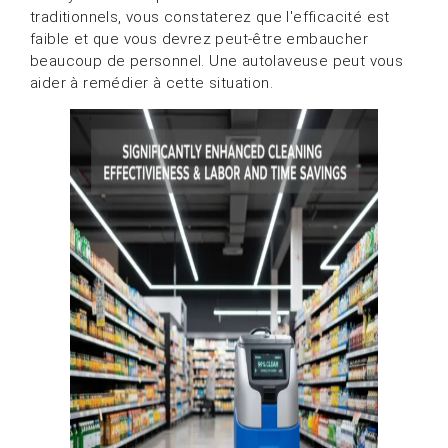
traditionnels, vous constaterez que l'efficacité est
faible et que vous devrez peut-être embaucher
beaucoup de personnel. Une autolaveuse peut vous
aider à remédier à cette situation.