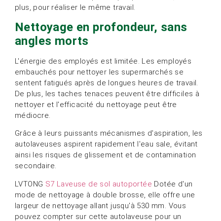
plus, pour réaliser le même travail.
Nettoyage en profondeur, sans
angles morts
L'énergie des employés est limitée. Les employés
embauchés pour nettoyer les supermarchés se
sentent fatigués après de longues heures de travail.
De plus, les taches tenaces peuvent être difficiles à
nettoyer et l'efficacité du nettoyage peut être
médiocre.
Grâce à leurs puissants mécanismes d'aspiration, les
autolaveuses aspirent rapidement l'eau sale, évitant
ainsi les risques de glissement et de contamination
secondaire.
LVTONG
S7 Laveuse de sol autoportée
Dotée d'un
mode de nettoyage à double brosse, elle offre une
largeur de nettoyage allant jusqu'à 530 mm. Vous
pouvez compter sur cette autolaveuse pour un