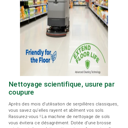
Nettoyage scientifique, usure par
coupure
Après des mois d'utilisation de serpillères classiques,
vous savez qu'elles rayent et abîment vos sols.
Rassurez-vous ! La machine de nettoyage de sols
vous évitera ce désagrément. Dotée d'une brosse