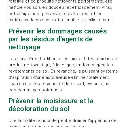
rotative et de produits nettoyants performants, elle
nettoie vos sols en douceur et efficacement. Ainsi,
cet équipement préserve le revêtement et les
matériaux de vos sols, et ralentit leur vieillissement.
Prévenir les dommages causés
par les résidus d'agents de
nettoyage
Les serpillères traditionnelles laissent des résidus de
produit nettoyant qui, à la longue, endommagent les
revêtements de sol. En revanche, le puissant système
d'aspiration d'une autolaveuse élimine totalement
l'eau sale et les résidus de détergent, évitant ainsi
ces dommages potentiels.
Prévenir la moisissure et la
décoloration du sol
Une humidité constante peut entraîner l'apparition de
moisissures, une décoloration, voire un