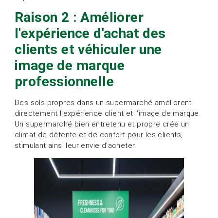
Raison 2 : Améliorer
l'expérience d'achat des
clients et véhiculer une
image de marque
professionnelle
Des sols propres dans un supermarché améliorent
directement l'expérience client et l'image de marque.
Un supermarché bien entretenu et propre crée un
climat de détente et de confort pour les clients,
stimulant ainsi leur envie d'acheter.