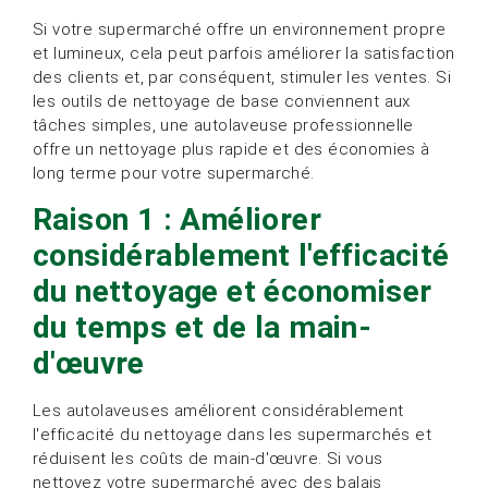
Si votre supermarché offre un environnement propre
et lumineux, cela peut parfois améliorer la satisfaction
des clients et, par conséquent, stimuler les ventes. Si
les outils de nettoyage de base conviennent aux
tâches simples, une autolaveuse professionnelle
offre un nettoyage plus rapide et des économies à
long terme pour votre supermarché.
Raison 1 : Améliorer
considérablement l'efficacité
du nettoyage et économiser
du temps et de la main-
d'œuvre
Les autolaveuses améliorent considérablement
l'efficacité du nettoyage dans les supermarchés et
réduisent les coûts de main-d'œuvre. Si vous
nettoyez votre supermarché avec des balais